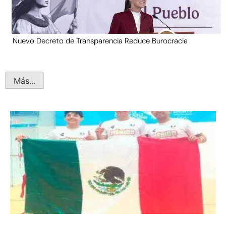
Nuevo Decreto de Transparencia Reduce Burocracia
Más...