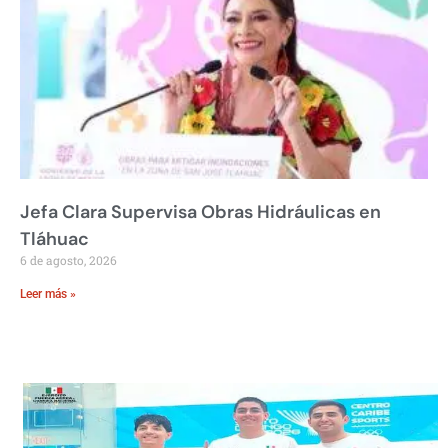
Jefa Clara Supervisa Obras Hidráulicas en
Tláhuac
6 de agosto, 2026
Leer más »