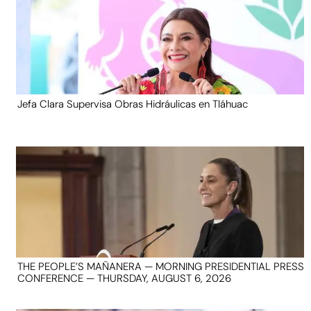
Jefa Clara Supervisa Obras Hidráulicas en Tláhuac
THE PEOPLE’S MAÑANERA — MORNING PRESIDENTIAL PRESS
CONFERENCE — THURSDAY, AUGUST 6, 2026