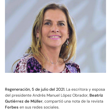
Regeneración, 5 de julio del 2021.
La escritora y esposa
del presidente Andrés Manuel López Obrador,
Beatriz
Gutiérrez de Müller
, compartió una nota de la revista
Forbes
en sus redes sociales.