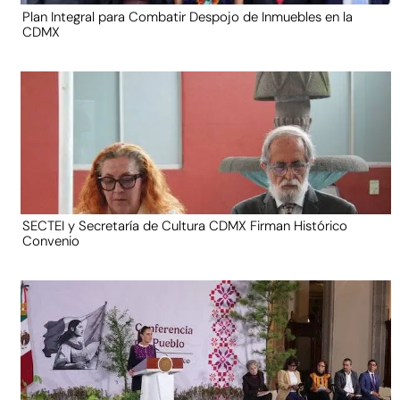
Plan Integral para Combatir Despojo de Inmuebles en la
CDMX
SECTEI y Secretaría de Cultura CDMX Firman Histórico
Convenio