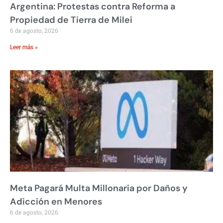
Argentina: Protestas contra Reforma a
Propiedad de Tierra de Milei
6 de agosto, 2026
Leer más »
Meta Pagará Multa Millonaria por Daños y
Adicción en Menores
6 de agosto, 2026