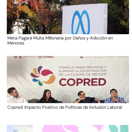
Meta Pagará Multa Millonaria por Daños y Adicción en
Menores
Copred: Impacto Positivo de Políticas de Inclusión Laboral