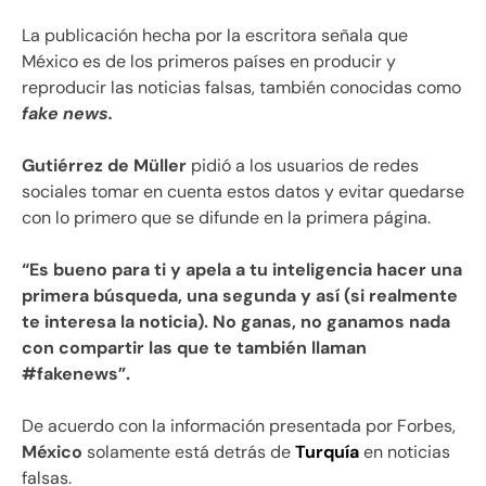
La publicación hecha por la escritora señala que
México es de los primeros países en producir y
reproducir las noticias falsas, también conocidas como
fake news.
Gutiérrez de Müller
pidió a los usuarios de redes
sociales tomar en cuenta estos datos y evitar quedarse
con lo primero que se difunde en la primera página.
“Es bueno para ti y apela a tu inteligencia hacer una
primera búsqueda, una segunda y así (si realmente
te interesa la noticia). No ganas, no ganamos nada
con compartir las que te también llaman
#fakenews”.
De acuerdo con la información presentada por Forbes,
México
solamente está detrás de
Turquía
en noticias
falsas.