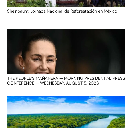
Sheinbaum: Jornada Nacional de Reforestación en México
THE PEOPLE’S MAÑANERA — MORNING PRESIDENTIAL PRESS
CONFERENCE — WEDNESDAY, AUGUST 5, 2026