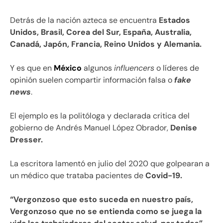
Detrás de la nación azteca se encuentra
Estados
Unidos, Brasil, Corea del Sur, España, Australia,
Canadá, Japón, Francia, Reino Unidos y Alemania.
Y es que en
México
algunos
influencers
o líderes de
opinión suelen compartir información falsa o
f
ake
news
.
El ejemplo es la politóloga y declarada critica del
gobierno de Andrés Manuel López Obrador,
Denise
Dresser.
La escritora lamentó en julio del 2020 que golpearan a
un médico que trataba pacientes de
Covid-19.
“Vergonzoso que esto suceda en nuestro país,
Vergonzoso que no se entienda como se juega la