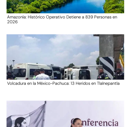
Amazonía: Histórico Operativo Detiene a 839 Personas en
2026
Volcadura en la México-Pachuca: 13 Heridos en Tlalnepantla