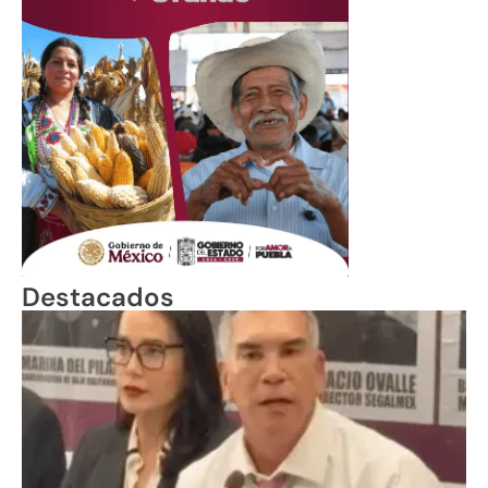
Destacados