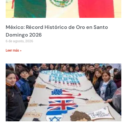
México: Récord Histórico de Oro en Santo
Domingo 2026
6 de agosto, 2026
Leer más »