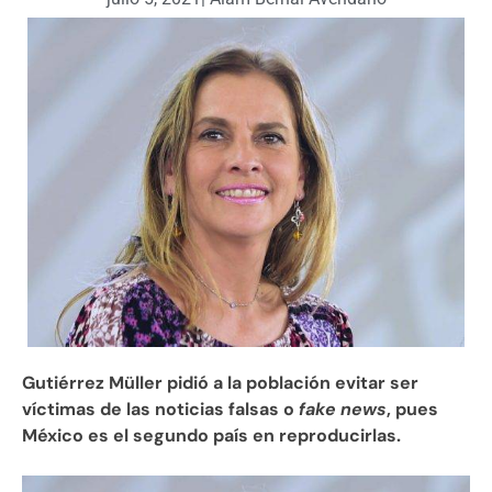
Gutiérrez Müller pidió a la población evitar ser
víctimas de las noticias falsas o
fake news
, pues
México es el segundo país en reproducirlas.