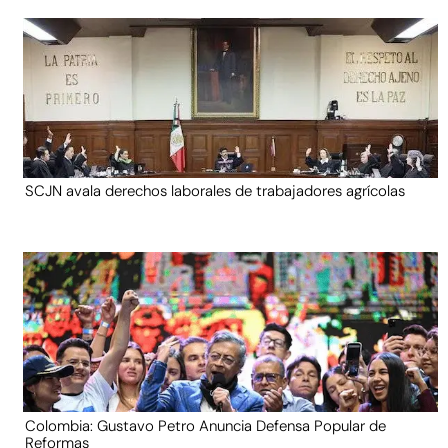
SCJN avala derechos laborales de trabajadores agrícolas
Colombia: Gustavo Petro Anuncia Defensa Popular de
Reformas