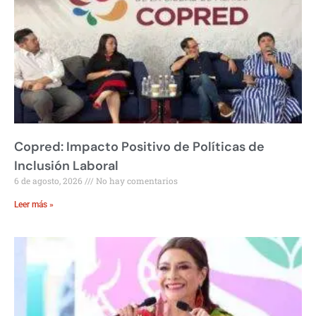
Copred: Impacto Positivo de Políticas de
Inclusión Laboral
6 de agosto, 2026
No hay comentarios
Leer más »