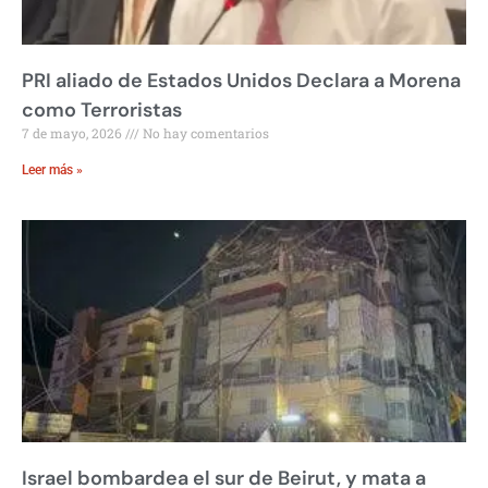
PRI aliado de Estados Unidos Declara a Morena
como Terroristas
7 de mayo, 2026
No hay comentarios
Leer más »
Israel bombardea el sur de Beirut, y mata a