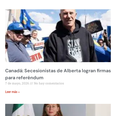
Canadá: Secesionistas de Alberta logran firmas
para referéndum
7 de mayo, 2026
No hay comentarios
Leer más »