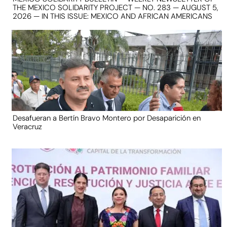
THE MEXICO SOLIDARITY PROJECT — NO. 283 — AUGUST 5,
2026 — IN THIS ISSUE: MEXICO AND AFRICAN AMERICANS
Desafueran a Bertín Bravo Montero por Desaparición en
Veracruz