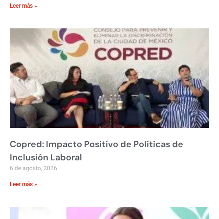
Leer más »
Copred: Impacto Positivo de Políticas de
Inclusión Laboral
6 de agosto, 2026
Leer más »