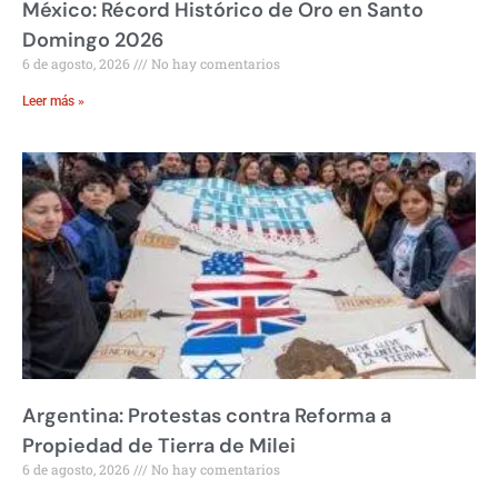
México: Récord Histórico de Oro en Santo
Domingo 2026
6 de agosto, 2026
No hay comentarios
Leer más »
Argentina: Protestas contra Reforma a
Propiedad de Tierra de Milei
6 de agosto, 2026
No hay comentarios