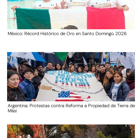
México: Récord Histórico de Oro en Santo Domingo 2026
Argentina: Protestas contra Reforma a Propiedad de Tierra de
Milei