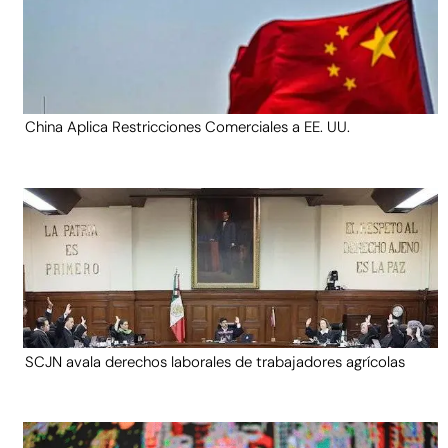
China Aplica Restricciones Comerciales a EE. UU.
SCJN avala derechos laborales de trabajadores agrícolas