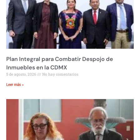
Plan Integral para Combatir Despojo de
Inmuebles en la CDMX
5 de agosto, 2026
No hay comentarios
Leer más »