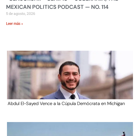
MEXICAN POLITICS PODCAST — NO. 114
5 de agosto, 2026
Leer más »
Abdul El-Sayed Vence a la Cúpula Demócrata en Michigan