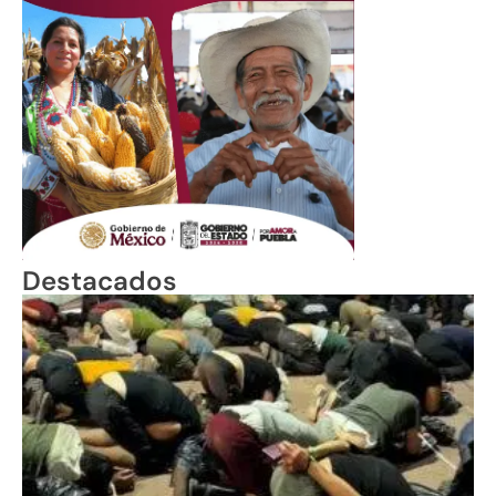
Destacados