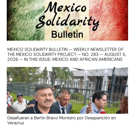
MEXICO SOLIDARITY BULLETIN — WEEKLY NEWSLETTER OF
THE MEXICO SOLIDARITY PROJECT — NO. 283 — AUGUST 5,
2026 — IN THIS ISSUE: MEXICO AND AFRICAN AMERICANS
Desafueran a Bertín Bravo Montero por Desaparición en
Veracruz