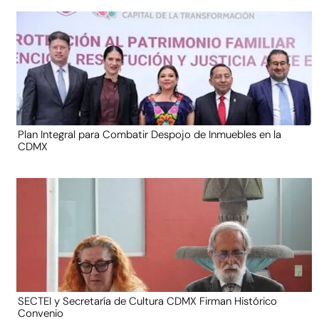
Plan Integral para Combatir Despojo de Inmuebles en la
CDMX
SECTEI y Secretaría de Cultura CDMX Firman Histórico
Convenio