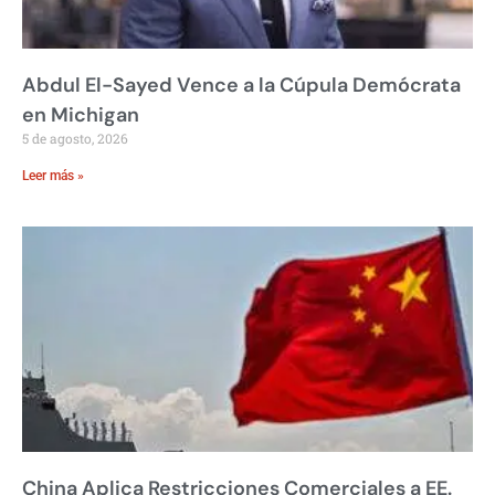
Abdul El-Sayed Vence a la Cúpula Demócrata
en Michigan
5 de agosto, 2026
Leer más »
China Aplica Restricciones Comerciales a EE.