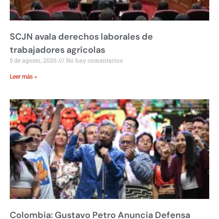
SCJN avala derechos laborales de
trabajadores agrícolas
5 de agosto, 2026
No hay comentarios
Leer más »
Colombia: Gustavo Petro Anuncia Defensa