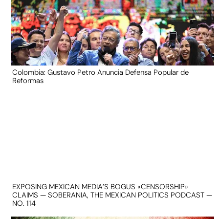
Colombia: Gustavo Petro Anuncia Defensa Popular de
Reformas
EXPOSING MEXICAN MEDIA’S BOGUS «CENSORSHIP»
CLAIMS — SOBERANIA, THE MEXICAN POLITICS PODCAST —
NO. 114