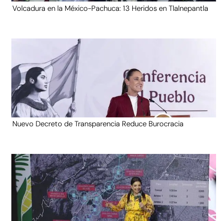
Volcadura en la México-Pachuca: 13 Heridos en Tlalnepantla
Nuevo Decreto de Transparencia Reduce Burocracia