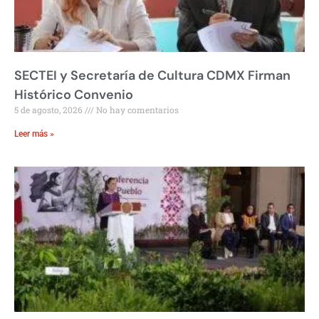
SECTEI y Secretaría de Cultura CDMX Firman
Histórico Convenio
5 de agosto, 2026
No hay comentarios
Leer más »