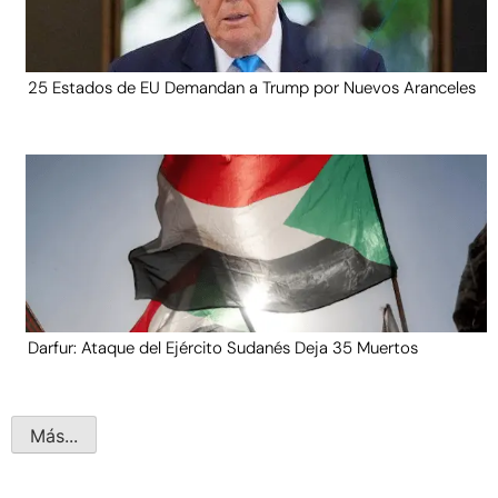
25 Estados de EU Demandan a Trump por Nuevos Aranceles
Darfur: Ataque del Ejército Sudanés Deja 35 Muertos
Más...