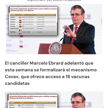
El canciller Marcelo Ebrard adelantó que
esta semana se formalizará el mecanismo
Covax, que ofrece acceso a 18 vacunas
candidatas