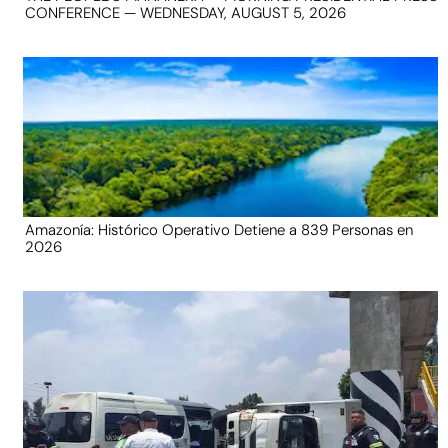
CONFERENCE — WEDNESDAY, AUGUST 5, 2026
Amazonía: Histórico Operativo Detiene a 839 Personas en
2026