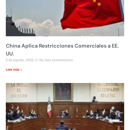
China Aplica Restricciones Comerciales a EE.
UU.
5 de agosto, 2026
No hay comentarios
Leer más »