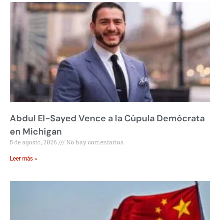
Abdul El-Sayed Vence a la Cúpula Demócrata
en Michigan
5 de agosto, 2026
No hay comentarios
Leer más »