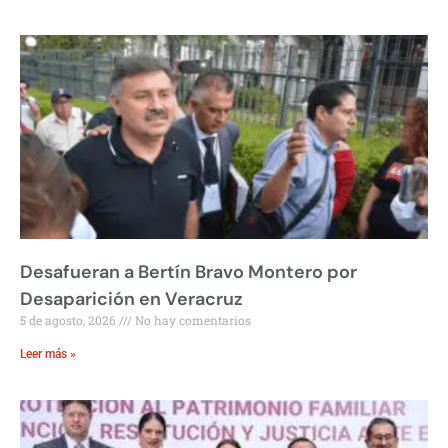
Desafueran a Bertín Bravo Montero por
Desaparición en Veracruz
5 de agosto, 2026
No hay comentarios
Leer más »