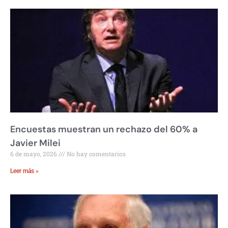
Encuestas muestran un rechazo del 60% a
Javier Milei
6 de mayo, 2026
No hay comentarios
Leer más »