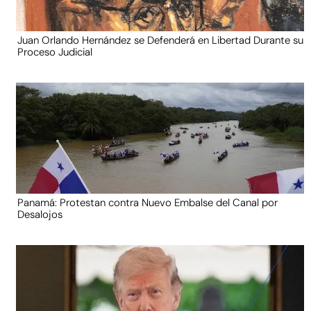
Juan Orlando Hernández se Defenderá en Libertad Durante su
Proceso Judicial
Panamá: Protestan contra Nuevo Embalse del Canal por
Desalojos