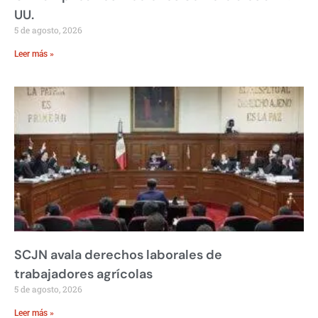
UU.
5 de agosto, 2026
Leer más »
SCJN avala derechos laborales de
trabajadores agrícolas
5 de agosto, 2026
Leer más »