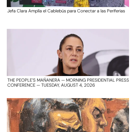
Jefa Clara Amplía el Cablebús para Conectar a las Periferias
THE PEOPLE’S MAÑANERA — MORNING PRESIDENTIAL PRESS
CONFERENCE — TUESDAY, AUGUST 4, 2026