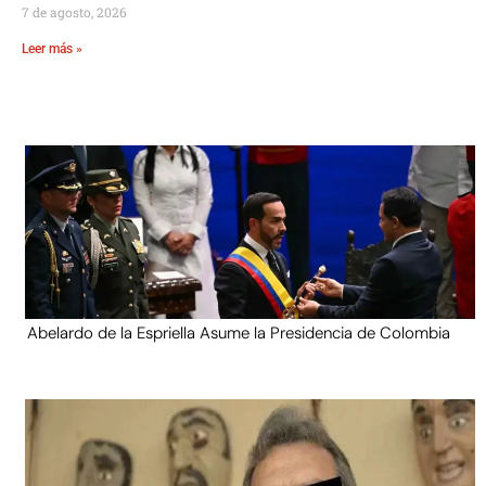
7 de agosto, 2026
Leer más »
Abelardo de la Espriella Asume la Presidencia de Colombia