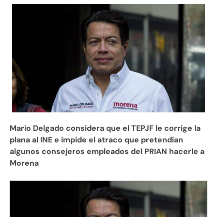
Mario Delgado considera que el TEPJF le corrige la
plana al INE e impide el atraco que pretendían
algunos consejeros empleados del PRIAN hacerle a
Morena