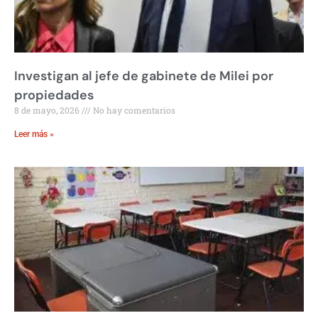
Investigan al jefe de gabinete de Milei por
propiedades
8 de mayo, 2026
No hay comentarios
Leer más »