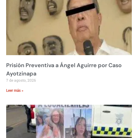
Prisión Preventiva a Ángel Aguirre por Caso
Ayotzinapa
7 de agosto, 2026
Leer más »