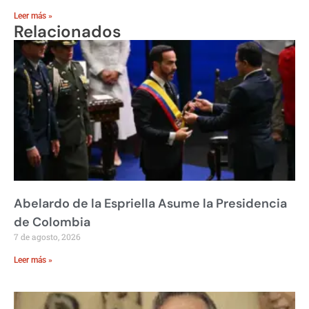
Leer más »
Relacionados
Abelardo de la Espriella Asume la Presidencia
de Colombia
7 de agosto, 2026
Leer más »