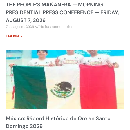
THE PEOPLE’S MAÑANERA — MORNING
PRESIDENTIAL PRESS CONFERENCE — FRIDAY,
AUGUST 7, 2026
7 de agosto, 2026
No hay comentarios
Leer más »
México: Récord Histórico de Oro en Santo
Domingo 2026