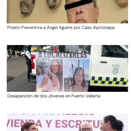
Prisión Preventiva a Ángel Aguirre por Caso Ayotzinapa
Desaparición de dos Jóvenes en Puerto Vallarta