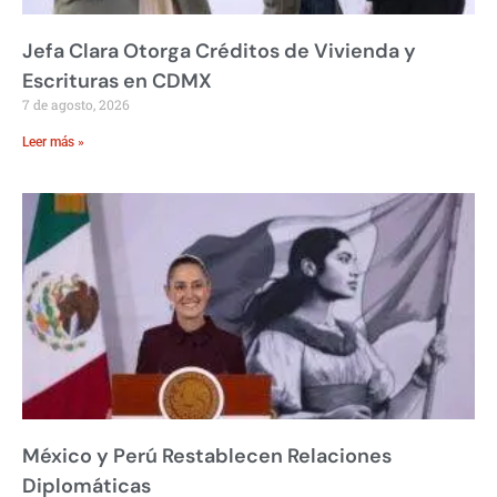
Jefa Clara Otorga Créditos de Vivienda y
Escrituras en CDMX
7 de agosto, 2026
Leer más »
México y Perú Restablecen Relaciones
Diplomáticas