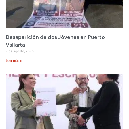
Desaparición de dos Jóvenes en Puerto
Vallarta
7 de agosto, 2026
Leer más »