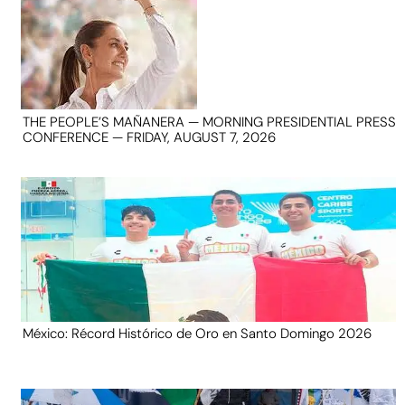
THE PEOPLE’S MAÑANERA — MORNING PRESIDENTIAL PRESS
CONFERENCE — FRIDAY, AUGUST 7, 2026
México: Récord Histórico de Oro en Santo Domingo 2026