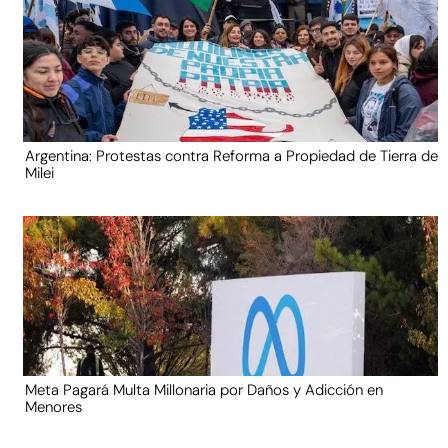
Argentina: Protestas contra Reforma a Propiedad de Tierra de
Milei
Meta Pagará Multa Millonaria por Daños y Adicción en
Menores