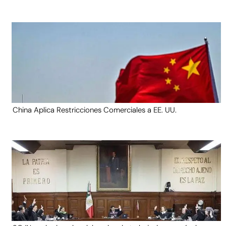
China Aplica Restricciones Comerciales a EE. UU.