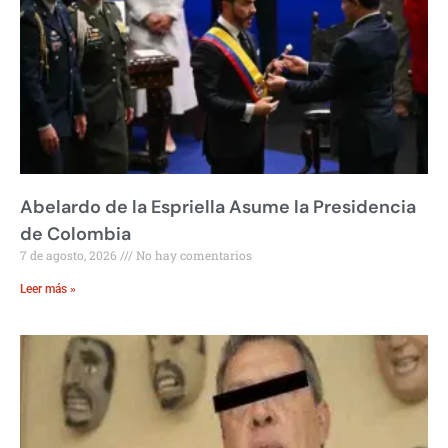
Abelardo de la Espriella Asume la Presidencia
de Colombia
7 de agosto, 2026
No hay comentarios
Leer más »