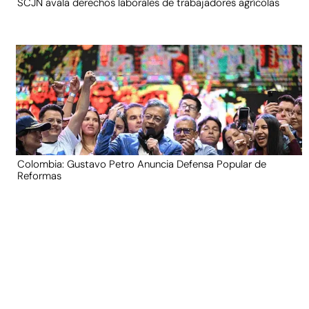
SCJN avala derechos laborales de trabajadores agrícolas
Colombia: Gustavo Petro Anuncia Defensa Popular de
Reformas