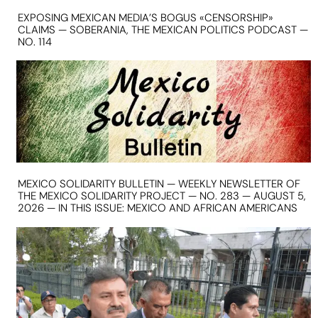
EXPOSING MEXICAN MEDIA’S BOGUS «CENSORSHIP»
CLAIMS — SOBERANIA, THE MEXICAN POLITICS PODCAST —
NO. 114
MEXICO SOLIDARITY BULLETIN — WEEKLY NEWSLETTER OF
THE MEXICO SOLIDARITY PROJECT — NO. 283 — AUGUST 5,
2026 — IN THIS ISSUE: MEXICO AND AFRICAN AMERICANS