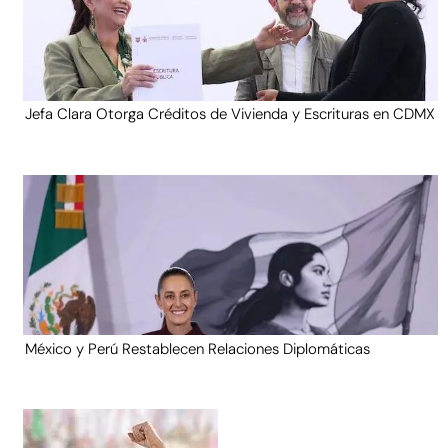
Jefa Clara Otorga Créditos de Vivienda y Escrituras en CDMX
México y Perú Restablecen Relaciones Diplomáticas