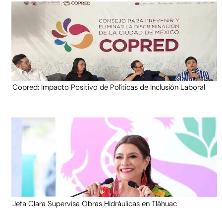
Copred: Impacto Positivo de Políticas de Inclusión Laboral
Jefa Clara Supervisa Obras Hidráulicas en Tláhuac