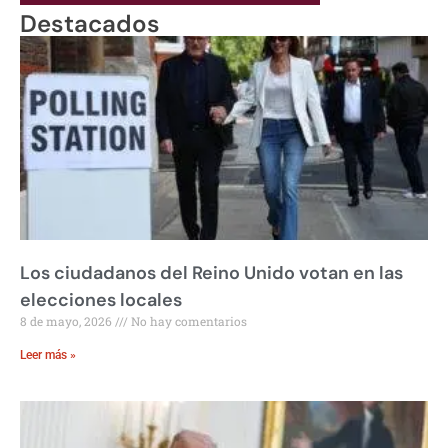
Destacados
Los ciudadanos del Reino Unido votan en las
elecciones locales
8 de mayo, 2026
No hay comentarios
Leer más »