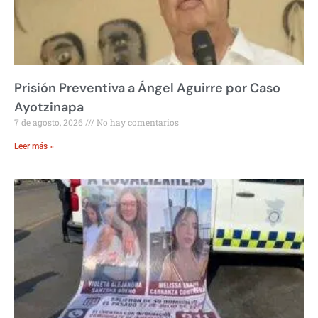
Prisión Preventiva a Ángel Aguirre por Caso
Ayotzinapa
7 de agosto, 2026
No hay comentarios
Leer más »