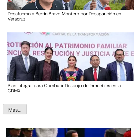
Desafueran a Bertín Bravo Montero por Desaparición en
Veracruz
Plan Integral para Combatir Despojo de Inmuebles en la
CDMX
Más...