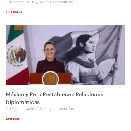
7 de agosto, 2026
No hay comentarios
Leer más »
México y Perú Restablecen Relaciones
Diplomáticas
7 de agosto, 2026
No hay comentarios
Leer más »