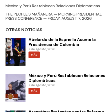
México y Perú Restablecen Relaciones Diplomáticas
THE PEOPLE’S MAÑANERA — MORNING PRESIDENTIAL
PRESS CONFERENCE — FRIDAY, AUGUST 7, 2026
OTRAS NOTICIAS
Abelardo de la Espriella Asume la
Presidencia de Colombia
7 de agosto, 2026
MÁS
México y Perú Restablecen Relaciones
Diplomáticas
7 de agosto, 2026
MÁS
Argentina: Protestas contra Reforma