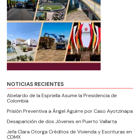
NOTICIAS RECIENTES
Abelardo de la Espriella Asume la Presidencia de
Colombia
Prisión Preventiva a Ángel Aguirre por Caso Ayotzinapa
Desaparición de dos Jóvenes en Puerto Vallarta
Jefa Clara Otorga Créditos de Vivienda y Escrituras en
CDMX