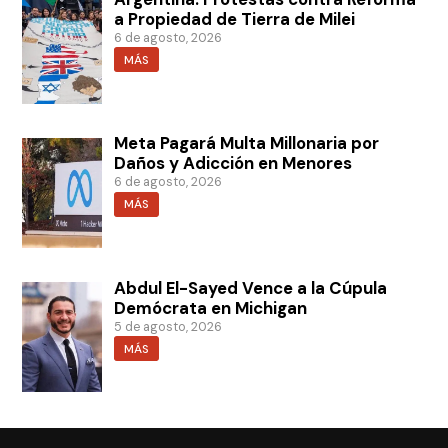
a Propiedad de Tierra de Milei
6 de agosto, 2026
MÁS
Meta Pagará Multa Millonaria por
Daños y Adicción en Menores
6 de agosto, 2026
MÁS
Abdul El-Sayed Vence a la Cúpula
Demócrata en Michigan
5 de agosto, 2026
MÁS