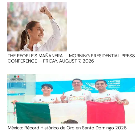
THE PEOPLE’S MAÑANERA — MORNING PRESIDENTIAL PRESS
CONFERENCE — FRIDAY, AUGUST 7, 2026
México: Récord Histórico de Oro en Santo Domingo 2026