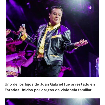
Uno de los hijos de Juan Gabriel fue arrestado en
Estados Unidos por cargos de violencia familiar