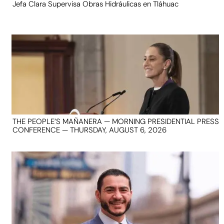
Jefa Clara Supervisa Obras Hidráulicas en Tláhuac
THE PEOPLE’S MAÑANERA — MORNING PRESIDENTIAL PRESS
CONFERENCE — THURSDAY, AUGUST 6, 2026