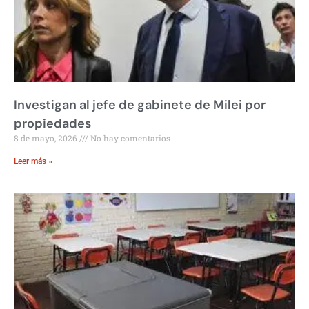
Investigan al jefe de gabinete de Milei por
propiedades
8 de mayo, 2026
No hay comentarios
Leer más »