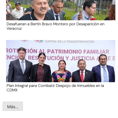
Desafueran a Bertín Bravo Montero por Desaparición en
Veracruz
Plan Integral para Combatir Despojo de Inmuebles en la
CDMX
Más...