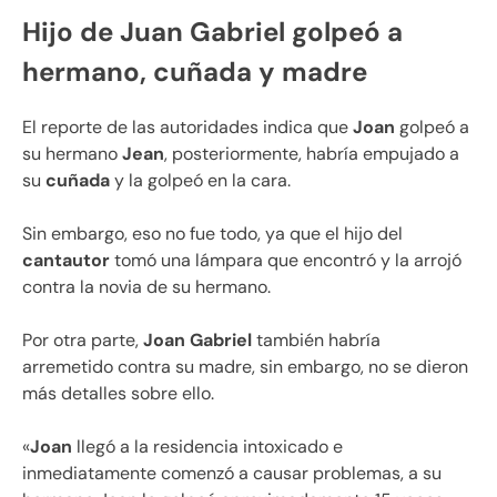
Hijo de Juan Gabriel golpeó a
hermano, cuñada y madre
El reporte de las autoridades indica que
Joan
golpeó a
su hermano
Jean
, posteriormente, habría empujado a
su
cuñada
y la golpeó en la cara.
Sin embargo, eso no fue todo, ya que el hijo del
cantautor
tomó una lámpara que encontró y la arrojó
contra la novia de su hermano.
Por otra parte,
Joan Gabriel
también habría
arremetido contra su madre, sin embargo, no se dieron
más detalles sobre ello.
«
Joan
llegó a la residencia intoxicado e
inmediatamente comenzó a causar problemas, a su