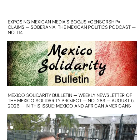
EXPOSING MEXICAN MEDIA’S BOGUS «CENSORSHIP»
CLAIMS — SOBERANIA, THE MEXICAN POLITICS PODCAST —
NO. 114
MEXICO SOLIDARITY BULLETIN — WEEKLY NEWSLETTER OF
THE MEXICO SOLIDARITY PROJECT — NO. 283 — AUGUST 5,
2026 — IN THIS ISSUE: MEXICO AND AFRICAN AMERICANS