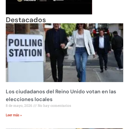
Destacados
Los ciudadanos del Reino Unido votan en las
elecciones locales
8 de mayo, 2026
No hay comentarios
Leer más »