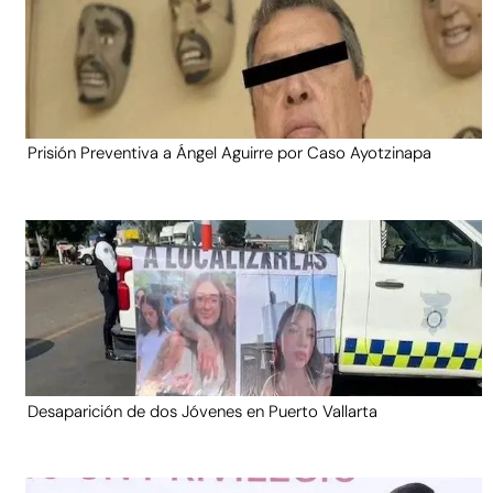
Prisión Preventiva a Ángel Aguirre por Caso Ayotzinapa
Desaparición de dos Jóvenes en Puerto Vallarta