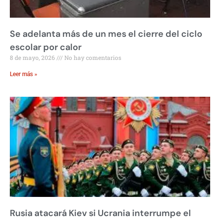
Se adelanta más de un mes el cierre del ciclo
escolar por calor
8 de mayo, 2026
No hay comentarios
Leer más »
Rusia atacará Kiev si Ucrania interrumpe el