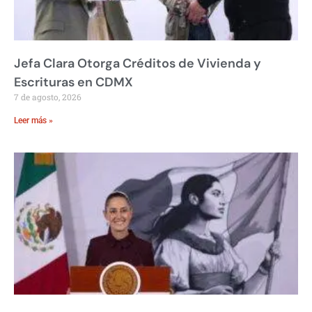
Jefa Clara Otorga Créditos de Vivienda y
Escrituras en CDMX
7 de agosto, 2026
Leer más »