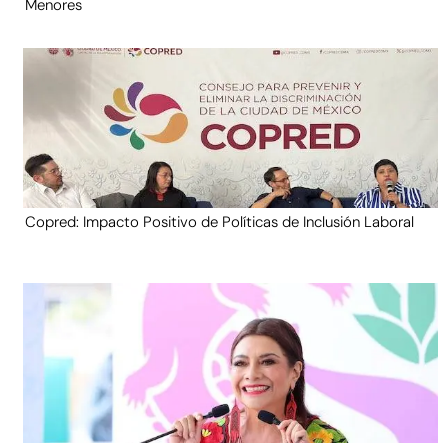
Menores
Copred: Impacto Positivo de Políticas de Inclusión Laboral