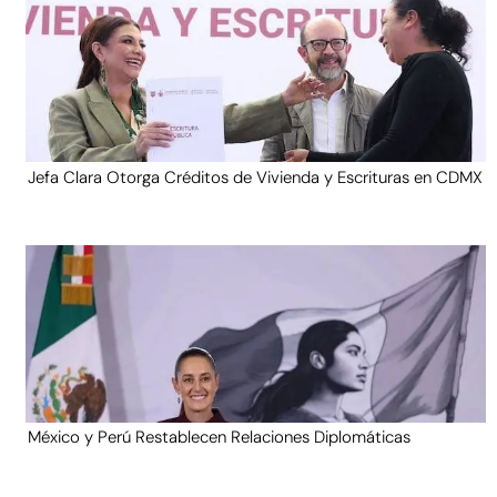
Jefa Clara Otorga Créditos de Vivienda y Escrituras en CDMX
México y Perú Restablecen Relaciones Diplomáticas