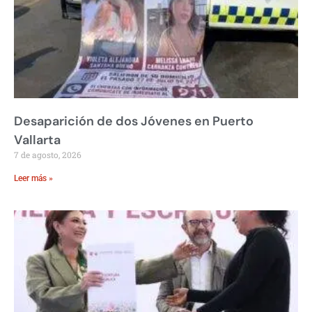
Desaparición de dos Jóvenes en Puerto
Vallarta
7 de agosto, 2026
Leer más »