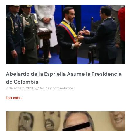
Abelardo de la Espriella Asume la Presidencia
de Colombia
7 de agosto, 2026
No hay comentarios
Leer más »