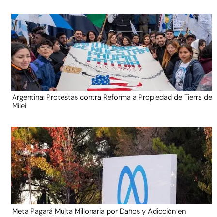
Argentina: Protestas contra Reforma a Propiedad de Tierra de
Milei
Meta Pagará Multa Millonaria por Daños y Adicción en