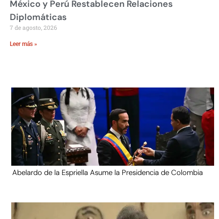
México y Perú Restablecen Relaciones
Diplomáticas
7 de agosto, 2026
Leer más »
Abelardo de la Espriella Asume la Presidencia de Colombia