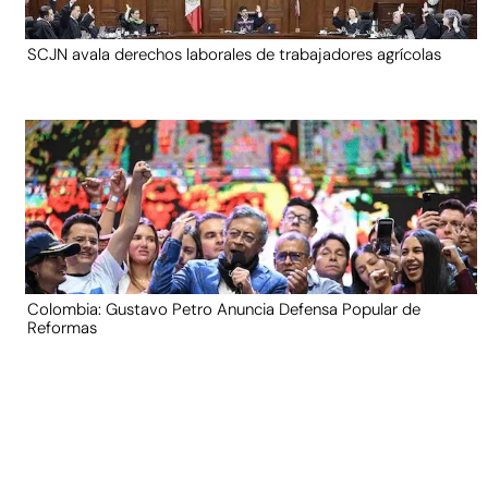
SCJN avala derechos laborales de trabajadores agrícolas
Colombia: Gustavo Petro Anuncia Defensa Popular de
Reformas