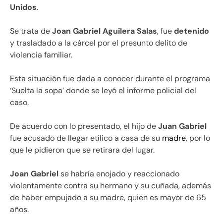
Unidos
.
Se trata de
Joan Gabriel Aguilera Salas
, fue
detenido
y trasladado a la cárcel por el presunto delito de
violencia familiar.
Esta situación fue dada a conocer durante el programa
‘Suelta la sopa’ donde se leyó el informe policial del
caso.
De acuerdo con lo presentado, el hijo de
Juan Gabriel
fue acusado de llegar etílico a casa de su
madre
, por lo
que le pidieron que se retirara del lugar.
Joan Gabriel
se habría enojado y reaccionado
violentamente contra su hermano y su cuñada, además
de haber empujado a su madre, quien es mayor de 65
años.