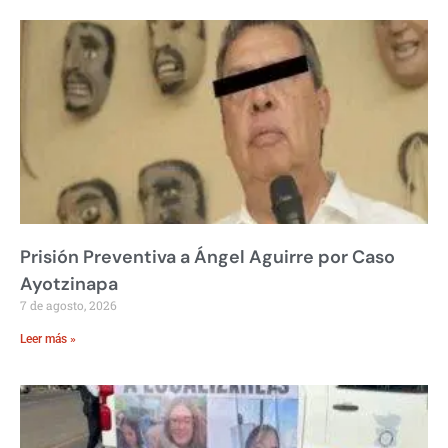
Prisión Preventiva a Ángel Aguirre por Caso
Ayotzinapa
7 de agosto, 2026
Leer más »