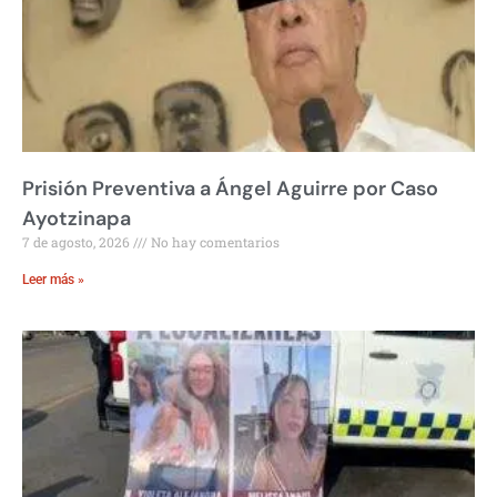
Prisión Preventiva a Ángel Aguirre por Caso
Ayotzinapa
7 de agosto, 2026
No hay comentarios
Leer más »