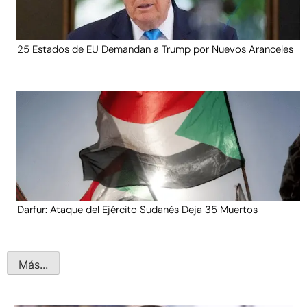
25 Estados de EU Demandan a Trump por Nuevos Aranceles
Darfur: Ataque del Ejército Sudanés Deja 35 Muertos
Más...