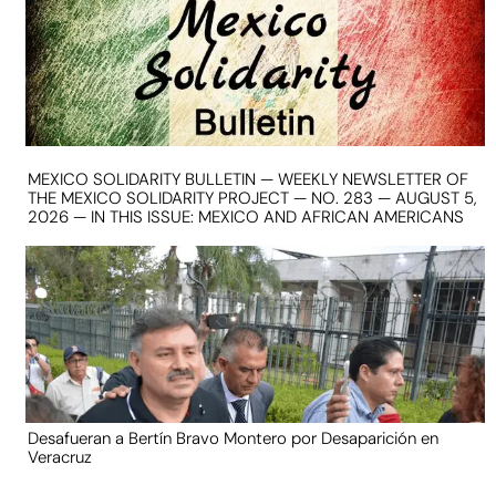
MEXICO SOLIDARITY BULLETIN — WEEKLY NEWSLETTER OF
THE MEXICO SOLIDARITY PROJECT — NO. 283 — AUGUST 5,
2026 — IN THIS ISSUE: MEXICO AND AFRICAN AMERICANS
Desafueran a Bertín Bravo Montero por Desaparición en
Veracruz