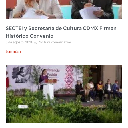
SECTEI y Secretaría de Cultura CDMX Firman
Histórico Convenio
5 de agosto, 2026
No hay comentarios
Leer más »