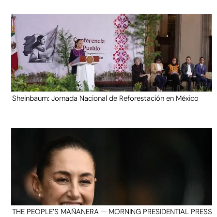
Sheinbaum: Jornada Nacional de Reforestación en México
THE PEOPLE’S MAÑANERA — MORNING PRESIDENTIAL PRESS