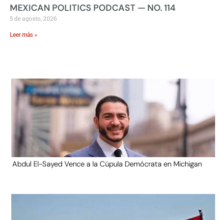
MEXICAN POLITICS PODCAST — NO. 114
5 de agosto, 2026
Leer más »
Abdul El-Sayed Vence a la Cúpula Demócrata en Michigan