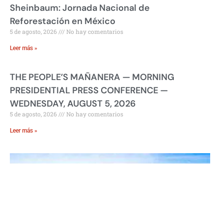
Sheinbaum: Jornada Nacional de
Reforestación en México
5 de agosto, 2026
No hay comentarios
Leer más »
THE PEOPLE’S MAÑANERA — MORNING
PRESIDENTIAL PRESS CONFERENCE —
WEDNESDAY, AUGUST 5, 2026
5 de agosto, 2026
No hay comentarios
Leer más »