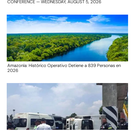
CONFERENCE — WEDNESDAY, AUGUST 5, 2026
Amazonía: Histórico Operativo Detiene a 839 Personas en
2026