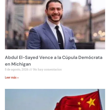
Abdul El-Sayed Vence a la Cúpula Demócrata
en Michigan
5 de agosto, 2026
No hay comentarios
Leer más »