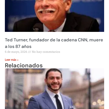
Ted Turner, fundador de la cadena CNN, muere
a los 87 años
6 de mayo, 2026
No hay comentarios
Leer más »
Relacionados