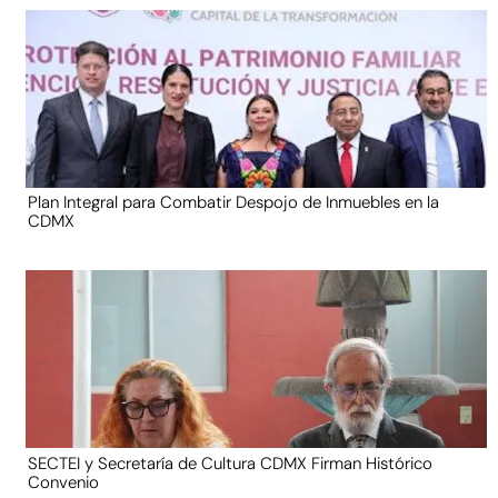
Plan Integral para Combatir Despojo de Inmuebles en la
CDMX
SECTEI y Secretaría de Cultura CDMX Firman Histórico
Convenio