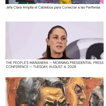
Jefa Clara Amplía el Cablebús para Conectar a las Periferias
THE PEOPLE’S MAÑANERA — MORNING PRESIDENTIAL PRESS
CONFERENCE — TUESDAY, AUGUST 4, 2026