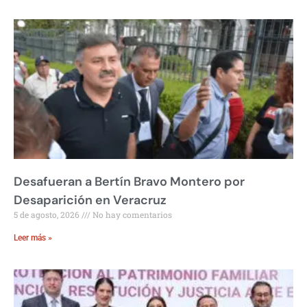
Desafueran a Bertín Bravo Montero por
Desaparición en Veracruz
5 de agosto, 2026
No hay comentarios
Leer más »