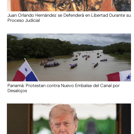
Juan Orlando Hernández se Defenderá en Libertad Durante su
Proceso Judicial
Panamá: Protestan contra Nuevo Embalse del Canal por
Desalojos