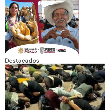
Destacados