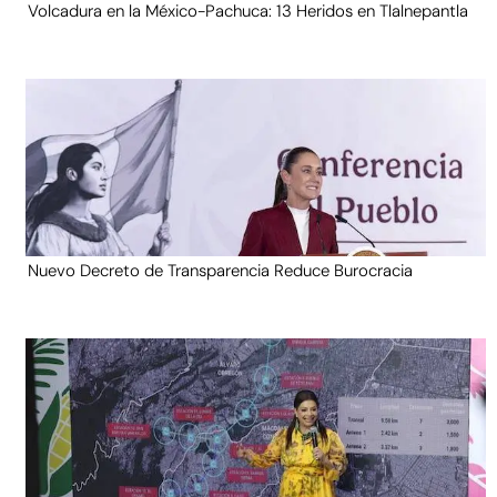
Volcadura en la México-Pachuca: 13 Heridos en Tlalnepantla
Nuevo Decreto de Transparencia Reduce Burocracia