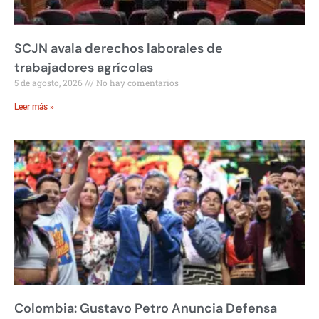
SCJN avala derechos laborales de
trabajadores agrícolas
5 de agosto, 2026
No hay comentarios
Leer más »
Colombia: Gustavo Petro Anuncia Defensa