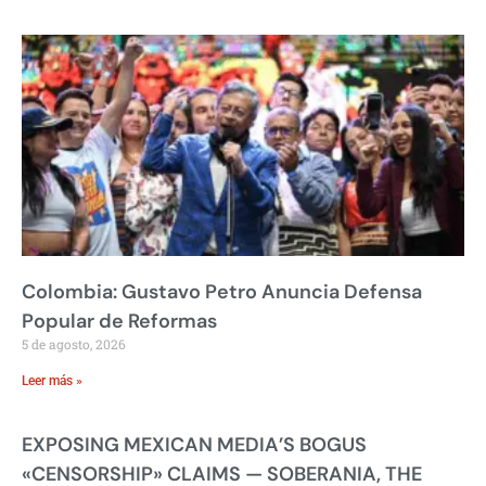
Colombia: Gustavo Petro Anuncia Defensa
Popular de Reformas
5 de agosto, 2026
Leer más »
EXPOSING MEXICAN MEDIA’S BOGUS
«CENSORSHIP» CLAIMS — SOBERANIA, THE