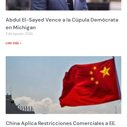
Abdul El-Sayed Vence a la Cúpula Demócrata
en Michigan
5 de agosto, 2026
Leer más »
China Aplica Restricciones Comerciales a EE.