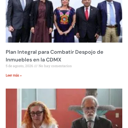
Plan Integral para Combatir Despojo de
Inmuebles en la CDMX
5 de agosto, 2026
No hay comentarios
Leer más »