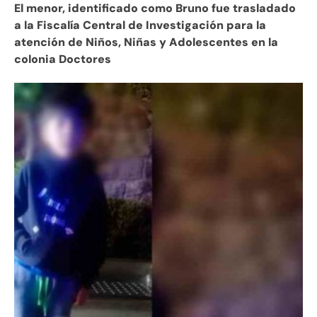
El menor, identificado como Bruno fue trasladado
a la Fiscalía Central de Investigación para la
atención de Niños, Niñas y Adolescentes en la
colonia Doctores