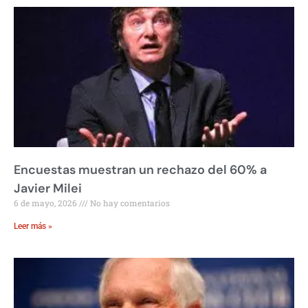
Encuestas muestran un rechazo del 60% a
Javier Milei
6 de mayo, 2026
No hay comentarios
Leer más »