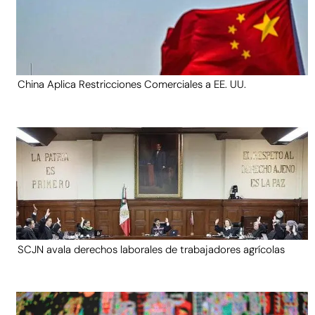
China Aplica Restricciones Comerciales a EE. UU.
SCJN avala derechos laborales de trabajadores agrícolas