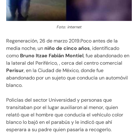
Foto: internet
Regeneración, 26 de marzo 2019.Poco antes de la
media noche, un
niño de cinco años
, identificado
como
Bruno Itzae Fabián Montiel
, fue abandonado en
la lateral del Periférico, , cerca del centro comercial
Perisur
, en la Ciudad de México, donde fue
abandonado por un sujeto que conducía un automóvil
blanco.
Policías del sector Universidad y personas que
transitaban por el lugar auxiliaron al menor, quien
relató que el hombre que conducía el vehículo color
blanco lo bajó en el parabús y le indicó que ahí
esperara a su padre quien pasaría a recogerlo.