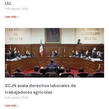
UU.
5 de agosto, 2026
Leer más »
SCJN avala derechos laborales de
trabajadores agrícolas
5 de agosto, 2026
Leer más »