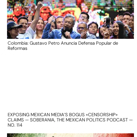
Colombia: Gustavo Petro Anuncia Defensa Popular de
Reformas
EXPOSING MEXICAN MEDIA’S BOGUS «CENSORSHIP»
CLAIMS — SOBERANIA, THE MEXICAN POLITICS PODCAST —
NO. 114