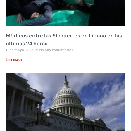
Médicos entre las 51 muertes en Líbano en las
últimas 24 horas
11 de mayo, 2026
No hay comentarios
Leer más »