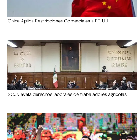
China Aplica Restricciones Comerciales a EE. UU.
SCJN avala derechos laborales de trabajadores agrícolas