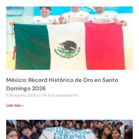
México: Récord Histórico de Oro en Santo
Domingo 2026
6 de agosto, 2026
No hay comentarios
Leer más »