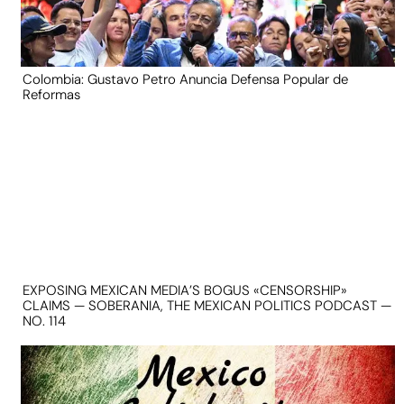
Colombia: Gustavo Petro Anuncia Defensa Popular de
Reformas
EXPOSING MEXICAN MEDIA’S BOGUS «CENSORSHIP»
CLAIMS — SOBERANIA, THE MEXICAN POLITICS PODCAST —
NO. 114