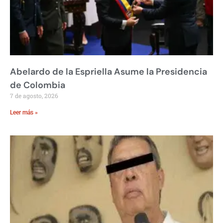
Abelardo de la Espriella Asume la Presidencia
de Colombia
7 de agosto, 2026
Leer más »