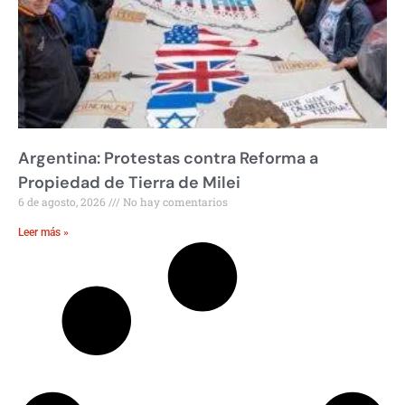
Argentina: Protestas contra Reforma a
Propiedad de Tierra de Milei
6 de agosto, 2026
No hay comentarios
Leer más »