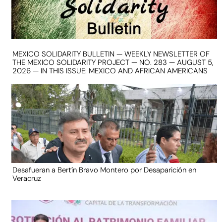
MEXICO SOLIDARITY BULLETIN — WEEKLY NEWSLETTER OF
THE MEXICO SOLIDARITY PROJECT — NO. 283 — AUGUST 5,
2026 — IN THIS ISSUE: MEXICO AND AFRICAN AMERICANS
Desafueran a Bertín Bravo Montero por Desaparición en
Veracruz