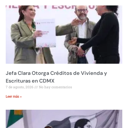
Jefa Clara Otorga Créditos de Vivienda y
Escrituras en CDMX
7 de agosto, 2026
No hay comentarios
Leer más »