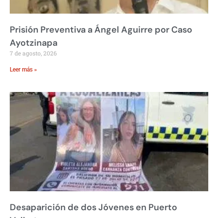
Prisión Preventiva a Ángel Aguirre por Caso
Ayotzinapa
7 de agosto, 2026
Leer más »
Desaparición de dos Jóvenes en Puerto