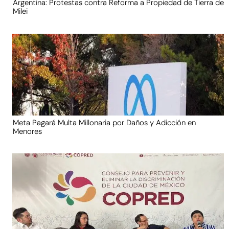
Argentina: Protestas contra Reforma a Propiedad de Tierra de
Milei
Meta Pagará Multa Millonaria por Daños y Adicción en
Menores