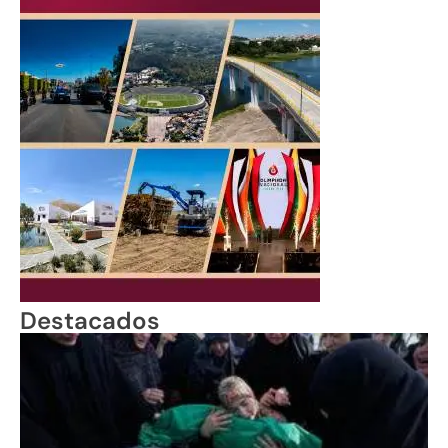
Destacados