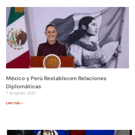
México y Perú Restablecen Relaciones
Diplomáticas
7 de agosto, 2026
Leer más »