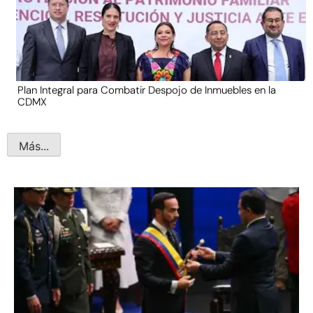
Plan Integral para Combatir Despojo de Inmuebles en la
CDMX
Más...