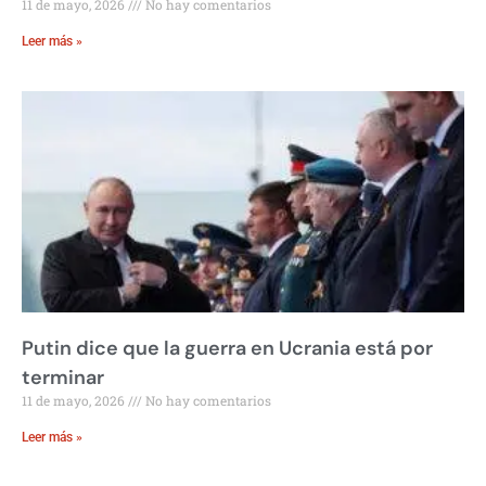
11 de mayo, 2026
No hay comentarios
Leer más »
Putin dice que la guerra en Ucrania está por
terminar
11 de mayo, 2026
No hay comentarios
Leer más »