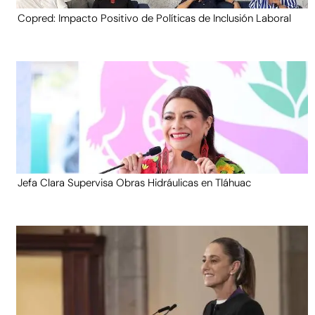
Copred: Impacto Positivo de Políticas de Inclusión Laboral
Jefa Clara Supervisa Obras Hidráulicas en Tláhuac