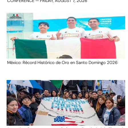
CONFERENCE — FRIDAY, AUGUST 7, 2026
México: Récord Histórico de Oro en Santo Domingo 2026