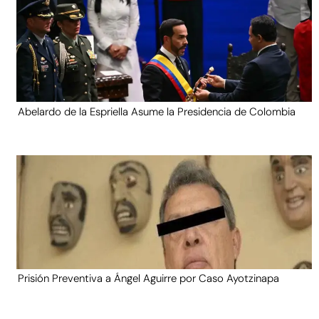
Abelardo de la Espriella Asume la Presidencia de Colombia
Prisión Preventiva a Ángel Aguirre por Caso Ayotzinapa