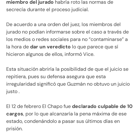
miembro del jurado
habría roto las normas de
secrecía durante el proceso judicial.
De acuerdo a una orden del juez, los miembros del
jurado no podían informarse sobre el caso a través de
los medios o redes sociales para no “contaminarse” a
la hora de
dar un veredicto
lo que parece que sí
hicieron algunos de ellos, informó Vice.
Esta situación abriría la posibilidad de que el juicio se
repitiera, pues su defensa asegura que esta
irregularidad significó que Guzmán no obtuvo un juicio
justo .
El 12 de febrero El Chapo fue
declarado culpable de 10
cargos
, por lo que alcanzaría la pena máxima de ese
estado, condenándolo a pasar sus últimos días en
prisión.