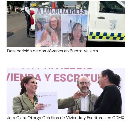
Desaparición de dos Jóvenes en Puerto Vallarta
Jefa Clara Otorga Créditos de Vivienda y Escrituras en CDMX