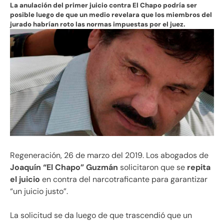
La anulación del primer juicio contra El Chapo podría ser
posible luego de que un medio revelara que los miembros del
jurado habrían roto las normas impuestas por el juez.
Regeneración, 26 de marzo del 2019. Los abogados de
Joaquín “El Chapo” Guzmán
solicitaron que se
repita
el juicio
en contra del narcotraficante para garantizar
“un juicio justo”.
La solicitud se da luego de que trascendió que un