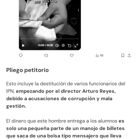
Pliego petitorio
Esto incluye la destitución de varios funcionarios del
IPN,
empezando por el director Arturo Reyes,
debido a acusaciones de corrupción y mala
gestión.
El dinero que este hombre entrega a los alumnos
es
solo una pequeña parte de un manojo de billetes
que saca de una bolsa tipo mensajero que lleva