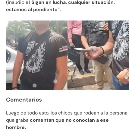
(inaudible)
Sigan en lucha, cualquier situación,
estamos al pendiente”.
Comentarios
Luego de todo esto, los chicos que rodean a la persona
que graba
comentan que no conocían a ese
hombre.