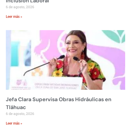
Inclusión Laboral
6 de agosto, 2026
Leer más »
Jefa Clara Supervisa Obras Hidráulicas en
Tláhuac
6 de agosto, 2026
Leer más »