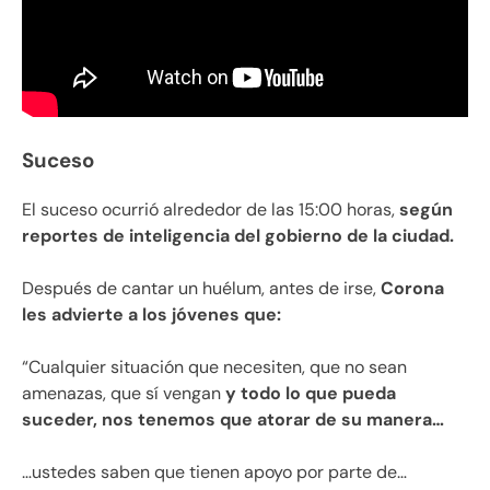
Suceso
El suceso ocurrió alrededor de las 15:00 horas,
según
reportes de inteligencia del gobierno de la ciudad.
Después de cantar un huélum, antes de irse,
Corona
les advierte a los jóvenes que:
“Cualquier situación que necesiten, que no sean
amenazas, que sí vengan
y todo lo que pueda
suceder, nos tenemos que atorar de su manera…
…ustedes saben que tienen apoyo por parte de…