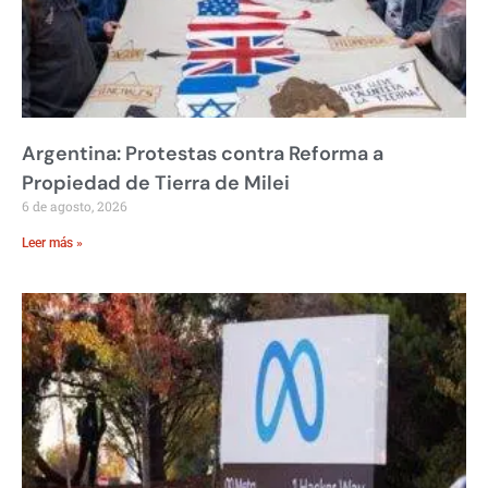
Argentina: Protestas contra Reforma a
Propiedad de Tierra de Milei
6 de agosto, 2026
Leer más »