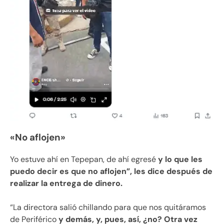
«No aflojen»
Yo estuve ahí en Tepepan, de ahí egresé
y lo que les
puedo decir es que no aflojen”, les dice después de
realizar la entrega de dinero.
“La directora salió chillando para que nos quitáramos
de Periférico
y demás, y, pues, así, ¿no? Otra vez