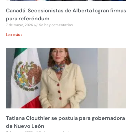
Canadá: Secesionistas de Alberta logran firmas
para referéndum
7 de mayo, 2026
No hay comentarios
Leer más »
Tatiana Clouthier se postula para gobernadora
de Nuevo León