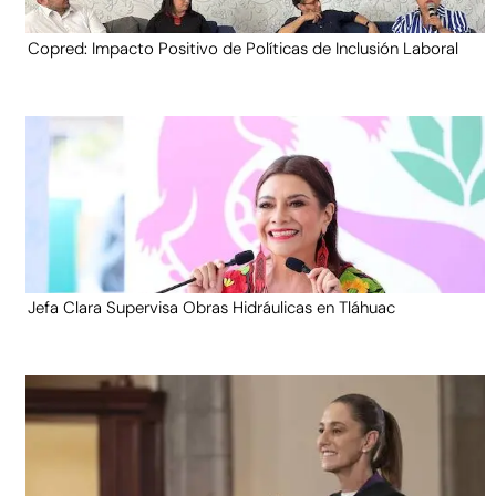
Copred: Impacto Positivo de Políticas de Inclusión Laboral
Jefa Clara Supervisa Obras Hidráulicas en Tláhuac