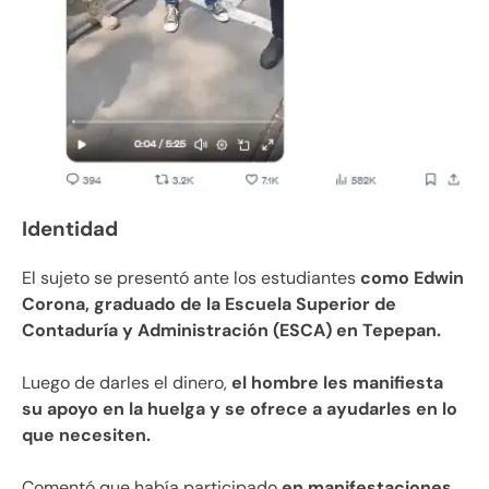
Identidad
El sujeto se presentó ante los estudiantes
como Edwin
Corona, graduado de la Escuela Superior de
Contaduría y Administración (ESCA) en Tepepan.
Luego de darles el dinero,
el hombre les manifiesta
su apoyo en la huelga y se ofrece a ayudarles en lo
que necesiten.
Comentó que había participado
en manifestaciones