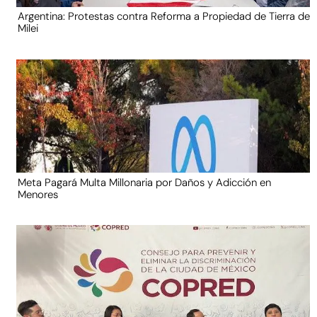
Argentina: Protestas contra Reforma a Propiedad de Tierra de
Milei
Meta Pagará Multa Millonaria por Daños y Adicción en
Menores