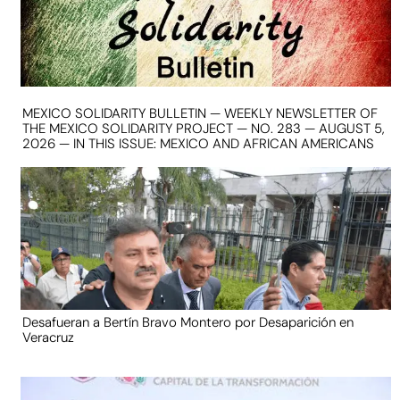
MEXICO SOLIDARITY BULLETIN — WEEKLY NEWSLETTER OF
THE MEXICO SOLIDARITY PROJECT — NO. 283 — AUGUST 5,
2026 — IN THIS ISSUE: MEXICO AND AFRICAN AMERICANS
Desafueran a Bertín Bravo Montero por Desaparición en
Veracruz