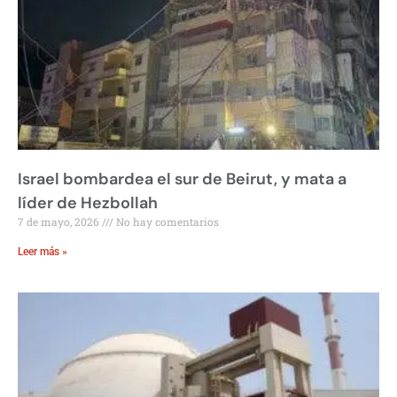
Israel bombardea el sur de Beirut, y mata a
líder de Hezbollah
7 de mayo, 2026
No hay comentarios
Leer más »