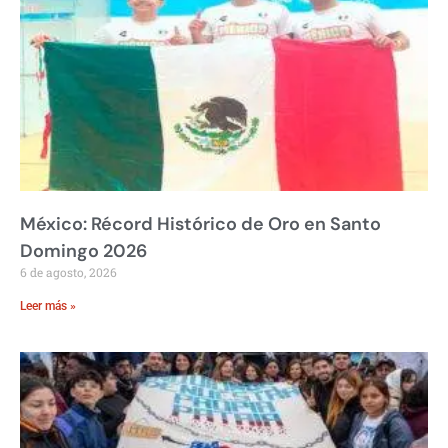
México: Récord Histórico de Oro en Santo
Domingo 2026
6 de agosto, 2026
Leer más »