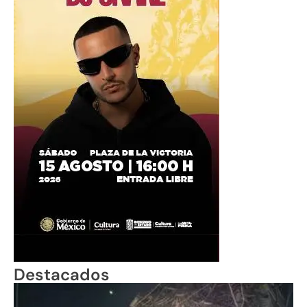
Destacados