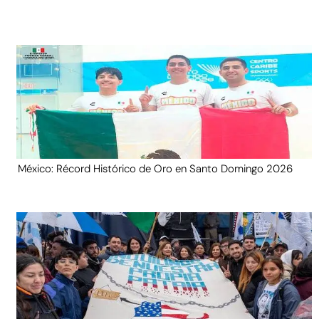
México: Récord Histórico de Oro en Santo Domingo 2026