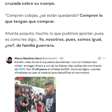
cruzada sobre su cuerpo.
“Compren cobijas, ¿se están quedando?
Compren lo
que tengan que comprar.
Ahorita poquito, mucho, lo que pudimos aportar, pues,
es como les digo…
Yo, nosotros, pues, somos igual,
¿no?, de familia guerrera.