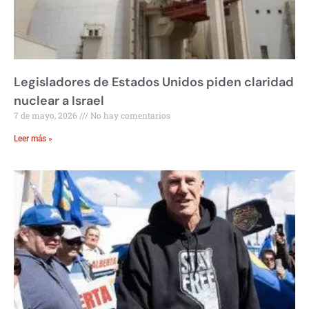
Legisladores de Estados Unidos piden claridad
nuclear a Israel
7 de mayo, 2026
No hay comentarios
Leer más »