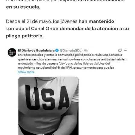
en su escuela.
Desde el 21 de mayo, los jóvenes
han mantenido
tomado el Canal Once demandando la atención a su
pliego petitorio.