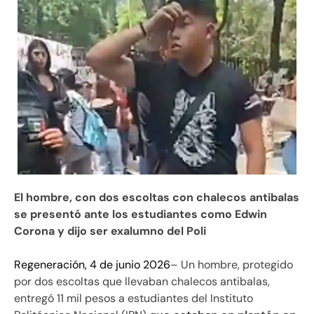
El hombre, con dos escoltas con chalecos antibalas
se presentó ante los estudiantes como Edwin
Corona y dijo ser exalumno del Poli
Regeneración, 4 de junio 2026
– Un hombre, protegido
por dos escoltas que llevaban chalecos antibalas,
entregó 11 mil pesos a estudiantes del Instituto