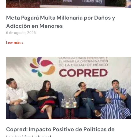
Meta Pagará Multa Millonaria por Daños y
Adicción en Menores
6 de agosto, 2026
Leer más »
Copred: Impacto Positivo de Políticas de