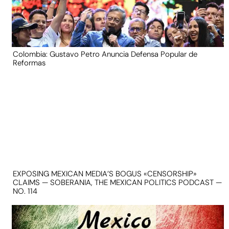
Colombia: Gustavo Petro Anuncia Defensa Popular de
Reformas
EXPOSING MEXICAN MEDIA’S BOGUS «CENSORSHIP»
CLAIMS — SOBERANIA, THE MEXICAN POLITICS PODCAST —
NO. 114