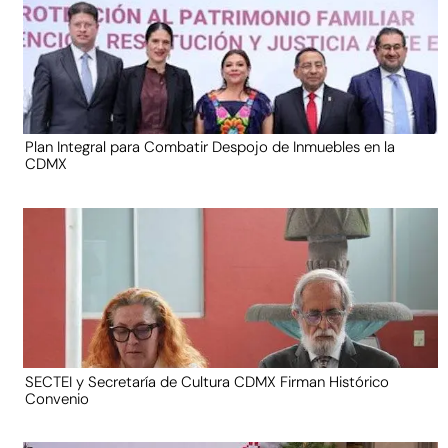
Plan Integral para Combatir Despojo de Inmuebles en la
CDMX
SECTEI y Secretaría de Cultura CDMX Firman Histórico
Convenio