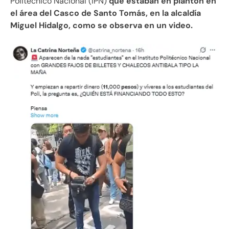
Politécnico Nacional (IPN)
que estaban en plantón en
el área del Casco de Santo Tomás, en la alcaldía
Miguel Hidalgo, como se observa en un video.