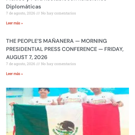
Diplomáticas
7 de agosto, 2026
No hay comentarios
Leer más »
THE PEOPLE’S MAÑANERA — MORNING
PRESIDENTIAL PRESS CONFERENCE — FRIDAY,
AUGUST 7, 2026
7 de agosto, 2026
No hay comentarios
Leer más »