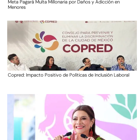
Meta Pagará Multa Millonaria por Daños y Adicción en
Menores
Copred: Impacto Positivo de Políticas de Inclusión Laboral