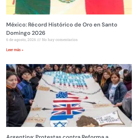
México: Récord Histórico de Oro en Santo
Domingo 2026
6 de agosto, 2026
No hay comentarios
Leer más »
Argentina: Protestas contra Reforma a