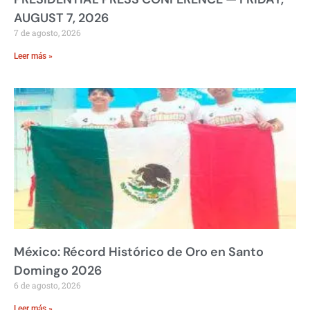
AUGUST 7, 2026
7 de agosto, 2026
Leer más »
México: Récord Histórico de Oro en Santo
Domingo 2026
6 de agosto, 2026
Leer más »