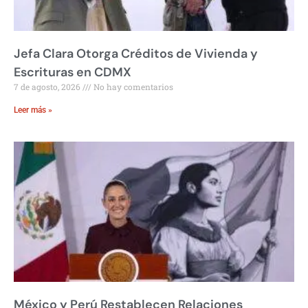
Jefa Clara Otorga Créditos de Vivienda y
Escrituras en CDMX
7 de agosto, 2026
No hay comentarios
Leer más »
México y Perú Restablecen Relaciones