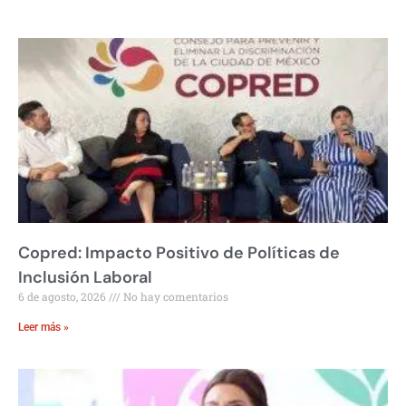
Copred: Impacto Positivo de Políticas de
Inclusión Laboral
6 de agosto, 2026
No hay comentarios
Leer más »