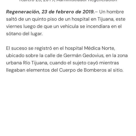
Regeneración, 23 de febrero de 2019.
– Un hombre
saltó de un quinto piso de un hospital en Tijuana, este
viernes luego de que un vehicula se incendiara en el
sótano del lugar.
El suceso se registró en el hospital Médica Norte,
ubicado sobre la calle de Germán Gedovius, en la zona
urbana Río Tijuana, cuando el sujeto cayó mientras
llegaban elementos del Cuerpo de Bomberos al sitio.