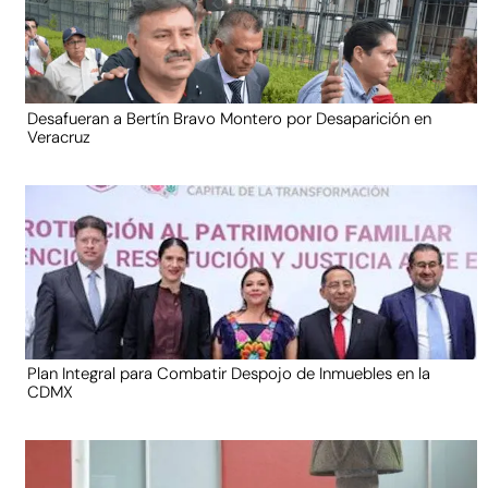
Desafueran a Bertín Bravo Montero por Desaparición en
Veracruz
Plan Integral para Combatir Despojo de Inmuebles en la
CDMX