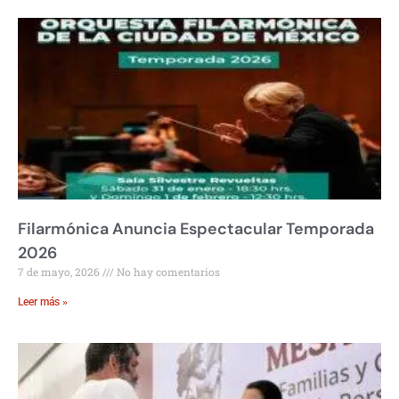
Filarmónica Anuncia Espectacular Temporada
2026
7 de mayo, 2026
No hay comentarios
Leer más »