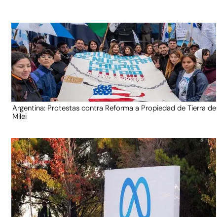
Argentina: Protestas contra Reforma a Propiedad de Tierra de
Milei