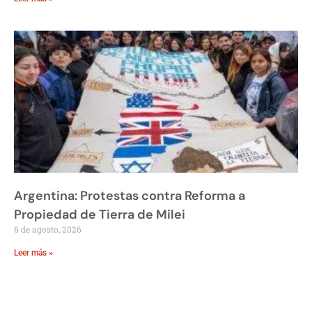
Argentina: Protestas contra Reforma a
Propiedad de Tierra de Milei
6 de agosto, 2026
Leer más »