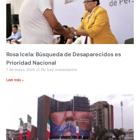
Rosa Icela: Búsqueda de Desaparecidos es
Prioridad Nacional
7 de mayo, 2026
No hay comentarios
Leer más »