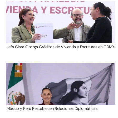
Jefa Clara Otorga Créditos de Vivienda y Escrituras en CDMX
México y Perú Restablecen Relaciones Diplomáticas