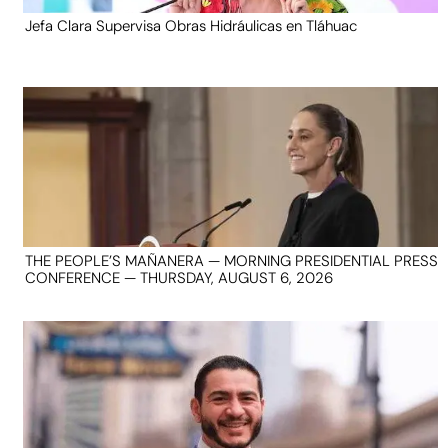
Jefa Clara Supervisa Obras Hidráulicas en Tláhuac
THE PEOPLE’S MAÑANERA — MORNING PRESIDENTIAL PRESS
CONFERENCE — THURSDAY, AUGUST 6, 2026