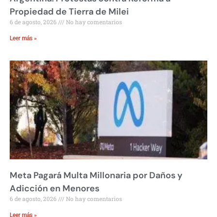
Propiedad de Tierra de Milei
6 de agosto, 2026
No hay comentarios
Leer más »
Meta Pagará Multa Millonaria por Daños y
Adicción en Menores
6 de agosto, 2026
No hay comentarios
Leer más »