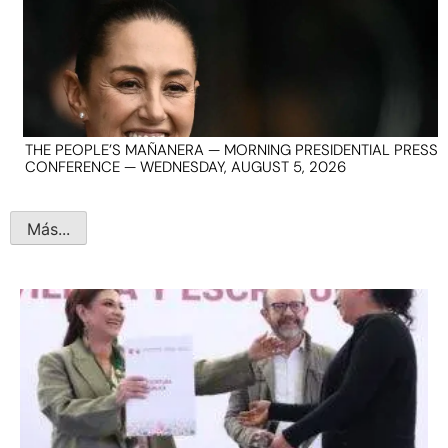
THE PEOPLE’S MAÑANERA — MORNING PRESIDENTIAL PRESS
CONFERENCE — WEDNESDAY, AUGUST 5, 2026
Más...