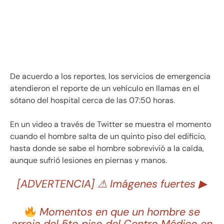
De acuerdo a los reportes, los servicios de emergencia
atendieron el reporte de un vehículo en llamas en el
sótano del hospital cerca de las 07:50 horas.
En un video a través de Twitter se muestra el momento
cuando el hombre salta de un quinto piso del edificio,
hasta donde se sabe el hombre sobrevivió a la caída,
aunque sufrió lesiones en piernas y manos.
[ADVERTENCIA] ⚠ Imágenes fuertes ▶
Momentos en que un hombre se
arroja del 5to piso del Centro Médico en