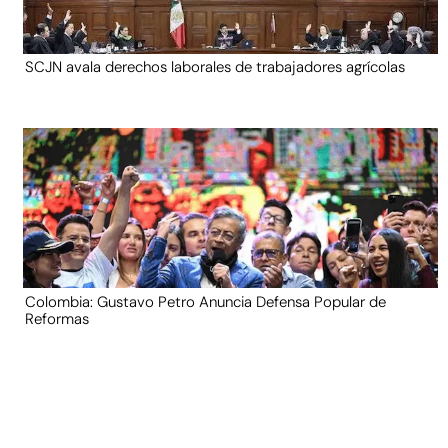
SCJN avala derechos laborales de trabajadores agrícolas
Colombia: Gustavo Petro Anuncia Defensa Popular de
Reformas