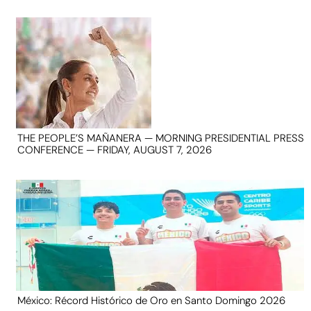
THE PEOPLE’S MAÑANERA — MORNING PRESIDENTIAL PRESS
CONFERENCE — FRIDAY, AUGUST 7, 2026
México: Récord Histórico de Oro en Santo Domingo 2026