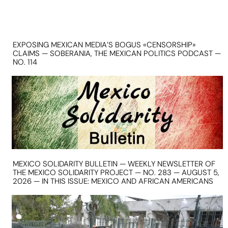
EXPOSING MEXICAN MEDIA’S BOGUS «CENSORSHIP»
CLAIMS — SOBERANIA, THE MEXICAN POLITICS PODCAST —
NO. 114
MEXICO SOLIDARITY BULLETIN — WEEKLY NEWSLETTER OF
THE MEXICO SOLIDARITY PROJECT — NO. 283 — AUGUST 5,
2026 — IN THIS ISSUE: MEXICO AND AFRICAN AMERICANS