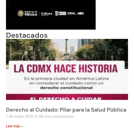
Destacados
Derecho al Cuidado: Pilar para la Salud Pública
7 de mayo, 2026
No hay comentarios
Leer más »