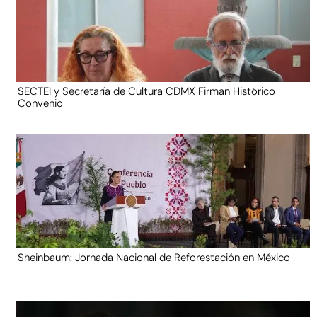
SECTEI y Secretaría de Cultura CDMX Firman Histórico
Convenio
Sheinbaum: Jornada Nacional de Reforestación en México