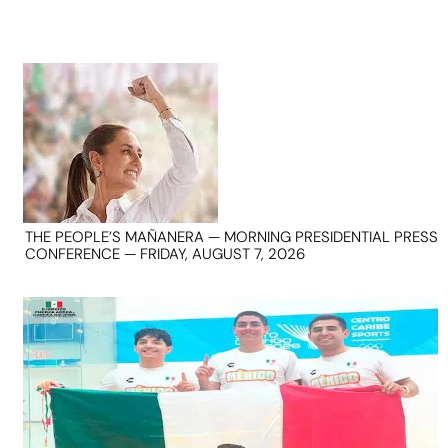
THE PEOPLE’S MAÑANERA — MORNING PRESIDENTIAL PRESS
CONFERENCE — FRIDAY, AUGUST 7, 2026