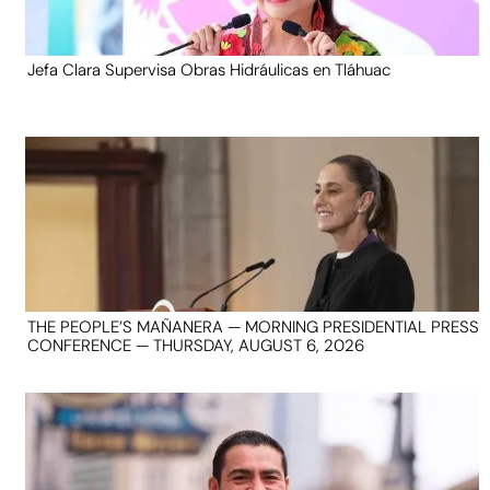
Jefa Clara Supervisa Obras Hidráulicas en Tláhuac
THE PEOPLE’S MAÑANERA — MORNING PRESIDENTIAL PRESS
CONFERENCE — THURSDAY, AUGUST 6, 2026