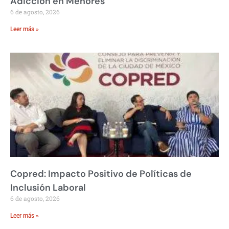
Adicción en Menores
6 de agosto, 2026
Leer más »
Copred: Impacto Positivo de Políticas de
Inclusión Laboral
6 de agosto, 2026
Leer más »