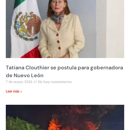
Tatiana Clouthier se postula para gobernadora
de Nuevo León
7 de mayo, 2026
No hay comentarios
Leer más »