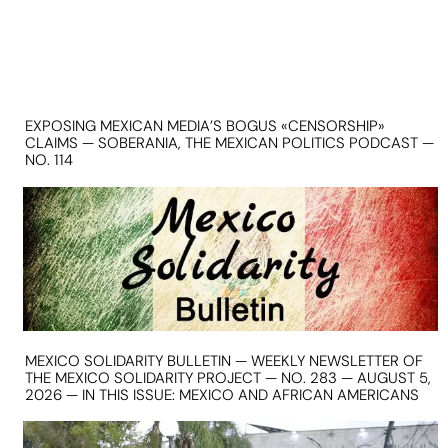
EXPOSING MEXICAN MEDIA’S BOGUS «CENSORSHIP»
CLAIMS — SOBERANIA, THE MEXICAN POLITICS PODCAST —
NO. 114
MEXICO SOLIDARITY BULLETIN — WEEKLY NEWSLETTER OF
THE MEXICO SOLIDARITY PROJECT — NO. 283 — AUGUST 5,
2026 — IN THIS ISSUE: MEXICO AND AFRICAN AMERICANS