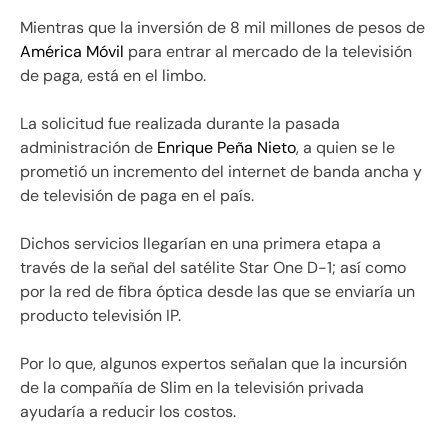
Mientras que la inversión de 8 mil millones de pesos de
América Móvil
para entrar al mercado de la televisión
de paga, está en el limbo.
La solicitud fue realizada durante la pasada
administración de
Enrique Peña Nieto
, a quien se le
prometió un incremento del internet de banda ancha y
de televisión de paga en el país.
Dichos servicios llegarían en una primera etapa a
través de la señal del satélite Star One D-1; así como
por la red de fibra óptica desde las que se enviaría un
producto televisión IP.
Por lo que, algunos expertos señalan que la incursión
de la compañía de Slim en la televisión privada
ayudaría a reducir los costos.