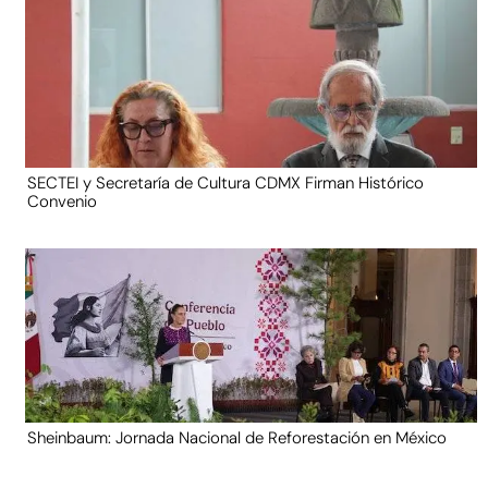
SECTEI y Secretaría de Cultura CDMX Firman Histórico
Convenio
Sheinbaum: Jornada Nacional de Reforestación en México