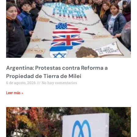
Argentina: Protestas contra Reforma a
Propiedad de Tierra de Milei
6 de agosto, 2026
No hay comentarios
Leer más »