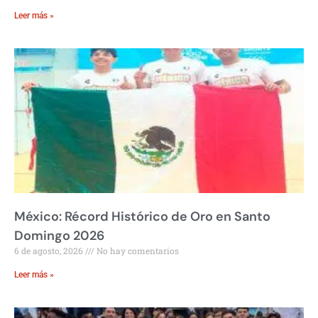
Leer más »
México: Récord Histórico de Oro en Santo
Domingo 2026
6 de agosto, 2026
No hay comentarios
Leer más »