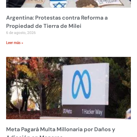
Argentina: Protestas contra Reforma a
Propiedad de Tierra de Milei
6 de agosto, 2026
Leer más »
Meta Pagará Multa Millonaria por Daños y