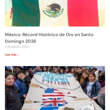
México: Récord Histórico de Oro en Santo
Domingo 2026
6 de agosto, 2026
Leer más »