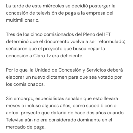
La tarde de este miércoles se decidió postergar la
concesión de televisión de paga a la empresa del
multimillonario.
Tres de los cinco comisionados del Pleno del IFT
determinó que el documento vuelva a ser reformulado;
señalaron que el proyecto que busca negar la
concesión a Claro Tv era deficiente.
Por lo que, la Unidad de Concesión y Servicios deberá
elaborar un nuevo dictamen para que sea votado por
los comisionados.
Sin embargo, especialistas señalan que esto llevará
meses o incluso algunos años; como sucedió con el
actual proyecto que dataría de hace dos años cuando
Televisa aún no era considerado dominante en el
mercado de paga.