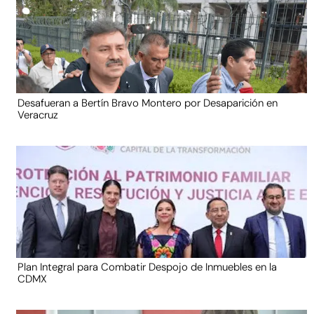
Desafueran a Bertín Bravo Montero por Desaparición en
Veracruz
Plan Integral para Combatir Despojo de Inmuebles en la
CDMX