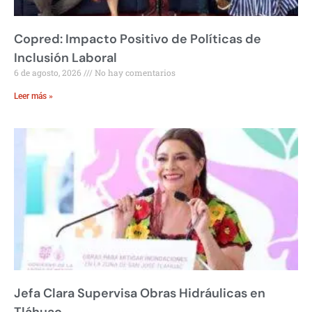
Copred: Impacto Positivo de Políticas de
Inclusión Laboral
6 de agosto, 2026
No hay comentarios
Leer más »
Jefa Clara Supervisa Obras Hidráulicas en
Tláhuac