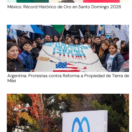
México: Récord Histórico de Oro en Santo Domingo 2026
Argentina: Protestas contra Reforma a Propiedad de Tierra de
Milei