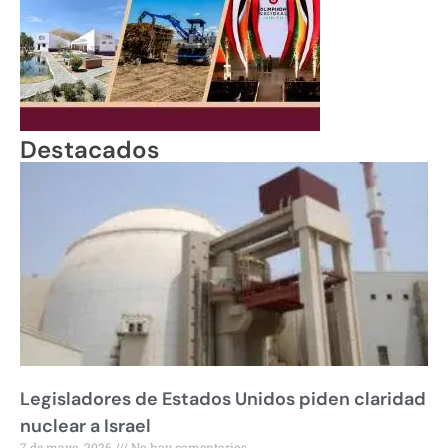
Destacados
Legisladores de Estados Unidos piden claridad
nuclear a Israel
7 de mayo, 2026
No hay comentarios