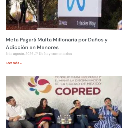
Meta Pagará Multa Millonaria por Daños y
Adicción en Menores
6 de agosto, 2026
No hay comentarios
Leer más »