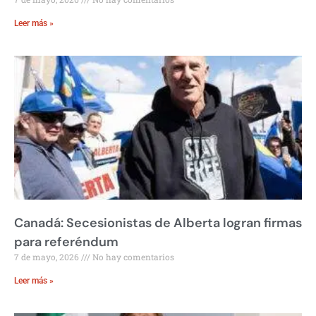
Leer más »
Canadá: Secesionistas de Alberta logran firmas
para referéndum
7 de mayo, 2026
No hay comentarios
Leer más »