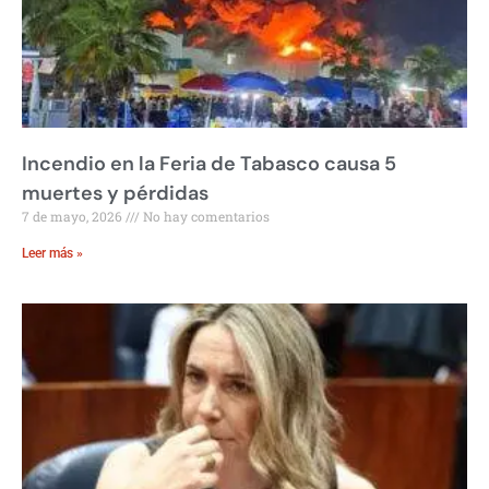
Incendio en la Feria de Tabasco causa 5
muertes y pérdidas
7 de mayo, 2026
No hay comentarios
Leer más »