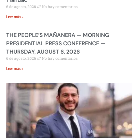
6 de agosto, 2026
No hay comentarios
Leer más »
THE PEOPLE’S MAÑANERA — MORNING
PRESIDENTIAL PRESS CONFERENCE —
THURSDAY, AUGUST 6, 2026
6 de agosto, 2026
No hay comentarios
Leer más »