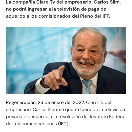
La compañía Claro Tv del empresario, Carlos Slim,
no podrá ingresar a la televisión de paga de
acuerdo a los comisionados del Pleno del IFT.
Regeneración, 26 de enero del 2022
. Claro Tv del
empresario, Carlos Slim, se quedó fuera de la televisión
privada de acuerdo a la resolución del Instituto Federal
de Telecomunicaciones (
IFT
).