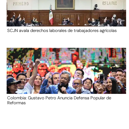
SCJN avala derechos laborales de trabajadores agrícolas
Colombia: Gustavo Petro Anuncia Defensa Popular de
Reformas