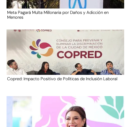
Meta Pagará Multa Millonaria por Daños y Adicción en
Menores
Copred: Impacto Positivo de Políticas de Inclusión Laboral