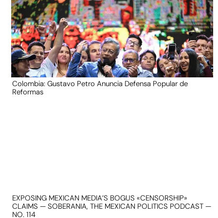
Colombia: Gustavo Petro Anuncia Defensa Popular de
Reformas
EXPOSING MEXICAN MEDIA’S BOGUS «CENSORSHIP»
CLAIMS — SOBERANIA, THE MEXICAN POLITICS PODCAST —
NO. 114