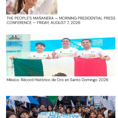
THE PEOPLE’S MAÑANERA — MORNING PRESIDENTIAL PRESS
CONFERENCE — FRIDAY, AUGUST 7, 2026
México: Récord Histórico de Oro en Santo Domingo 2026