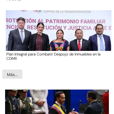
Plan Integral para Combatir Despojo de Inmuebles en la
CDMX
Más...