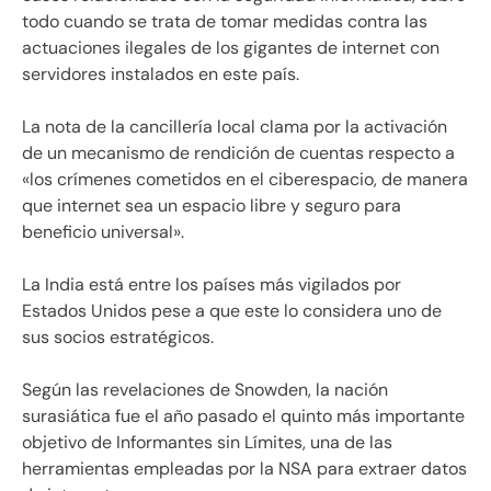
todo cuando se trata de tomar medidas contra las
actuaciones ilegales de los gigantes de internet con
servidores instalados en este país.
La nota de la cancillería local clama por la activación
de un mecanismo de rendición de cuentas respecto a
«los crímenes cometidos en el ciberespacio, de manera
que internet sea un espacio libre y seguro para
beneficio universal».
La India está entre los países más vigilados por
Estados Unidos pese a que este lo considera uno de
sus socios estratégicos.
Según las revelaciones de Snowden, la nación
surasiática fue el año pasado el quinto más importante
objetivo de Informantes sin Límites, una de las
herramientas empleadas por la NSA para extraer datos