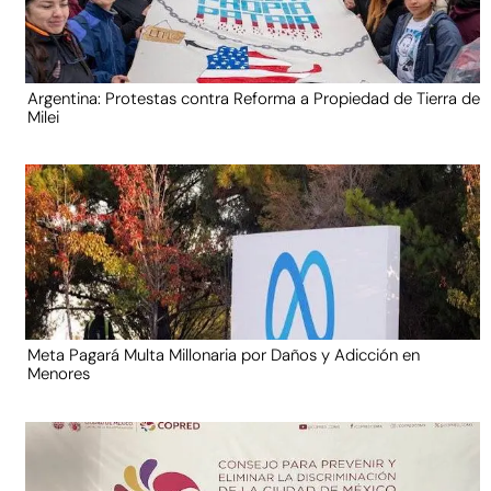
Argentina: Protestas contra Reforma a Propiedad de Tierra de
Milei
Meta Pagará Multa Millonaria por Daños y Adicción en
Menores