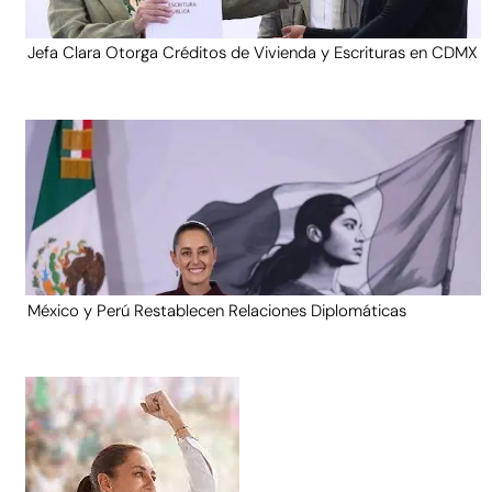
Jefa Clara Otorga Créditos de Vivienda y Escrituras en CDMX
México y Perú Restablecen Relaciones Diplomáticas