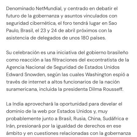
Denominado NetMundial, y centrado en debatir el
futuro de la gobernanza y asuntos vinculados con
seguridad cibernética, el foro tendrá lugar en Sao
Paulo, Brasil, el 23 y 24 de abril próximos con la
asistencia de delegados de unos 180 países.
Su celebración es una iniciativa del gobierno brasileño
como reacción a las filtraciones del excontratista de la
Agencia Nacional de Seguridad de Estados Unidos
Edward Snowden, según las cuales Washington espió a
través de internet a altos funcionarios de la nación
suramericana, incluida la presidenta Dilma Rousseff.
La India aprovechará la oportunidad para develar el
dominio de la web por Estados Unidos y, muy
probablemente junto a Brasil, Rusia, China, Sudáfrica e
Irán, presionará por la igualdad de derechos en ese
ámbito y en cuestiones relacionadas con la gobernanza