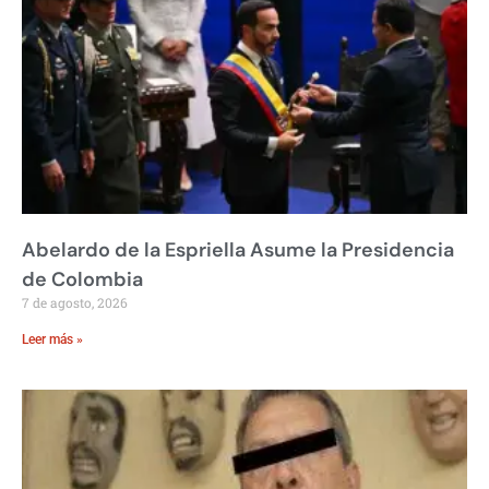
Abelardo de la Espriella Asume la Presidencia
de Colombia
7 de agosto, 2026
Leer más »