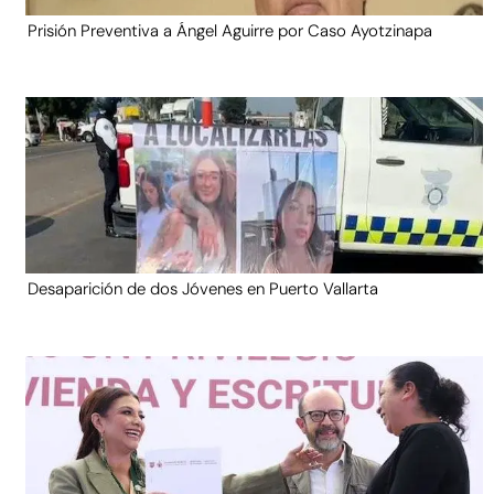
Prisión Preventiva a Ángel Aguirre por Caso Ayotzinapa
Desaparición de dos Jóvenes en Puerto Vallarta