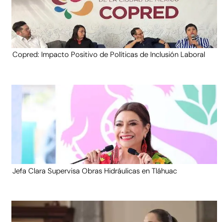
Copred: Impacto Positivo de Políticas de Inclusión Laboral
Jefa Clara Supervisa Obras Hidráulicas en Tláhuac