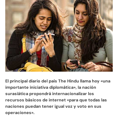
El principal diario del país The Hindu llama hoy «una
importante iniciativa diplomática», la nación
surasiática propondrá internacionalizar los
recursos básicos de internet «para que todas las
naciones puedan tener igual voz y voto en sus
operaciones».