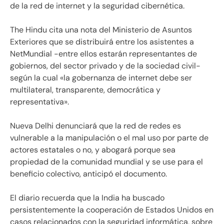
de la red de internet y la seguridad cibernética.
The Hindu cita una nota del Ministerio de Asuntos
Exteriores que se distribuirá entre los asistentes a
NetMundial -entre ellos estarán representantes de
gobiernos, del sector privado y de la sociedad civil-
según la cual «la gobernanza de internet debe ser
multilateral, transparente, democrática y
representativa».
Nueva Delhi denunciará que la red de redes es
vulnerable a la manipulación o el mal uso por parte de
actores estatales o no, y abogará porque sea
propiedad de la comunidad mundial y se use para el
beneficio colectivo, anticipó el documento.
El diario recuerda que la India ha buscado
persistentemente la cooperación de Estados Unidos en
casos relacionados con la seguridad informática, sobre