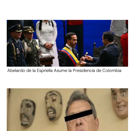
Abelardo de la Espriella Asume la Presidencia de Colombia