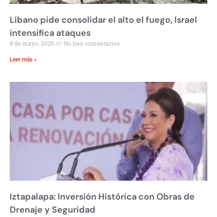
Líbano pide consolidar el alto el fuego, Israel
intensifica ataques
8 de mayo, 2026
No hay comentarios
Leer más »
Iztapalapa: Inversión Histórica con Obras de
Drenaje y Seguridad