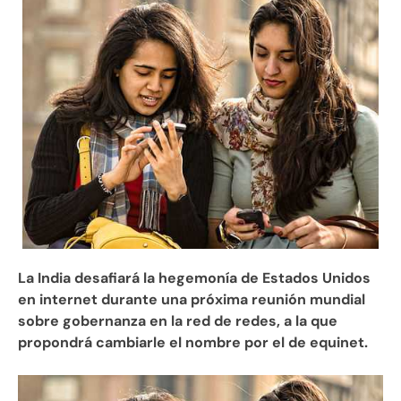
La India desafiará la hegemonía de Estados Unidos
en internet durante una próxima reunión mundial
sobre gobernanza en la red de redes, a la que
propondrá cambiarle el nombre por el de equinet.