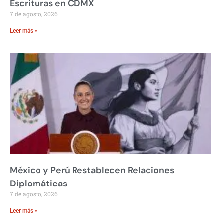
Escrituras en CDMX
7 de agosto, 2026
Leer más »
México y Perú Restablecen Relaciones
Diplomáticas
7 de agosto, 2026
Leer más »