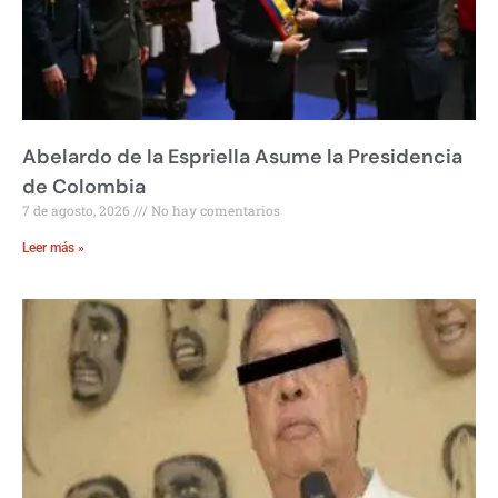
Abelardo de la Espriella Asume la Presidencia
de Colombia
7 de agosto, 2026
No hay comentarios
Leer más »