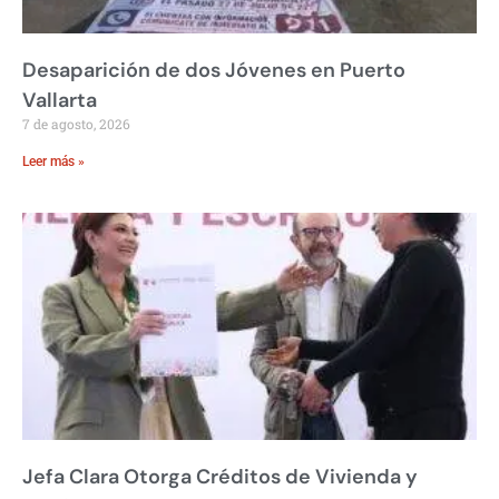
Desaparición de dos Jóvenes en Puerto
Vallarta
7 de agosto, 2026
Leer más »
Jefa Clara Otorga Créditos de Vivienda y