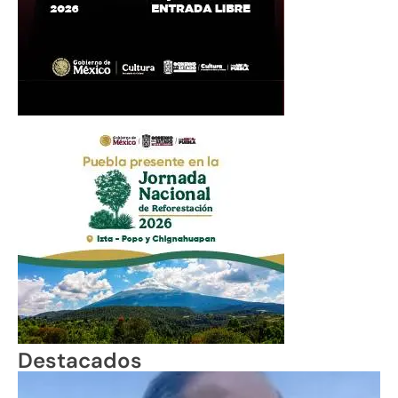
Destacados