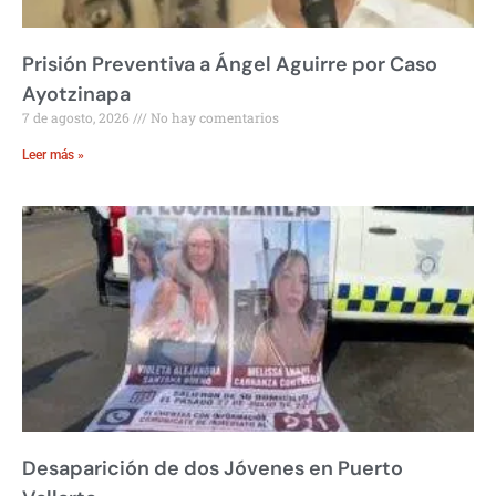
Prisión Preventiva a Ángel Aguirre por Caso
Ayotzinapa
7 de agosto, 2026
No hay comentarios
Leer más »
Desaparición de dos Jóvenes en Puerto