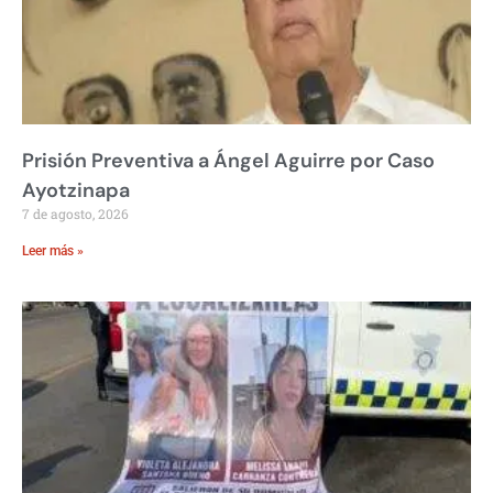
Prisión Preventiva a Ángel Aguirre por Caso
Ayotzinapa
7 de agosto, 2026
Leer más »