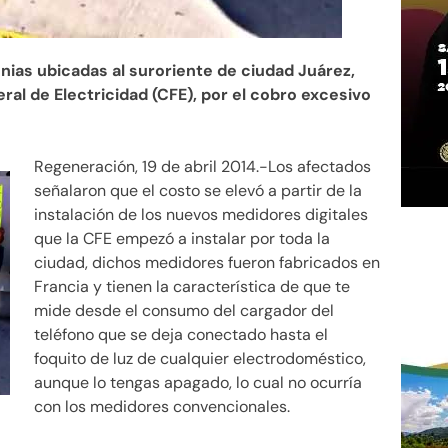
onias ubicadas al suroriente de ciudad Juárez,
al de Electricidad (CFE), por el cobro excesivo
Regeneración, 19 de abril 2014.-Los afectados
señalaron que el costo se elevó a partir de la
instalación de los nuevos medidores digitales
que la CFE empezó a instalar por toda la
ciudad, dichos medidores fueron fabricados en
Francia y tienen la característica de que te
mide desde el consumo del cargador del
teléfono que se deja conectado hasta el
foquito de luz de cualquier electrodoméstico,
aunque lo tengas apagado, lo cual no ocurría
con los medidores convencionales.