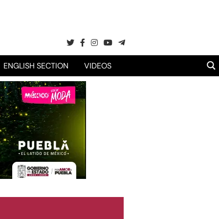
ENGLISH SECTION
VIDEOS