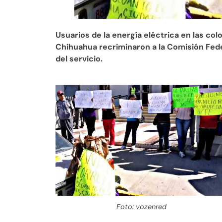
Usuarios de la energía eléctrica en las col
Chihuahua recriminaron a la Comisión Feder
del servicio.
Foto: vozenred