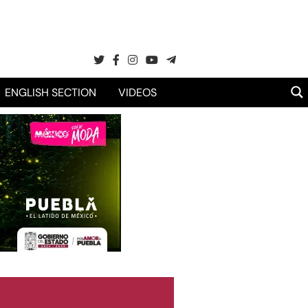
ENGLISH SECTION
VIDEOS