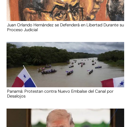
Juan Orlando Hernández se Defenderá en Libertad Durante su
Proceso Judicial
Panamá: Protestan contra Nuevo Embalse del Canal por
Desalojos