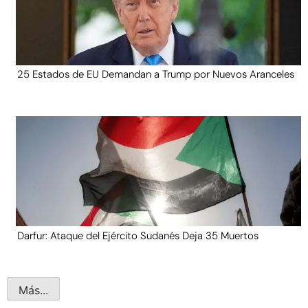
25 Estados de EU Demandan a Trump por Nuevos Aranceles
Darfur: Ataque del Ejército Sudanés Deja 35 Muertos
Más...