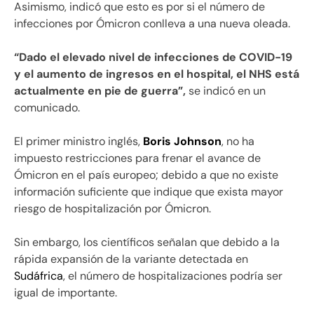
Asimismo, indicó que esto es por si el número de
infecciones por Ómicron conlleva a una nueva oleada.
“Dado el elevado nivel de infecciones de COVID-19
y el aumento de ingresos en el hospital, el NHS está
actualmente en pie de guerra”,
se indicó en un
comunicado.
El primer ministro inglés,
Boris Johnson
, no ha
impuesto restricciones para frenar el avance de
Ómicron en el país europeo; debido a que no existe
información suficiente que indique que exista mayor
riesgo de hospitalización por Ómicron.
Sin embargo, los científicos señalan que debido a la
rápida expansión de la variante detectada en
Sudáfrica
, el número de hospitalizaciones podría ser
igual de importante.