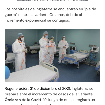
Los hospitales de Inglaterra se encuentran en “pie de
guerra” contra la variante Ómicron, debido al
incremento exponencial se contagios.
Regeneración, 31 de diciembre el 2021
. Inglaterra se
prepara ante el incremento de casos de la variante
Ómicron
de la Covid-19, luego de que se registró un