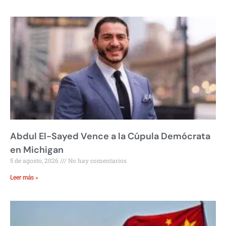
Abdul El-Sayed Vence a la Cúpula Demócrata
en Michigan
5 de agosto, 2026
No hay comentarios
Leer más »