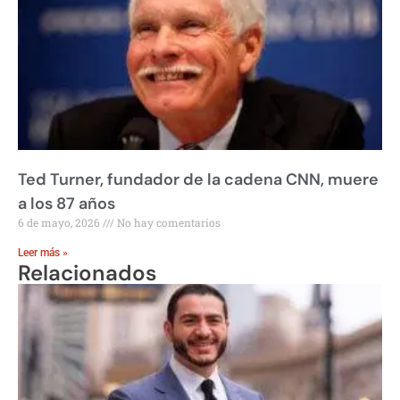
Ted Turner, fundador de la cadena CNN, muere
a los 87 años
6 de mayo, 2026
No hay comentarios
Leer más »
Relacionados