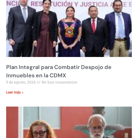
Plan Integral para Combatir Despojo de
Inmuebles en la CDMX
5 de agosto, 2026
No hay comentarios
Leer más »