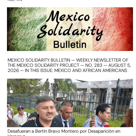
MEXICO SOLIDARITY BULLETIN — WEEKLY NEWSLETTER OF
THE MEXICO SOLIDARITY PROJECT — NO. 283 — AUGUST 5,
2026 — IN THIS ISSUE: MEXICO AND AFRICAN AMERICANS
Desafueran a Bertín Bravo Montero por Desaparición en