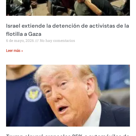
Israel extiende la detención de activistas de la
flotilla a Gaza
6 de mayo, 2026
No hay comentarios
Leer más »