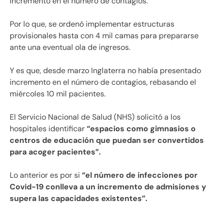
incremento en el número de contagios.
Por lo que, se ordenó implementar estructuras
provisionales hasta con 4 mil camas para prepararse
ante una eventual ola de ingresos.
Y es que, desde marzo Inglaterra no había presentado
incremento en el número de contagios, rebasando el
miércoles 10 mil pacientes.
El Servicio Nacional de Salud (NHS) solicitó a los
hospitales identificar
“espacios como gimnasios o
centros de educación que puedan ser convertidos
para acoger pacientes”.
Lo anterior es por si
“el número de infecciones por
Covid-19 conlleva a un incremento de admisiones y
supera las capacidades existentes”.