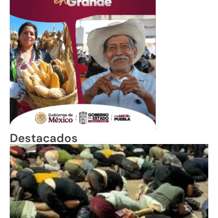
Destacados