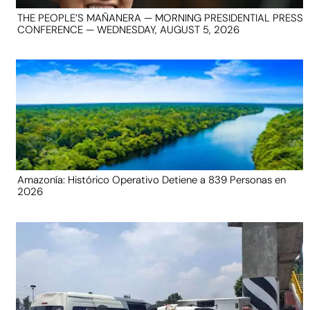
THE PEOPLE’S MAÑANERA — MORNING PRESIDENTIAL PRESS
CONFERENCE — WEDNESDAY, AUGUST 5, 2026
Amazonía: Histórico Operativo Detiene a 839 Personas en
2026