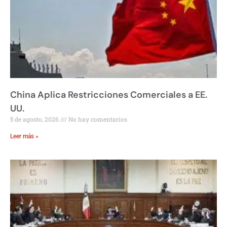
China Aplica Restricciones Comerciales a EE.
UU.
5 de agosto, 2026
No hay comentarios
Leer más »