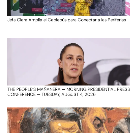
Jefa Clara Amplía el Cablebús para Conectar a las Periferias
THE PEOPLE’S MAÑANERA — MORNING PRESIDENTIAL PRESS
CONFERENCE — TUESDAY, AUGUST 4, 2026