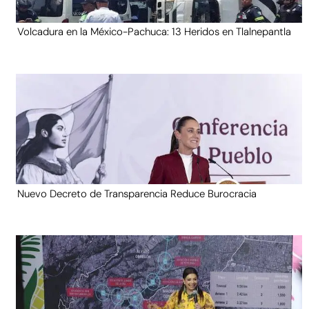
Volcadura en la México-Pachuca: 13 Heridos en Tlalnepantla
Nuevo Decreto de Transparencia Reduce Burocracia