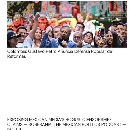
Colombia: Gustavo Petro Anuncia Defensa Popular de
Reformas
EXPOSING MEXICAN MEDIA’S BOGUS «CENSORSHIP»
CLAIMS — SOBERANIA, THE MEXICAN POLITICS PODCAST —
NO. 114