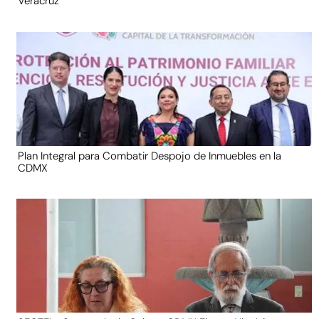
Veracruz
Plan Integral para Combatir Despojo de Inmuebles en la
CDMX