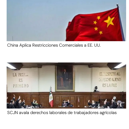
China Aplica Restricciones Comerciales a EE. UU.
SCJN avala derechos laborales de trabajadores agrícolas