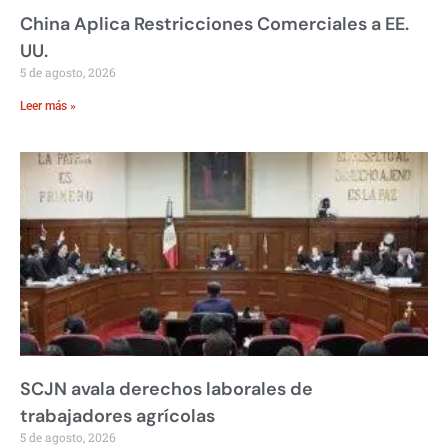
China Aplica Restricciones Comerciales a EE.
UU.
5 de agosto, 2026
Leer más »
SCJN avala derechos laborales de
trabajadores agrícolas
5 de agosto, 2026