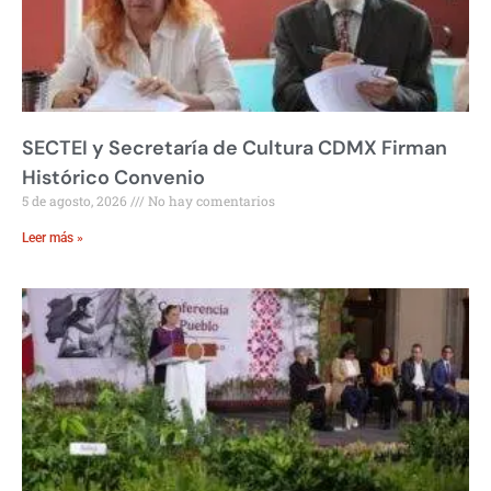
SECTEI y Secretaría de Cultura CDMX Firman
Histórico Convenio
5 de agosto, 2026
No hay comentarios
Leer más »