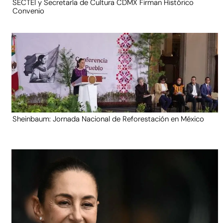
SECTEI y Secretaría de Cultura CDMX Firman Histórico
Convenio
Sheinbaum: Jornada Nacional de Reforestación en México