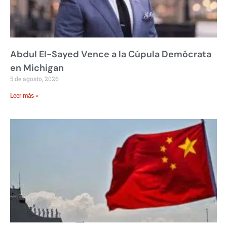
Abdul El-Sayed Vence a la Cúpula Demócrata
en Michigan
5 de agosto, 2026
Leer más »