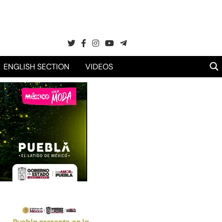
ENGLISH SECTION
VIDEOS