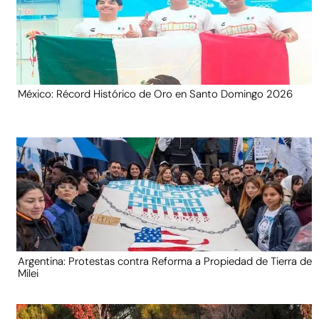
México: Récord Histórico de Oro en Santo Domingo 2026
Argentina: Protestas contra Reforma a Propiedad de Tierra de
Milei