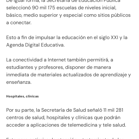
De igual forma, la Secretaría de Educación Pública
seleccionó 90 mil 175 escuelas de niveles inicial,
básico, medio superior y especial como sitios públicos
a conectar.
Esto a fin de impulsar la educación en el siglo XXI y la
Agenda Digital Educativa.
La conectividad a Internet también permitirá, a
estudiantes y profesores, disponer de manera
inmediata de materiales actualizados de aprendizaje y
enseñanza.
Hospitales, clínicas
Por su parte, la Secretaría de Salud señaló 11 mil 281
centros de salud, hospitales y clínicas que podrán
acceder a aplicaciones de telemedicina y tele salud.