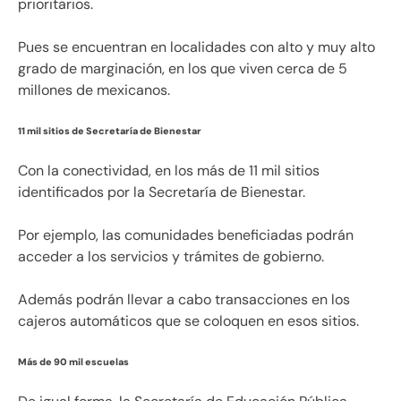
prioritarios.
Pues se encuentran en localidades con alto y muy alto
grado de marginación, en los que viven cerca de 5
millones de mexicanos.
11 mil sitios de Secretaría de Bienestar
Con la conectividad, en los más de 11 mil sitios
identificados por la Secretaría de Bienestar.
Por ejemplo, las comunidades beneficiadas podrán
acceder a los servicios y trámites de gobierno.
Además podrán llevar a cabo transacciones en los
cajeros automáticos que se coloquen en esos sitios.
Más de 90 mil escuelas