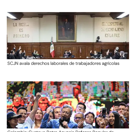
SCJN avala derechos laborales de trabajadores agrícolas