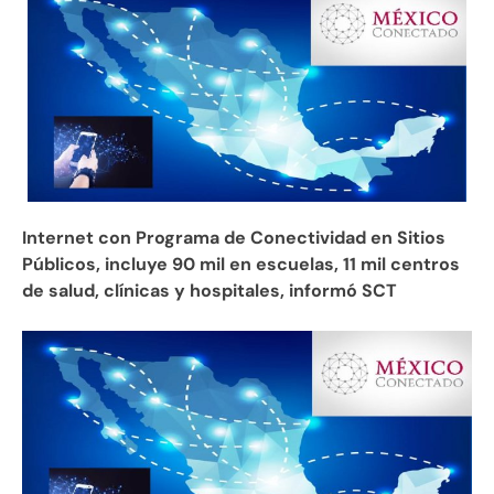
Internet con Programa de Conectividad en Sitios
Públicos, incluye 90 mil en escuelas, 11 mil centros
de salud, clínicas y hospitales, informó SCT