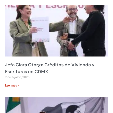
Jefa Clara Otorga Créditos de Vivienda y
Escrituras en CDMX
7 de agosto, 2026
Leer más »