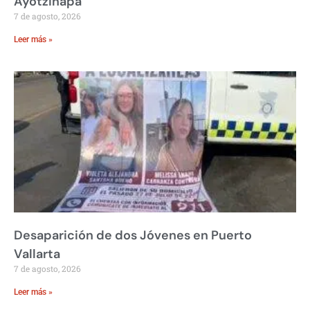
Ayotzinapa
7 de agosto, 2026
Leer más »
Desaparición de dos Jóvenes en Puerto
Vallarta
7 de agosto, 2026
Leer más »