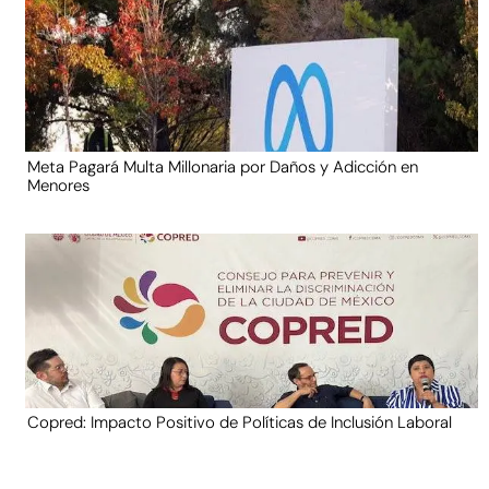
Meta Pagará Multa Millonaria por Daños y Adicción en
Menores
Copred: Impacto Positivo de Políticas de Inclusión Laboral