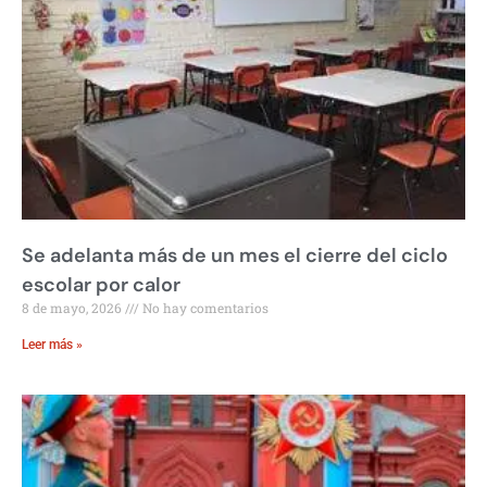
Se adelanta más de un mes el cierre del ciclo
escolar por calor
8 de mayo, 2026
No hay comentarios
Leer más »