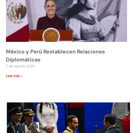
México y Perú Restablecen Relaciones
Diplomáticas
7 de agosto, 2026
Leer más »