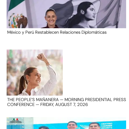
México y Perú Restablecen Relaciones Diplomáticas
THE PEOPLE’S MAÑANERA — MORNING PRESIDENTIAL PRESS
CONFERENCE — FRIDAY, AUGUST 7, 2026