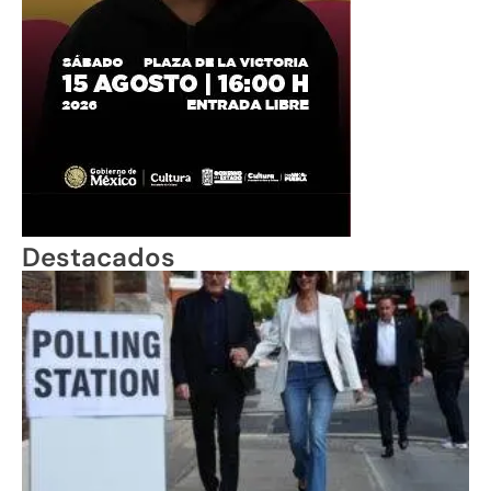
Destacados