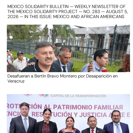
MEXICO SOLIDARITY BULLETIN — WEEKLY NEWSLETTER OF
THE MEXICO SOLIDARITY PROJECT — NO. 283 — AUGUST 5,
2026 — IN THIS ISSUE: MEXICO AND AFRICAN AMERICANS
Desafueran a Bertín Bravo Montero por Desaparición en
Veracruz