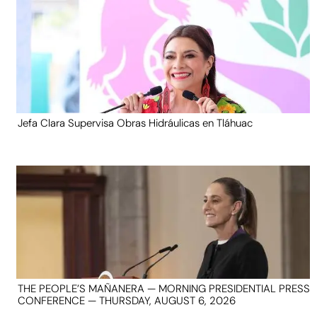
Jefa Clara Supervisa Obras Hidráulicas en Tláhuac
THE PEOPLE’S MAÑANERA — MORNING PRESIDENTIAL PRESS
CONFERENCE — THURSDAY, AUGUST 6, 2026