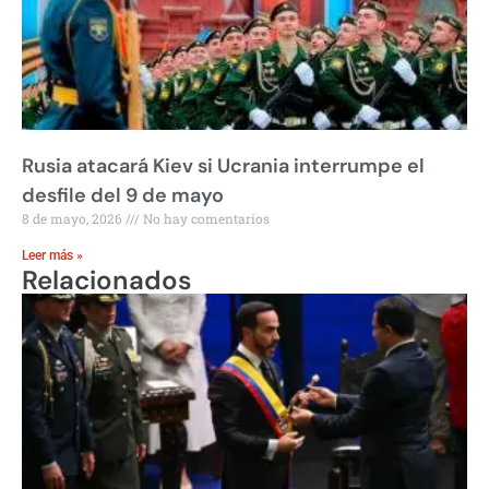
Rusia atacará Kiev si Ucrania interrumpe el
desfile del 9 de mayo
8 de mayo, 2026
No hay comentarios
Leer más »
Relacionados