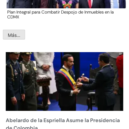
Plan Integral para Combatir Despojo de Inmuebles en la
CDMX
Más...
Abelardo de la Espriella Asume la Presidencia
de Colombia