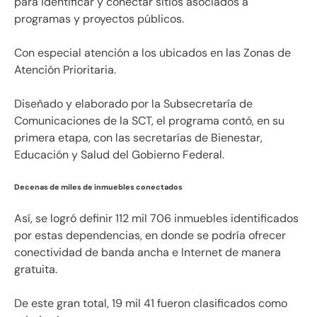
para identificar y conectar sitios asociados a
programas y proyectos públicos.
Con especial atención a los ubicados en las Zonas de
Atención Prioritaria.
Diseñado y elaborado por la Subsecretaría de
Comunicaciones de la SCT, el programa contó, en su
primera etapa, con las secretarías de Bienestar,
Educación y Salud del Gobierno Federal.
Decenas de miles de inmuebles conectados
Así, se logró definir 112 mil 706 inmuebles identificados
por estas dependencias, en donde se podría ofrecer
conectividad de banda ancha e Internet de manera
gratuita.
De este gran total, 19 mil 41 fueron clasificados como