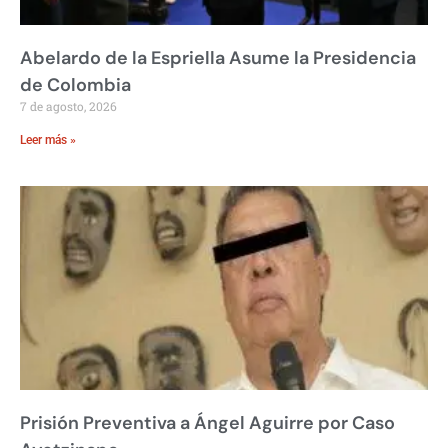
Abelardo de la Espriella Asume la Presidencia
de Colombia
7 de agosto, 2026
Leer más »
Prisión Preventiva a Ángel Aguirre por Caso