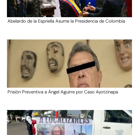
Abelardo de la Espriella Asume la Presidencia de Colombia
Prisión Preventiva a Ángel Aguirre por Caso Ayotzinapa