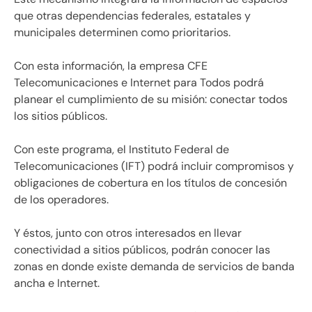
que otras dependencias federales, estatales y
municipales determinen como prioritarios.
Con esta información, la empresa CFE
Telecomunicaciones e Internet para Todos podrá
planear el cumplimiento de su misión: conectar todos
los sitios públicos.
Con este programa, el Instituto Federal de
Telecomunicaciones (IFT) podrá incluir compromisos y
obligaciones de cobertura en los títulos de concesión
de los operadores.
Y éstos, junto con otros interesados en llevar
conectividad a sitios públicos, podrán conocer las
zonas en donde existe demanda de servicios de banda
ancha e Internet.