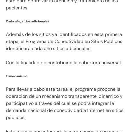
Esto para optimizar la atención y tratamiento de los
pacientes.
Cada año, sitios adicionales
Además de los sitios ya identificados en esta primera
etapa, el Programa de Conectividad en Sitios Públicos
identificará cada año sitios adicionales.
Con la finalidad de contribuir a la cobertura universal.
El mecanismo
Para llevar a cabo esta tarea, el programa propone la
operación de un mecanismo transparente, dinámico y
participativo a través del cual se podrá integrar la
demanda nacional de conectividad a Internet en sitios
públicos.
Este mecanismo integrará la información de espacios