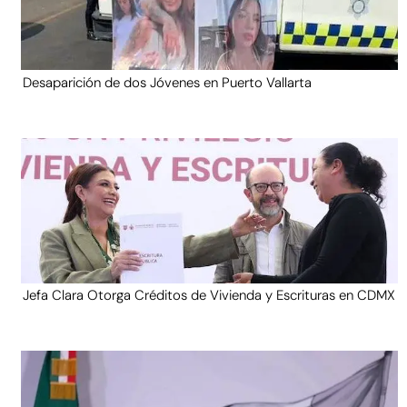
Desaparición de dos Jóvenes en Puerto Vallarta
Jefa Clara Otorga Créditos de Vivienda y Escrituras en CDMX