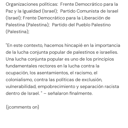
Organizaciones políticas: Frente Democrático para la
Paz y la Igualdad (Israel); Partido Comunista de Israel
(Israel); Frente Democrático para la Liberación de
Palestina (Palestina); Partido del Pueblo Palestino
(Palestina);
"En este contexto, hacemos hincapié en la importancia
de la lucha conjunta popular de palestinos e israelíes.
Una lucha conjunta popular es uno de los principios
fundamentales rectores en la lucha contra la
ocupación, los asentamientos, el racismo, el
colonialismo, contra las políticas de exclusión,
vulnerabilidad, empobrecimiento y separación racista
dentro de Israel. " – señalaron finalmente.
{jcomments on}