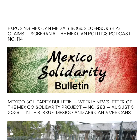
EXPOSING MEXICAN MEDIA’S BOGUS «CENSORSHIP»
CLAIMS — SOBERANIA, THE MEXICAN POLITICS PODCAST —
NO. 114
MEXICO SOLIDARITY BULLETIN — WEEKLY NEWSLETTER OF
THE MEXICO SOLIDARITY PROJECT — NO. 283 — AUGUST 5,
2026 — IN THIS ISSUE: MEXICO AND AFRICAN AMERICANS