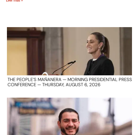
Leer más »
THE PEOPLE’S MAÑANERA — MORNING PRESIDENTIAL PRESS
CONFERENCE — THURSDAY, AUGUST 6, 2026