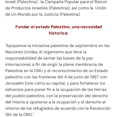
Israel (Palestina); la Campaña Popular para el Boicot
de Productos Israelíes (Palestina); así como la Unión
de Un Mundo por la Justicia (Palestina)
Fundar el estado Palestino, una necesidad
historica:
"Apoyamos la iniciativa palestina de septiembre en las
Naciones Unidas, el organismo que lleva la
responsabilidad de sentar las bases de la paz
internacional, a fin de exigir la plena membrecía de
Palestina en la ONU y el reconocimiento de un Estado
palestino con las fronteras del 4 de junio de 1967 con
Jerusalén Este como su capital, y para fortalecer los
esfuerzos para poner fin a la ocupación de las tierras
del pueblo palestino, con la preservación del derecho
del mismo a oponerse a la ocupación y el derecho al
retorno de los refugiados de acuerdo con la Resolución
194 de la ONU."