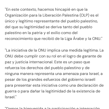
"En este contexto, hacemos hincapié en que la
Organización para la Liberación Palestina (OLP) es el
único y legítimo representante del pueblo palestino,
del que su legitimidad se deriva tanto del pueblo
palestino en la patria y el exilio como del
reconocimiento que recibió de la Liga Árabe y la ONU."
"La iniciativa de la ONU implica una medida legítima. La
ONU debe cumplir con su rol en el logro de garante de
paz y justicia internacional. Este es un paso que
refuerza los derechos del pueblo palestino y de
ninguna manera representa una amenaza para Israel, a
pesar de los grandes esfuerzos del gobierno israelí
para presentar esta iniciativa como una declaración de
guerra o para dañar la legitimidad de la existencia de
Israel."
"Damos la bienvenida a la participación e integración