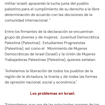
militar israelí, apoyando la lucha justa del pueblo
palestino para el cumplimiento de su derecho a la libre
determinación de acuerdo con las decisiones de la
comunidad internacional. "
Entre los firmantes de la declaración se encuentran
grupo de jóvenes y de mujeres: J
uventud Democrática
Palestina (Palestina); Estudiantes Progresistas
(Palestina); así como el
Movimiento de Mujeres
Democráticas de Israel (Israel) y la Unión de Mujeres
Trabajadoras Palestinas (Palestina), quienes señalan:
"Anhelamos la liberación de todos los pueblos de la
región de la dictadura, la tiranía y de todas las formas
de opresión nacional, social y económica."
Los problemas en Israel.
"Entendemos que una de las principales razones de los