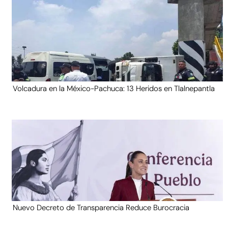
Volcadura en la México-Pachuca: 13 Heridos en Tlalnepantla
Nuevo Decreto de Transparencia Reduce Burocracia