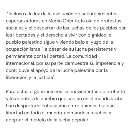
"Incluso a la luz de la evolución de acontecimientos
esperanzadores en Medio Oriente, la ola de protestas
sociales y el despertar de las luchas de los pueblos por
las libertades y el derecho a vivir con dignidad, el
pueblo palestino sigue viviendo bajo el yugo de la
ocupación israelí, a pesar de su lucha persistente y
permanente por la libertad. La comunidad
internacional, por su parte, demuestra su impotencia y
contribuye al apoyo de la lucha palestina por la
liberación y la justicia".
Para estas organizaciones los movimientos de protesta
y los vientos de cambio que soplan en el mundo árabe
han despertado entusiasmo entre quienes buscan
libertad en todo el mundo, animando a muchos a
adoptar el modelo de la lucha popular.