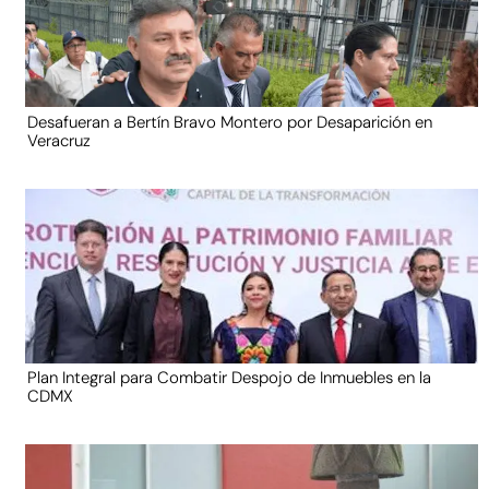
Desafueran a Bertín Bravo Montero por Desaparición en
Veracruz
Plan Integral para Combatir Despojo de Inmuebles en la
CDMX