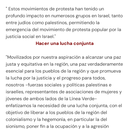
" Estos movimientos de protesta han tenido un
profundo impacto en numerosos grupos en Israel, tanto
entre judíos como palestinos, permitiendo la
emergencia del movimiento de protesta popular por la
justicia social en Israel."
Hacer una lucha conjunta
"Movilizados por nuestra aspiración a alcanzar una paz
justa y equitativa en la región, una paz verdaderamente
esencial para los pueblos de la región y que promueva
la lucha por la justicia y el progreso para todos,
nosotros -fuerzas sociales y políticas palestinas e
israelíes, representantes de asociaciones de mujeres y
jóvenes de ambos lados de la Línea Verde-
enfatizamos la necesidad de una lucha conjunta, con el
objetivo de liberar a los pueblos de la región del
colonialismo y la hegemonía, en particular la del
sionismo, poner fin a la ocupación y a la agresión