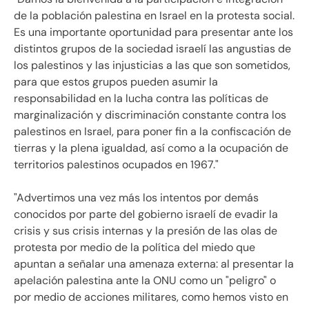
de la población palestina en Israel en la protesta social.
Es una importante oportunidad para presentar ante los
distintos grupos de la sociedad israelí las angustias de
los palestinos y las injusticias a las que son sometidos,
para que estos grupos pueden asumir la
responsabilidad en la lucha contra las políticas de
marginalización y discriminación constante contra los
palestinos en Israel, para poner fin a la confiscación de
tierras y la plena igualdad, así como a la ocupación de
territorios palestinos ocupados en 1967."
"Advertimos una vez más los intentos por demás
conocidos por parte del gobierno israelí de evadir la
crisis y sus crisis internas y la presión de las olas de
protesta por medio de la política del miedo que
apuntan a señalar una amenaza externa: al presentar la
apelación palestina ante la ONU como un "peligro" o
por medio de acciones militares, como hemos visto en