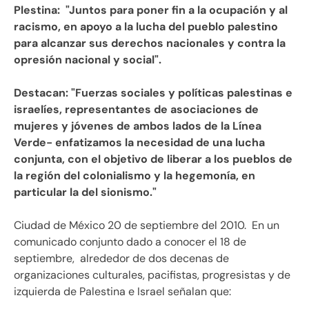
Plestina: "Juntos para poner fin a la ocupación y al
racismo, en apoyo a la lucha del pueblo palestino
para alcanzar sus derechos nacionales y contra la
opresión nacional y social".
Destacan: "Fuerzas sociales y políticas palestinas e
israelíes, representantes de asociaciones de
mujeres y jóvenes de ambos lados de la Línea
Verde- enfatizamos la necesidad de una lucha
conjunta, con el objetivo de liberar a los pueblos de
la región del colonialismo y la hegemonía, en
particular la del sionismo."
Ciudad de México 20 de septiembre del 2010. En un
comunicado conjunto
dado a conocer el 18 de
septiembre,
alrededor de dos decenas de
organizaciones culturales, pacifistas, progresistas y de
izquierda de Palestina e Israel señalan que: