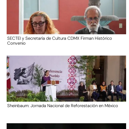
SECTEI y Secretaría de Cultura CDMX Firman Histórico
Convenio
Sheinbaum: Jornada Nacional de Reforestación en México