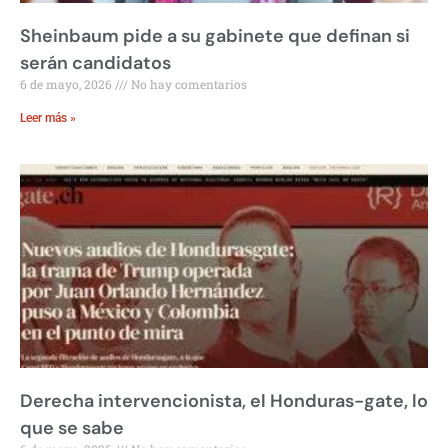
Sheinbaum pide a su gabinete que definan si
serán candidatos
6 de mayo, 2026
No hay comentarios
Leer más »
Derecha intervencionista, el Honduras-gate, lo
que se sabe