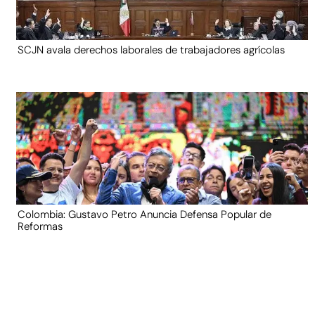
SCJN avala derechos laborales de trabajadores agrícolas
Colombia: Gustavo Petro Anuncia Defensa Popular de
Reformas