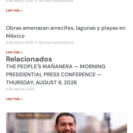
6 de mayo, 2026
No hay comentarios
Leer más »
Obras amenazan arrecifes, lagunas y playas en
México
6 de mayo, 2026
No hay comentarios
Leer más »
Relacionados
THE PEOPLE’S MAÑANERA — MORNING
PRESIDENTIAL PRESS CONFERENCE —
THURSDAY, AUGUST 6, 2026
6 de agosto, 2026
Leer más »