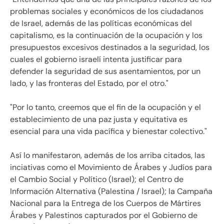
problemas sociales y económicos de los ciudadanos
de Israel, además de las políticas económicas del
capitalismo, es la continuación de la ocupación y los
presupuestos excesivos destinados a la seguridad, los
cuales el gobierno israelí intenta justificar para
defender la seguridad de sus asentamientos, por un
lado, y las fronteras del Estado, por el otro."
"Por lo tanto, creemos que el fin de la ocupación y el
establecimiento de una paz justa y equitativa es
esencial para una vida pacífica y bienestar colectivo.
"
Así lo manifestaron, además de los arriba citados, las
inciativas como el Movimiento de Árabes y Judíos para
el Cambio Social y Político (Israel); el Centro de
Información Alternativa (Palestina / Israel); la Campaña
Nacional para la Entrega de los Cuerpos de Mártires
Árabes y Palestinos capturados por el Gobierno de