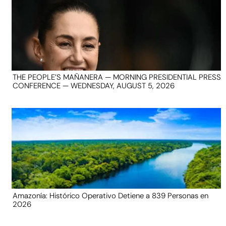
THE PEOPLE’S MAÑANERA — MORNING PRESIDENTIAL PRESS
CONFERENCE — WEDNESDAY, AUGUST 5, 2026
Amazonía: Histórico Operativo Detiene a 839 Personas en
2026