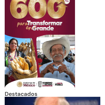
Destacados