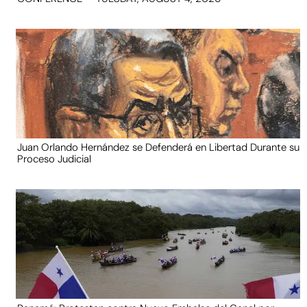
Juan Orlando Hernández se Defenderá en Libertad Durante su
Proceso Judicial