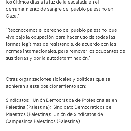
los últimos días a la luz de la escalada en el
derramamiento de sangre del pueblo palestino en
Gaza."
"Reconocemos el derecho del pueblo palestino, que
vive bajo la ocupación, para hacer uso de todas las
formas legítimas de resistencia, de acuerdo con las
normas internacionales, para remover los ocupantes de
sus tierras y por la autodeterminación."
Otras organizaciones sidicales y políticas que se
adhieren a este posicionamiento son:
Sindicatos:
Unión Democrática de Profesionales en
Palestina (Palestina); Sindicato Democráticos de
Maestros (Palestina); Unión de Sindicatos de
Campesinos Palestinos (Palestina)