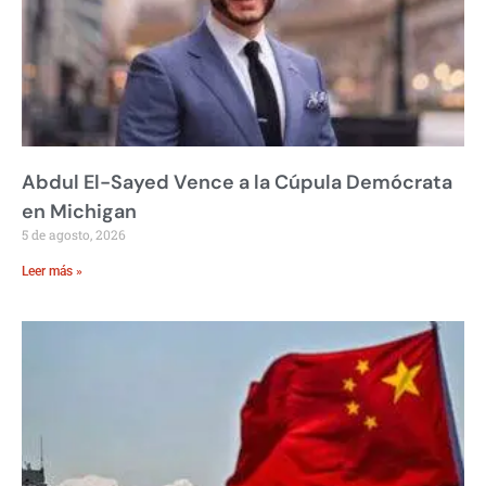
Abdul El-Sayed Vence a la Cúpula Demócrata
en Michigan
5 de agosto, 2026
Leer más »