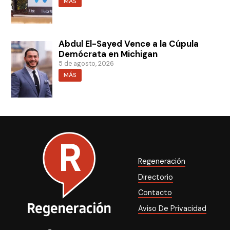
MÁS
Abdul El-Sayed Vence a la Cúpula
Demócrata en Michigan
5 de agosto, 2026
MÁS
Regeneración
Directorio
Contacto
Aviso De Privacidad