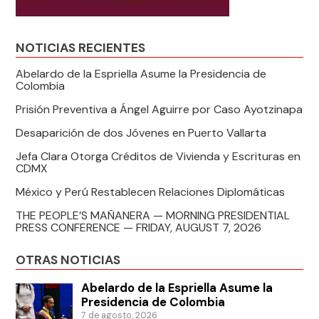
NOTICIAS RECIENTES
Abelardo de la Espriella Asume la Presidencia de
Colombia
Prisión Preventiva a Ángel Aguirre por Caso Ayotzinapa
Desaparición de dos Jóvenes en Puerto Vallarta
Jefa Clara Otorga Créditos de Vivienda y Escrituras en
CDMX
México y Perú Restablecen Relaciones Diplomáticas
THE PEOPLE’S MAÑANERA — MORNING PRESIDENTIAL
PRESS CONFERENCE — FRIDAY, AUGUST 7, 2026
OTRAS NOTICIAS
Abelardo de la Espriella Asume la
Presidencia de Colombia
7 de agosto, 2026