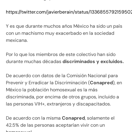
https://twitter.com/javierberain/status/133685579215950
Y es que durante muchos años México ha sido un país
con un machismo muy exacerbado en la sociedad
mexicana.
Por lo que los miembros de este colectivo han sido
durante muchas décadas
discriminados y excluidos.
De acuerdo con datos de la Comisión Nacional para
Prevenir y Erradicar la Discriminación (
Conapred
), en
México la población homosexual es la más
discriminada, por encima de otros grupos, incluido a
las personas VIH+, extranjeros y discapacitados.
De acuerdo con la misma
Conapred
, solamente el
42.5% de las personas aceptarían vivir con un