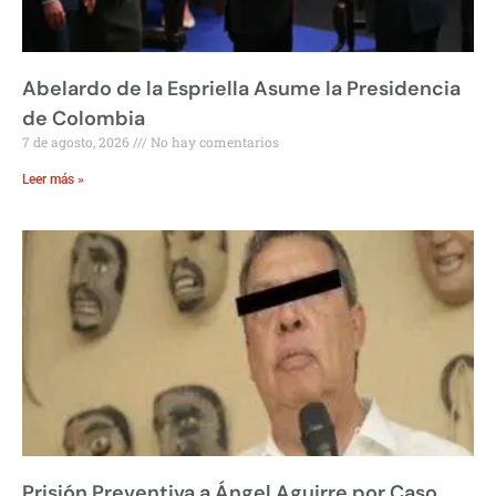
Abelardo de la Espriella Asume la Presidencia
de Colombia
7 de agosto, 2026
No hay comentarios
Leer más »
Prisión Preventiva a Ángel Aguirre por Caso