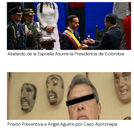
Abelardo de la Espriella Asume la Presidencia de Colombia
Prisión Preventiva a Ángel Aguirre por Caso Ayotzinapa