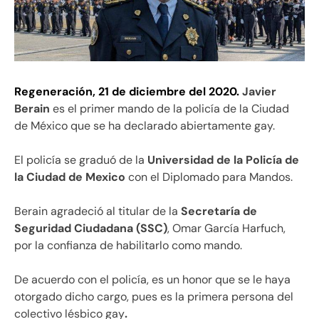
Regeneración, 21 de diciembre del 2020.
Javier
Berain
es el primer mando de la policía de la Ciudad
de México que se ha declarado abiertamente gay.
El policía se graduó de la
Universidad de la Policía de
la Ciudad de Mexico
con el Diplomado para Mandos.
Berain agradeció al titular de la
Secretaría de
Seguridad Ciudadana (SSC)
, Omar García Harfuch,
por la confianza de habilitarlo como mando.
De acuerdo con el policía, es un honor que se le haya
otorgado dicho cargo, pues es la primera persona del
colectivo lésbico gay
.