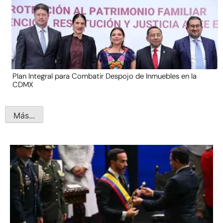
Plan Integral para Combatir Despojo de Inmuebles en la
CDMX
Más...