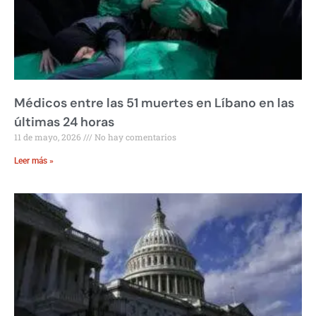
Médicos entre las 51 muertes en Líbano en las
últimas 24 horas
11 de mayo, 2026
No hay comentarios
Leer más »