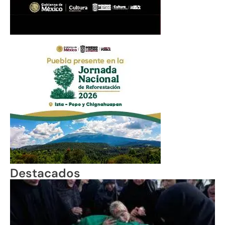
Destacados