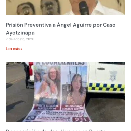
Prisión Preventiva a Ángel Aguirre por Caso
Ayotzinapa
7 de agosto, 2026
Leer más »