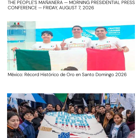
THE PEOPLE’S MAÑANERA — MORNING PRESIDENTIAL PRESS
CONFERENCE — FRIDAY, AUGUST 7, 2026
México: Récord Histórico de Oro en Santo Domingo 2026