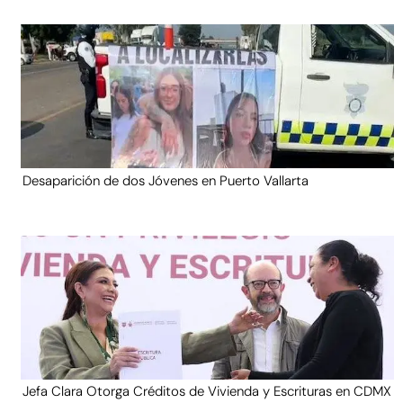
Desaparición de dos Jóvenes en Puerto Vallarta
Jefa Clara Otorga Créditos de Vivienda y Escrituras en CDMX