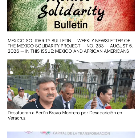
MEXICO SOLIDARITY BULLETIN — WEEKLY NEWSLETTER OF
THE MEXICO SOLIDARITY PROJECT — NO. 283 — AUGUST 5,
2026 — IN THIS ISSUE: MEXICO AND AFRICAN AMERICANS
Desafueran a Bertín Bravo Montero por Desaparición en
Veracruz