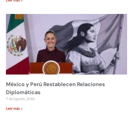
Leer más »
México y Perú Restablecen Relaciones
Diplomáticas
7 de agosto, 2026
Leer más »