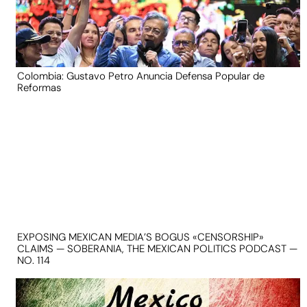
Colombia: Gustavo Petro Anuncia Defensa Popular de
Reformas
EXPOSING MEXICAN MEDIA’S BOGUS «CENSORSHIP»
CLAIMS — SOBERANIA, THE MEXICAN POLITICS PODCAST —
NO. 114