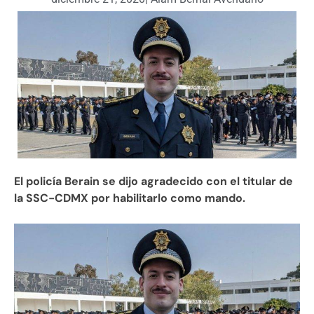
El policía Berain se dijo agradecido con el titular de
la SSC-CDMX por habilitarlo como mando.