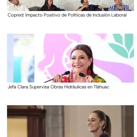
Copred: Impacto Positivo de Políticas de Inclusión Laboral
Jefa Clara Supervisa Obras Hidráulicas en Tláhuac