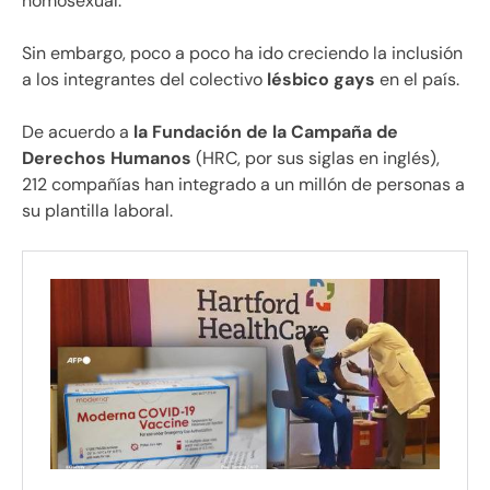
homosexual.
Sin embargo, poco a poco ha ido creciendo la inclusión
a los integrantes del colectivo
lésbico gays
en el país.
De acuerdo a
la Fundación de la Campaña de
Derechos Humanos
(HRC, por sus siglas en inglés),
212 compañías han integrado a un millón de personas a
su plantilla laboral.