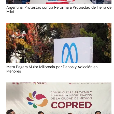
Argentina: Protestas contra Reforma a Propiedad de Tierra de
Milei
Meta Pagará Multa Millonaria por Daños y Adicción en
Menores