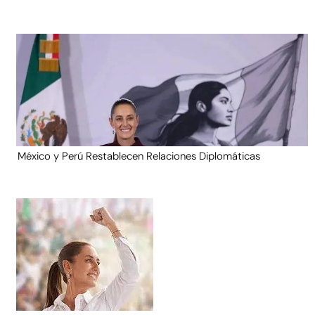
México y Perú Restablecen Relaciones Diplomáticas