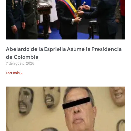
Abelardo de la Espriella Asume la Presidencia
de Colombia
7 de agosto, 2026
Leer más »