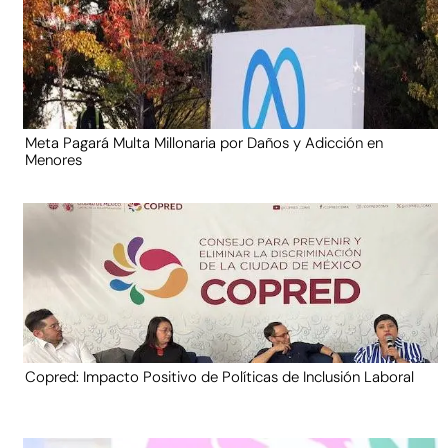
Meta Pagará Multa Millonaria por Daños y Adicción en
Menores
Copred: Impacto Positivo de Políticas de Inclusión Laboral