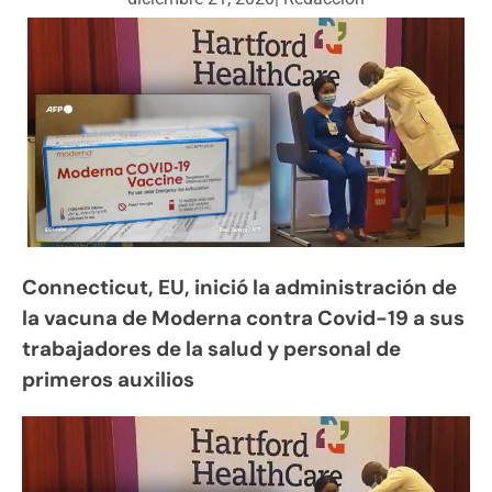
Connecticut, EU, inició la administración de
la vacuna de Moderna contra Covid-19 a sus
trabajadores de la salud y personal de
primeros auxilios