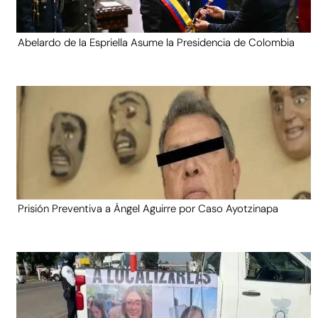
Abelardo de la Espriella Asume la Presidencia de Colombia
Prisión Preventiva a Ángel Aguirre por Caso Ayotzinapa