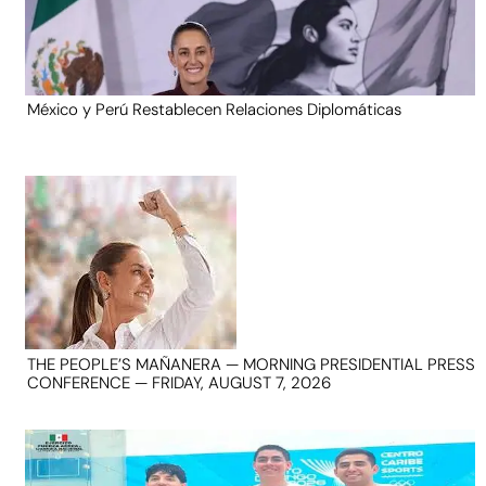
México y Perú Restablecen Relaciones Diplomáticas
THE PEOPLE’S MAÑANERA — MORNING PRESIDENTIAL PRESS
CONFERENCE — FRIDAY, AUGUST 7, 2026