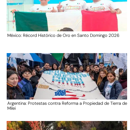
México: Récord Histórico de Oro en Santo Domingo 2026
Argentina: Protestas contra Reforma a Propiedad de Tierra de
Milei