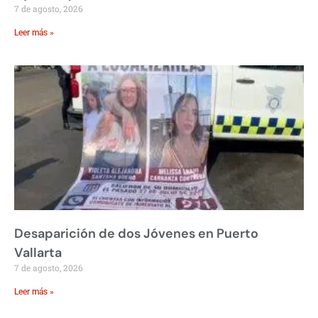
7 de agosto, 2026
Leer más »
Desaparición de dos Jóvenes en Puerto
Vallarta
7 de agosto, 2026
Leer más »