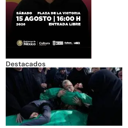
Destacados