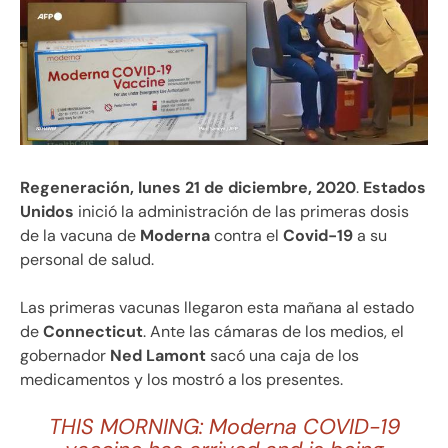
Regeneración, lunes 21 de diciembre, 2020
.
Estados
Unidos
inició la administración de las primeras dosis
de la vacuna de
Moderna
contra el
Covid-19
a su
personal de salud.
Las primeras vacunas llegaron esta mañana al estado
de
Connecticut
. Ante las cámaras de los medios, el
gobernador
Ned Lamont
sacó una caja de los
medicamentos y los mostró a los presentes.
THIS MORNING: Moderna COVID-19