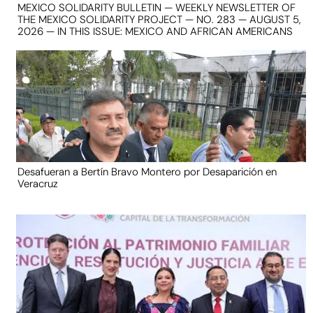
MEXICO SOLIDARITY BULLETIN — WEEKLY NEWSLETTER OF
THE MEXICO SOLIDARITY PROJECT — NO. 283 — AUGUST 5,
2026 — IN THIS ISSUE: MEXICO AND AFRICAN AMERICANS
Desafueran a Bertín Bravo Montero por Desaparición en
Veracruz