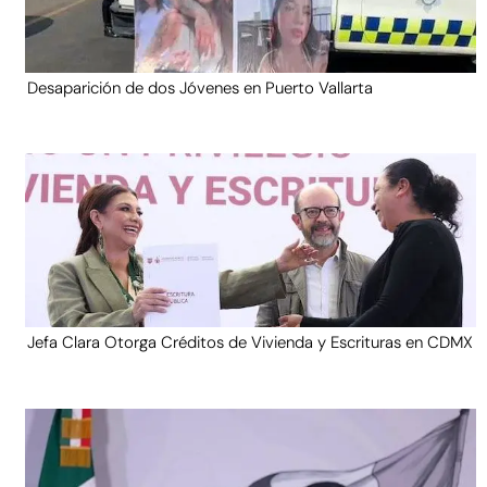
Desaparición de dos Jóvenes en Puerto Vallarta
Jefa Clara Otorga Créditos de Vivienda y Escrituras en CDMX