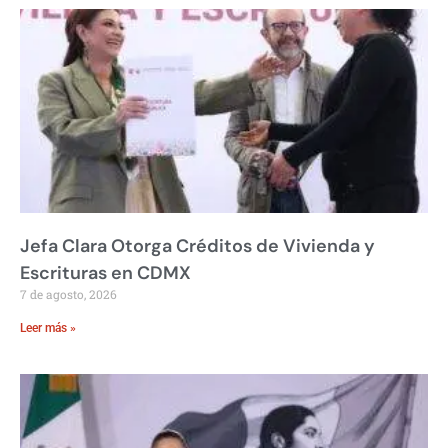
Jefa Clara Otorga Créditos de Vivienda y
Escrituras en CDMX
7 de agosto, 2026
Leer más »