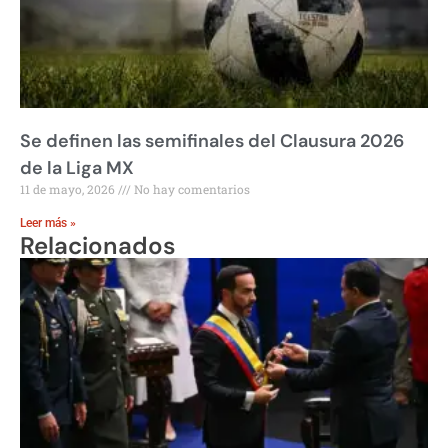
Se definen las semifinales del Clausura 2026
de la Liga MX
11 de mayo, 2026
No hay comentarios
Leer más »
Relacionados