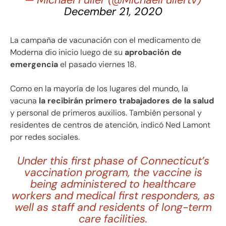
— Michael Fuller (@MichaelFullertv)
December 21, 2020
La campaña de vacunación con el medicamento de
Moderna dio inicio luego de su
aprobación de
emergencia
el pasado viernes 18.
Como en la mayoría de los lugares del mundo, la
vacuna
la recibirán primero trabajadores de la salud
y personal de primeros auxilios. También personal y
residentes de centros de atención, indicó Ned Lamont
por redes sociales.
Under this first phase of Connecticut’s
vaccination program, the vaccine is
being administered to healthcare
workers and medical first responders, as
well as staff and residents of long-term
care facilities.