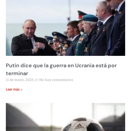
Putin dice que la guerra en Ucrania está por
terminar
11 de mayo, 2026
No hay comentarios
Leer más »