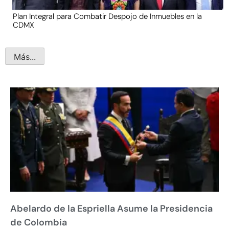
Plan Integral para Combatir Despojo de Inmuebles en la
CDMX
Más...
Abelardo de la Espriella Asume la Presidencia
de Colombia