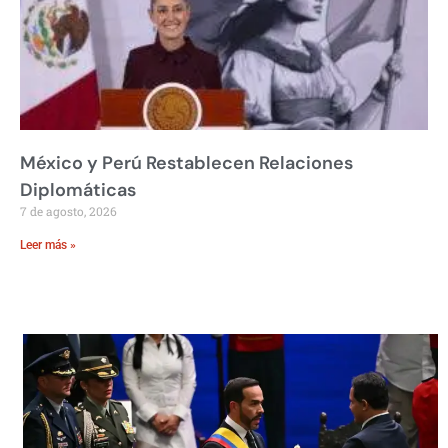
México y Perú Restablecen Relaciones
Diplomáticas
7 de agosto, 2026
Leer más »