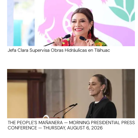
Jefa Clara Supervisa Obras Hidráulicas en Tláhuac
THE PEOPLE’S MAÑANERA — MORNING PRESIDENTIAL PRESS
CONFERENCE — THURSDAY, AUGUST 6, 2026