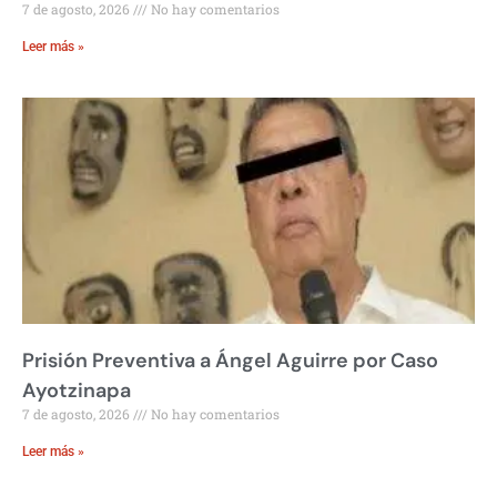
7 de agosto, 2026
No hay comentarios
Leer más »
Prisión Preventiva a Ángel Aguirre por Caso
Ayotzinapa
7 de agosto, 2026
No hay comentarios
Leer más »