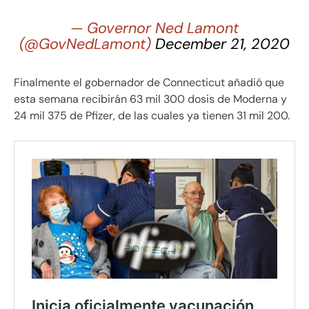
— Governor Ned Lamont
(@GovNedLamont)
December 21, 2020
Finalmente el gobernador de Connecticut añadió que
esta semana recibirán 63 mil 300 dosis de Moderna y
24 mil 375 de Pfizer, de las cuales ya tienen 31 mil 200.