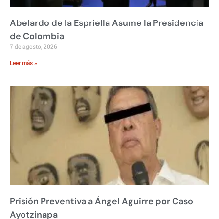
Abelardo de la Espriella Asume la Presidencia
de Colombia
7 de agosto, 2026
Leer más »
Prisión Preventiva a Ángel Aguirre por Caso
Ayotzinapa