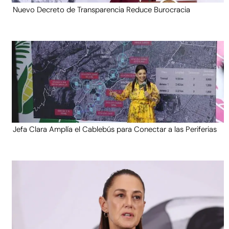
Nuevo Decreto de Transparencia Reduce Burocracia
Jefa Clara Amplía el Cablebús para Conectar a las Periferias