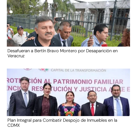
Desafueran a Bertín Bravo Montero por Desaparición en
Veracruz
Plan Integral para Combatir Despojo de Inmuebles en la
CDMX