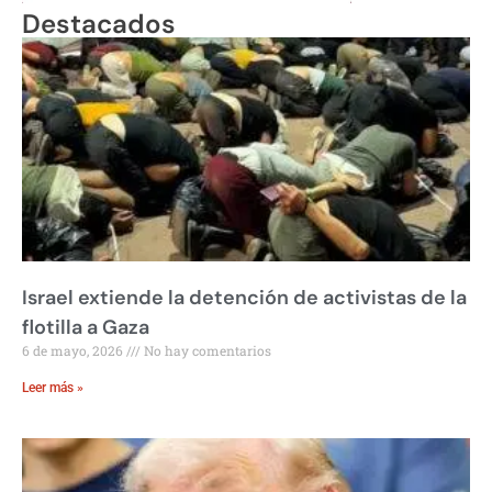
Destacados
Israel extiende la detención de activistas de la
flotilla a Gaza
6 de mayo, 2026
No hay comentarios
Leer más »