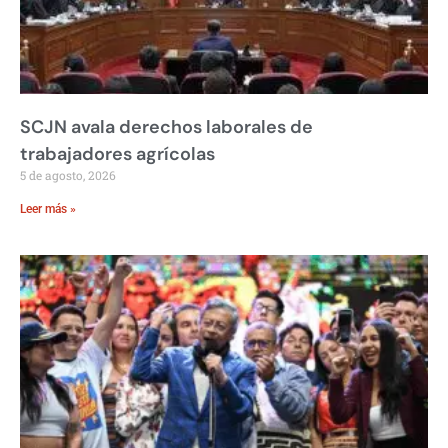
SCJN avala derechos laborales de
trabajadores agrícolas
5 de agosto, 2026
Leer más »