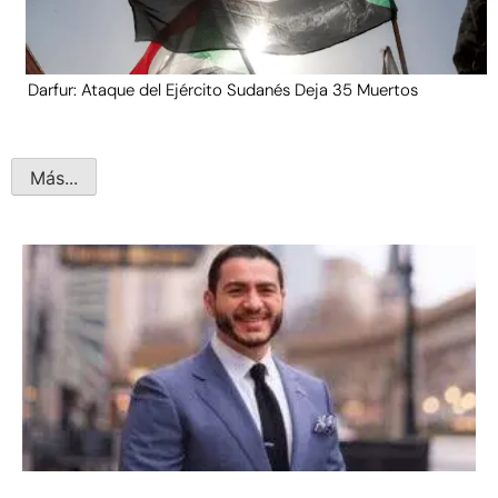
Darfur: Ataque del Ejército Sudanés Deja 35 Muertos
Más...