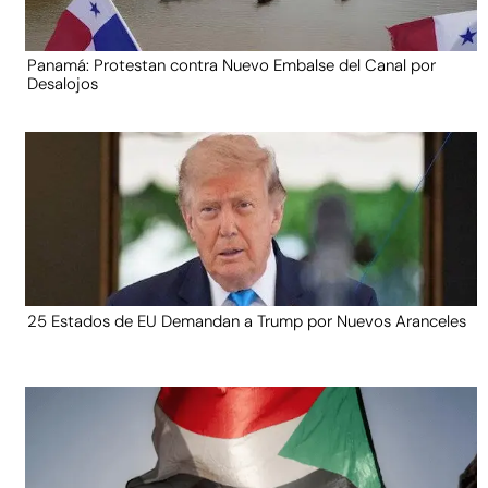
Panamá: Protestan contra Nuevo Embalse del Canal por
Desalojos
25 Estados de EU Demandan a Trump por Nuevos Aranceles