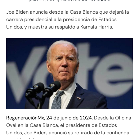
Joe Biden anuncia desde la Casa Blanca que dejará la
carrera presidencial a la presidencia de Estados
Unidos, y muestra su respaldo a Kamala Harris.
RegeneraciónMx, 24 de junio de 2024.
Desde la Oficina
Oval en la Casa Blanca, el presidente de Estados
Unidos, Joe Biden, anunció su retirada de la contienda