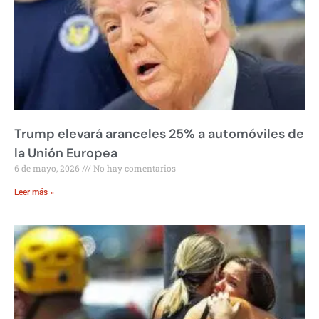
Trump elevará aranceles 25% a automóviles de
la Unión Europea
6 de mayo, 2026
No hay comentarios
Leer más »