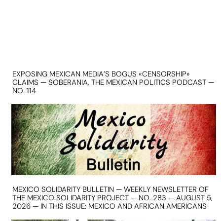
EXPOSING MEXICAN MEDIA’S BOGUS «CENSORSHIP»
CLAIMS — SOBERANIA, THE MEXICAN POLITICS PODCAST —
NO. 114
MEXICO SOLIDARITY BULLETIN — WEEKLY NEWSLETTER OF
THE MEXICO SOLIDARITY PROJECT — NO. 283 — AUGUST 5,
2026 — IN THIS ISSUE: MEXICO AND AFRICAN AMERICANS