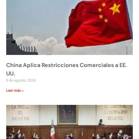
China Aplica Restricciones Comerciales a EE.
UU.
5 de agosto, 2026
Leer más »