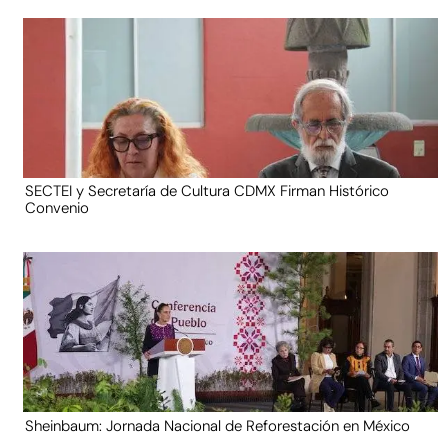
SECTEI y Secretaría de Cultura CDMX Firman Histórico
Convenio
Sheinbaum: Jornada Nacional de Reforestación en México