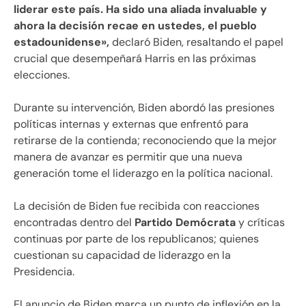
liderar este país. Ha sido una aliada invaluable y
ahora la decisión recae en ustedes, el pueblo
estadounidense»,
declaró Biden, resaltando el papel
crucial que desempeñará Harris en las próximas
elecciones.
Durante su intervención, Biden abordó las presiones
políticas internas y externas que enfrentó para
retirarse de la contienda; reconociendo que la mejor
manera de avanzar es permitir que una nueva
generación tome el liderazgo en la política nacional.
La decisión de Biden fue recibida con reacciones
encontradas dentro del
Partido Demócrata
y críticas
continuas por parte de los republicanos; quienes
cuestionan su capacidad de liderazgo en la
Presidencia.
El anuncio de Biden marca un punto de inflexión en la