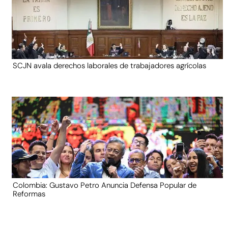
SCJN avala derechos laborales de trabajadores agrícolas
Colombia: Gustavo Petro Anuncia Defensa Popular de
Reformas