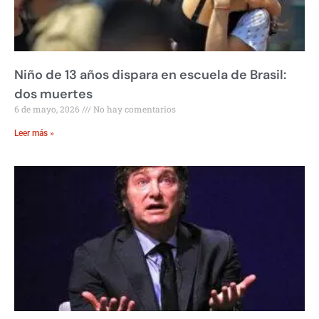
Niño de 13 años dispara en escuela de Brasil:
dos muertes
6 de mayo, 2026
No hay comentarios
Leer más »