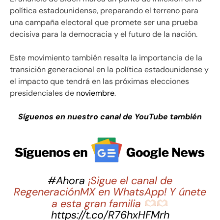
política estadounidense, preparando el terreno para
una campaña electoral que promete ser una prueba
decisiva para la democracia y el futuro de la nación.
Este movimiento también resalta la importancia de la
transición generacional en la política estadounidense y
el impacto que tendrá en las próximas elecciones
presidenciales de
noviembre
.
Síguenos en nuestro canal de YouTube también
#Ahora
¡Sigue el canal de
RegeneraciónMX en WhatsApp! Y únete
a esta gran familia
https://t.co/R76hxHFMrh