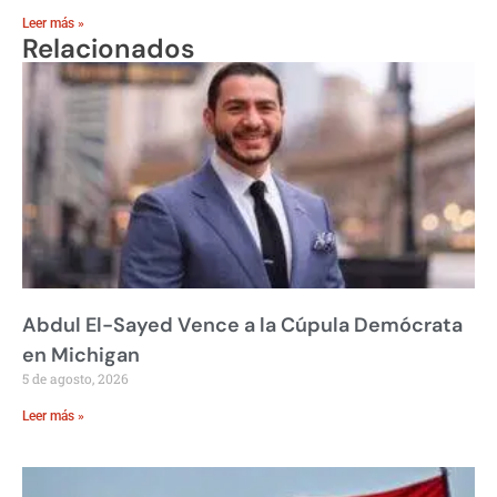
Leer más »
Relacionados
Abdul El-Sayed Vence a la Cúpula Demócrata
en Michigan
5 de agosto, 2026
Leer más »