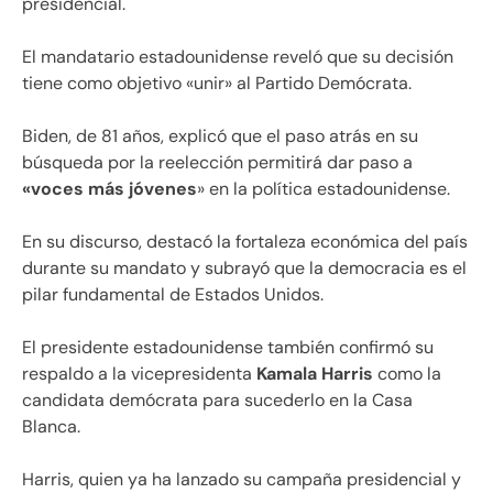
presidencial.
El mandatario estadounidense reveló que su decisión
tiene como objetivo «unir» al Partido Demócrata.
Biden, de 81 años, explicó que el paso atrás en su
búsqueda por la reelección permitirá dar paso a
«voces más jóvenes
» en la política estadounidense.
En su discurso, destacó la fortaleza económica del país
durante su mandato y subrayó que la democracia es el
pilar fundamental de Estados Unidos.
El presidente estadounidense también confirmó su
respaldo a la vicepresidenta
Kamala Harris
como la
candidata demócrata para sucederlo en la Casa
Blanca.
Harris, quien ya ha lanzado su campaña presidencial y