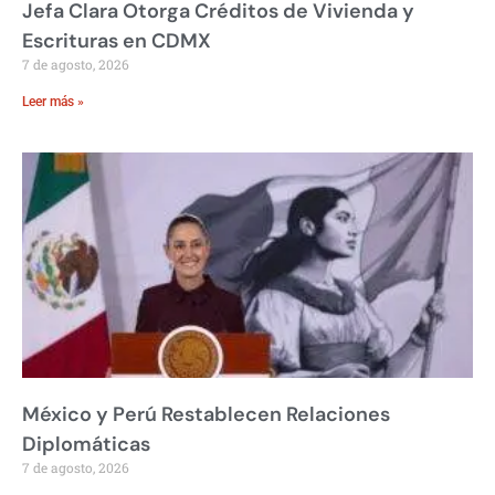
Jefa Clara Otorga Créditos de Vivienda y
Escrituras en CDMX
7 de agosto, 2026
Leer más »
México y Perú Restablecen Relaciones
Diplomáticas
7 de agosto, 2026