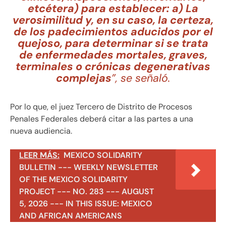
etcétera) para establecer: a) La
verosimilitud y, en su caso, la certeza,
de los padecimientos aducidos por el
quejoso, para determinar si se trata
de enfermedades mortales, graves,
terminales o crónicas degenerativas
complejas
”, se señaló.
Por lo que, el juez Tercero de Distrito de Procesos
Penales Federales deberá citar a las partes a una
nueva audiencia.
LEER MÁS:
MEXICO SOLIDARITY
BULLETIN --- WEEKLY NEWSLETTER
OF THE MEXICO SOLIDARITY
PROJECT --- NO. 283 --- AUGUST
5, 2026 --- IN THIS ISSUE: MEXICO
AND AFRICAN AMERICANS