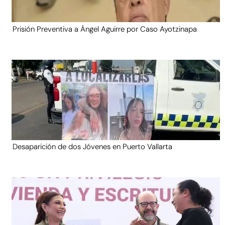
Prisión Preventiva a Ángel Aguirre por Caso Ayotzinapa
Desaparición de dos Jóvenes en Puerto Vallarta