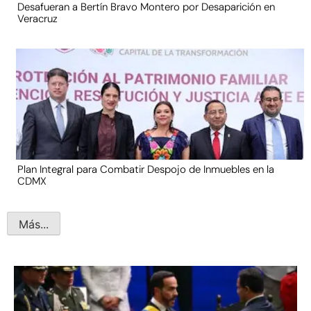
Desafueran a Bertín Bravo Montero por Desaparición en
Veracruz
Plan Integral para Combatir Despojo de Inmuebles en la
CDMX
Más...