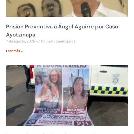
Prisión Preventiva a Ángel Aguirre por Caso
Ayotzinapa
7 de agosto, 2026
No hay comentarios
Leer más »