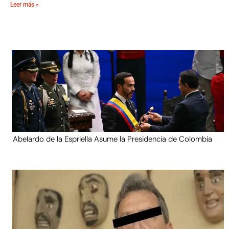
Leer más »
Abelardo de la Espriella Asume la Presidencia de Colombia