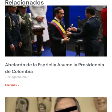
Relacionados
Abelardo de la Espriella Asume la Presidencia
de Colombia
7 de agosto, 2026
Leer más »