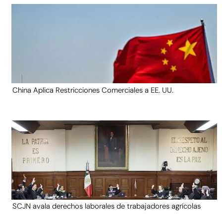
China Aplica Restricciones Comerciales a EE. UU.
SCJN avala derechos laborales de trabajadores agrícolas