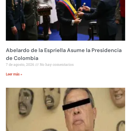
Abelardo de la Espriella Asume la Presidencia
de Colombia
7 de agosto, 2026
No hay comentarios
Leer más »