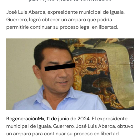
José Luis Abarca, expresidente municipal de Iguala,
Guerrero, logró obtener un amparo que podría
permitirle continuar su proceso legal en libertad.
RegeneraciónMx, 11 de junio de 2024.
El expresidente
municipal de Iguala, Guerrero, José Luis Abarca, obtuvo
un amparo para continuar su proceso en libertad.