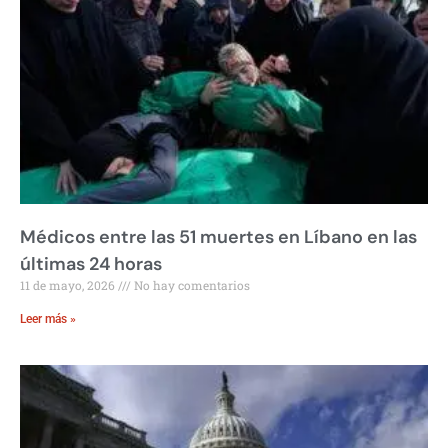
Médicos entre las 51 muertes en Líbano en las
últimas 24 horas
11 de mayo, 2026
No hay comentarios
Leer más »