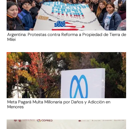
Argentina: Protestas contra Reforma a Propiedad de Tierra de
Milei
Meta Pagará Multa Millonaria por Daños y Adicción en
Menores