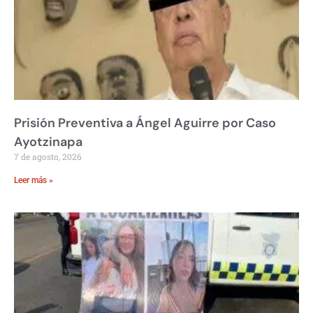
Prisión Preventiva a Ángel Aguirre por Caso
Ayotzinapa
7 de agosto, 2026
Leer más »