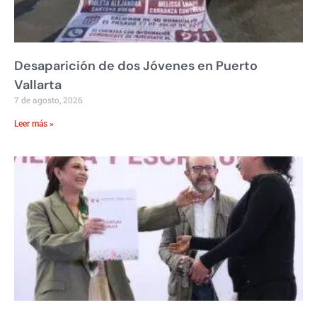
Desaparición de dos Jóvenes en Puerto
Vallarta
7 de agosto, 2026
Leer más »