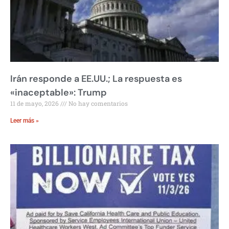
Irán responde a EE.UU.; La respuesta es
«inaceptable»: Trump
11 de mayo, 2026
No hay comentarios
Leer más »