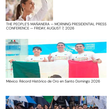
THE PEOPLE’S MAÑANERA — MORNING PRESIDENTIAL PRESS
CONFERENCE — FRIDAY, AUGUST 7, 2026
México: Récord Histórico de Oro en Santo Domingo 2026