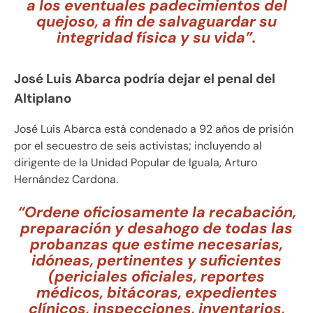
a los eventuales padecimientos del
quejoso, a fin de salvaguardar su
integridad física y su vida”.
José Luis Abarca podría dejar el penal del
Altiplano
José Luis Abarca está condenado a 92 años de prisión
por el secuestro de seis activistas; incluyendo al
dirigente de la Unidad Popular de Iguala, Arturo
Hernández Cardona.
“Ordene oficiosamente la recabación,
preparación y desahogo de todas las
probanzas que estime necesarias,
idóneas, pertinentes y suficientes
(periciales oficiales, reportes
médicos, bitácoras, expedientes
clínicos, inspecciones, inventarios,