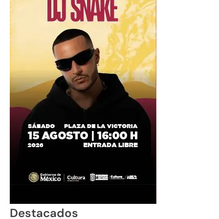
Destacados