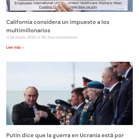
California considera un impuesto a los
multimillonarios
11 de mayo, 2026
No hay comentarios
Leer más »
Putin dice que la guerra en Ucrania está por