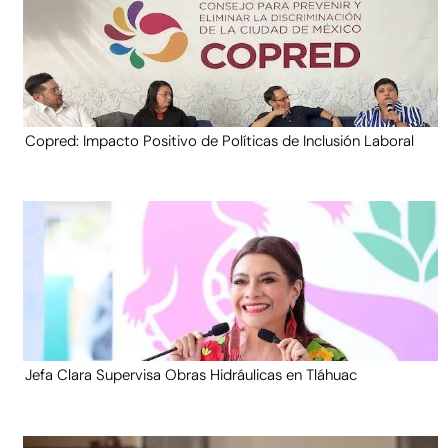
Copred: Impacto Positivo de Políticas de Inclusión Laboral
Jefa Clara Supervisa Obras Hidráulicas en Tláhuac