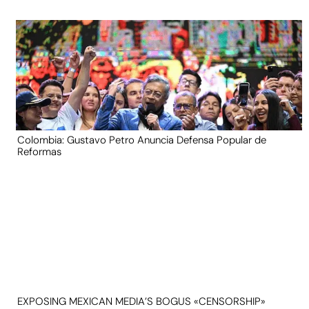
Colombia: Gustavo Petro Anuncia Defensa Popular de
Reformas
EXPOSING MEXICAN MEDIA’S BOGUS «CENSORSHIP»