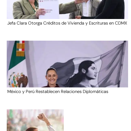
Jefa Clara Otorga Créditos de Vivienda y Escrituras en CDMX
México y Perú Restablecen Relaciones Diplomáticas