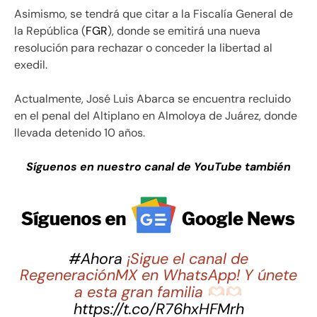
Asimismo, se tendrá que citar a la Fiscalía General de
la República (
FGR
), donde se emitirá una nueva
resolución para rechazar o conceder la libertad al
exedil.
Actualmente, José Luis Abarca se encuentra recluido
en el penal del Altiplano en Almoloya de Juárez, donde
llevada detenido 10 años.
Síguenos en nuestro canal de YouTube también
#Ahora
¡Sigue el canal de
RegeneraciónMX en WhatsApp! Y únete
a esta gran familia
https://t.co/R76hxHFMrh