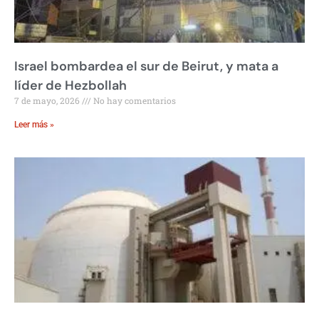
Israel bombardea el sur de Beirut, y mata a
líder de Hezbollah
7 de mayo, 2026
No hay comentarios
Leer más »