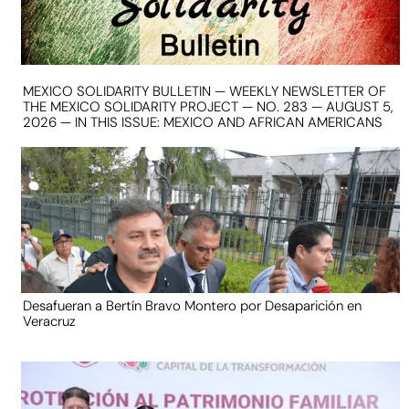
MEXICO SOLIDARITY BULLETIN — WEEKLY NEWSLETTER OF
THE MEXICO SOLIDARITY PROJECT — NO. 283 — AUGUST 5,
2026 — IN THIS ISSUE: MEXICO AND AFRICAN AMERICANS
Desafueran a Bertín Bravo Montero por Desaparición en
Veracruz