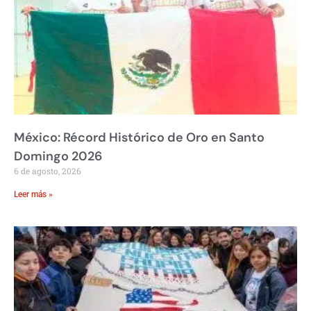
México: Récord Histórico de Oro en Santo
Domingo 2026
6 de agosto, 2026
Leer más »