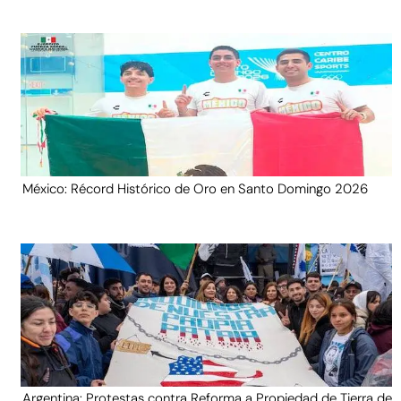
México: Récord Histórico de Oro en Santo Domingo 2026
Argentina: Protestas contra Reforma a Propiedad de Tierra de