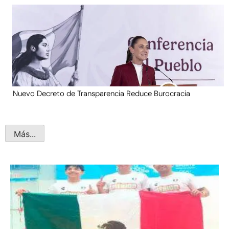
Nuevo Decreto de Transparencia Reduce Burocracia
Más...