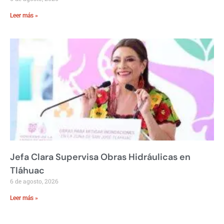
Leer más »
Jefa Clara Supervisa Obras Hidráulicas en
Tláhuac
6 de agosto, 2026
Leer más »