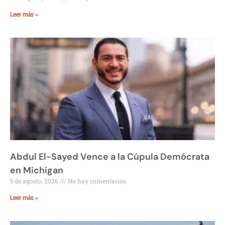
Leer más »
Abdul El-Sayed Vence a la Cúpula Demócrata
en Michigan
5 de agosto, 2026
No hay comentarios
Leer más »