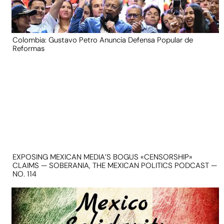
Colombia: Gustavo Petro Anuncia Defensa Popular de
Reformas
EXPOSING MEXICAN MEDIA’S BOGUS «CENSORSHIP»
CLAIMS — SOBERANIA, THE MEXICAN POLITICS PODCAST —
NO. 114