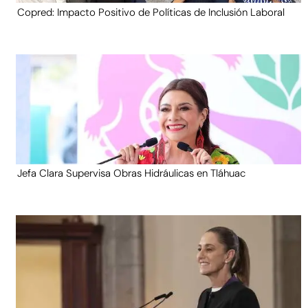
Copred: Impacto Positivo de Políticas de Inclusión Laboral
Jefa Clara Supervisa Obras Hidráulicas en Tláhuac