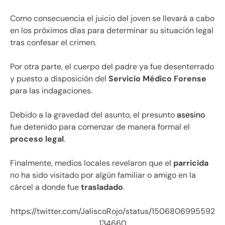
Como consecuencia el juicio del joven se llevará a cabo
en los próximos días para determinar su situación legal
tras confesar el crimen.
Por otra parte, el cuerpo del padre ya fue desenterrado
y puesto a disposición del
Servicio Médico Forense
para las indagaciones.
Debido a la gravedad del asunto, el presunto
asesino
fue detenido para comenzar de manera formal el
proceso legal
.
Finalmente, medios locales revelaron que el
parricida
no ha sido visitado por algún familiar o amigo en la
cárcel a donde fue
trasladado
.
https://twitter.com/JaliscoRojo/status/1506806995592
134660