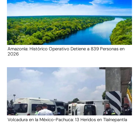
Amazonía: Histórico Operativo Detiene a 839 Personas en
2026
Volcadura en la México-Pachuca: 13 Heridos en Tlalnepantla