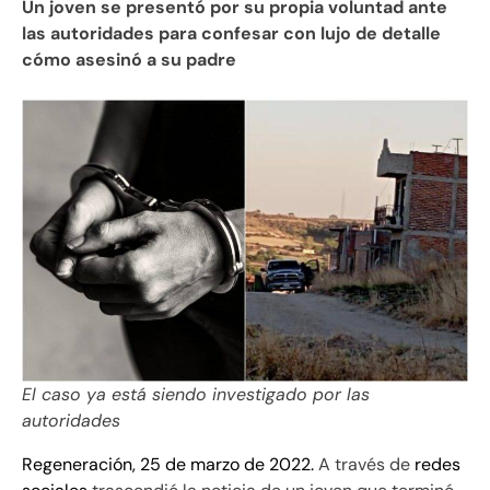
Un joven se presentó por su propia voluntad ante
las autoridades para confesar con lujo de detalle
cómo asesinó a su padre
El caso ya está siendo investigado por las
autoridades
Regeneración, 25 de marzo de 2022.
A través de
redes