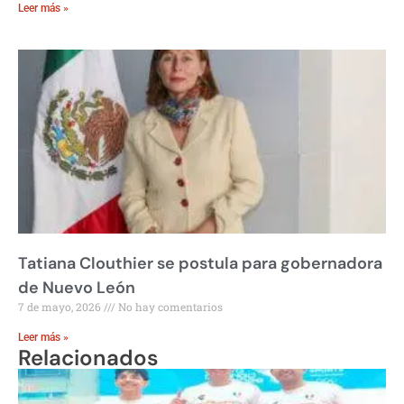
Leer más »
Tatiana Clouthier se postula para gobernadora
de Nuevo León
7 de mayo, 2026
No hay comentarios
Leer más »
Relacionados