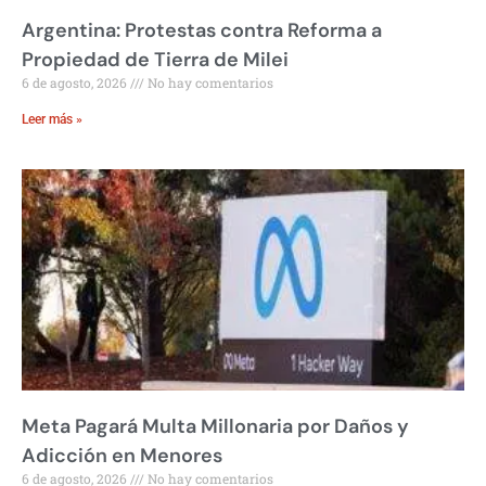
Argentina: Protestas contra Reforma a
Propiedad de Tierra de Milei
6 de agosto, 2026
No hay comentarios
Leer más »
Meta Pagará Multa Millonaria por Daños y
Adicción en Menores
6 de agosto, 2026
No hay comentarios