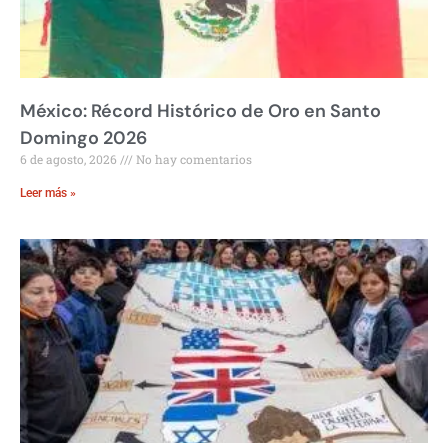
México: Récord Histórico de Oro en Santo
Domingo 2026
6 de agosto, 2026
No hay comentarios
Leer más »