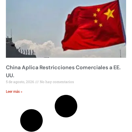
China Aplica Restricciones Comerciales a EE.
UU.
5 de agosto, 2026
No hay comentarios
Leer más »