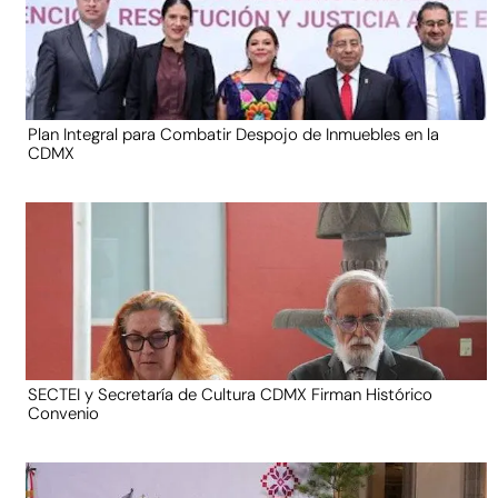
Plan Integral para Combatir Despojo de Inmuebles en la
CDMX
SECTEI y Secretaría de Cultura CDMX Firman Histórico
Convenio