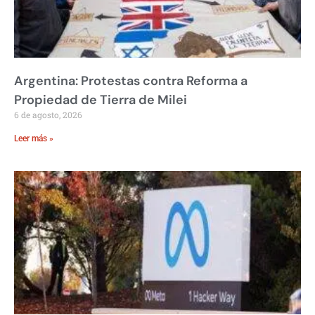
Argentina: Protestas contra Reforma a
Propiedad de Tierra de Milei
6 de agosto, 2026
Leer más »