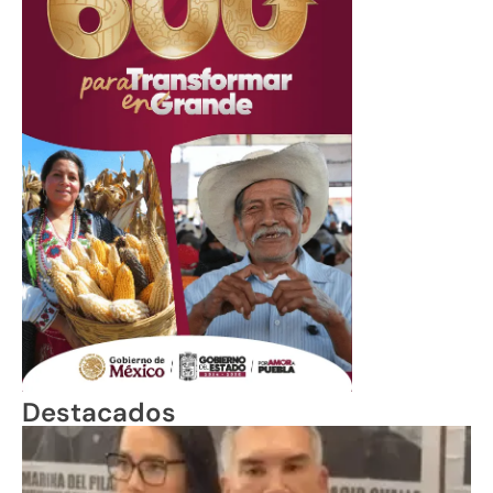
Destacados