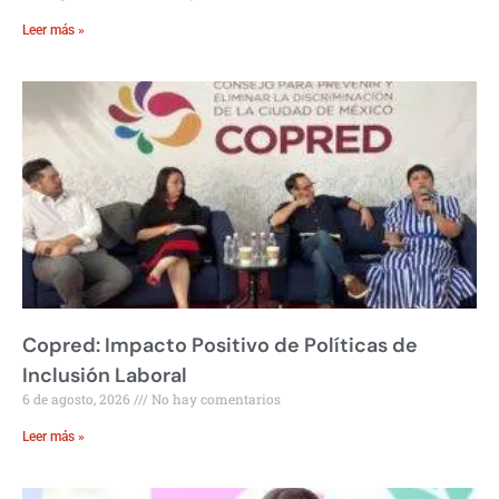
Leer más »
Copred: Impacto Positivo de Políticas de
Inclusión Laboral
6 de agosto, 2026
No hay comentarios
Leer más »