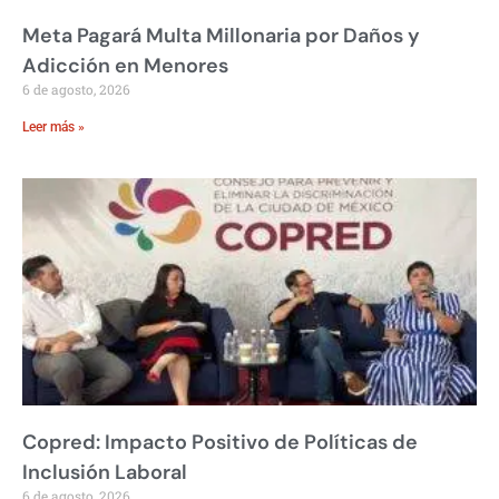
Meta Pagará Multa Millonaria por Daños y
Adicción en Menores
6 de agosto, 2026
Leer más »
Copred: Impacto Positivo de Políticas de
Inclusión Laboral
6 de agosto, 2026