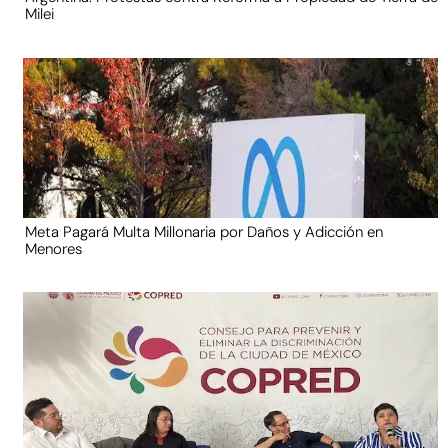
Milei
Meta Pagará Multa Millonaria por Daños y Adicción en
Menores