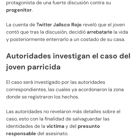
protagonista de una fuerte discusión contra su
progenitor
.
La cuenta de
Twitter
Jalisco Rojo
reveló que el joven
contó que tras la discusión, decidió
arrebatarle
la vida
y posteriormente enterrarlo a un costado de su casa.
Autoridades investigan el caso del
joven parricida
El caso será investigado por las autoridades
correspondientes, las cuales ya acordonaron la zona
donde se registraron los hechos.
Las autoridades no revelaron más detalles sobre el
caso, esto con la finalidad de salvaguardar las
identidades de la
víctima
y del
presunto
responsable
del asesinato.