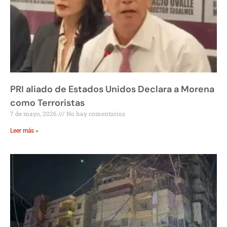
PRI aliado de Estados Unidos Declara a Morena
como Terroristas
7 de mayo, 2026
No hay comentarios
Leer más »