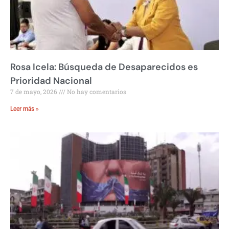
Rosa Icela: Búsqueda de Desaparecidos es
Prioridad Nacional
7 de mayo, 2026
No hay comentarios
Leer más »