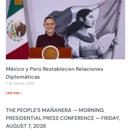
México y Perú Restablecen Relaciones
Diplomáticas
7 de agosto, 2026
Leer más »
THE PEOPLE’S MAÑANERA — MORNING
PRESIDENTIAL PRESS CONFERENCE — FRIDAY,
AUGUST 7, 2026