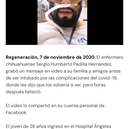
Regeneración, 7 de noviembre de 2020
.
El enfermero
chihuahuense Sergio Humberto Padilla Hernández,
grabó un mensaje en video a su familia y amigos antes
de ser intubado por las complicaciones del covid-19,
donde les dijo que los volvería a ver, pero horas
después falleció.
El video lo compartió en su cuenta personal de
Facebook.
El joven de 28 años ingresó en el Hospital Ángeles