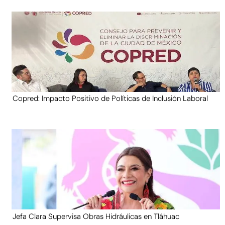
Copred: Impacto Positivo de Políticas de Inclusión Laboral
Jefa Clara Supervisa Obras Hidráulicas en Tláhuac