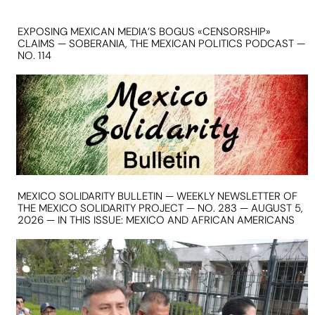
EXPOSING MEXICAN MEDIA’S BOGUS «CENSORSHIP»
CLAIMS — SOBERANIA, THE MEXICAN POLITICS PODCAST —
NO. 114
MEXICO SOLIDARITY BULLETIN — WEEKLY NEWSLETTER OF
THE MEXICO SOLIDARITY PROJECT — NO. 283 — AUGUST 5,
2026 — IN THIS ISSUE: MEXICO AND AFRICAN AMERICANS