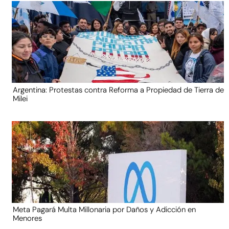
Argentina: Protestas contra Reforma a Propiedad de Tierra de
Milei
Meta Pagará Multa Millonaria por Daños y Adicción en
Menores