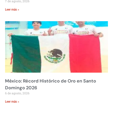
7 de agosto, 2026
Leer más »
México: Récord Histórico de Oro en Santo
Domingo 2026
6 de agosto, 2026
Leer más »