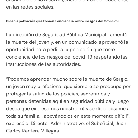
en las redes sociales.
Piden a población que tomen conciencia sobre riesgos del Covid-19
La dirección de Seguridad Pública Municipal Lamentó
la muerte del joven y, en un comunicado, aprovechó la
oportunidad para pedir a la población que tome
conciencia de los riesgos del covid-19 respetando las
instrucciones de las autoridades.
“Podemos aprender mucho sobre la muerte de Sergio,
un joven muy profesional que siempre se preocupa por
proteger la salud de los policías, secretarios y
personas detenidas aquí en seguridad pública y luego
desea que expresemos nuestro más sentido pésame a
toda su familia. , apoyándolos en este momento difícil”,
expresó el Director Administrativo, el Suboficial, Juan
Carlos Rentera Villegas.