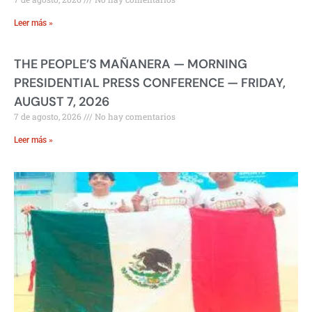
Leer más »
THE PEOPLE’S MAÑANERA — MORNING
PRESIDENTIAL PRESS CONFERENCE — FRIDAY,
AUGUST 7, 2026
7 de agosto, 2026
No hay comentarios
Leer más »