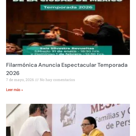
Filarmónica Anuncia Espectacular Temporada
2026
7 de mayo, 2026
No hay comentarios
Leer más »