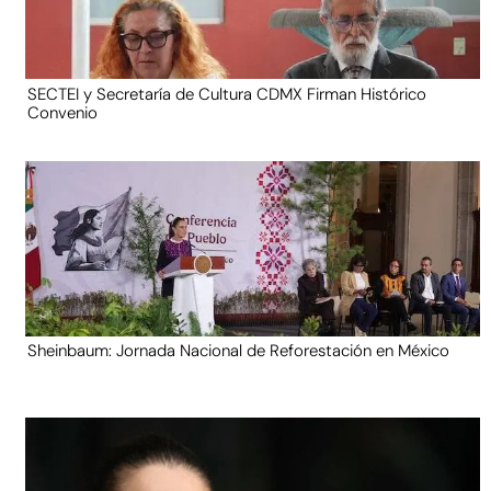
SECTEI y Secretaría de Cultura CDMX Firman Histórico
Convenio
Sheinbaum: Jornada Nacional de Reforestación en México