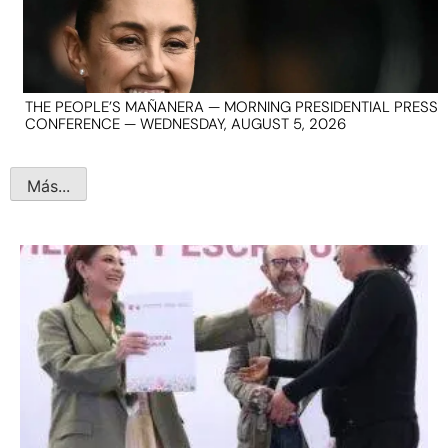
THE PEOPLE’S MAÑANERA — MORNING PRESIDENTIAL PRESS
CONFERENCE — WEDNESDAY, AUGUST 5, 2026
Más...