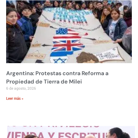
Argentina: Protestas contra Reforma a
Propiedad de Tierra de Milei
6 de agosto, 2026
Leer más »