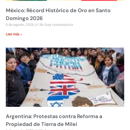
México: Récord Histórico de Oro en Santo
Domingo 2026
6 de agosto, 2026
No hay comentarios
Leer más »
Argentina: Protestas contra Reforma a
Propiedad de Tierra de Milei