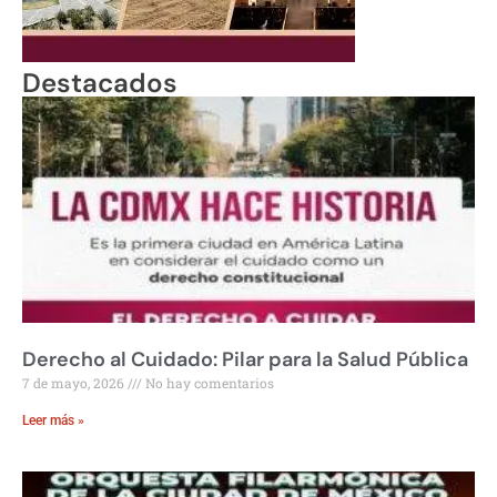
Destacados
Derecho al Cuidado: Pilar para la Salud Pública
7 de mayo, 2026
No hay comentarios
Leer más »