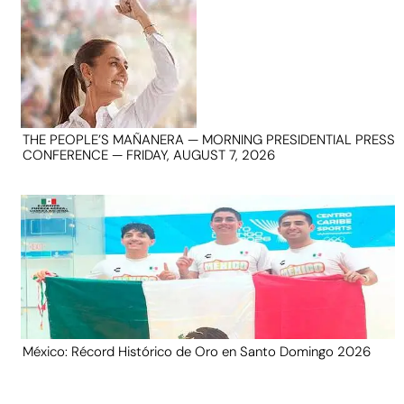
THE PEOPLE’S MAÑANERA — MORNING PRESIDENTIAL PRESS
CONFERENCE — FRIDAY, AUGUST 7, 2026
México: Récord Histórico de Oro en Santo Domingo 2026