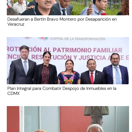
Desafueran a Bertín Bravo Montero por Desaparición en
Veracruz
Plan Integral para Combatir Despojo de Inmuebles en la
CDMX