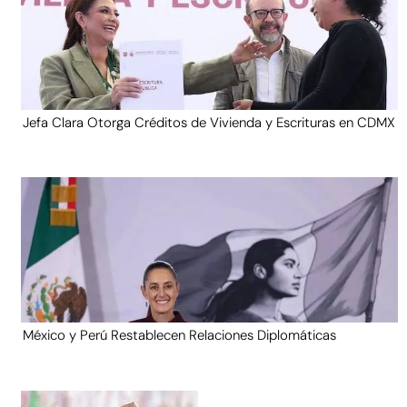
Jefa Clara Otorga Créditos de Vivienda y Escrituras en CDMX
México y Perú Restablecen Relaciones Diplomáticas