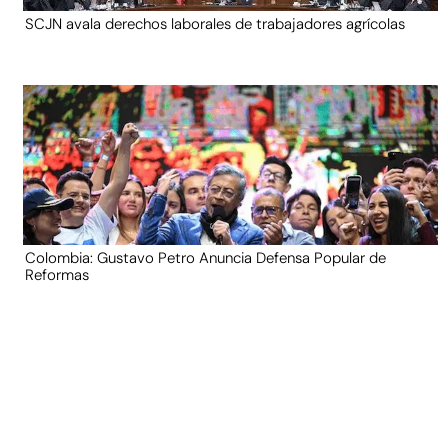
SCJN avala derechos laborales de trabajadores agrícolas
Colombia: Gustavo Petro Anuncia Defensa Popular de
Reformas