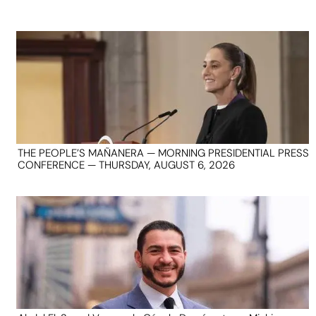
THE PEOPLE’S MAÑANERA — MORNING PRESIDENTIAL PRESS
CONFERENCE — THURSDAY, AUGUST 6, 2026