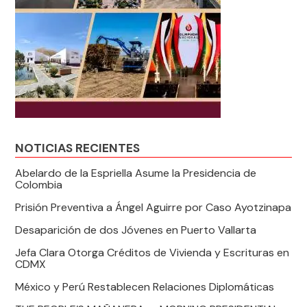
NOTICIAS RECIENTES
Abelardo de la Espriella Asume la Presidencia de
Colombia
Prisión Preventiva a Ángel Aguirre por Caso Ayotzinapa
Desaparición de dos Jóvenes en Puerto Vallarta
Jefa Clara Otorga Créditos de Vivienda y Escrituras en
CDMX
México y Perú Restablecen Relaciones Diplomáticas