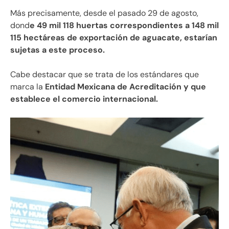
Más precisamente, desde el pasado 29 de agosto,
dond
e 49 mil 118 huertas correspondientes a 148 mil
115 hectáreas de exportación de aguacate, estarían
sujetas a este proceso.
Cabe destacar que se trata de los estándares que
marca la
Entidad Mexicana de Acreditación y que
establece el comercio internacional.