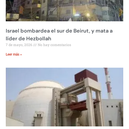
Israel bombardea el sur de Beirut, y mata a
líder de Hezbollah
7 de mayo, 2026
No hay comentarios
Leer más »