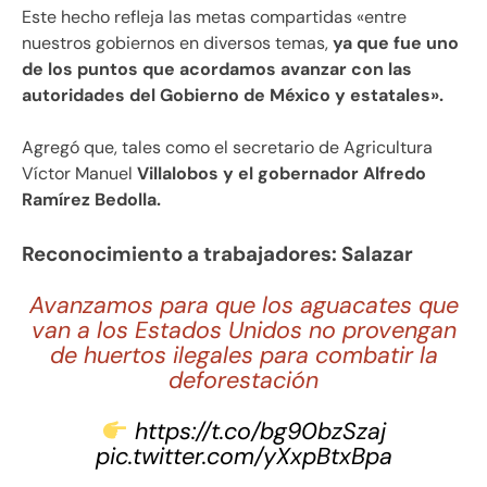
Este hecho refleja las metas compartidas «entre
nuestros gobiernos en diversos temas,
ya que fue uno
de los puntos que acordamos avanzar con las
autoridades del Gobierno de México y estatales».
Agregó que, tales como el secretario de Agricultura
Víctor Manuel
Villalobos y el gobernador Alfredo
Ramírez Bedolla.
Reconocimiento a trabajadores: Salazar
Avanzamos para que los aguacates que
van a los Estados Unidos no provengan
de huertos ilegales para combatir la
deforestación
https://t.co/bg90bzSzaj
pic.twitter.com/yXxpBtxBpa