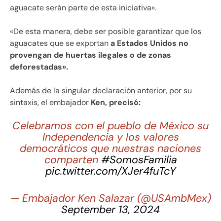
aguacate serán parte de esta iniciativa».
«De esta manera, debe ser posible garantizar que los
aguacates que se exportan
a Estados Unidos no
provengan de huertas ilegales o de zonas
deforestadas».
Además de la singular declaración anterior, por su
sintaxis, el embajador
Ken, precisó:
Celebramos con el pueblo de México su
Independencia y los valores
democráticos que nuestras naciones
comparten
#SomosFamilia
pic.twitter.com/XJer4fuTcY
— Embajador Ken Salazar (@USAmbMex)
September 13, 2024