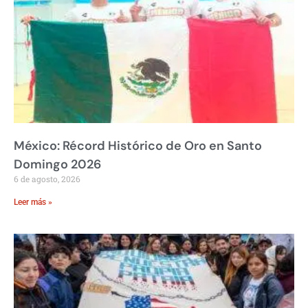
México: Récord Histórico de Oro en Santo
Domingo 2026
6 de agosto, 2026
Leer más »