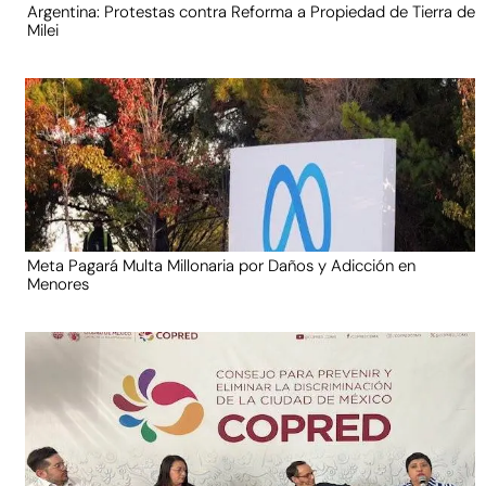
Argentina: Protestas contra Reforma a Propiedad de Tierra de
Milei
Meta Pagará Multa Millonaria por Daños y Adicción en
Menores