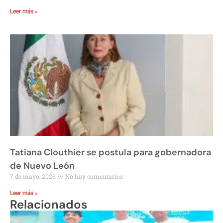
Leer más »
Tatiana Clouthier se postula para gobernadora
de Nuevo León
7 de mayo, 2026
No hay comentarios
Leer más »
Relacionados