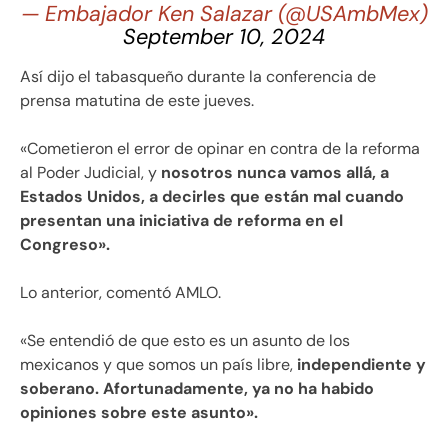
— Embajador Ken Salazar (@USAmbMex)
September 10, 2024
Así dijo el tabasqueño durante la conferencia de
prensa matutina de este jueves.
«Cometieron el error de opinar en contra de la reforma
al Poder Judicial, y
nosotros nunca vamos allá, a
Estados Unidos, a decirles que están mal cuando
presentan una iniciativa de reforma en el
Congreso».
Lo anterior, comentó AMLO.
«Se entendió de que esto es un asunto de los
mexicanos y que somos un país libre,
independiente y
soberano. Afortunadamente, ya no ha habido
opiniones sobre este asunto».