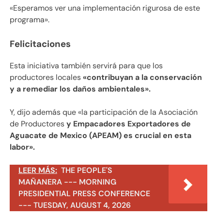
«Esperamos ver una implementación rigurosa de este
programa».
Felicitaciones
Esta iniciativa también servirá para que los
productores locales
«contribuyan a la conservación
y a remediar los daños ambientales».
Y, dijo además que «la participación de la Asociación
de Productores
y Empacadores Exportadores de
Aguacate de Mexico (APEAM) es crucial en esta
labor».
LEER MÁS:
THE PEOPLE'S
MAÑANERA --- MORNING
PRESIDENTIAL PRESS CONFERENCE
--- TUESDAY, AUGUST 4, 2026