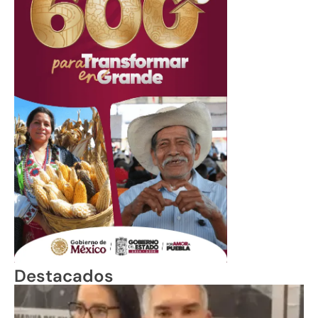
Destacados