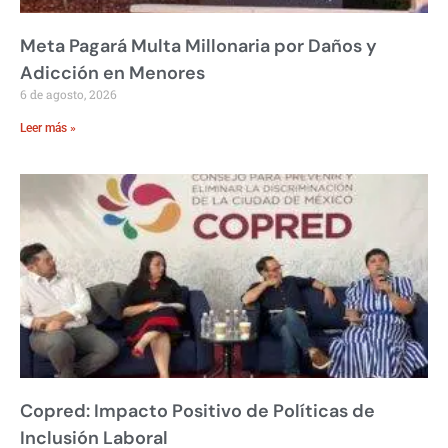
Meta Pagará Multa Millonaria por Daños y
Adicción en Menores
6 de agosto, 2026
Leer más »
Copred: Impacto Positivo de Políticas de
Inclusión Laboral