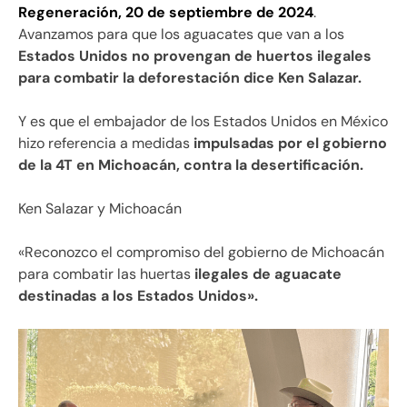
Regeneración, 20 de septiembre de 2024
.
Avanzamos para que los aguacates que van a los
Estados Unidos no provengan de huertos ilegales
para combatir la deforestación dice Ken Salazar.
Y es que el embajador de los Estados Unidos en México
hizo referencia a medidas
impulsadas por el gobierno
de la 4T en Michoacán, contra la desertificación.
Ken Salazar y Michoacán
«Reconozco el compromiso del gobierno de Michoacán
para combatir las huertas
ilegales de aguacate
destinadas a los Estados Unidos».