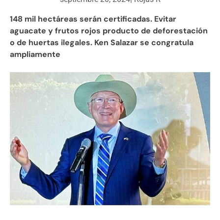
148 mil hectáreas serán certificadas. Evitar
aguacate y frutos rojos producto de deforestación
o de huertas ilegales. Ken Salazar se congratula
ampliamente