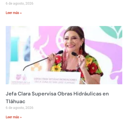
6 de agosto, 2026
Leer más »
Jefa Clara Supervisa Obras Hidráulicas en
Tláhuac
6 de agosto, 2026
Leer más »