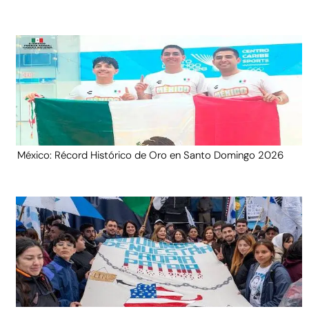
México: Récord Histórico de Oro en Santo Domingo 2026