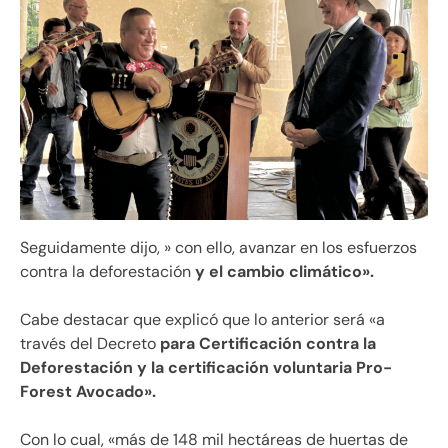
Seguidamente dijo, » con ello, avanzar en los esfuerzos
contra la deforestación
y el cambio climático».
Cabe destacar que explicó que lo anterior será «a
través del Decreto
para Certificación contra la
Deforestación y la certificación voluntaria Pro-
Forest Avocado».
Con lo cual, «más de 148 mil hectáreas de huertas de