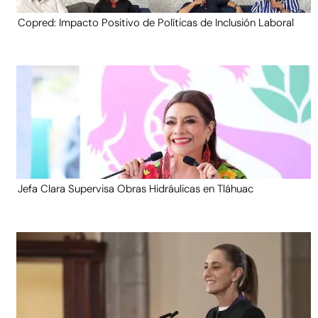
Copred: Impacto Positivo de Políticas de Inclusión Laboral
Jefa Clara Supervisa Obras Hidráulicas en Tláhuac