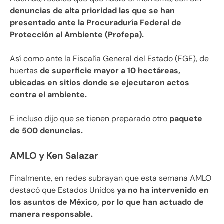
denuncias de alta prioridad las que se han
presentado ante la Procuraduría Federal de
Protección al Ambiente (Profepa).
Así como ante la Fiscalía General del Estado (FGE), de
huertas
de superficie mayor a 10 hectáreas,
ubicadas en sitios donde se ejecutaron actos
contra el ambiente.
E incluso dijo que se tienen preparado otro
paquete
de 500 denuncias.
AMLO y Ken Salazar
Finalmente, en redes subrayan que esta semana AMLO
destacó que Estados Unidos
ya no ha intervenido en
los asuntos de México, por lo que han actuado de
manera responsable.