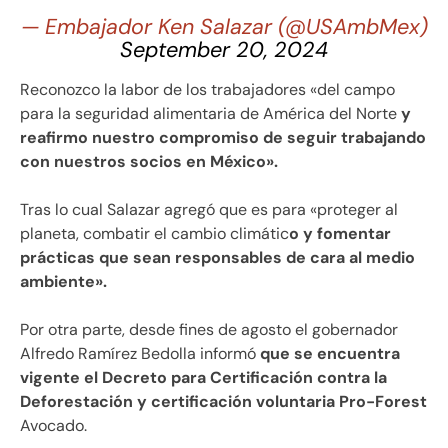
— Embajador Ken Salazar (@USAmbMex)
September 20, 2024
Reconozco la labor de los trabajadores «del campo
para la seguridad alimentaria de América del Norte
y
reafirmo nuestro compromiso de seguir trabajando
con nuestros socios en México».
Tras lo cual Salazar agregó que es para «proteger al
planeta, combatir el cambio climátic
o y fomentar
prácticas que sean responsables de cara al medio
ambiente».
Por otra parte, desde fines de agosto el gobernador
Alfredo Ramírez Bedolla informó
que se encuentra
vigente el Decreto para Certificación contra la
Deforestación y certificación voluntaria Pro-Forest
Avocado.