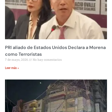
PRI aliado de Estados Unidos Declara a Morena
como Terroristas
7 de mayo, 2026
No hay comentarios
Leer más »