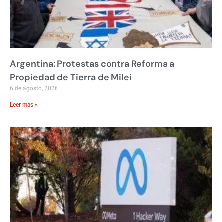
Argentina: Protestas contra Reforma a
Propiedad de Tierra de Milei
6 de agosto, 2026
Leer más »