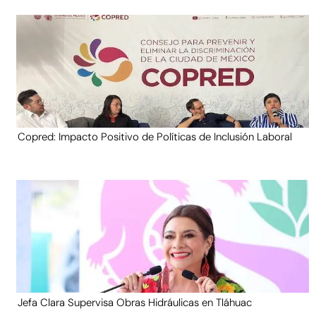
Copred: Impacto Positivo de Políticas de Inclusión Laboral
Jefa Clara Supervisa Obras Hidráulicas en Tláhuac