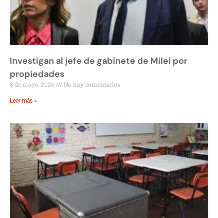
Investigan al jefe de gabinete de Milei por
propiedades
8 de mayo, 2026
No hay comentarios
Leer más »