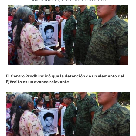
El Centro Prodh indicó que la detención de un elemento del
Ejército es un avance relevante