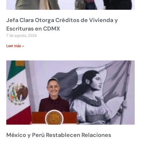
Jefa Clara Otorga Créditos de Vivienda y
Escrituras en CDMX
7 de agosto, 2026
Leer más »
México y Perú Restablecen Relaciones