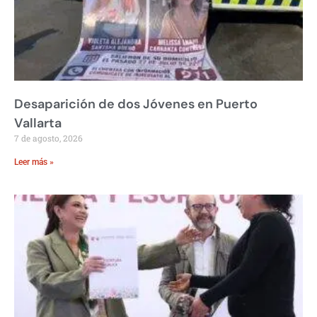
Desaparición de dos Jóvenes en Puerto
Vallarta
7 de agosto, 2026
Leer más »