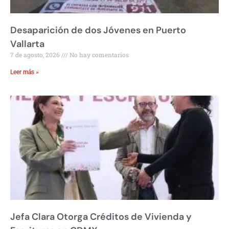
Desaparición de dos Jóvenes en Puerto
Vallarta
7 de agosto, 2026
No hay comentarios
Leer más »
Jefa Clara Otorga Créditos de Vivienda y