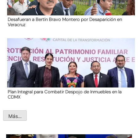
Desafueran a Bertín Bravo Montero por Desaparición en
Veracruz
Plan Integral para Combatir Despojo de Inmuebles en la
CDMX
Más...