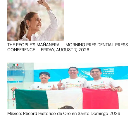
THE PEOPLE’S MAÑANERA — MORNING PRESIDENTIAL PRESS
CONFERENCE — FRIDAY, AUGUST 7, 2026
México: Récord Histórico de Oro en Santo Domingo 2026