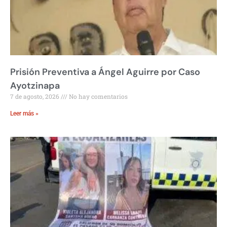
Prisión Preventiva a Ángel Aguirre por Caso
Ayotzinapa
7 de agosto, 2026
No hay comentarios
Leer más »