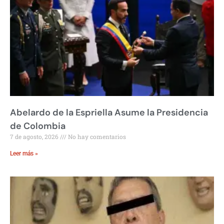
Abelardo de la Espriella Asume la Presidencia
de Colombia
7 de agosto, 2026
No hay comentarios
Leer más »