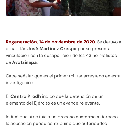
Regeneración, 14 de noviembre de 2020
.
Se detuvo a
el capitán
José Martínez Crespo
por su presunta
vinculación con la desaparición de los 43 normalistas
de
Ayotzinapa.
Cabe señalar que es el primer militar arrestado en esta
investigación.
El
Centro Prodh
indicó que la detención de un
elemento del Ejército es un avance relevante.
Indicó que si se inicia un proceso conforme a derecho,
la acusación puede contribuir a que autoridades