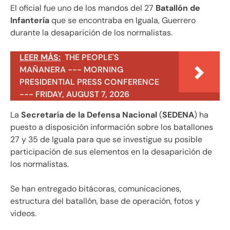
El oficial fue uno de los mandos del 27
Batallón de
Infantería
que se encontraba en Iguala, Guerrero
durante la desaparición de los normalistas.
LEER MÁS:
THE PEOPLE'S
MAÑANERA --- MORNING
PRESIDENTIAL PRESS CONFERENCE
--- FRIDAY, AUGUST 7, 2026
La
Secretaría de la Defensa Nacional
(
SEDENA
) ha
puesto a disposición información sobre los batallones
27 y 35 de Iguala para que se investigue su posible
participación de sus elementos en la desaparición de
los normalistas.
Se han entregado bitácoras, comunicaciones,
estructura del batallón, base de operación, fotos y
videos.