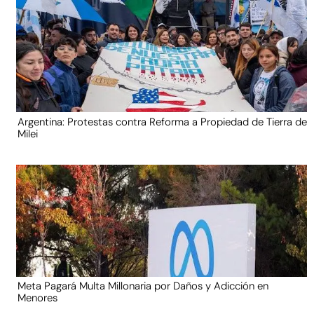
Argentina: Protestas contra Reforma a Propiedad de Tierra de
Milei
Meta Pagará Multa Millonaria por Daños y Adicción en
Menores