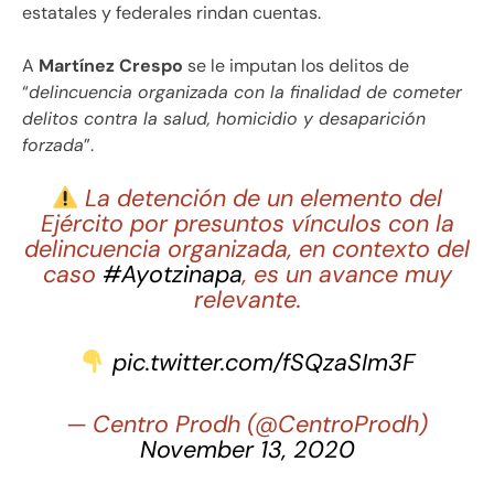
estatales y federales rindan cuentas.
A
Martínez Crespo
se le imputan los delitos de
“
delincuencia organizada con la finalidad de cometer
delitos contra la salud, homicidio y desaparición
forzada
”.
La detención de un elemento del
Ejército por presuntos vínculos con la
delincuencia organizada, en contexto del
caso
#Ayotzinapa
, es un avance muy
relevante.
pic.twitter.com/fSQzaSIm3F
— Centro Prodh (@CentroProdh)
November 13, 2020