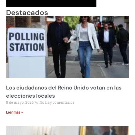
Destacados
Los ciudadanos del Reino Unido votan en las
elecciones locales
8 de mayo, 2026
No hay comentarios
Leer más »