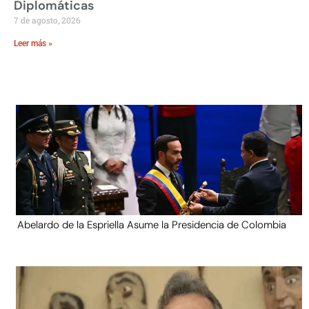
Diplomáticas
7 de agosto, 2026
Leer más »
Abelardo de la Espriella Asume la Presidencia de Colombia