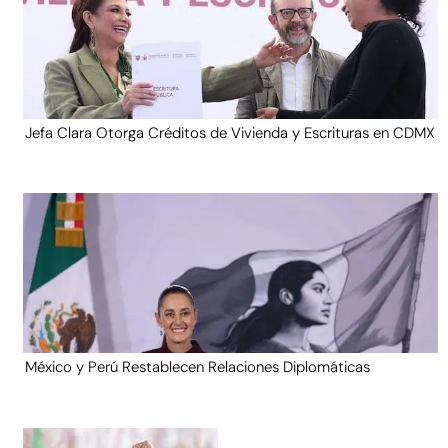
Jefa Clara Otorga Créditos de Vivienda y Escrituras en CDMX
México y Perú Restablecen Relaciones Diplomáticas