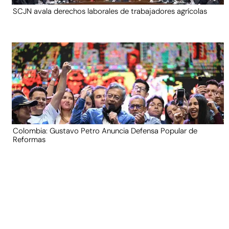
SCJN avala derechos laborales de trabajadores agrícolas
Colombia: Gustavo Petro Anuncia Defensa Popular de
Reformas