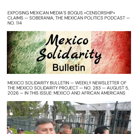
EXPOSING MEXICAN MEDIA’S BOGUS «CENSORSHIP»
CLAIMS — SOBERANIA, THE MEXICAN POLITICS PODCAST —
NO. 114
MEXICO SOLIDARITY BULLETIN — WEEKLY NEWSLETTER OF
THE MEXICO SOLIDARITY PROJECT — NO. 283 — AUGUST 5,
2026 — IN THIS ISSUE: MEXICO AND AFRICAN AMERICANS