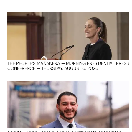
THE PEOPLE’S MAÑANERA — MORNING PRESIDENTIAL PRESS
CONFERENCE — THURSDAY, AUGUST 6, 2026