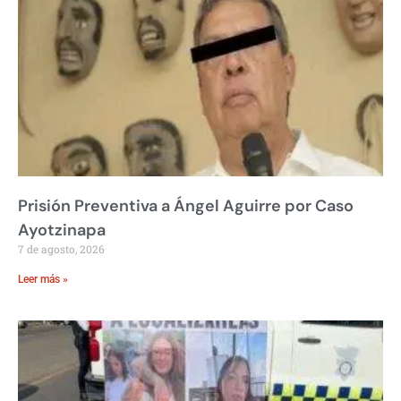
Prisión Preventiva a Ángel Aguirre por Caso
Ayotzinapa
7 de agosto, 2026
Leer más »