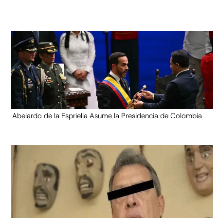
Abelardo de la Espriella Asume la Presidencia de Colombia