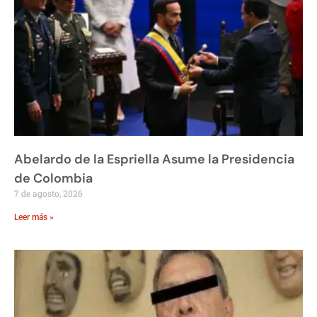
Abelardo de la Espriella Asume la Presidencia
de Colombia
7 de agosto, 2026
Leer más »