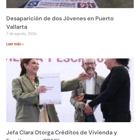
Desaparición de dos Jóvenes en Puerto
Vallarta
7 de agosto, 2026
Leer más »
Jefa Clara Otorga Créditos de Vivienda y