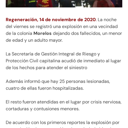
Regeneración, 14 de noviembre de 2020
.
La noche
del viernes se registró una explosión en una vecindad
de la colonia
Morelos
dejando dos fallecidos, un menor
de edad y un adulto mayor.
La Secretaría de Gestión Integral de Riesgo y
Protección Civil capitalina acudió de inmediato al lugar
de los hechos para atender el siniestro
Además informó que hay 25 personas lesionadas,
cuatro de ellas fueron hospitalizadas.
El resto fueron atendidas en el lugar por crisis nerviosa,
cortaduras y contusiones menores.
De acuerdo con los primeros reportes la explosión por