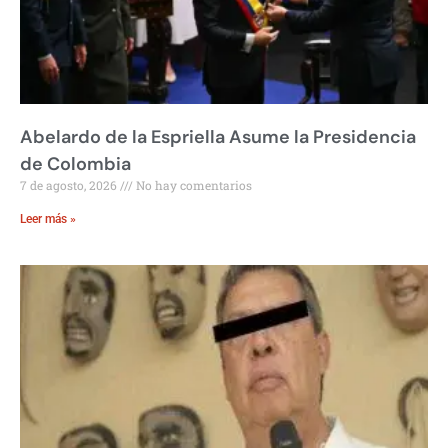
Abelardo de la Espriella Asume la Presidencia
de Colombia
7 de agosto, 2026
No hay comentarios
Leer más »