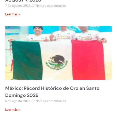
AUGUST 7, 2026
7 de agosto, 2026
No hay comentarios
Leer más »
México: Récord Histórico de Oro en Santo
Domingo 2026
6 de agosto, 2026
No hay comentarios
Leer más »