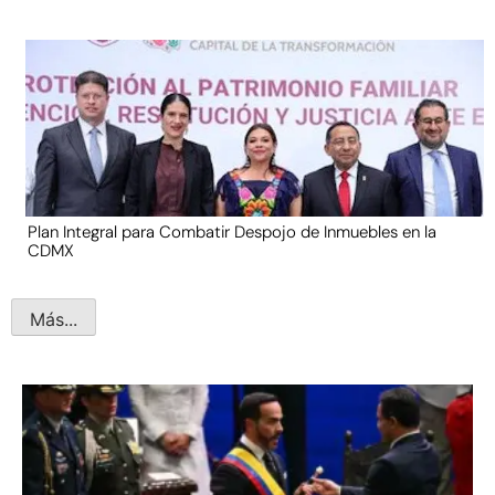
Plan Integral para Combatir Despojo de Inmuebles en la
CDMX
Más...