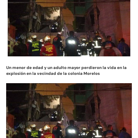
Un menor de edad y un adulto mayor perdieron la vida en la
explosión en la vecindad de la colonia Morelos