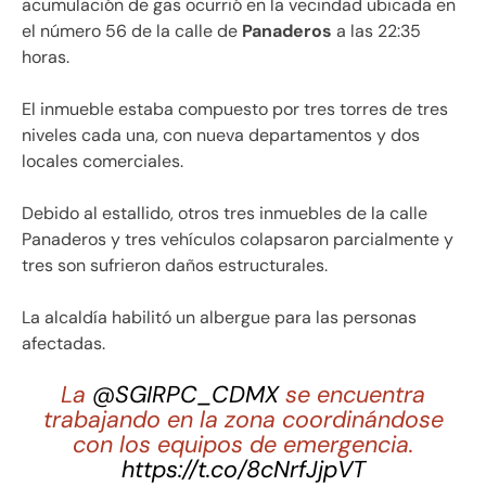
acumulación de gas ocurrió en la vecindad ubicada en
el número 56 de la calle de
Panaderos
a las 22:35
horas.
El inmueble estaba compuesto por tres torres de tres
niveles cada una, con nueva departamentos y dos
locales comerciales.
Debido al estallido, otros tres inmuebles de la calle
Panaderos y tres vehículos colapsaron parcialmente y
tres son sufrieron daños estructurales.
La alcaldía habilitó un albergue para las personas
afectadas.
La
@SGIRPC_CDMX
se encuentra
trabajando en la zona coordinándose
con los equipos de emergencia.
https://t.co/8cNrfJjpVT