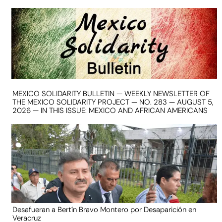
MEXICO SOLIDARITY BULLETIN — WEEKLY NEWSLETTER OF
THE MEXICO SOLIDARITY PROJECT — NO. 283 — AUGUST 5,
2026 — IN THIS ISSUE: MEXICO AND AFRICAN AMERICANS
Desafueran a Bertín Bravo Montero por Desaparición en
Veracruz