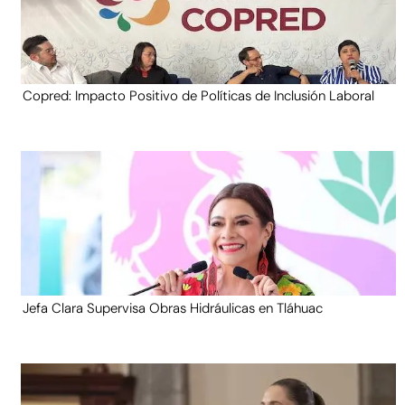
Copred: Impacto Positivo de Políticas de Inclusión Laboral
Jefa Clara Supervisa Obras Hidráulicas en Tláhuac