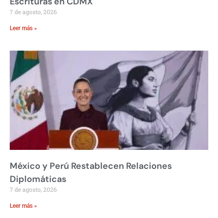
Escrituras en CDMX
7 de agosto, 2026
Leer más »
México y Perú Restablecen Relaciones
Diplomáticas
7 de agosto, 2026
Leer más »