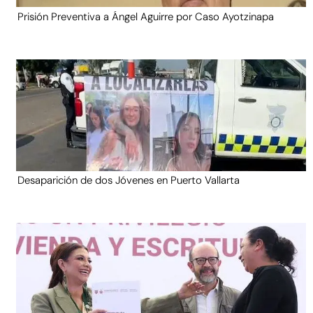
Prisión Preventiva a Ángel Aguirre por Caso Ayotzinapa
Desaparición de dos Jóvenes en Puerto Vallarta