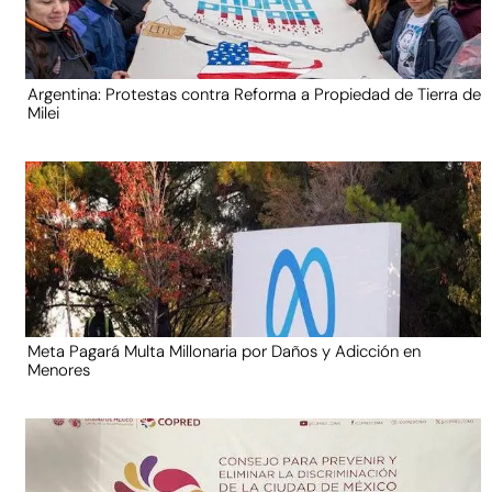
Argentina: Protestas contra Reforma a Propiedad de Tierra de
Milei
Meta Pagará Multa Millonaria por Daños y Adicción en
Menores