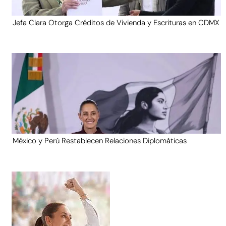
Jefa Clara Otorga Créditos de Vivienda y Escrituras en CDMX
México y Perú Restablecen Relaciones Diplomáticas