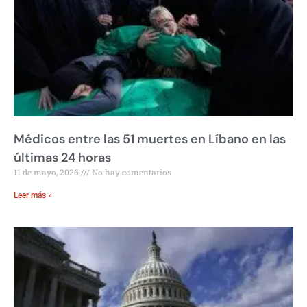
Médicos entre las 51 muertes en Líbano en las
últimas 24 horas
11 de mayo, 2026
No hay comentarios
Leer más »