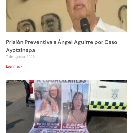
Prisión Preventiva a Ángel Aguirre por Caso
Ayotzinapa
7 de agosto, 2026
Leer más »