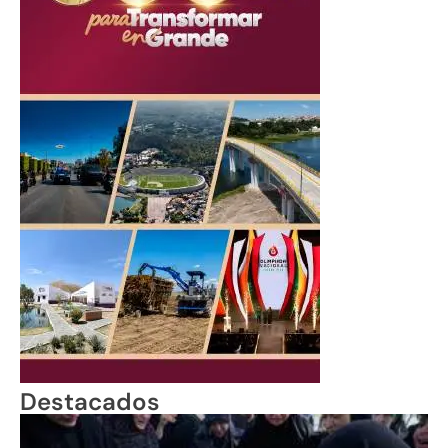
Destacados