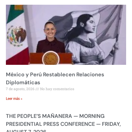
México y Perú Restablecen Relaciones
Diplomáticas
7 de agosto, 2026
No hay comentarios
Leer más »
THE PEOPLE’S MAÑANERA — MORNING
PRESIDENTIAL PRESS CONFERENCE — FRIDAY,