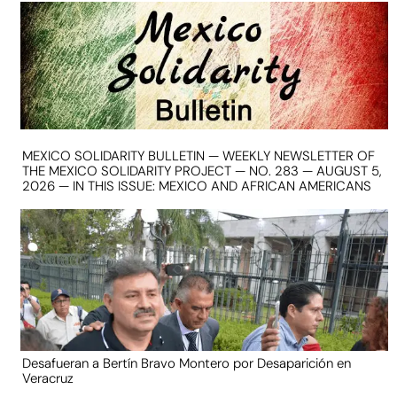
MEXICO SOLIDARITY BULLETIN — WEEKLY NEWSLETTER OF
THE MEXICO SOLIDARITY PROJECT — NO. 283 — AUGUST 5,
2026 — IN THIS ISSUE: MEXICO AND AFRICAN AMERICANS
Desafueran a Bertín Bravo Montero por Desaparición en
Veracruz