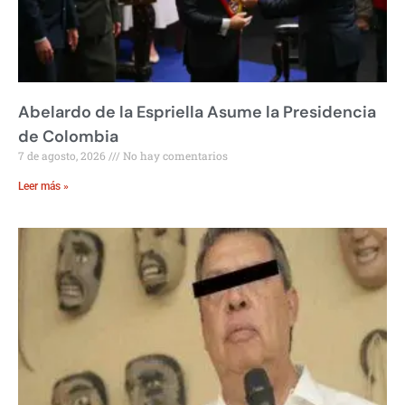
Abelardo de la Espriella Asume la Presidencia
de Colombia
7 de agosto, 2026
No hay comentarios
Leer más »