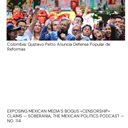
Colombia: Gustavo Petro Anuncia Defensa Popular de
Reformas
EXPOSING MEXICAN MEDIA’S BOGUS «CENSORSHIP»
CLAIMS — SOBERANIA, THE MEXICAN POLITICS PODCAST —
NO. 114