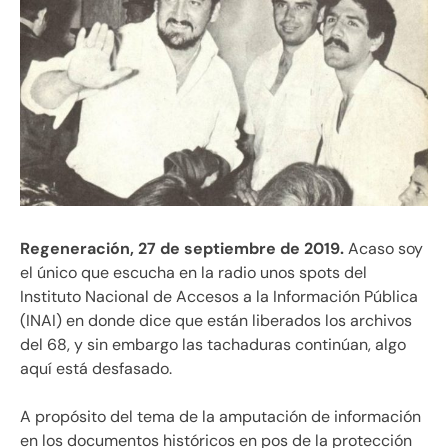
Regeneración, 27 de septiembre de 2019.
Acaso soy
el único que escucha en la radio unos spots del
Instituto Nacional de Accesos a la Información Pública
(INAI) en donde dice que están liberados los archivos
del 68, y sin embargo las tachaduras continúan, algo
aquí está desfasado.
A propósito del tema de la amputación de información
en los documentos históricos en pos de la protección