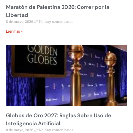
Maratón de Palestina 2026: Correr por la
Libertad
8 de mayo, 2026
No hay comentarios
Leer más »
Globos de Oro 2027: Reglas Sobre Uso de
Inteligencia Artificial
8 de mayo, 2026
No hay comentarios