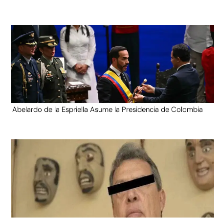
Abelardo de la Espriella Asume la Presidencia de Colombia