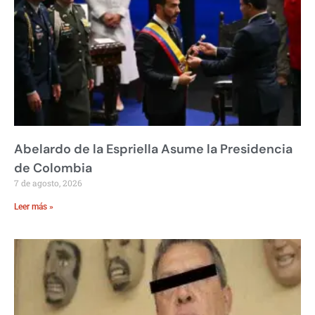
Abelardo de la Espriella Asume la Presidencia
de Colombia
7 de agosto, 2026
Leer más »