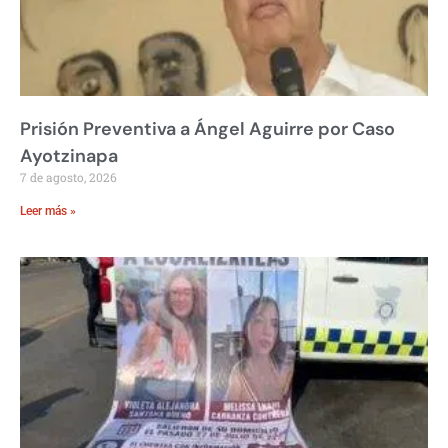
Prisión Preventiva a Ángel Aguirre por Caso
Ayotzinapa
7 de agosto, 2026
Leer más »