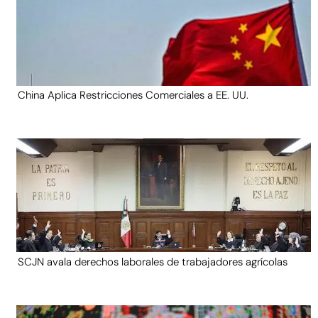
China Aplica Restricciones Comerciales a EE. UU.
SCJN avala derechos laborales de trabajadores agrícolas