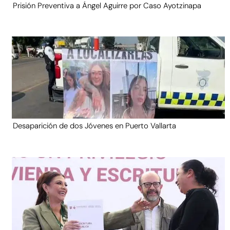
Prisión Preventiva a Ángel Aguirre por Caso Ayotzinapa
Desaparición de dos Jóvenes en Puerto Vallarta