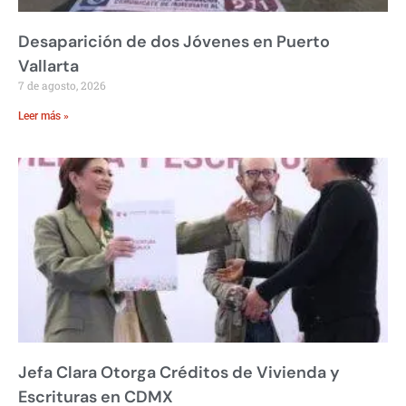
Desaparición de dos Jóvenes en Puerto
Vallarta
7 de agosto, 2026
Leer más »
Jefa Clara Otorga Créditos de Vivienda y
Escrituras en CDMX