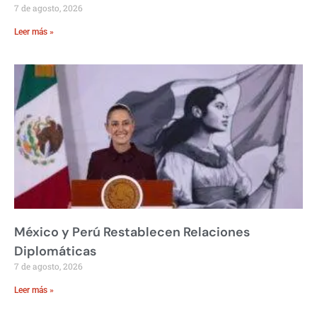
7 de agosto, 2026
Leer más »
México y Perú Restablecen Relaciones
Diplomáticas
7 de agosto, 2026
Leer más »