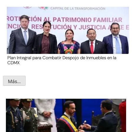
Plan Integral para Combatir Despojo de Inmuebles en la
CDMX
Más...