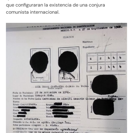
que configuraran la existencia de una conjura
comunista internacional.