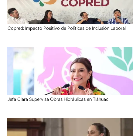
Copred: Impacto Positivo de Políticas de Inclusión Laboral
Jefa Clara Supervisa Obras Hidráulicas en Tláhuac