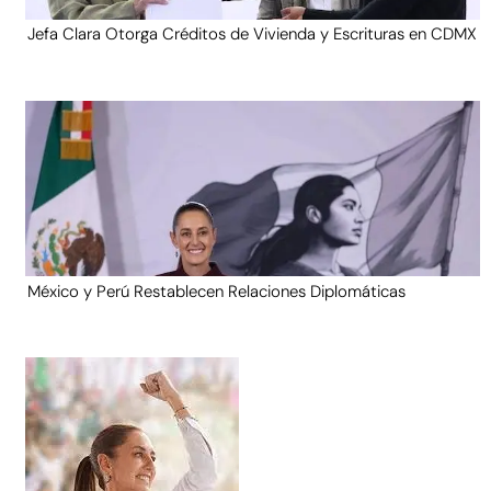
Jefa Clara Otorga Créditos de Vivienda y Escrituras en CDMX
México y Perú Restablecen Relaciones Diplomáticas