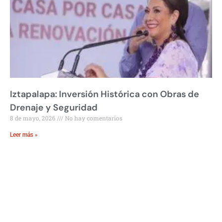
Iztapalapa: Inversión Histórica con Obras de
Drenaje y Seguridad
8 de mayo, 2026
No hay comentarios
Leer más »