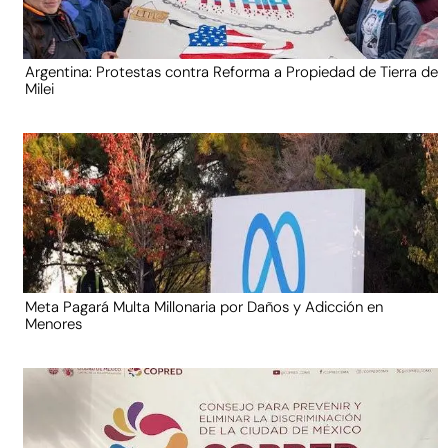
Argentina: Protestas contra Reforma a Propiedad de Tierra de
Milei
Meta Pagará Multa Millonaria por Daños y Adicción en
Menores