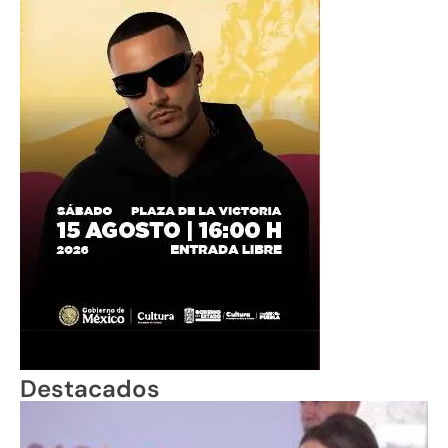
Destacados