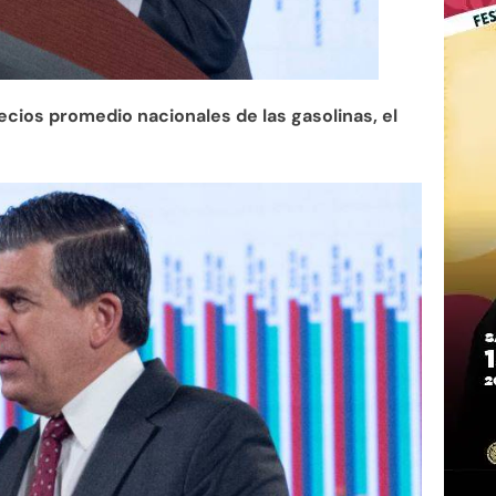
precios promedio nacionales de las gasolinas, el