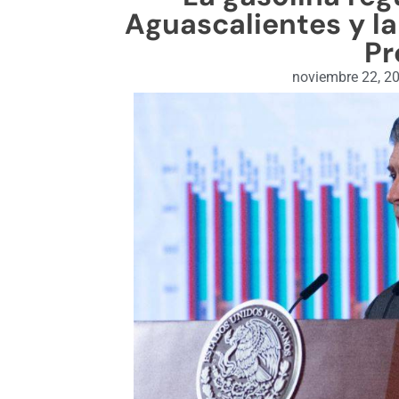
Aguascalientes y la
Pr
noviembre 22, 2