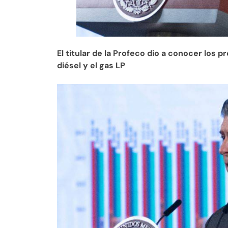
El titular de la Profeco dio a conocer los 
diésel y el gas LP