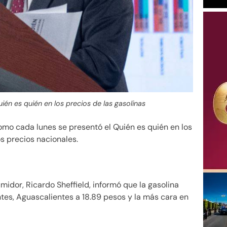
Quién es quién en los precios de las gasolinas
mo cada lunes se presentó el Quién es quién en los
os precios nacionales.
umidor, Ricardo Sheffield, informó que la gasolina
tes, Aguascalientes a 18.89 pesos y la más cara en