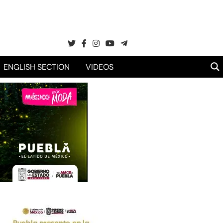
ENGLISH SECTION
VIDEOS