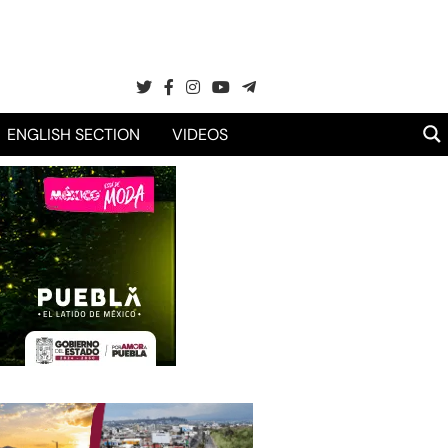
ENGLISH SECTION
VIDEOS