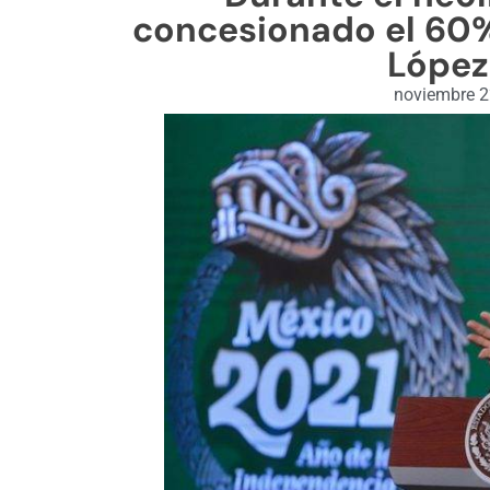
concesionado el 60% 
López
noviembre 2