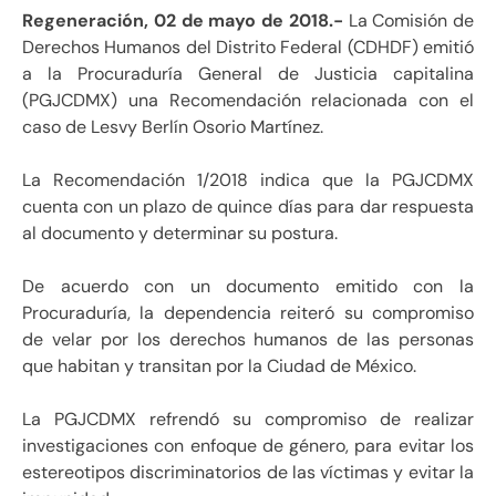
Regeneración, 02 de mayo de 2018.-
La Comisión de
Derechos Humanos del Distrito Federal (CDHDF) emitió
a la Procuraduría General de Justicia capitalina
(PGJCDMX) una Recomendación relacionada con el
caso de Lesvy Berlín Osorio Martínez.
La Recomendación 1/2018 indica que la PGJCDMX
cuenta con un plazo de quince días para dar respuesta
al documento y determinar su postura.
De acuerdo con un documento emitido con la
Procuraduría, la dependencia reiteró su compromiso
de velar por los derechos humanos de las personas
que habitan y transitan por la Ciudad de México.
La PGJCDMX refrendó su compromiso de realizar
investigaciones con enfoque de género, para evitar los
estereotipos discriminatorios de las víctimas y evitar la