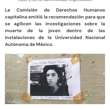
La Comisión de Derechos Humanos
capitalina emitió la recomendación para que
se agilicen las investigaciones sobre la
muerte de la joven dentro de las
instalaciones de la Universidad Nacional
Autónoma de México.