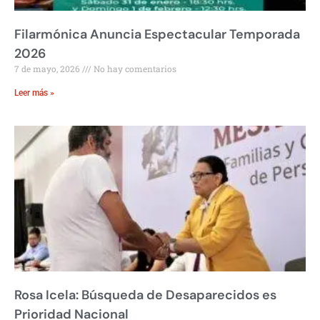
Filarmónica Anuncia Espectacular Temporada
2026
7 de mayo, 2026
No hay comentarios
Leer más »
Rosa Icela: Búsqueda de Desaparecidos es
Prioridad Nacional