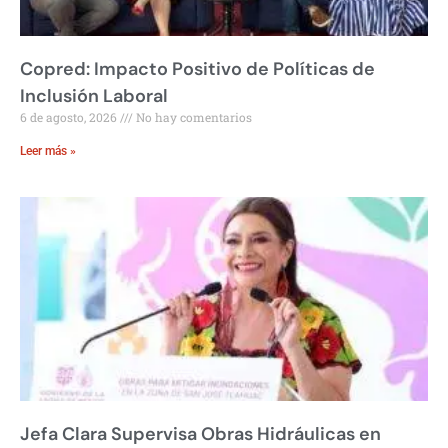
Copred: Impacto Positivo de Políticas de
Inclusión Laboral
6 de agosto, 2026
No hay comentarios
Leer más »
Jefa Clara Supervisa Obras Hidráulicas en