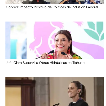
Copred: Impacto Positivo de Políticas de Inclusión Laboral
Jefa Clara Supervisa Obras Hidráulicas en Tláhuac