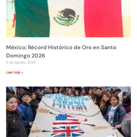
México: Récord Histórico de Oro en Santo
Domingo 2026
6 de agosto, 2026
Leer más »