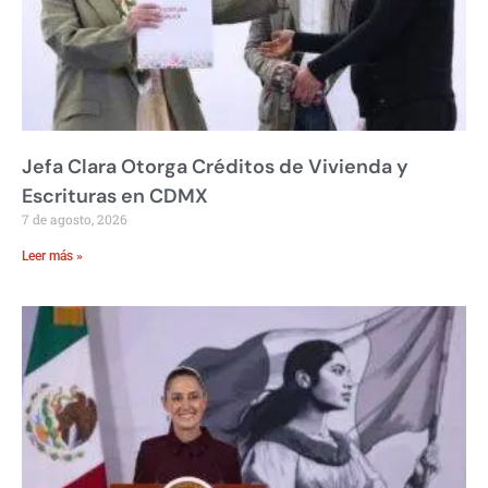
Jefa Clara Otorga Créditos de Vivienda y
Escrituras en CDMX
7 de agosto, 2026
Leer más »