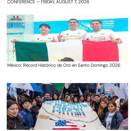
CONFERENCE — FRIDAY, AUGUST 7, 2026
México: Récord Histórico de Oro en Santo Domingo 2026