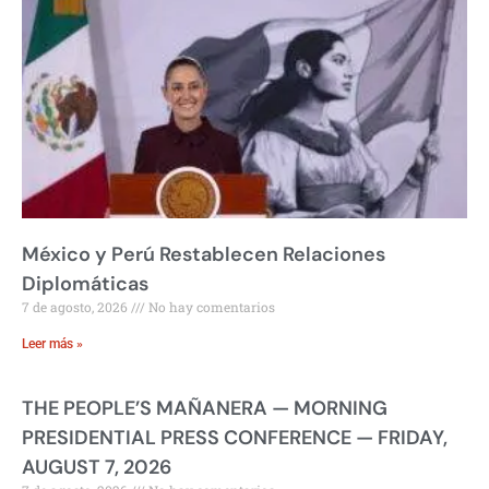
México y Perú Restablecen Relaciones
Diplomáticas
7 de agosto, 2026
No hay comentarios
Leer más »
THE PEOPLE’S MAÑANERA — MORNING
PRESIDENTIAL PRESS CONFERENCE — FRIDAY,
AUGUST 7, 2026