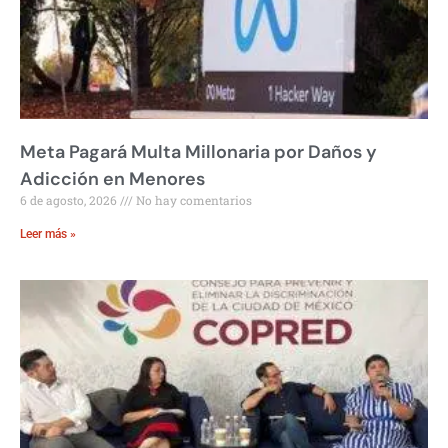
Meta Pagará Multa Millonaria por Daños y
Adicción en Menores
6 de agosto, 2026
No hay comentarios
Leer más »