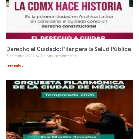
Derecho al Cuidado: Pilar para la Salud Pública
7 de mayo, 2026
No hay comentarios
Leer más »