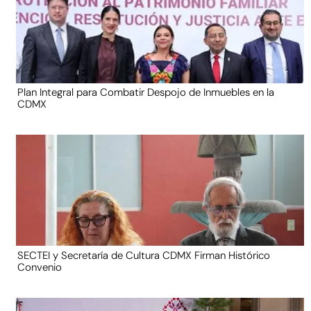
Plan Integral para Combatir Despojo de Inmuebles en la
CDMX
SECTEI y Secretaría de Cultura CDMX Firman Histórico
Convenio