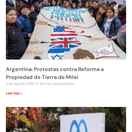
Argentina: Protestas contra Reforma a
Propiedad de Tierra de Milei
6 de agosto, 2026
No hay comentarios
Leer más »