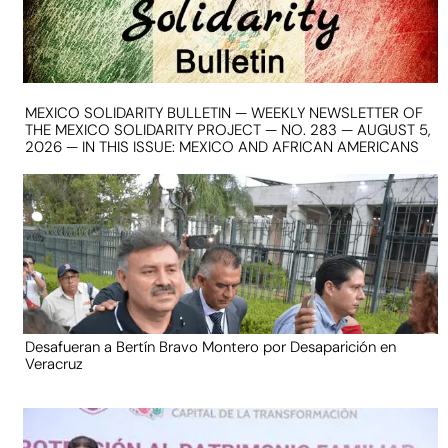
MEXICO SOLIDARITY BULLETIN — WEEKLY NEWSLETTER OF
THE MEXICO SOLIDARITY PROJECT — NO. 283 — AUGUST 5,
2026 — IN THIS ISSUE: MEXICO AND AFRICAN AMERICANS
Desafueran a Bertín Bravo Montero por Desaparición en
Veracruz