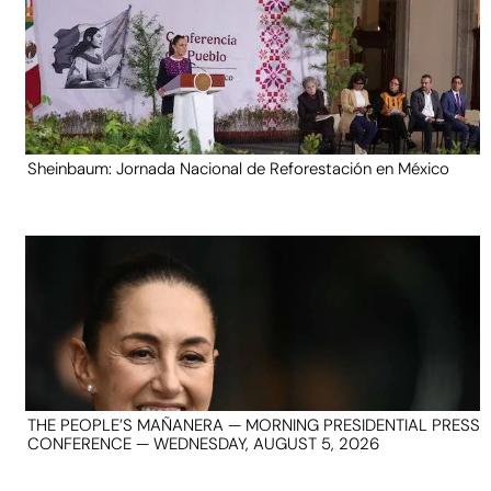
Sheinbaum: Jornada Nacional de Reforestación en México
THE PEOPLE’S MAÑANERA — MORNING PRESIDENTIAL PRESS
CONFERENCE — WEDNESDAY, AUGUST 5, 2026