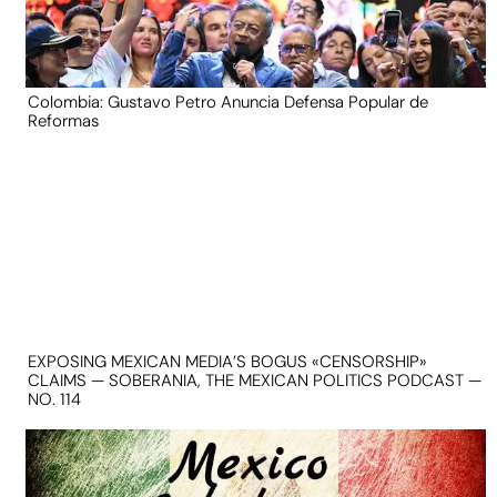
Colombia: Gustavo Petro Anuncia Defensa Popular de
Reformas
EXPOSING MEXICAN MEDIA’S BOGUS «CENSORSHIP»
CLAIMS — SOBERANIA, THE MEXICAN POLITICS PODCAST —
NO. 114