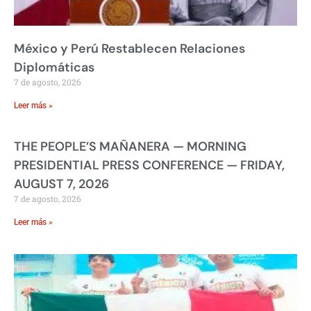
México y Perú Restablecen Relaciones
Diplomáticas
7 de agosto, 2026
Leer más »
THE PEOPLE’S MAÑANERA — MORNING
PRESIDENTIAL PRESS CONFERENCE — FRIDAY,
AUGUST 7, 2026
7 de agosto, 2026
Leer más »