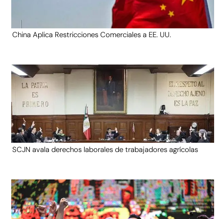
China Aplica Restricciones Comerciales a EE. UU.
SCJN avala derechos laborales de trabajadores agrícolas