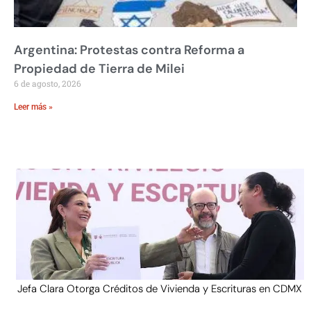
Argentina: Protestas contra Reforma a
Propiedad de Tierra de Milei
6 de agosto, 2026
Leer más »
Jefa Clara Otorga Créditos de Vivienda y Escrituras en CDMX