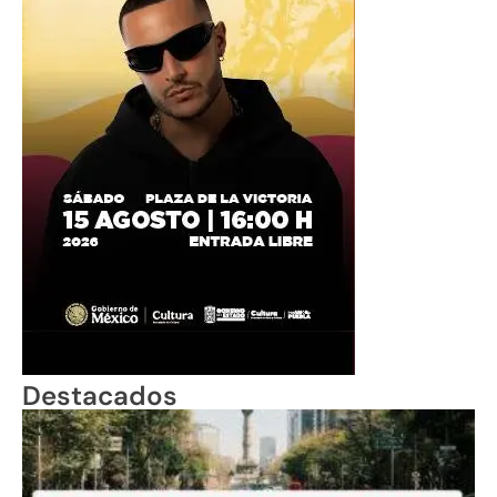
Destacados