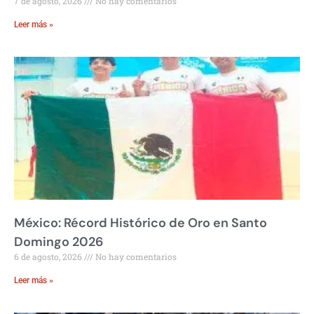
7 de agosto, 2026
No hay comentarios
Leer más »
México: Récord Histórico de Oro en Santo
Domingo 2026
6 de agosto, 2026
No hay comentarios
Leer más »