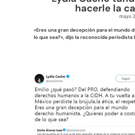
hacerle la 
mayo 2
«Eres una gran decepción para el mundo 
lo que sea?», dijo la reconocida periodista