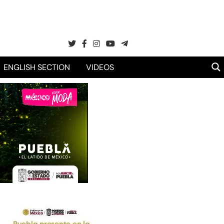
ENGLISH SECTION
VIDEOS