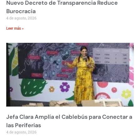
Nuevo Decreto de Transparencia Reduce
Burocracia
4 de agosto, 2026
Leer más »
Jefa Clara Amplía el Cablebús para Conectar a
las Periferias
4 de agosto, 2026