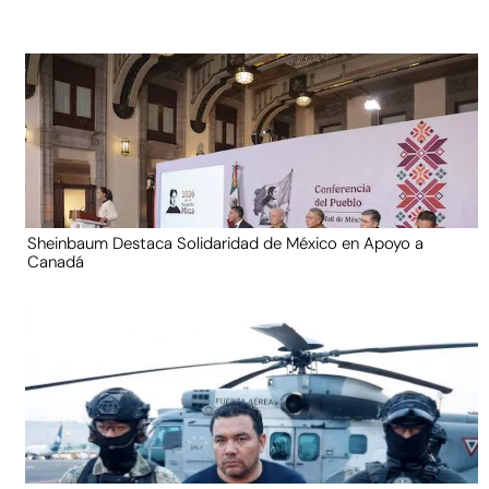
Sheinbaum Destaca Solidaridad de México en Apoyo a
Canadá