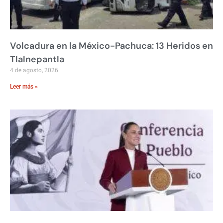
Volcadura en la México-Pachuca: 13 Heridos en
Tlalnepantla
4 de agosto, 2026
Leer más »