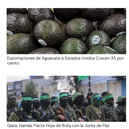
Exportaciones de Aguacate a Estados Unidos Crecen 35 por
ciento
Gaza: Hamás Pacta Hoja de Ruta con la Junta de Paz