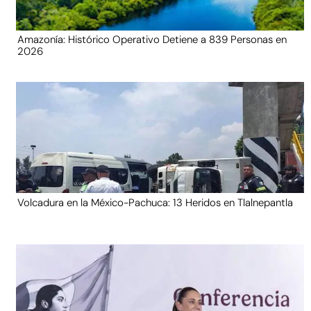
Amazonía: Histórico Operativo Detiene a 839 Personas en
2026
Volcadura en la México-Pachuca: 13 Heridos en Tlalnepantla