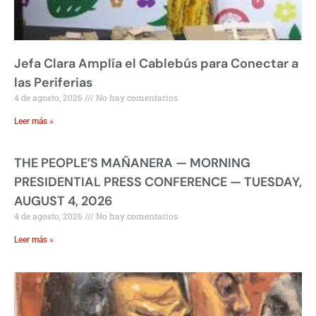
Jefa Clara Amplía el Cablebús para Conectar a
las Periferias
4 de agosto, 2026
No hay comentarios
Leer más »
THE PEOPLE’S MAÑANERA — MORNING
PRESIDENTIAL PRESS CONFERENCE — TUESDAY,
AUGUST 4, 2026
4 de agosto, 2026
No hay comentarios
Leer más »