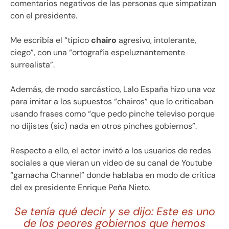
comentarios negativos de las personas que simpatizan
con el presidente.
Me escribía el “típico
chairo
agresivo, intolerante,
ciego”, con una “ortografía espeluznantemente
surrealista”.
Además, de modo sarcástico, Lalo España hizo una voz
para imitar a los supuestos “chairos” que lo criticaban
usando frases como “que pedo pinche televiso porque
no dijistes (sic) nada en otros pinches gobiernos”.
Respecto a ello, el actor invitó a los usuarios de redes
sociales a que vieran un video de su canal de Youtube
“garnacha Channel” donde hablaba en modo de crítica
del ex presidente Enrique Peña Nieto.
Se tenía qué decir y se dijo: Este es uno
de los peores gobiernos que hemos