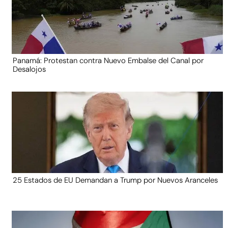
Panamá: Protestan contra Nuevo Embalse del Canal por
Desalojos
25 Estados de EU Demandan a Trump por Nuevos Aranceles