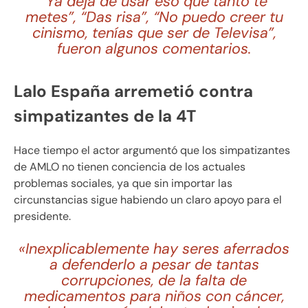
“Ya deja de usar eso que tanto te
metes”, “Das risa”, “No puedo creer tu
cinismo, tenías que ser de Televisa”,
fueron algunos comentarios.
Lalo España arremetió contra
simpatizantes de la 4T
Hace tiempo el actor argumentó que los simpatizantes
de AMLO no tienen conciencia de los actuales
problemas sociales, ya que sin importar las
circunstancias sigue habiendo un claro apoyo para el
presidente.
«Inexplicablemente hay seres aferrados
a defenderlo a pesar de tantas
corrupciones, de la falta de
medicamentos para niños con cáncer,