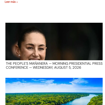
Leer más »
THE PEOPLE’S MAÑANERA — MORNING PRESIDENTIAL PRESS
CONFERENCE — WEDNESDAY, AUGUST 5, 2026