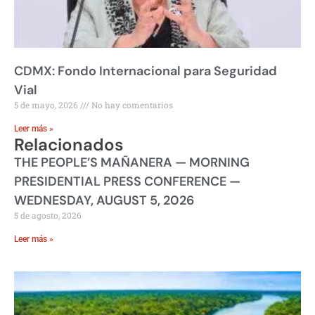
CDMX: Fondo Internacional para Seguridad
Vial
5 de mayo, 2026
No hay comentarios
Leer más »
Relacionados
THE PEOPLE’S MAÑANERA — MORNING
PRESIDENTIAL PRESS CONFERENCE —
WEDNESDAY, AUGUST 5, 2026
5 de agosto, 2026
Leer más »