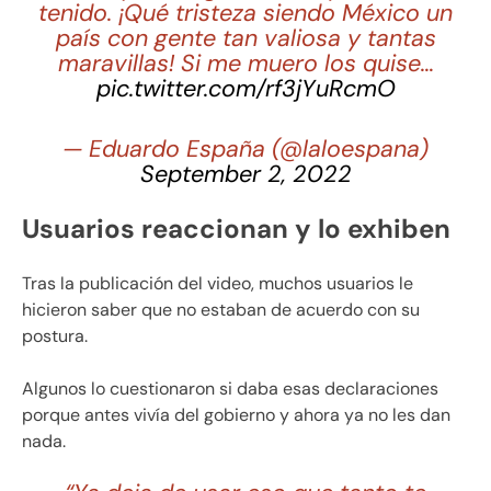
tenido. ¡Qué tristeza siendo México un
país con gente tan valiosa y tantas
maravillas! Si me muero los quise…
pic.twitter.com/rf3jYuRcmO
— Eduardo España (@laloespana)
September 2, 2022
Usuarios reaccionan y lo exhiben
Tras la publicación del video, muchos usuarios le
hicieron saber que no estaban de acuerdo con su
postura.
Algunos lo cuestionaron si daba esas declaraciones
porque antes vivía del gobierno y ahora ya no les dan
nada.