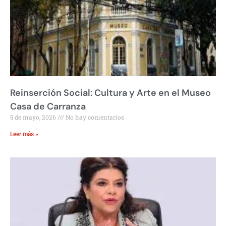
Reinserción Social: Cultura y Arte en el Museo
Casa de Carranza
5 de mayo, 2026
No hay comentarios
Leer más »