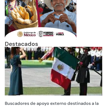
Destacados
Buscadores de apoyo externo destinados a la