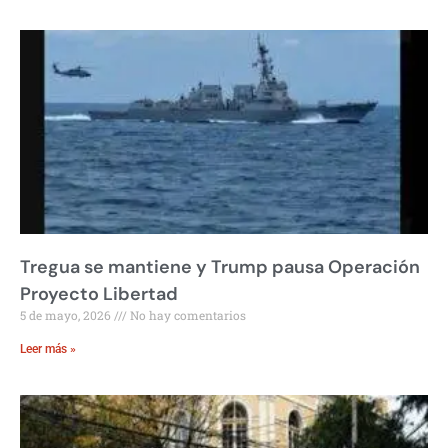
Tregua se mantiene y Trump pausa Operación
Proyecto Libertad
5 de mayo, 2026
No hay comentarios
Leer más »