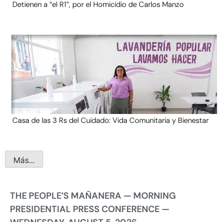
Detienen a “el R1”, por el Homicidio de Carlos Manzo
Casa de las 3 Rs del Cuidado: Vida Comunitaria y Bienestar
Más...
THE PEOPLE’S MAÑANERA — MORNING
PRESIDENTIAL PRESS CONFERENCE —