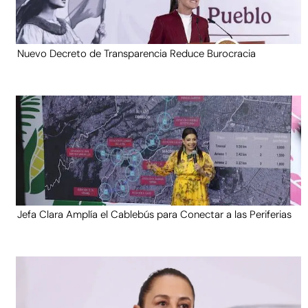
Nuevo Decreto de Transparencia Reduce Burocracia
Jefa Clara Amplía el Cablebús para Conectar a las Periferias