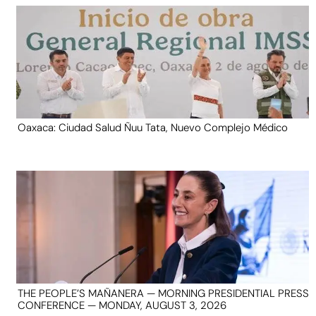
Oaxaca: Ciudad Salud Ñuu Tata, Nuevo Complejo Médico
THE PEOPLE’S MAÑANERA — MORNING PRESIDENTIAL PRESS
CONFERENCE — MONDAY, AUGUST 3, 2026