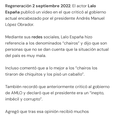
Regeneración
2 septiembre 2022
. El actor
Lalo
España
publicó un video en el que criticó al gobierno
actual encabezado por el presidente Andrés Manuel
López Obrador.
Mediante sus
redes
sociales, Lalo España hizo
referencia a los denominados “chairos” y dijo que son
personas que no se dan cuenta que la situación actual
del país es muy mala.
Incluso comentó que a lo mejor a los “chairos los
tiraron de chiquitos y los pisó un caballo”.
También recordó que anteriormente criticó al gobierno
de AMLO y declaró que el presidente era un “inepto,
imbécil y corrupto”.
Agregó que tras esa opinión recibió muchos