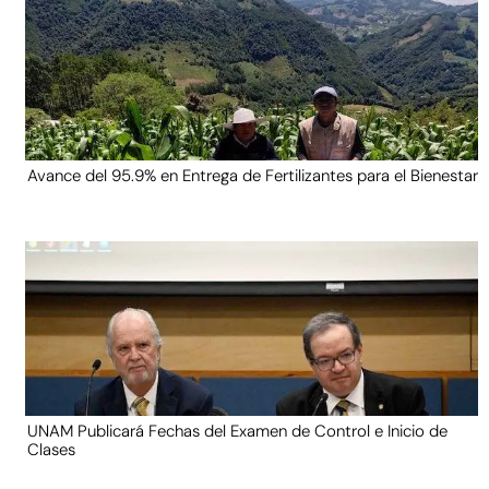
Avance del 95.9% en Entrega de Fertilizantes para el Bienestar
UNAM Publicará Fechas del Examen de Control e Inicio de
Clases