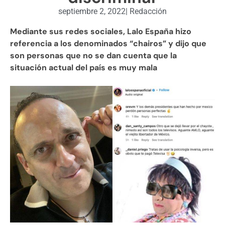
septiembre 2, 2022
|
Redacción
Mediante sus redes sociales, Lalo España hizo
referencia a los denominados “chairos” y dijo que
son personas que no se dan cuenta que la
situación actual del país es muy mala