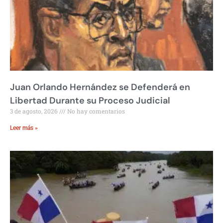
Juan Orlando Hernández se Defenderá en
Libertad Durante su Proceso Judicial
3 de agosto, 2026
No hay comentarios
Leer más »