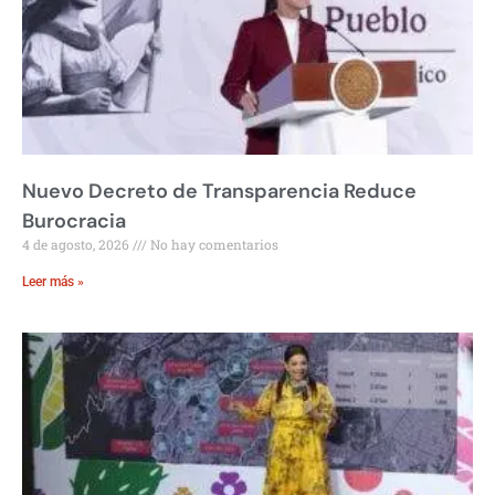
Nuevo Decreto de Transparencia Reduce
Burocracia
4 de agosto, 2026
No hay comentarios
Leer más »