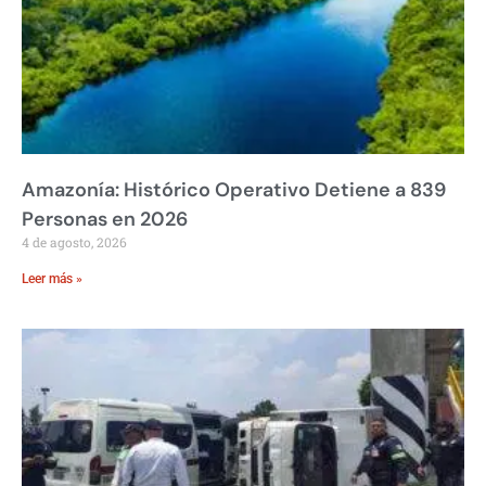
Amazonía: Histórico Operativo Detiene a 839
Personas en 2026
4 de agosto, 2026
Leer más »