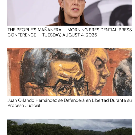
THE PEOPLE’S MAÑANERA — MORNING PRESIDENTIAL PRESS
CONFERENCE — TUESDAY, AUGUST 4, 2026
Juan Orlando Hernández se Defenderá en Libertad Durante su
Proceso Judicial