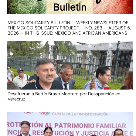
MEXICO SOLIDARITY BULLETIN — WEEKLY NEWSLETTER OF
THE MEXICO SOLIDARITY PROJECT — NO. 283 — AUGUST 5,
2026 — IN THIS ISSUE: MEXICO AND AFRICAN AMERICANS
Desafueran a Bertín Bravo Montero por Desaparición en
Veracruz