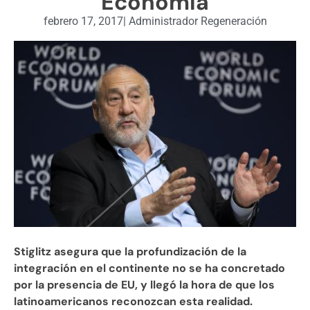
Economía
febrero 17, 2017
|
Administrador Regeneración
Stiglitz asegura que la profundización de la
integración en el continente no se ha concretado
por la presencia de EU, y llegó la hora de que los
latinoamericanos reconozcan esta realidad.