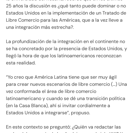
25 años la discusión es ¿qué tanto puede dominar o no
Estados Unidos en la implementación de un Tratado de
Libre Comercio para las Américas, que a la vez lleve a
una integración más estrecha?.
La profundización de la integración en el continente no
se ha concretado por la presencia de Estados Unidos, y
llegó la hora de que los latinoamericanos reconozcan
esta realidad.
“Yo creo que América Latina tiene que ser muy ágil
para crear nuevos escenarios de libre comercio (…) Una
vez conformada el área de libre comercio
latinoamericano y cuando se dé una transición política
(en la Casa Blanca), ahí si invitar cordialmente a
Estados Unidos a integrarse”, propuso.
En este contexto se preguntó: ¿Quién va redactar las