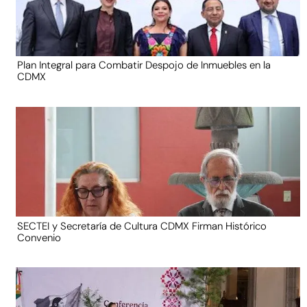
Plan Integral para Combatir Despojo de Inmuebles en la
CDMX
SECTEI y Secretaría de Cultura CDMX Firman Histórico
Convenio