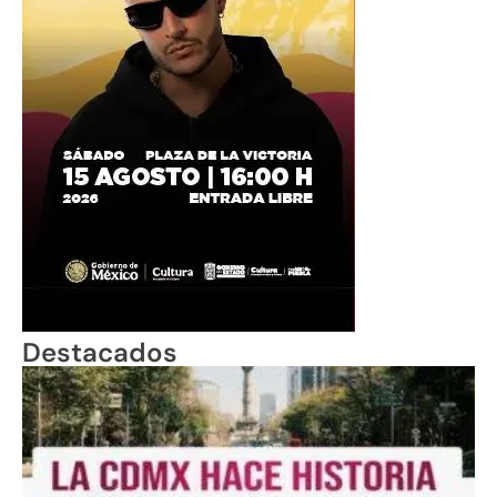
Destacados