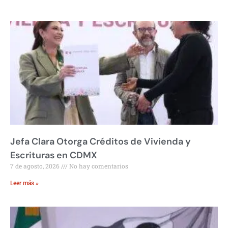
Jefa Clara Otorga Créditos de Vivienda y
Escrituras en CDMX
7 de agosto, 2026
No hay comentarios
Leer más »