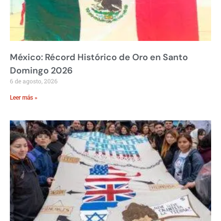
México: Récord Histórico de Oro en Santo
Domingo 2026
6 de agosto, 2026
Leer más »