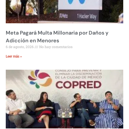
Meta Pagará Multa Millonaria por Daños y
Adicción en Menores
6 de agosto, 2026
No hay comentarios
Leer más »