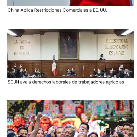
China Aplica Restricciones Comerciales a EE. UU.
SCJN avala derechos laborales de trabajadores agrícolas