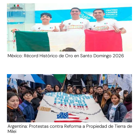
México: Récord Histórico de Oro en Santo Domingo 2026
Argentina: Protestas contra Reforma a Propiedad de Tierra de
Milei