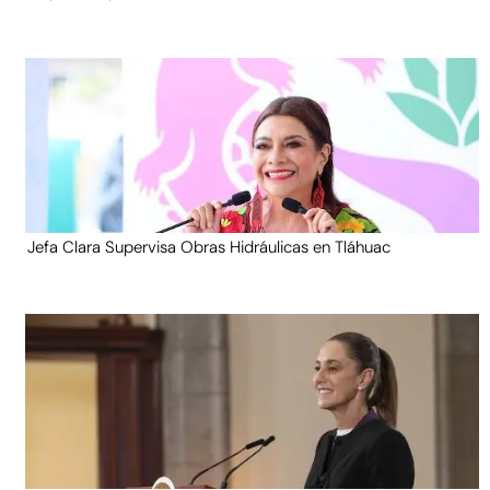
Jefa Clara Supervisa Obras Hidráulicas en Tláhuac