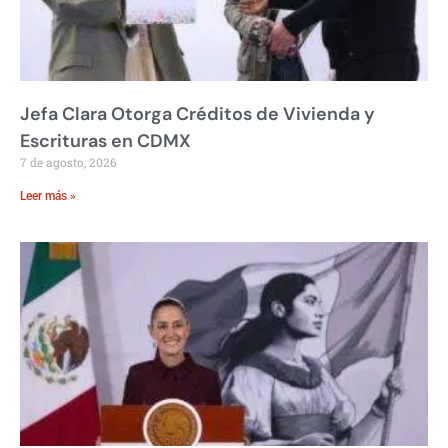
Jefa Clara Otorga Créditos de Vivienda y
Escrituras en CDMX
7 de agosto, 2026
Leer más »