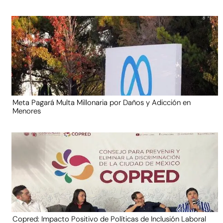
Meta Pagará Multa Millonaria por Daños y Adicción en
Menores
Copred: Impacto Positivo de Políticas de Inclusión Laboral