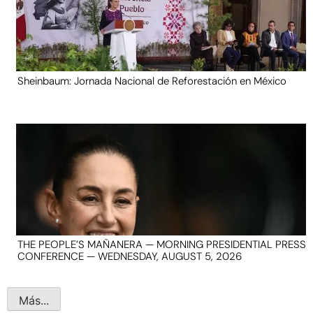
Sheinbaum: Jornada Nacional de Reforestación en México
THE PEOPLE’S MAÑANERA — MORNING PRESIDENTIAL PRESS
CONFERENCE — WEDNESDAY, AUGUST 5, 2026
Más...