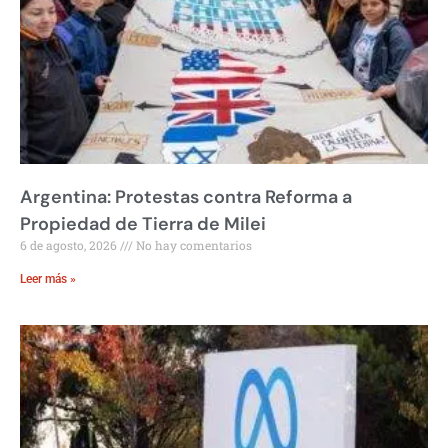
Argentina: Protestas contra Reforma a
Propiedad de Tierra de Milei
6 de agosto, 2026
No hay comentarios
Leer más »