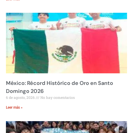
México: Récord Histórico de Oro en Santo
Domingo 2026
6 de agosto, 2026
No hay comentarios
Leer más »