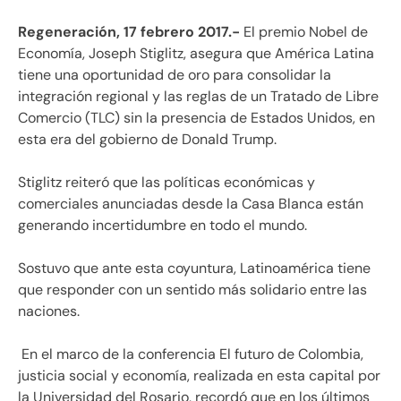
Regeneración, 17 febrero 2017.-
El premio Nobel de
Economía, Joseph Stiglitz, asegura que América Latina
tiene una oportunidad de oro para consolidar la
integración regional y las reglas de un Tratado de Libre
Comercio (TLC) sin la presencia de Estados Unidos, en
esta era del gobierno de Donald Trump.
Stiglitz reiteró que las políticas económicas y
comerciales anunciadas desde la Casa Blanca están
generando incertidumbre en todo el mundo.
Sostuvo que ante esta coyuntura, Latinoamérica tiene
que responder con un sentido más solidario entre las
naciones.
En el marco de la conferencia El futuro de Colombia,
justicia social y economía, realizada en esta capital por
la Universidad del Rosario, recordó que en los últimos