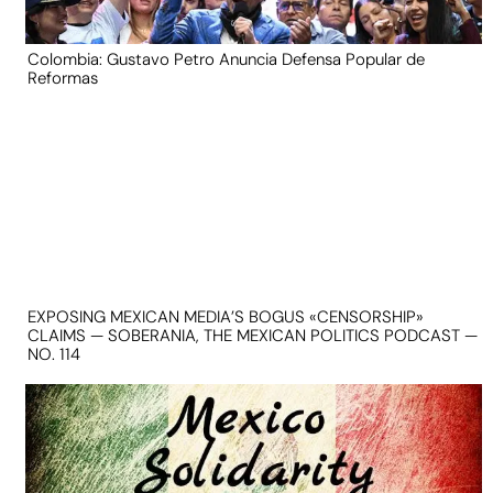
Colombia: Gustavo Petro Anuncia Defensa Popular de
Reformas
EXPOSING MEXICAN MEDIA’S BOGUS «CENSORSHIP»
CLAIMS — SOBERANIA, THE MEXICAN POLITICS PODCAST —
NO. 114