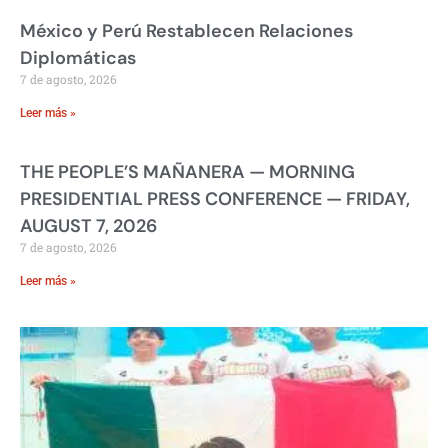
México y Perú Restablecen Relaciones
Diplomáticas
7 de agosto, 2026
Leer más »
THE PEOPLE’S MAÑANERA — MORNING
PRESIDENTIAL PRESS CONFERENCE — FRIDAY,
AUGUST 7, 2026
7 de agosto, 2026
Leer más »