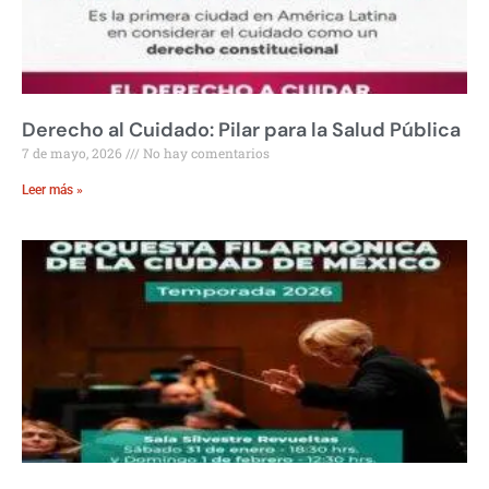
Derecho al Cuidado: Pilar para la Salud Pública
7 de mayo, 2026
No hay comentarios
Leer más »