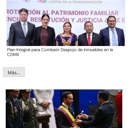
Plan Integral para Combatir Despojo de Inmuebles en la
CDMX
Más...