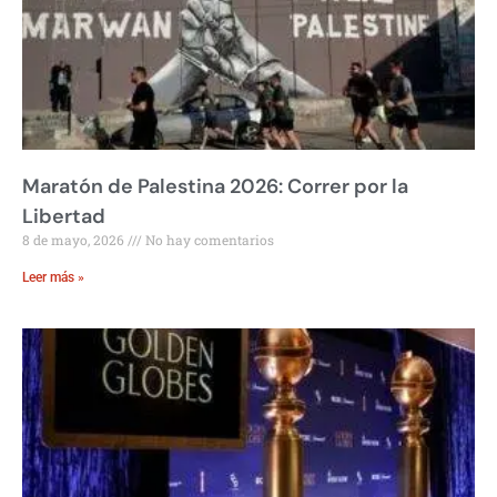
Maratón de Palestina 2026: Correr por la
Libertad
8 de mayo, 2026
No hay comentarios
Leer más »