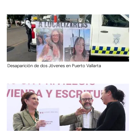
Desaparición de dos Jóvenes en Puerto Vallarta