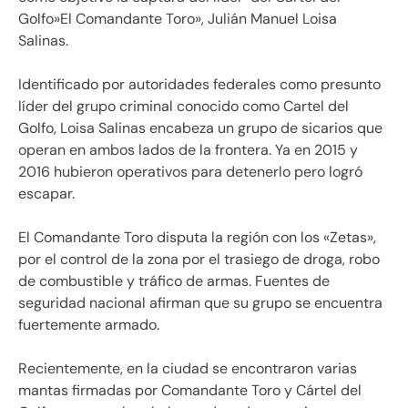
Golfo»El Comandante Toro», Julián Manuel Loisa
Salinas.
Identificado por autoridades federales como presunto
líder del grupo criminal conocido como Cartel del
Golfo, Loisa Salinas encabeza un grupo de sicarios que
operan en ambos lados de la frontera. Ya en 2015 y
2016 hubieron operativos para detenerlo pero logró
escapar.
El Comandante Toro disputa la región con los «Zetas»,
por el control de la zona por el trasiego de droga, robo
de combustible y tráfico de armas. Fuentes de
seguridad nacional afirman que su grupo se encuentra
fuertemente armado.
Recientemente, en la ciudad se encontraron varias
mantas firmadas por Comandante Toro y Cártel del