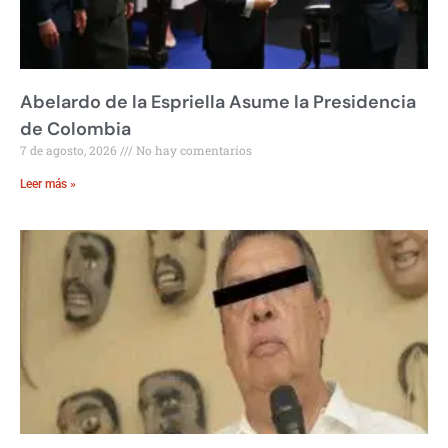
Abelardo de la Espriella Asume la Presidencia
de Colombia
7 de agosto, 2026
No hay comentarios
Leer más »