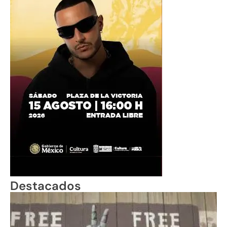
Destacados