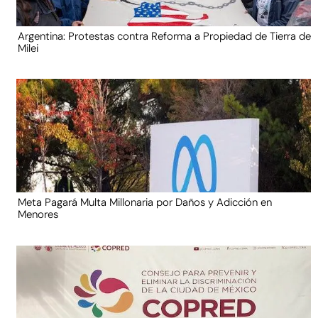
Argentina: Protestas contra Reforma a Propiedad de Tierra de
Milei
Meta Pagará Multa Millonaria por Daños y Adicción en
Menores