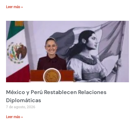
Leer más »
México y Perú Restablecen Relaciones
Diplomáticas
7 de agosto, 2026
Leer más »