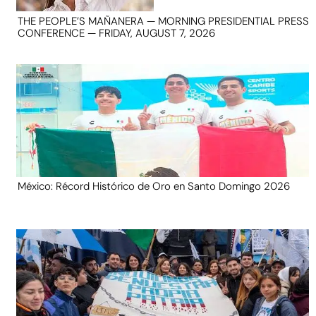
THE PEOPLE’S MAÑANERA — MORNING PRESIDENTIAL PRESS
CONFERENCE — FRIDAY, AUGUST 7, 2026
México: Récord Histórico de Oro en Santo Domingo 2026