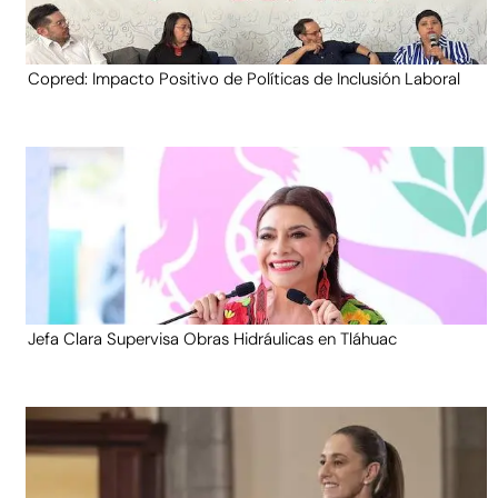
Copred: Impacto Positivo de Políticas de Inclusión Laboral
Jefa Clara Supervisa Obras Hidráulicas en Tláhuac