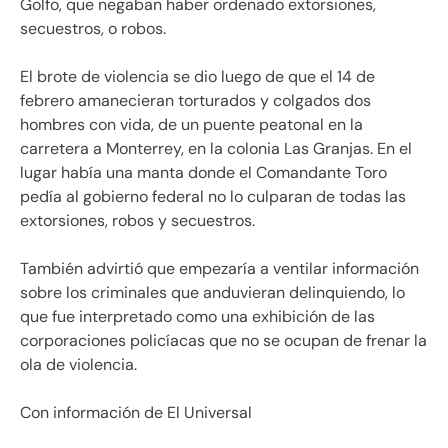
Golfo, que negaban haber ordenado extorsiones,
secuestros, o robos.
El brote de violencia se dio luego de que el 14 de
febrero amanecieran torturados y colgados dos
hombres con vida, de un puente peatonal en la
carretera a Monterrey, en la colonia Las Granjas. En el
lugar había una manta donde el Comandante Toro
pedía al gobierno federal no lo culparan de todas las
extorsiones, robos y secuestros.
También advirtió que empezaría a ventilar información
sobre los criminales que anduvieran delinquiendo, lo
que fue interpretado como una exhibición de las
corporaciones policíacas que no se ocupan de frenar la
ola de violencia.
Con información de El Universal