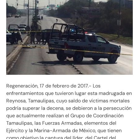
Regeneración, 17 de febrero de 2017.- Los
enfrentamientos que tuvieron lugar esta madrugada en
Reynosa, Tamaulipas, cuyo saldo de víctimas mortales
podría superar la decena, se debieron a la persecución
que actualmente realizan el Grupo de Coordinación
Tamaulipas, las Fuerzas Armadas, elementos del
Ejército y la Marina-Armada de México, que tienen
como objetivo la captura del líder del Cartel del