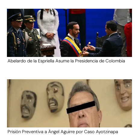
Abelardo de la Espriella Asume la Presidencia de Colombia
Prisión Preventiva a Ángel Aguirre por Caso Ayotzinapa