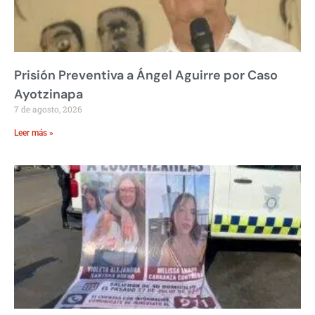
Prisión Preventiva a Ángel Aguirre por Caso
Ayotzinapa
7 de agosto, 2026
Leer más »