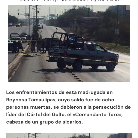
Los enfrentamientos de esta madrugada en
Reynosa Tamaulipas, cuyo saldo fue de ocho
personas muertas, se debieron a la persecución de
líder del Cártel del Golfo, el «Comandante Toro»,
cabeza de un grupo de sicarios.