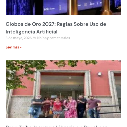
Globos de Oro 2027: Reglas Sobre Uso de
Inteligencia Artificial
8 de mayo, 2026
No hay comentarios
Leer más »