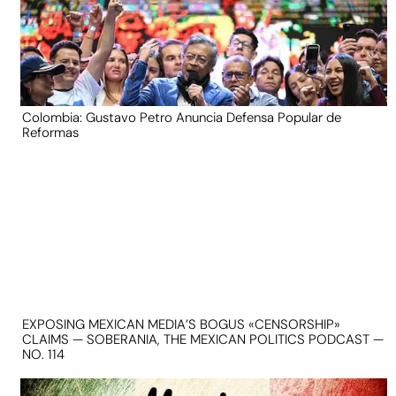
Colombia: Gustavo Petro Anuncia Defensa Popular de
Reformas
EXPOSING MEXICAN MEDIA’S BOGUS «CENSORSHIP»
CLAIMS — SOBERANIA, THE MEXICAN POLITICS PODCAST —
NO. 114