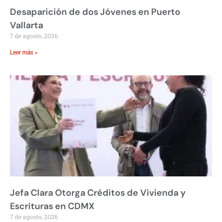
Desaparición de dos Jóvenes en Puerto
Vallarta
7 de agosto, 2026
Leer más »
Jefa Clara Otorga Créditos de Vivienda y
Escrituras en CDMX
7 de agosto, 2026