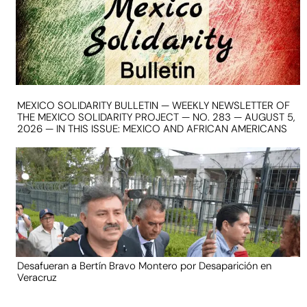
MEXICO SOLIDARITY BULLETIN — WEEKLY NEWSLETTER OF
THE MEXICO SOLIDARITY PROJECT — NO. 283 — AUGUST 5,
2026 — IN THIS ISSUE: MEXICO AND AFRICAN AMERICANS
Desafueran a Bertín Bravo Montero por Desaparición en
Veracruz