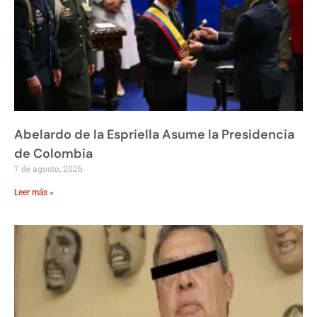
Abelardo de la Espriella Asume la Presidencia
de Colombia
7 de agosto, 2026
Leer más »