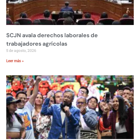
SCJN avala derechos laborales de
trabajadores agrícolas
5 de agosto, 2026
Leer más »