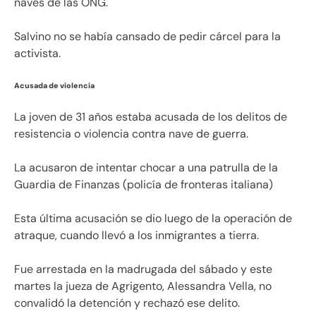
naves de las ONG.
Salvino no se había cansado de pedir cárcel para la
activista.
Acusada de violencia
La joven de 31 años estaba acusada de los delitos de
resistencia o violencia contra nave de guerra.
La acusaron de intentar chocar a una patrulla de la
Guardia de Finanzas (policía de fronteras italiana)
Esta última acusación se dio luego de la operación de
atraque, cuando llevó a los inmigrantes a tierra.
Fue arrestada en la madrugada del sábado y este
martes la jueza de Agrigento, Alessandra Vella, no
convalidó la detención y rechazó ese delito.