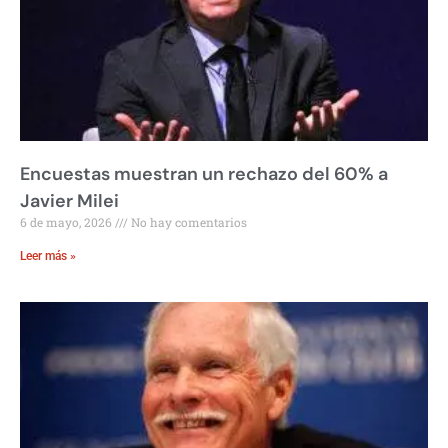
Encuestas muestran un rechazo del 60% a
Javier Milei
6 de mayo, 2026
No hay comentarios
Leer más »