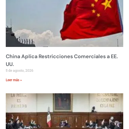
China Aplica Restricciones Comerciales a EE.
UU.
5 de agosto, 2026
Leer más »