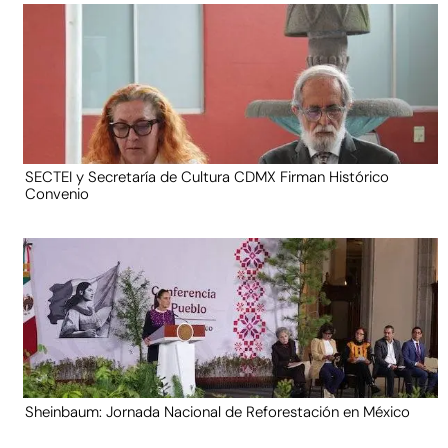
SECTEI y Secretaría de Cultura CDMX Firman Histórico
Convenio
Sheinbaum: Jornada Nacional de Reforestación en México