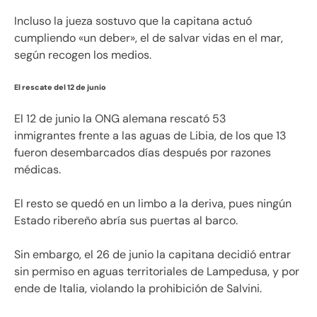
Incluso la jueza sostuvo que la capitana actuó
cumpliendo «un deber», el de salvar vidas en el mar,
según recogen los medios.
El rescate del 12 de junio
El 12 de junio la ONG alemana rescató 53
inmigrantes frente a las aguas de Libia, de los que 13
fueron desembarcados días después por razones
médicas.
El resto se quedó en un limbo a la deriva, pues ningún
Estado ribereño abría sus puertas al barco.
Sin embargo, el 26 de junio la capitana decidió entrar
sin permiso en aguas territoriales de Lampedusa, y por
ende de Italia, violando la prohibición de Salvini.