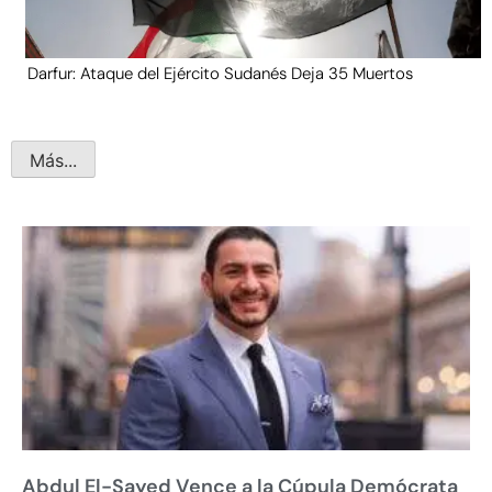
Darfur: Ataque del Ejército Sudanés Deja 35 Muertos
Más...
Abdul El-Sayed Vence a la Cúpula Demócrata