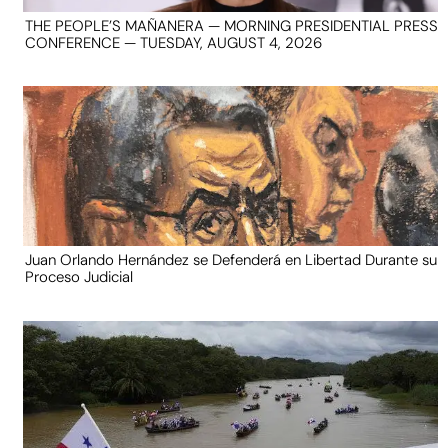
THE PEOPLE’S MAÑANERA — MORNING PRESIDENTIAL PRESS
CONFERENCE — TUESDAY, AUGUST 4, 2026
Juan Orlando Hernández se Defenderá en Libertad Durante su
Proceso Judicial