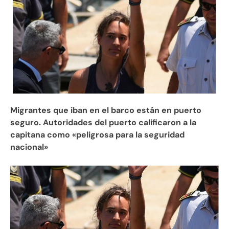
Migrantes que iban en el barco están en puerto
seguro. Autoridades del puerto calificaron a la
capitana como «peligrosa para la seguridad
nacional»