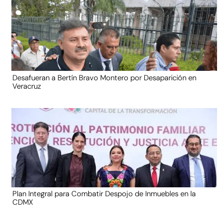
Desafueran a Bertín Bravo Montero por Desaparición en
Veracruz
Plan Integral para Combatir Despojo de Inmuebles en la
CDMX