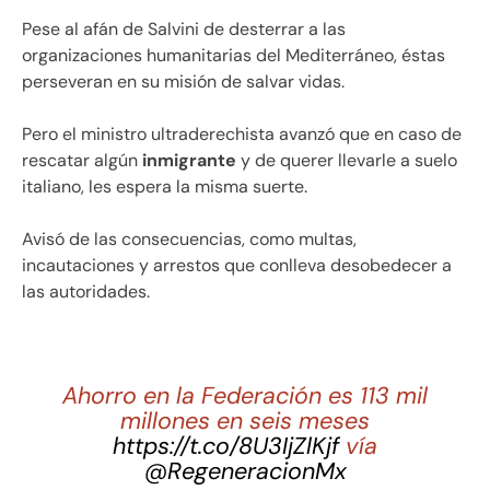
Pese al afán de Salvini de desterrar a las
organizaciones humanitarias del Mediterráneo, éstas
perseveran en su misión de salvar vidas.
Pero el ministro ultraderechista avanzó que en caso de
rescatar algún
inmigrante
y de querer llevarle a suelo
italiano, les espera la misma suerte.
Avisó de las consecuencias, como multas,
incautaciones y arrestos que conlleva desobedecer a
las autoridades.
Ahorro en la Federación es 113 mil
millones en seis meses
https://t.co/8U3IjZlKjf
vía
@RegeneracionMx