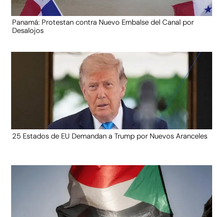
Panamá: Protestan contra Nuevo Embalse del Canal por
Desalojos
25 Estados de EU Demandan a Trump por Nuevos Aranceles