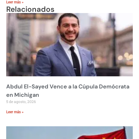
Leer más »
Relacionados
Abdul El-Sayed Vence a la Cúpula Demócrata
en Michigan
5 de agosto, 2026
Leer más »