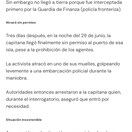
Sin embargo no llegó a tierra porque fue interceptada
primero por la Guardia de Finanza (policía fronteriza).
Atracó sin permiso
Tres días después, en la noche del 29 de junio, la
capitana llegó finalmente sin permiso al puerto de esa
isla, pese a la prohibición de los agentes.
La activista atracó en uno de sus muelles, golpeando
levemente a una embarcación policial durante la
maniobra.
Autoridades entonces arrestaron a la capitana quien,
durante el interrogatorio, aseguró que entró por
necesidad.
Situación insostenible