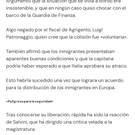
Argumentó que la situación que se vivía a bordo era
insostenible, y que en ningún caso quiso chocar con el
barco de la Guardia de Finanza.
Algo negado por el fiscal de Agrigento, Luigi
Patronaggio, quien cree que la colisión fue «voluntaria».
También afirmó que los inmigrantes presentaban
aparentes buenas condiciones y que la capitana
podría haber esperado a que Italia aprobara su atraco.
Esto habría sucedido una vez que lograra un acuerdo
para la distribución de los inmigrantes en Europa.
«Peligrosa para la seguridad»
Tras conocerse su liberación, rápida ha sido la reacción
de Salvini, que ha dirigido una crítica velada a la
magistratura.