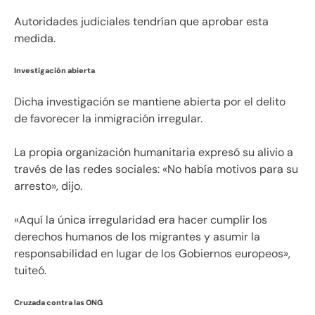
Autoridades judiciales tendrían que aprobar esta
medida.
Investigación abierta
Dicha investigación se mantiene abierta por el delito
de favorecer la inmigración irregular.
La propia organización humanitaria expresó su alivio a
través de las redes sociales: «No había motivos para su
arresto», dijo.
«Aquí la única irregularidad era hacer cumplir los
derechos humanos de los migrantes y asumir la
responsabilidad en lugar de los Gobiernos europeos»,
tuiteó.
Cruzada contra las ONG