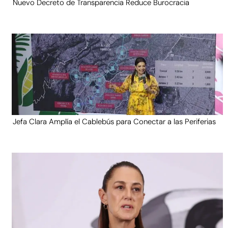
Nuevo Decreto de Transparencia Reduce Burocracia
Jefa Clara Amplía el Cablebús para Conectar a las Periferias