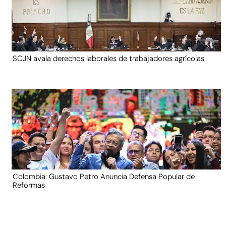
SCJN avala derechos laborales de trabajadores agrícolas
Colombia: Gustavo Petro Anuncia Defensa Popular de
Reformas