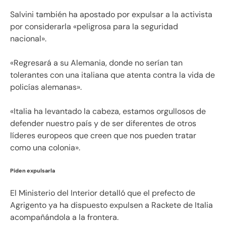
Salvini también ha apostado por expulsar a la activista
por considerarla «peligrosa para la seguridad
nacional».
«Regresará a su Alemania, donde no serían tan
tolerantes con una italiana que atenta contra la vida de
policías alemanas».
«Italia ha levantado la cabeza, estamos orgullosos de
defender nuestro país y de ser diferentes de otros
líderes europeos que creen que nos pueden tratar
como una colonia».
Piden expulsarla
El Ministerio del Interior detalló que el prefecto de
Agrigento ya ha dispuesto expulsen a Rackete de Italia
acompañándola a la frontera.