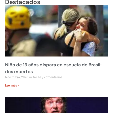
Destacados
Niño de 13 años dispara en escuela de Brasil:
dos muertes
6 de mayo, 2026
No hay comentarios
Leer más »