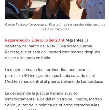
Carola Rackete fue puesta en libertad tras ser aprehendida luego de
rescatar migrantes
Regeneración, 2 de julio del 2019.
Migrantes
La
capitana del barco de la ONG Sea Watch, Carola
Rackete, fue puesta en libertad este martes después
de ser arrestada en Italia.
La mujer alemana fue aprehendida por llevar sin
permiso a 40 inmigrantes que había salvado en el
Mediterráneo central al puerto italiano de Lampedusa.
La decisión de la justicia italiana suscitó
inmediatamente la ira del ministro del Interior, Matteo
Salvini, autor de la política de puertos cerrados a las