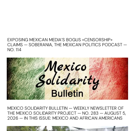
EXPOSING MEXICAN MEDIA’S BOGUS «CENSORSHIP»
CLAIMS — SOBERANIA, THE MEXICAN POLITICS PODCAST —
NO. 114
MEXICO SOLIDARITY BULLETIN — WEEKLY NEWSLETTER OF
THE MEXICO SOLIDARITY PROJECT — NO. 283 — AUGUST 5,
2026 — IN THIS ISSUE: MEXICO AND AFRICAN AMERICANS