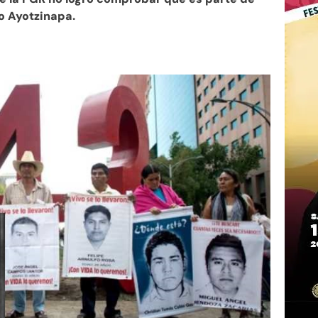
o Ayotzinapa.