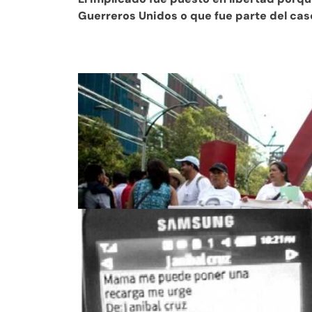
Guerreros Unidos o que fue parte del cas