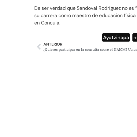
De ser verdad que Sandoval Rodríguez no es “
su carrera como maestro de educación física 
en Concula.
Ayotzinapa
,
n
ANTERIOR