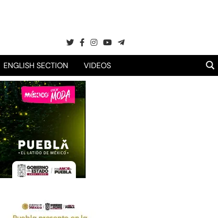
ENGLISH SECTION
VIDEOS