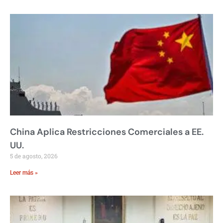
China Aplica Restricciones Comerciales a EE.
UU.
5 de agosto, 2026
Leer más »