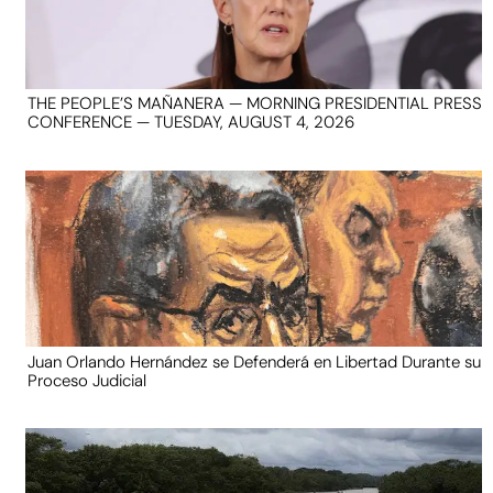
THE PEOPLE’S MAÑANERA — MORNING PRESIDENTIAL PRESS
CONFERENCE — TUESDAY, AUGUST 4, 2026
Juan Orlando Hernández se Defenderá en Libertad Durante su
Proceso Judicial