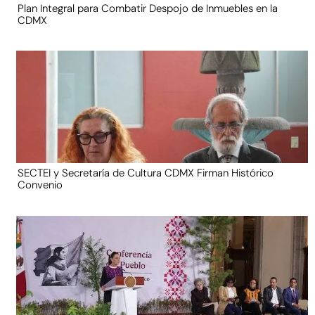
Plan Integral para Combatir Despojo de Inmuebles en la
CDMX
SECTEI y Secretaría de Cultura CDMX Firman Histórico
Convenio