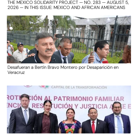
THE MEXICO SOLIDARITY PROJECT — NO. 283 — AUGUST 5,
2026 — IN THIS ISSUE: MEXICO AND AFRICAN AMERICANS
Desafueran a Bertín Bravo Montero por Desaparición en
Veracruz