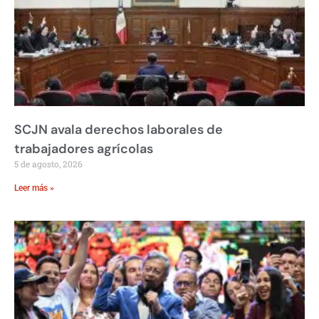
SCJN avala derechos laborales de
trabajadores agrícolas
5 de agosto, 2026
Leer más »