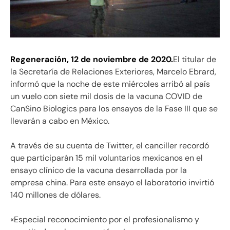
R
egeneración, 12 de noviembre de 2020.
El titular de
la Secretaría de Relaciones Exteriores, Marcelo Ebrard,
informó que la noche de este miércoles arribó al país
un vuelo con siete mil dosis de la vacuna COVID de
CanSino Biologics para los ensayos de la Fase III que se
llevarán a cabo en México.
A través de su cuenta de Twitter, el canciller recordó
que participarán 15 mil voluntarios mexicanos en el
ensayo clínico de la vacuna desarrollada por la
empresa china. Para este ensayo el laboratorio invirtió
140 millones de dólares.
«Especial reconocimiento por el profesionalismo y