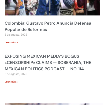
Colombia: Gustavo Petro Anuncia Defensa
Popular de Reformas
5 de agosto, 2026
Leer más »
EXPOSING MEXICAN MEDIA’S BOGUS
«CENSORSHIP» CLAIMS — SOBERANIA, THE
MEXICAN POLITICS PODCAST — NO. 114
5 de agosto, 2026
Leer más »