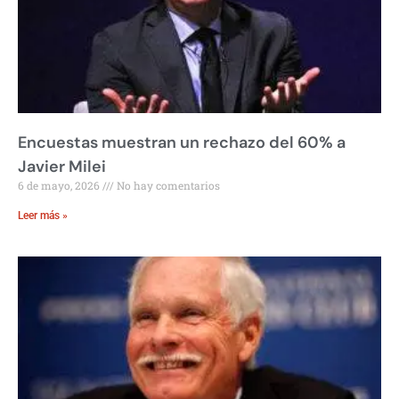
Encuestas muestran un rechazo del 60% a
Javier Milei
6 de mayo, 2026
No hay comentarios
Leer más »