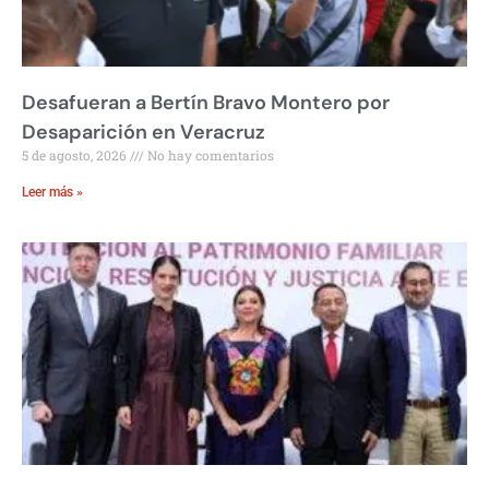
Desafueran a Bertín Bravo Montero por
Desaparición en Veracruz
5 de agosto, 2026
No hay comentarios
Leer más »