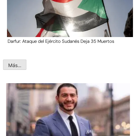
Darfur: Ataque del Ejército Sudanés Deja 35 Muertos
Más...