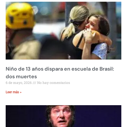
Niño de 13 años dispara en escuela de Brasil:
dos muertes
6 de mayo, 2026
No hay comentarios
Leer más »