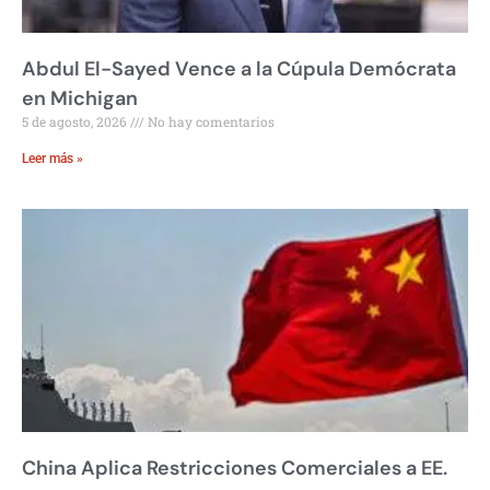
Abdul El-Sayed Vence a la Cúpula Demócrata
en Michigan
5 de agosto, 2026
No hay comentarios
Leer más »
China Aplica Restricciones Comerciales a EE.