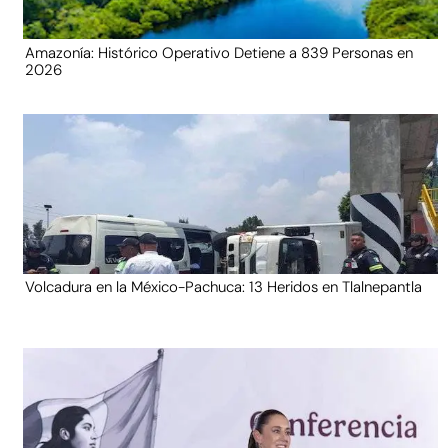
Amazonía: Histórico Operativo Detiene a 839 Personas en
2026
Volcadura en la México-Pachuca: 13 Heridos en Tlalnepantla