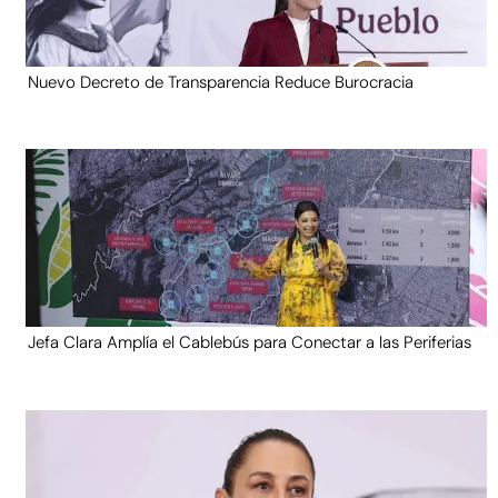
Nuevo Decreto de Transparencia Reduce Burocracia
Jefa Clara Amplía el Cablebús para Conectar a las Periferias