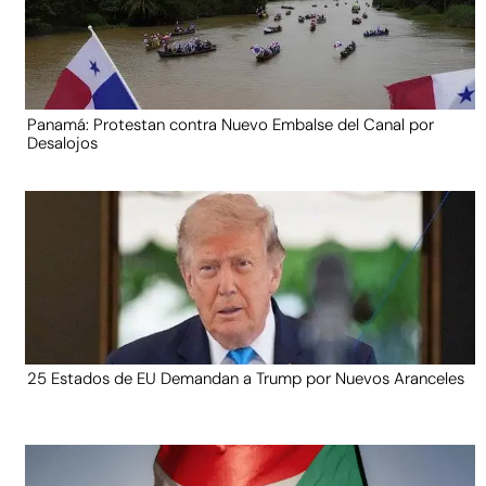
Panamá: Protestan contra Nuevo Embalse del Canal por
Desalojos
25 Estados de EU Demandan a Trump por Nuevos Aranceles