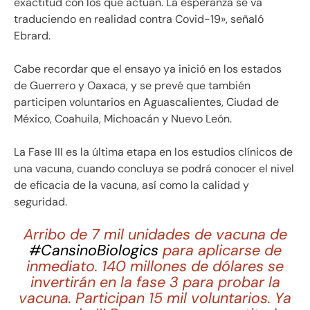
exactitud con los que actúan. La esperanza se va
traduciendo en realidad contra Covid-19», señaló
Ebrard.
Cabe recordar que el ensayo ya inició en los estados
de Guerrero y Oaxaca, y se prevé que también
participen voluntarios en Aguascalientes, Ciudad de
México, Coahuila, Michoacán y Nuevo León.
La Fase III es la última etapa en los estudios clínicos de
una vacuna, cuando concluya se podrá conocer el nivel
de eficacia de la vacuna, así como la calidad y
seguridad.
Arribo de 7 mil unidades de vacuna de
#CansinoBiologics
para aplicarse de
inmediato. 140 millones de dólares se
invertirán en la fase 3 para probar la
vacuna. Participan 15 mil voluntarios. Ya