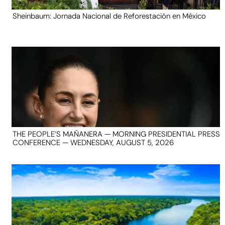
Sheinbaum: Jornada Nacional de Reforestación en México
THE PEOPLE’S MAÑANERA — MORNING PRESIDENTIAL PRESS
CONFERENCE — WEDNESDAY, AUGUST 5, 2026