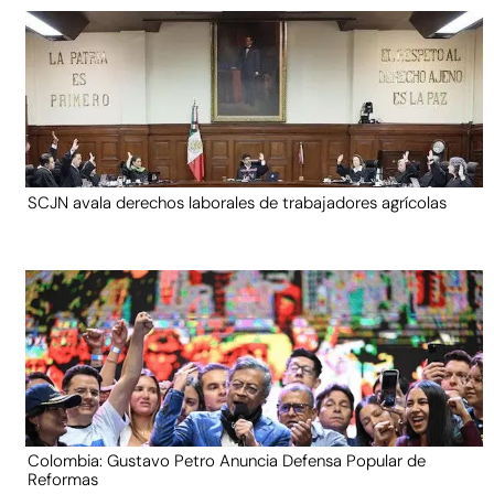
SCJN avala derechos laborales de trabajadores agrícolas
Colombia: Gustavo Petro Anuncia Defensa Popular de
Reformas