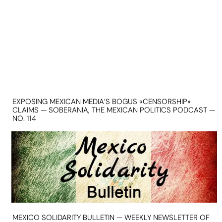
EXPOSING MEXICAN MEDIA’S BOGUS «CENSORSHIP»
CLAIMS — SOBERANIA, THE MEXICAN POLITICS PODCAST —
NO. 114
MEXICO SOLIDARITY BULLETIN — WEEKLY NEWSLETTER OF