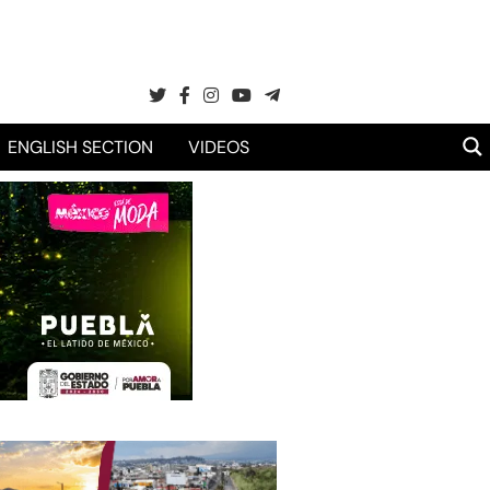
ENGLISH SECTION
VIDEOS