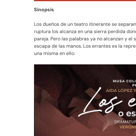
Sinopsis
Los dueños de un teatro itinerante se separan
ruptura los alcanza en una sierra perdida d
pareja. Pero las palabras ya no alcanzan y el 
escapa de las manos. Los errantes es la repr
una misma en ello.