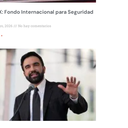
 Fondo Internacional para Seguridad
yo, 2026
No hay comentarios
 »