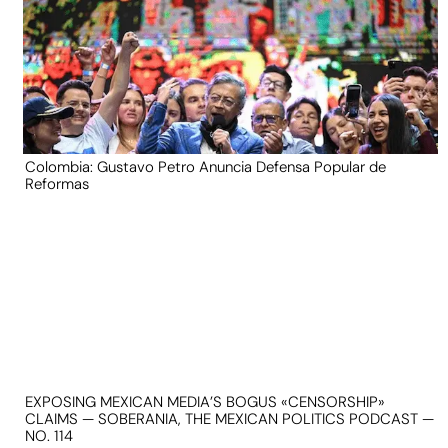
Colombia: Gustavo Petro Anuncia Defensa Popular de
Reformas
EXPOSING MEXICAN MEDIA’S BOGUS «CENSORSHIP»
CLAIMS — SOBERANIA, THE MEXICAN POLITICS PODCAST —
NO. 114