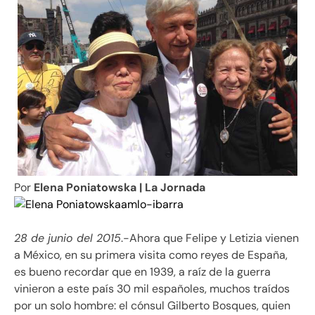
Por
Elena Poniatowska | La Jornada
28 de junio del 2015
.-Ahora que Felipe y Letizia vienen
a México, en su primera visita como reyes de España,
es bueno recordar que en 1939, a raíz de la guerra
vinieron a este país 30 mil españoles, muchos traídos
por un solo hombre: el cónsul Gilberto Bosques, quien