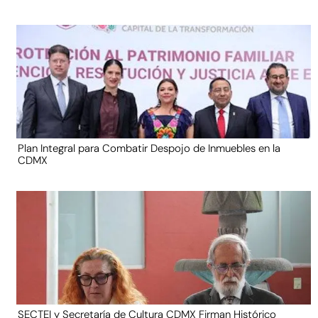
Plan Integral para Combatir Despojo de Inmuebles en la
CDMX
SECTEI y Secretaría de Cultura CDMX Firman Histórico