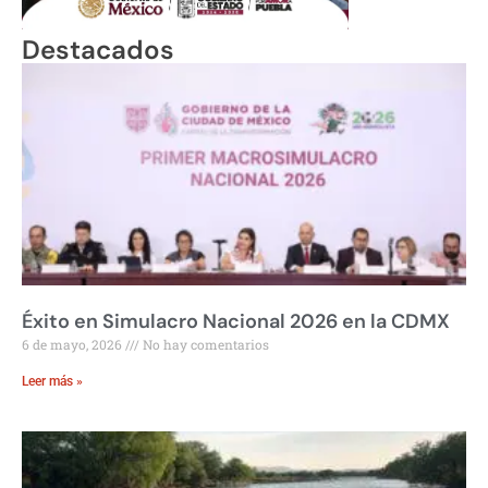
Destacados
Éxito en Simulacro Nacional 2026 en la CDMX
6 de mayo, 2026
No hay comentarios
Leer más »