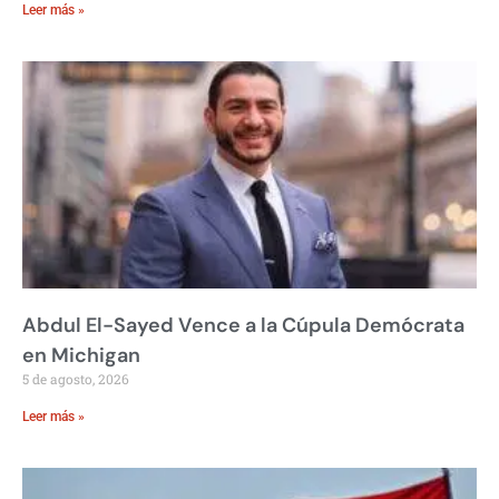
Leer más »
Abdul El-Sayed Vence a la Cúpula Demócrata
en Michigan
5 de agosto, 2026
Leer más »