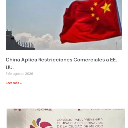
China Aplica Restricciones Comerciales a EE.
UU.
5 de agosto, 2026
Leer más »