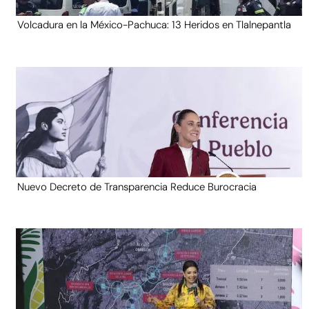
Volcadura en la México-Pachuca: 13 Heridos en Tlalnepantla
Nuevo Decreto de Transparencia Reduce Burocracia