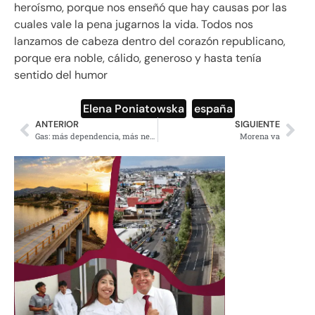
heroísmo, porque nos enseñó que hay causas por las
cuales vale la pena jugarnos la vida. Todos nos
lanzamos de cabeza dentro del corazón republicano,
porque era noble, cálido, generoso y hasta tenía
sentido del humor
Elena Poniatowska
,
españa
ANTERIOR
SIGUIENTE
Gas: más dependencia, más negocio para funcionarios
Morena va