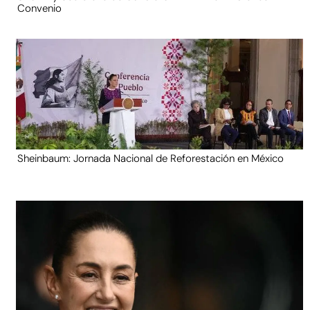
Convenio
Sheinbaum: Jornada Nacional de Reforestación en México