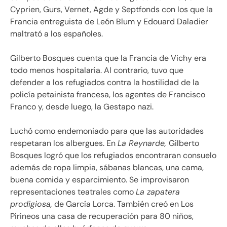
Cyprien, Gurs, Vernet, Agde y Septfonds con los que la
Francia entreguista de León Blum y Edouard Daladier
maltrató a los españoles.
Gilberto Bosques cuenta que la Francia de Vichy era
todo menos hospitalaria. Al contrario, tuvo que
defender a los refugiados contra la hostilidad de la
policía petainista francesa, los agentes de Francisco
Franco y, desde luego, la Gestapo nazi.
Luchó como endemoniado para que las autoridades
respetaran los albergues. En
La Reynarde,
Gilberto
Bosques logró que los refugiados encontraran consuelo
además de ropa limpia, sábanas blancas, una cama,
buena comida y esparcimiento. Se improvisaron
representaciones teatrales como
La zapatera
prodigiosa,
de García Lorca. También creó en Los
Pirineos una casa de recuperación para 80 niños,