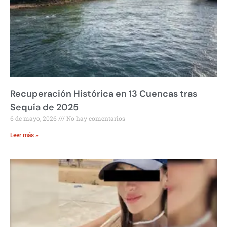
Recuperación Histórica en 13 Cuencas tras
Sequía de 2025
6 de mayo, 2026
No hay comentarios
Leer más »