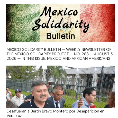
MEXICO SOLIDARITY BULLETIN — WEEKLY NEWSLETTER OF
THE MEXICO SOLIDARITY PROJECT — NO. 283 — AUGUST 5,
2026 — IN THIS ISSUE: MEXICO AND AFRICAN AMERICANS
Desafueran a Bertín Bravo Montero por Desaparición en
Veracruz