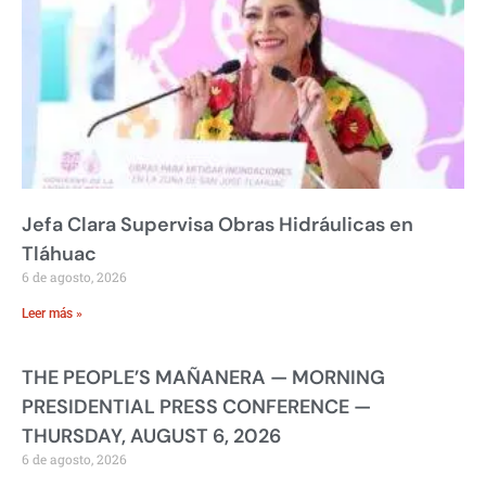
Jefa Clara Supervisa Obras Hidráulicas en
Tláhuac
6 de agosto, 2026
Leer más »
THE PEOPLE’S MAÑANERA — MORNING
PRESIDENTIAL PRESS CONFERENCE —
THURSDAY, AUGUST 6, 2026
6 de agosto, 2026