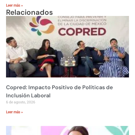
Leer más »
Relacionados
Copred: Impacto Positivo de Políticas de
Inclusión Laboral
6 de agosto, 2026
Leer más »