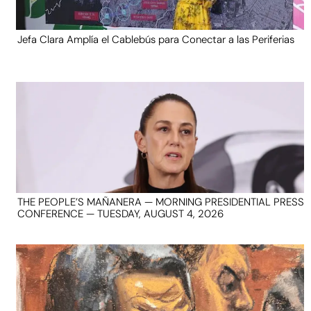
Jefa Clara Amplía el Cablebús para Conectar a las Periferias
THE PEOPLE’S MAÑANERA — MORNING PRESIDENTIAL PRESS
CONFERENCE — TUESDAY, AUGUST 4, 2026