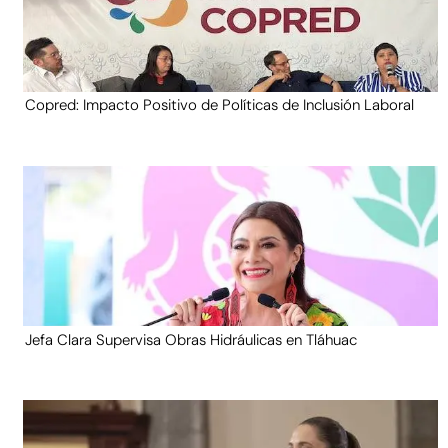
Copred: Impacto Positivo de Políticas de Inclusión Laboral
Jefa Clara Supervisa Obras Hidráulicas en Tláhuac