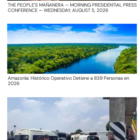
THE PEOPLE’S MAÑANERA — MORNING PRESIDENTIAL PRESS
CONFERENCE — WEDNESDAY, AUGUST 5, 2026
Amazonía: Histórico Operativo Detiene a 839 Personas en
2026