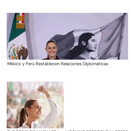
México y Perú Restablecen Relaciones Diplomáticas