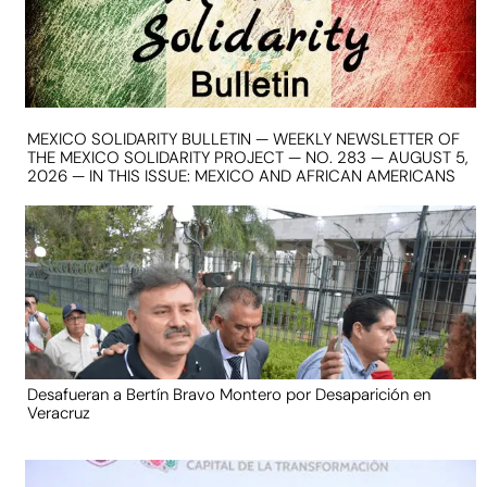
MEXICO SOLIDARITY BULLETIN — WEEKLY NEWSLETTER OF
THE MEXICO SOLIDARITY PROJECT — NO. 283 — AUGUST 5,
2026 — IN THIS ISSUE: MEXICO AND AFRICAN AMERICANS
Desafueran a Bertín Bravo Montero por Desaparición en
Veracruz