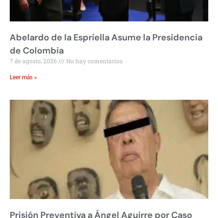
Abelardo de la Espriella Asume la Presidencia
de Colombia
7 de agosto, 2026
No hay comentarios
Leer más »
Prisión Preventiva a Ángel Aguirre por Caso