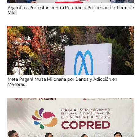
Argentina: Protestas contra Reforma a Propiedad de Tierra de
Milei
Meta Pagará Multa Millonaria por Daños y Adicción en
Menores