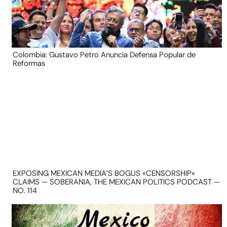
Colombia: Gustavo Petro Anuncia Defensa Popular de
Reformas
EXPOSING MEXICAN MEDIA’S BOGUS «CENSORSHIP»
CLAIMS — SOBERANIA, THE MEXICAN POLITICS PODCAST —
NO. 114