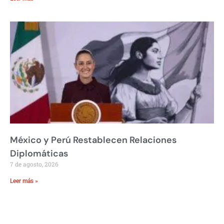
México y Perú Restablecen Relaciones
Diplomáticas
7 de agosto, 2026
Leer más »