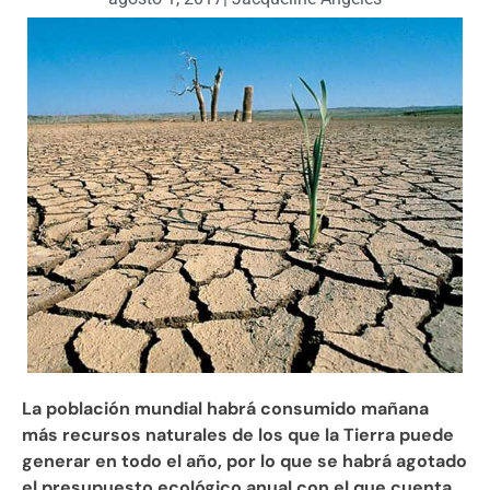
La población mundial habrá consumido mañana
más recursos naturales de los que la Tierra puede
generar en todo el año, por lo que se habrá agotado
el presupuesto ecológico anual con el que cuenta