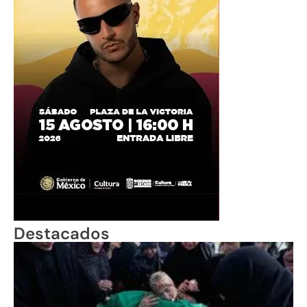
Destacados