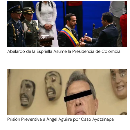
Abelardo de la Espriella Asume la Presidencia de Colombia
Prisión Preventiva a Ángel Aguirre por Caso Ayotzinapa