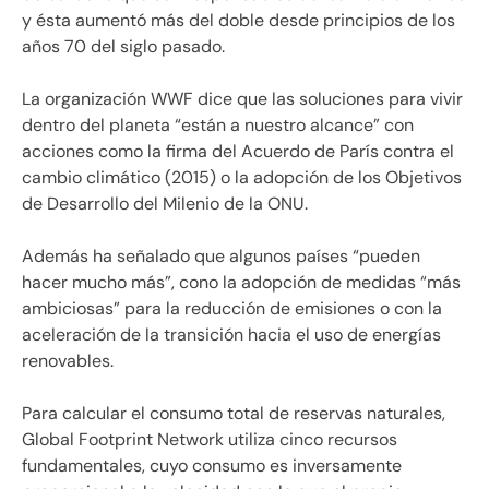
y ésta aumentó más del doble desde principios de los
años 70 del siglo pasado.
La organización WWF dice que las soluciones para vivir
dentro del planeta “están a nuestro alcance” con
acciones como la firma del Acuerdo de París contra el
cambio climático (2015) o la adopción de los Objetivos
de Desarrollo del Milenio de la ONU.
Además ha señalado que algunos países “pueden
hacer mucho más”, cono la adopción de medidas “más
ambiciosas” para la reducción de emisiones o con la
aceleración de la transición hacia el uso de energías
renovables.
Para calcular el consumo total de reservas naturales,
Global Footprint Network utiliza cinco recursos
fundamentales, cuyo consumo es inversamente