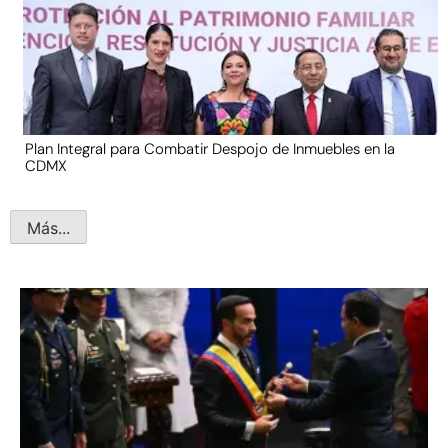
Plan Integral para Combatir Despojo de Inmuebles en la
CDMX
Más...