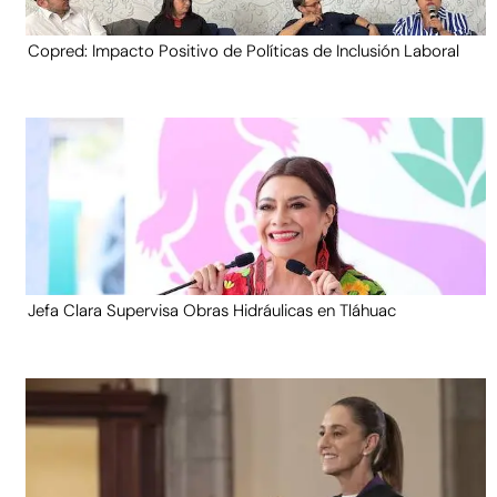
Copred: Impacto Positivo de Políticas de Inclusión Laboral
Jefa Clara Supervisa Obras Hidráulicas en Tláhuac