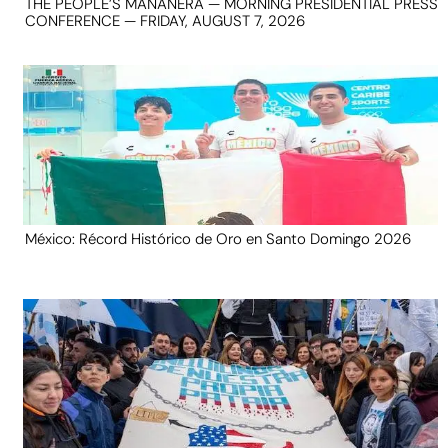
THE PEOPLE’S MAÑANERA — MORNING PRESIDENTIAL PRESS
CONFERENCE — FRIDAY, AUGUST 7, 2026
México: Récord Histórico de Oro en Santo Domingo 2026