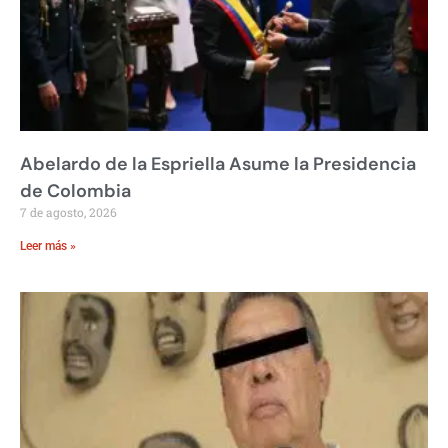
Abelardo de la Espriella Asume la Presidencia
de Colombia
7 de agosto, 2026
Leer más »