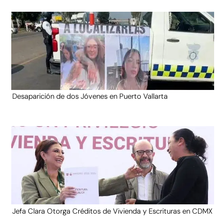
Desaparición de dos Jóvenes en Puerto Vallarta
Jefa Clara Otorga Créditos de Vivienda y Escrituras en CDMX