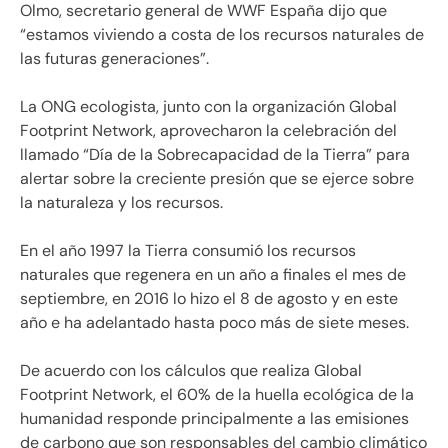
Olmo, secretario general de WWF España dijo que
“estamos viviendo a costa de los recursos naturales de
las futuras generaciones”.
La ONG ecologista, junto con la organización Global
Footprint Network, aprovecharon la celebración del
llamado “Día de la Sobrecapacidad de la Tierra” para
alertar sobre la creciente presión que se ejerce sobre
la naturaleza y los recursos.
En el año 1997 la Tierra consumió los recursos
naturales que regenera en un año a finales el mes de
septiembre, en 2016 lo hizo el 8 de agosto y en este
año e ha adelantado hasta poco más de siete meses.
De acuerdo con los cálculos que realiza Global
Footprint Network, el 60% de la huella ecológica de la
humanidad responde principalmente a las emisiones
de carbono que son responsables del cambio climático