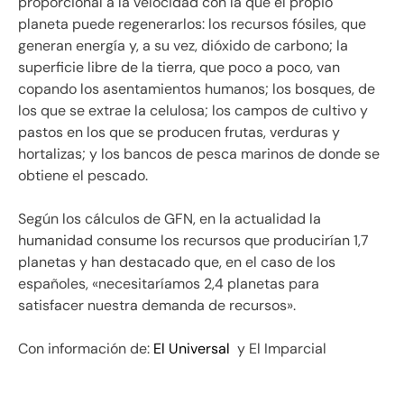
proporcional a la velocidad con la que el propio
planeta puede regenerarlos: los recursos fósiles, que
generan energía y, a su vez, dióxido de carbono; la
superficie libre de la tierra, que poco a poco, van
copando los asentamientos humanos; los bosques, de
los que se extrae la celulosa; los campos de cultivo y
pastos en los que se producen frutas, verduras y
hortalizas; y los bancos de pesca marinos de donde se
obtiene el pescado.
Según los cálculos de GFN, en la actualidad la
humanidad consume los recursos que producirían 1,7
planetas y han destacado que, en el caso de los
españoles, «necesitaríamos 2,4 planetas para
satisfacer nuestra demanda de recursos».
Con información de:
El Universal
y El Imparcial