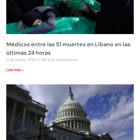
Médicos entre las 51 muertes en Líbano en las
últimas 24 horas
11 de mayo, 2026
No hay comentarios
Leer más »