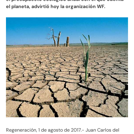
el planeta, advirtió hoy la organización WF.
Regeneración, 1 de agosto de 2017.- Juan Carlos del