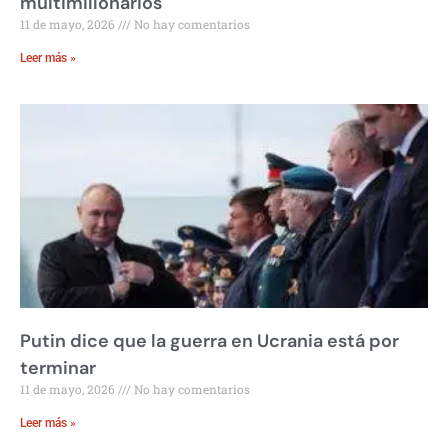
multimillonarios
11 de mayo, 2026
No hay comentarios
Leer más »
Putin dice que la guerra en Ucrania está por
terminar
11 de mayo, 2026
No hay comentarios
Leer más »