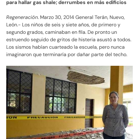
para hallar gas shale; derrumbes en más edificios
Regeneración
. Marzo 30, 2014 General Terán, Nuevo,
León.- Los niños de seis y siete años, de primero y
segundo grados, caminaban en fila. De pronto un
estruendo seguido de gritos de histeria asustó a todos.
Los sismos habían cuarteado la escuela, pero nunca
imaginaron que terminaría por dañar parte del techo.