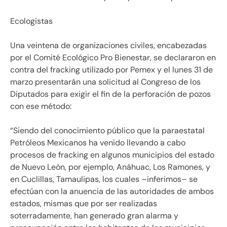
Ecologistas
Una veintena de organizaciones civiles, encabezadas
por el Comité Ecológico Pro Bienestar, se declararon en
contra del fracking utilizado por Pemex y el lunes 31 de
marzo presentarán una solicitud al Congreso de los
Diputados para exigir el fin de la perforación de pozos
con ese método:
“Siendo del conocimiento público que la paraestatal
Petróleos Mexicanos ha venido llevando a cabo
procesos de fracking en algunos municipios del estado
de Nuevo León, por ejemplo, Anáhuac, Los Ramones, y
en Cuclillas, Tamaulipas, los cuales –inferimos– se
efectúan con la anuencia de las autoridades de ambos
estados, mismas que por ser realizadas
soterradamente, han generado gran alarma y