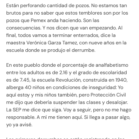
Están perforando cantidad de pozos. No estamos tan
brutos para no saber que estos temblores son por los
pozos que Pemex anda haciendo. Son las
consecuencias. Y nos dicen que van empezando. Al
final, todos vamos a terminar enterrados, dice la
maestra Verónica Garza Tamez, con nueve años en la
escuela donde se produjo el derrumbe.
En este pueblo donde el porcentaje de analfabetismo
entre los adultos es de 2.16 y el grado de escolaridad
es de 7.45, la escuela Revolución, construida en 1940,
alberga 40 niños en condiciones de inseguridad: Yo
aquí estoy y mis niños también, pero Protección Civil
me dijo que debería suspender las clases y desalojar.
La SEP me dice que siga. Voy a seguir, pero no me hago
responsable. A mí me tienen aquí. Si llega a pasar algo,
yo ya avisé.