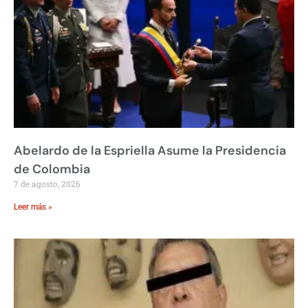
Abelardo de la Espriella Asume la Presidencia
de Colombia
7 de agosto, 2026
Leer más »