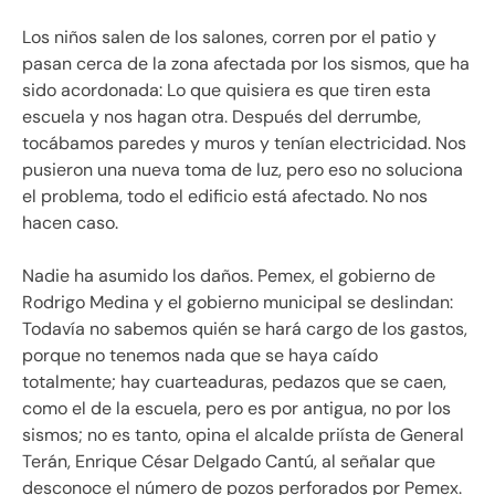
Los niños salen de los salones, corren por el patio y
pasan cerca de la zona afectada por los sismos, que ha
sido acordonada: Lo que quisiera es que tiren esta
escuela y nos hagan otra. Después del derrumbe,
tocábamos paredes y muros y tenían electricidad. Nos
pusieron una nueva toma de luz, pero eso no soluciona
el problema, todo el edificio está afectado. No nos
hacen caso.
Nadie ha asumido los daños. Pemex, el gobierno de
Rodrigo Medina y el gobierno municipal se deslindan:
Todavía no sabemos quién se hará cargo de los gastos,
porque no tenemos nada que se haya caído
totalmente; hay cuarteaduras, pedazos que se caen,
como el de la escuela, pero es por antigua, no por los
sismos; no es tanto, opina el alcalde priísta de General
Terán, Enrique César Delgado Cantú, al señalar que
desconoce el número de pozos perforados por Pemex.