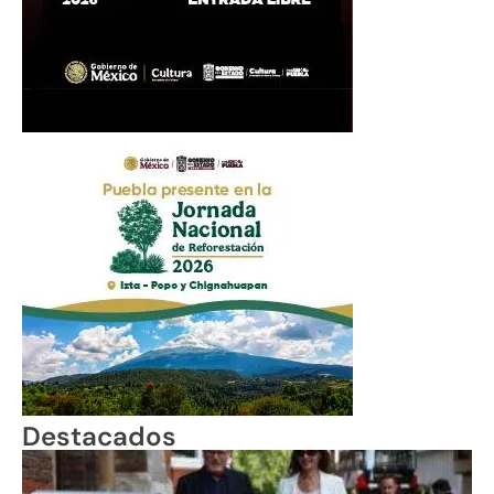
Destacados