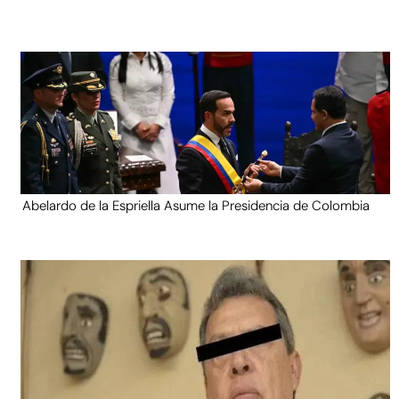
Abelardo de la Espriella Asume la Presidencia de Colombia