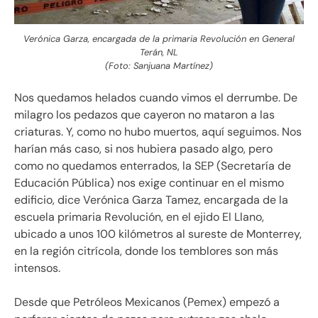
Verónica Garza, encargada de la primaria Revolución en General
Terán, NL
(Foto: Sanjuana Martínez)
Nos quedamos helados cuando vimos el derrumbe. De
milagro los pedazos que cayeron no mataron a las
criaturas. Y, como no hubo muertos, aquí seguimos. Nos
harían más caso, si nos hubiera pasado algo, pero
como no quedamos enterrados, la SEP (Secretaría de
Educación Pública) nos exige continuar en el mismo
edificio, dice Verónica Garza Tamez, encargada de la
escuela primaria Revolución, en el ejido El Llano,
ubicado a unos 100 kilómetros al sureste de Monterrey,
en la región citrícola, donde los temblores son más
intensos.
Desde que Petróleos Mexicanos (Pemex) empezó a