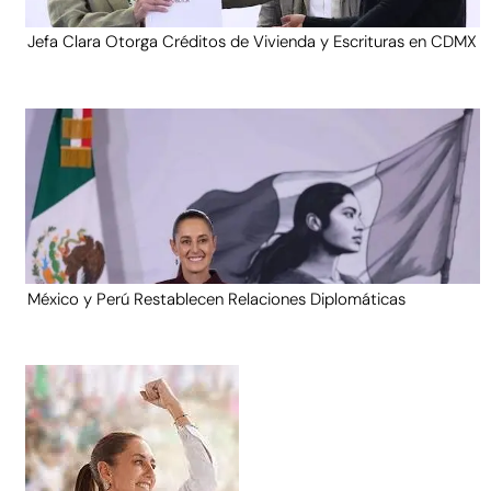
Jefa Clara Otorga Créditos de Vivienda y Escrituras en CDMX
México y Perú Restablecen Relaciones Diplomáticas