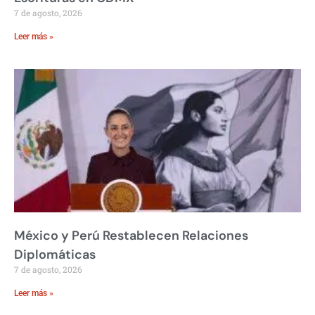
7 de agosto, 2026
Leer más »
México y Perú Restablecen Relaciones
Diplomáticas
7 de agosto, 2026
Leer más »