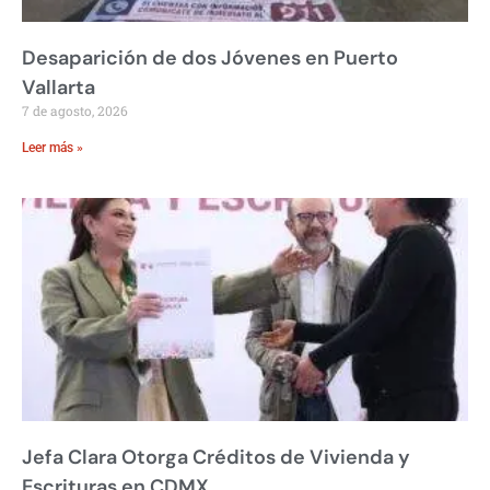
Desaparición de dos Jóvenes en Puerto
Vallarta
7 de agosto, 2026
Leer más »
Jefa Clara Otorga Créditos de Vivienda y
Escrituras en CDMX