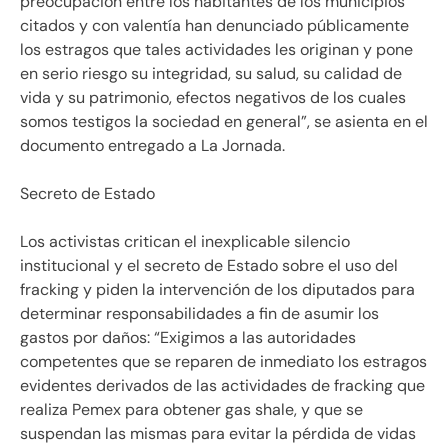
preocupación entre los habitantes de los municipios
citados y con valentía han denunciado públicamente
los estragos que tales actividades les originan y pone
en serio riesgo su integridad, su salud, su calidad de
vida y su patrimonio, efectos negativos de los cuales
somos testigos la sociedad en general”, se asienta en el
documento entregado a La Jornada.
Secreto de Estado
Los activistas critican el inexplicable silencio
institucional y el secreto de Estado sobre el uso del
fracking y piden la intervención de los diputados para
determinar responsabilidades a fin de asumir los
gastos por daños: “Exigimos a las autoridades
competentes que se reparen de inmediato los estragos
evidentes derivados de las actividades de fracking que
realiza Pemex para obtener gas shale, y que se
suspendan las mismas para evitar la pérdida de vidas