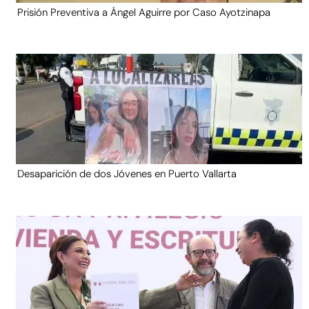
Prisión Preventiva a Ángel Aguirre por Caso Ayotzinapa
Desaparición de dos Jóvenes en Puerto Vallarta