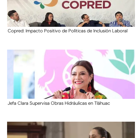
Copred: Impacto Positivo de Políticas de Inclusión Laboral
Jefa Clara Supervisa Obras Hidráulicas en Tláhuac