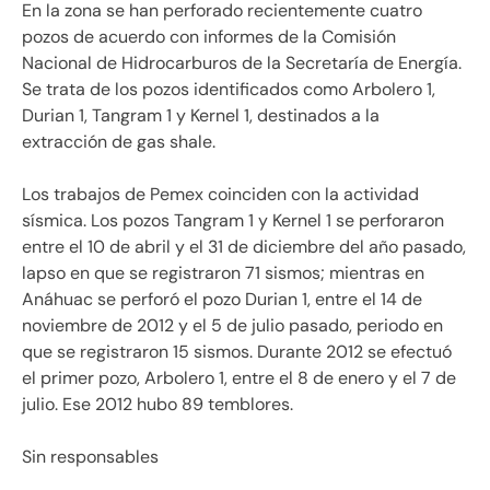
En la zona se han perforado recientemente cuatro
pozos de acuerdo con informes de la Comisión
Nacional de Hidrocarburos de la Secretaría de Energía.
Se trata de los pozos identificados como Arbolero 1,
Durian 1, Tangram 1 y Kernel 1, destinados a la
extracción de gas shale.
Los trabajos de Pemex coinciden con la actividad
sísmica. Los pozos Tangram 1 y Kernel 1 se perforaron
entre el 10 de abril y el 31 de diciembre del año pasado,
lapso en que se registraron 71 sismos; mientras en
Anáhuac se perforó el pozo Durian 1, entre el 14 de
noviembre de 2012 y el 5 de julio pasado, periodo en
que se registraron 15 sismos. Durante 2012 se efectuó
el primer pozo, Arbolero 1, entre el 8 de enero y el 7 de
julio. Ese 2012 hubo 89 temblores.
Sin responsables