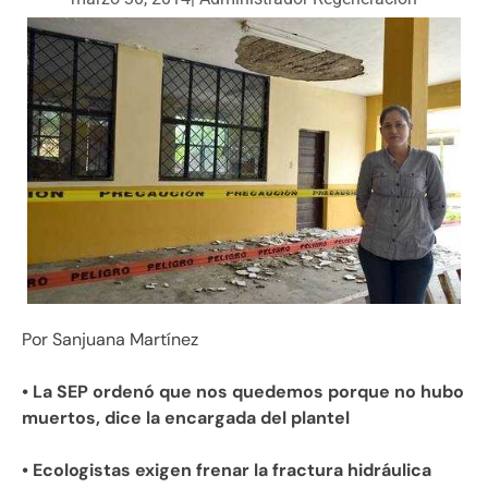
Por Sanjuana Martínez
• La SEP ordenó que nos quedemos porque no hubo
muertos, dice la encargada del plantel
• Ecologistas exigen frenar la fractura hidráulica