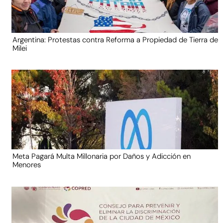
Argentina: Protestas contra Reforma a Propiedad de Tierra de
Milei
Meta Pagará Multa Millonaria por Daños y Adicción en
Menores