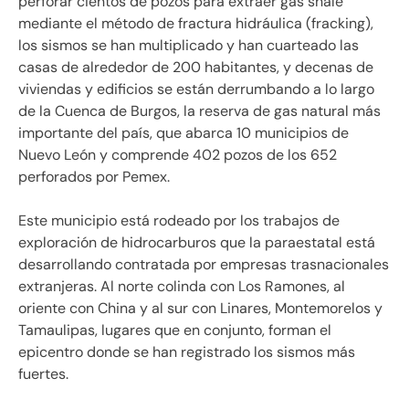
perforar cientos de pozos para extraer gas shale
mediante el método de fractura hidráulica (fracking),
los sismos se han multiplicado y han cuarteado las
casas de alrededor de 200 habitantes, y decenas de
viviendas y edificios se están derrumbando a lo largo
de la Cuenca de Burgos, la reserva de gas natural más
importante del país, que abarca 10 municipios de
Nuevo León y comprende 402 pozos de los 652
perforados por Pemex.
Este municipio está rodeado por los trabajos de
exploración de hidrocarburos que la paraestatal está
desarrollando contratada por empresas trasnacionales
extranjeras. Al norte colinda con Los Ramones, al
oriente con China y al sur con Linares, Montemorelos y
Tamaulipas, lugares que en conjunto, forman el
epicentro donde se han registrado los sismos más
fuertes.