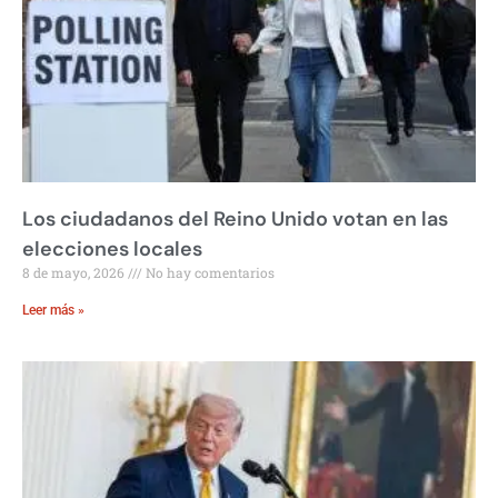
Los ciudadanos del Reino Unido votan en las
elecciones locales
8 de mayo, 2026
No hay comentarios
Leer más »