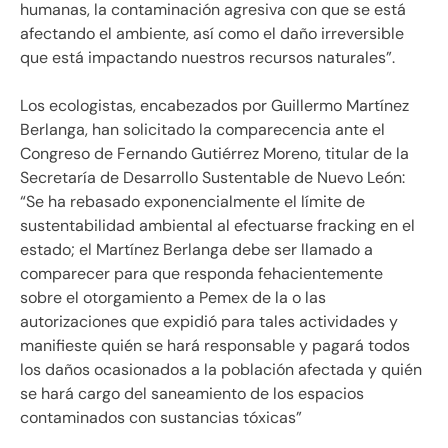
humanas, la contaminación agresiva con que se está
afectando el ambiente, así como el daño irreversible
que está impactando nuestros recursos naturales”.
Los ecologistas, encabezados por Guillermo Martínez
Berlanga, han solicitado la comparecencia ante el
Congreso de Fernando Gutiérrez Moreno, titular de la
Secretaría de Desarrollo Sustentable de Nuevo León:
“Se ha rebasado exponencialmente el límite de
sustentabilidad ambiental al efectuarse fracking en el
estado; el Martínez Berlanga debe ser llamado a
comparecer para que responda fehacientemente
sobre el otorgamiento a Pemex de la o las
autorizaciones que expidió para tales actividades y
manifieste quién se hará responsable y pagará todos
los daños ocasionados a la población afectada y quién
se hará cargo del saneamiento de los espacios
contaminados con sustancias tóxicas”