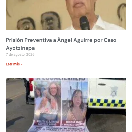
Prisión Preventiva a Ángel Aguirre por Caso
Ayotzinapa
7 de agosto, 2026
Leer más »