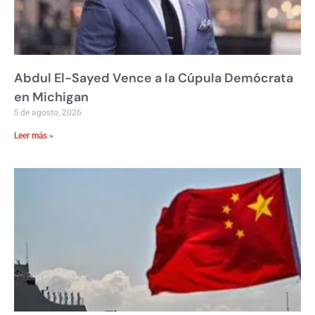
Abdul El-Sayed Vence a la Cúpula Demócrata
en Michigan
5 de agosto, 2026
Leer más »