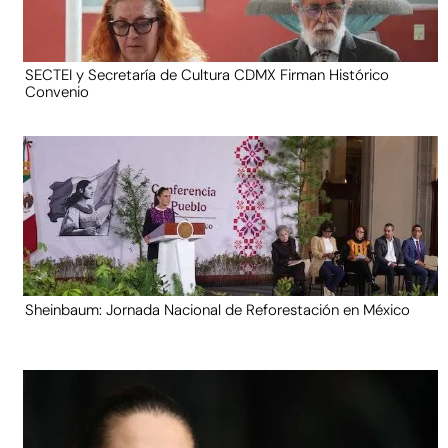
SECTEI y Secretaría de Cultura CDMX Firman Histórico
Convenio
Sheinbaum: Jornada Nacional de Reforestación en México