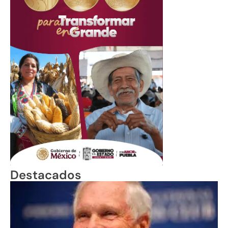
Destacados