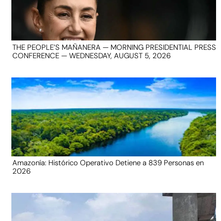
THE PEOPLE’S MAÑANERA — MORNING PRESIDENTIAL PRESS
CONFERENCE — WEDNESDAY, AUGUST 5, 2026
Amazonía: Histórico Operativo Detiene a 839 Personas en
2026