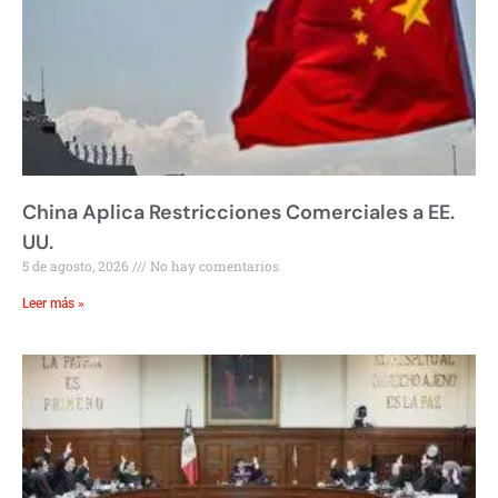
China Aplica Restricciones Comerciales a EE.
UU.
5 de agosto, 2026
No hay comentarios
Leer más »