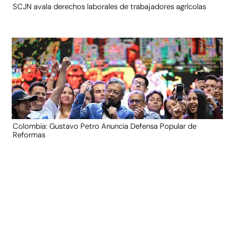
SCJN avala derechos laborales de trabajadores agrícolas
Colombia: Gustavo Petro Anuncia Defensa Popular de
Reformas