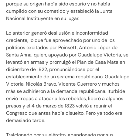
porque su origen había sido espurio y no había
cumplido con su cometido y estableció la Junta
Nacional Instituyente en su lugar.
Lo anterior generó desilusión e inconformidad
creciente, lo que fue aprovechado por uno de los
políticos excitados por Poinsett, Antonio López de
Santa Anna, quien, apoyado por Guadalupe Victoria, se
levantó en armas y promulgó el Plan de Casa Mata en
diciembre de 1822, pronunciándose por el
establecimiento de un sistema republicano. Guadalupe
Victoria, Nicolás Bravo, Vicente Guerrero y muchos
más se adhirieron a la demanda republicana. Iturbide
envió tropas a atacar a los rebeldes, liberó a algunos
presos y el 4 de marzo de 1823 volvió a reunir el
Congreso que antes había disuelto. Pero ya todo era
demasiado tarde.
Traicionado por su ejército, abandonado por sus