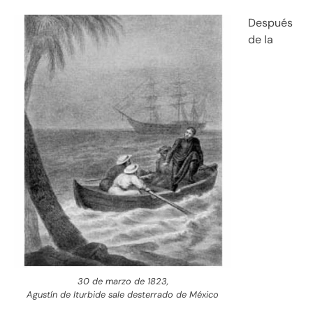
Después
de la
30 de marzo de 1823,
Agustín de Iturbide sale desterrado de México