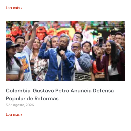
Leer más »
Colombia: Gustavo Petro Anuncia Defensa
Popular de Reformas
5 de agosto, 2026
Leer más »