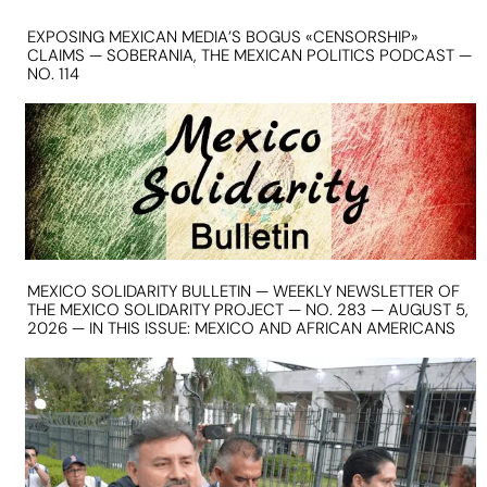
EXPOSING MEXICAN MEDIA’S BOGUS «CENSORSHIP»
CLAIMS — SOBERANIA, THE MEXICAN POLITICS PODCAST —
NO. 114
MEXICO SOLIDARITY BULLETIN — WEEKLY NEWSLETTER OF
THE MEXICO SOLIDARITY PROJECT — NO. 283 — AUGUST 5,
2026 — IN THIS ISSUE: MEXICO AND AFRICAN AMERICANS