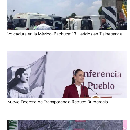
Volcadura en la México-Pachuca: 13 Heridos en Tlalnepantla
Nuevo Decreto de Transparencia Reduce Burocracia