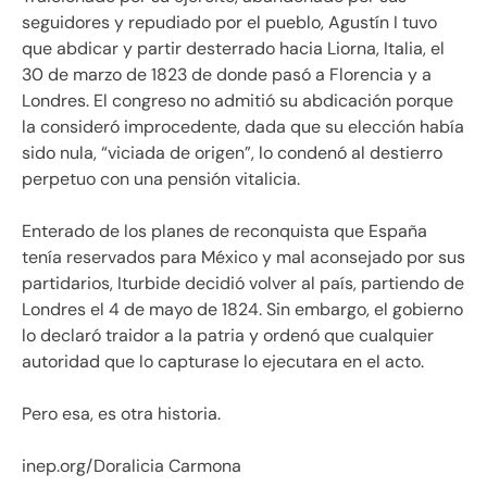
seguidores y repudiado por el pueblo, Agustín I tuvo
que abdicar y partir desterrado hacia Liorna, Italia, el
30 de marzo de 1823 de donde pasó a Florencia y a
Londres. El congreso no admitió su abdicación porque
la consideró improcedente, dada que su elección había
sido nula, “viciada de origen”, lo condenó al destierro
perpetuo con una pensión vitalicia.
Enterado de los planes de reconquista que España
tenía reservados para México y mal aconsejado por sus
partidarios, Iturbide decidió volver al país, partiendo de
Londres el 4 de mayo de 1824. Sin embargo, el gobierno
lo declaró traidor a la patria y ordenó que cualquier
autoridad que lo capturase lo ejecutara en el acto.
Pero esa, es otra historia.
inep.org/Doralicia Carmona