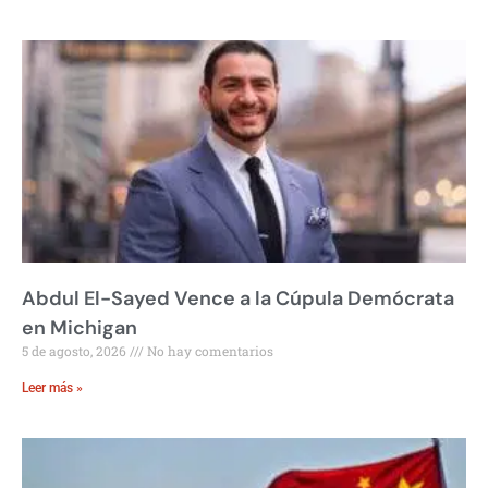
Abdul El-Sayed Vence a la Cúpula Demócrata
en Michigan
5 de agosto, 2026
No hay comentarios
Leer más »