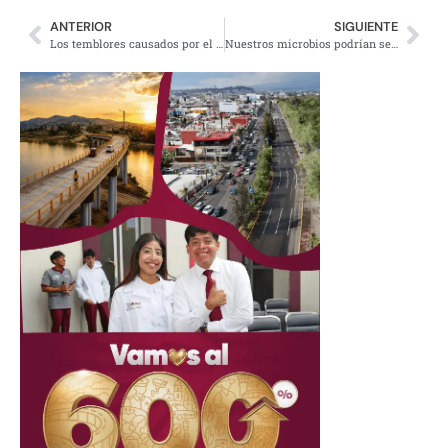
ANTERIOR
SIGUIENTE
Los temblores causados por el fracking ya causaron daño en una primaria de NL
Nuestros microbios podrían ser más importantes que los genes