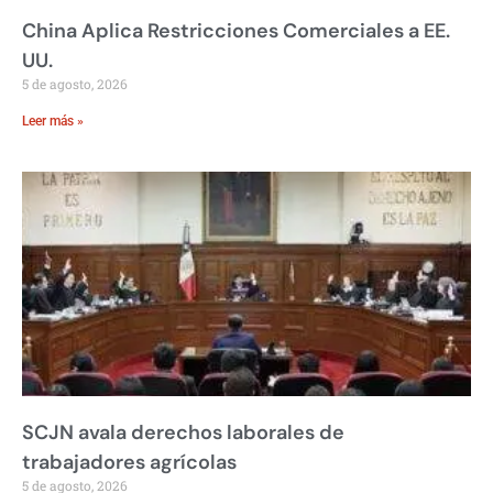
China Aplica Restricciones Comerciales a EE.
UU.
5 de agosto, 2026
Leer más »
SCJN avala derechos laborales de
trabajadores agrícolas
5 de agosto, 2026