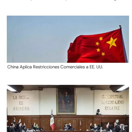
China Aplica Restricciones Comerciales a EE. UU.