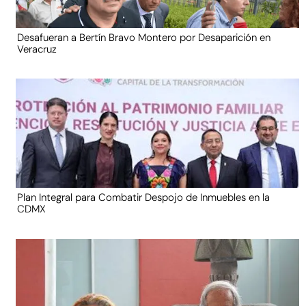
Desafueran a Bertín Bravo Montero por Desaparición en
Veracruz
Plan Integral para Combatir Despojo de Inmuebles en la
CDMX