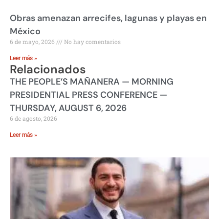
Obras amenazan arrecifes, lagunas y playas en
México
6 de mayo, 2026
No hay comentarios
Leer más »
Relacionados
THE PEOPLE’S MAÑANERA — MORNING
PRESIDENTIAL PRESS CONFERENCE —
THURSDAY, AUGUST 6, 2026
6 de agosto, 2026
Leer más »