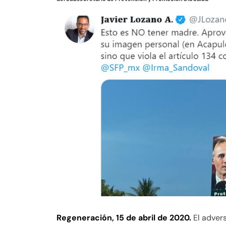
Regeneración, 15 de abril de 2020.
El adver