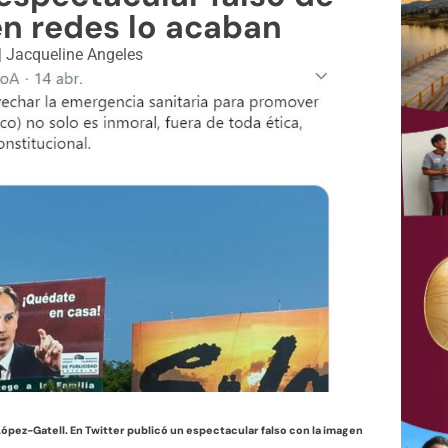
en redes lo acaban
|
Jacqueline Angeles
ópez-Gatell. En Twitter publicó un espectacular falso con la imagen