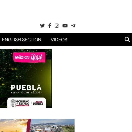
ENGLISH SECTION
VIDEOS