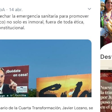
Des
sario de la Cuarta Transformación, Javier Lozano, se