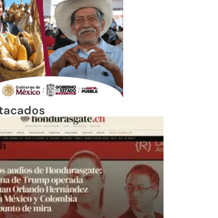
tacados