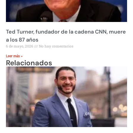
Ted Turner, fundador de la cadena CNN, muere
a los 87 años
6 de mayo, 2026
No hay comentarios
Leer más »
Relacionados