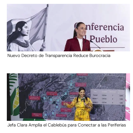
Nuevo Decreto de Transparencia Reduce Burocracia
Jefa Clara Amplía el Cablebús para Conectar a las Periferias