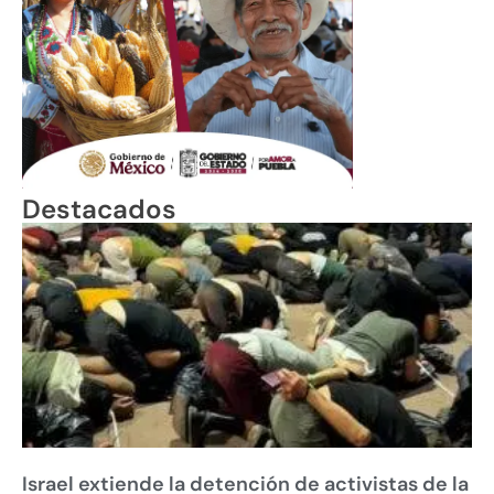
Destacados
Israel extiende la detención de activistas de la