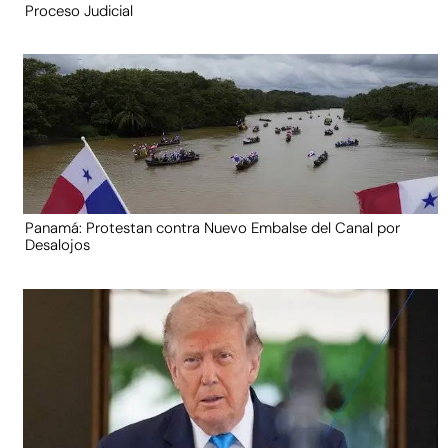
Proceso Judicial
Panamá: Protestan contra Nuevo Embalse del Canal por
Desalojos