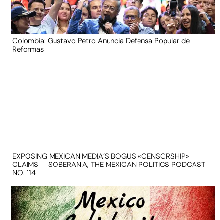
Colombia: Gustavo Petro Anuncia Defensa Popular de
Reformas
EXPOSING MEXICAN MEDIA’S BOGUS «CENSORSHIP»
CLAIMS — SOBERANIA, THE MEXICAN POLITICS PODCAST —
NO. 114