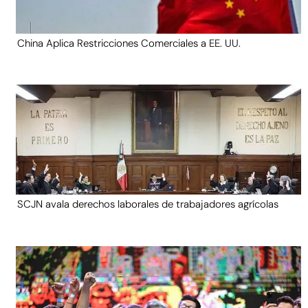
China Aplica Restricciones Comerciales a EE. UU.
SCJN avala derechos laborales de trabajadores agrícolas