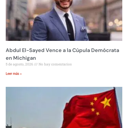
Abdul El-Sayed Vence a la Cúpula Demócrata
en Michigan
5 de agosto, 2026
No hay comentarios
Leer más »