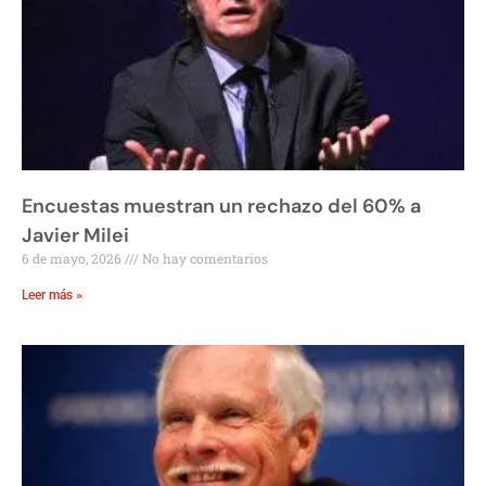
Encuestas muestran un rechazo del 60% a
Javier Milei
6 de mayo, 2026
No hay comentarios
Leer más »