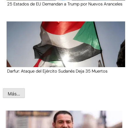
25 Estados de EU Demandan a Trump por Nuevos Aranceles
Darfur: Ataque del Ejército Sudanés Deja 35 Muertos
Más...