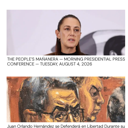
THE PEOPLE’S MAÑANERA — MORNING PRESIDENTIAL PRESS
CONFERENCE — TUESDAY, AUGUST 4, 2026
Juan Orlando Hernández se Defenderá en Libertad Durante su