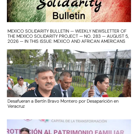
MEXICO SOLIDARITY BULLETIN — WEEKLY NEWSLETTER OF
THE MEXICO SOLIDARITY PROJECT — NO. 283 — AUGUST 5,
2026 — IN THIS ISSUE: MEXICO AND AFRICAN AMERICANS
Desafueran a Bertín Bravo Montero por Desaparición en
Veracruz