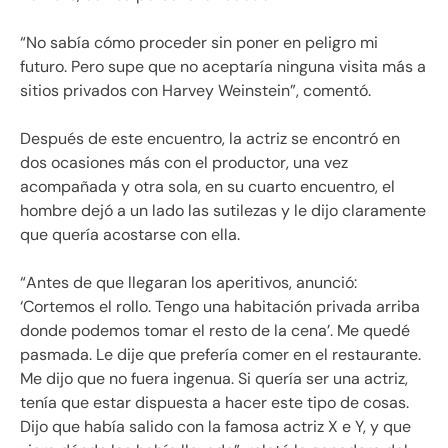
“No sabía cómo proceder sin poner en peligro mi
futuro. Pero supe que no aceptaría ninguna visita más a
sitios privados con Harvey Weinstein”, comentó.
Después de este encuentro, la actriz se encontró en
dos ocasiones más con el productor, una vez
acompañada y otra sola, en su cuarto encuentro, el
hombre dejó a un lado las sutilezas y le dijo claramente
que quería acostarse con ella.
“Antes de que llegaran los aperitivos, anunció:
‘Cortemos el rollo. Tengo una habitación privada arriba
donde podemos tomar el resto de la cena’. Me quedé
pasmada. Le dije que prefería comer en el restaurante.
Me dijo que no fuera ingenua. Si quería ser una actriz,
tenía que estar dispuesta a hacer este tipo de cosas.
Dijo que había salido con la famosa actriz X e Y, y que