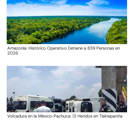
Amazonía: Histórico Operativo Detiene a 839 Personas en
2026
Volcadura en la México-Pachuca: 13 Heridos en Tlalnepantla