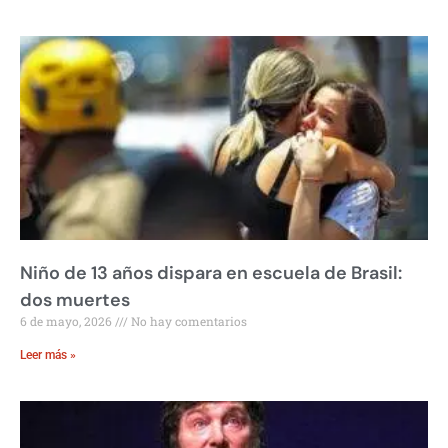
Niño de 13 años dispara en escuela de Brasil:
dos muertes
6 de mayo, 2026
No hay comentarios
Leer más »