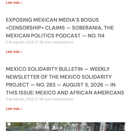
Leer más »
EXPOSING MEXICAN MEDIA’S BOGUS
«CENSORSHIP» CLAIMS — SOBERANIA, THE
MEXICAN POLITICS PODCAST — NO. 114
5 de agosto, 2026
No hay comentarios
Leer más »
MEXICO SOLIDARITY BULLETIN — WEEKLY
NEWSLETTER OF THE MEXICO SOLIDARITY
PROJECT — NO. 283 — AUGUST 5, 2026 — IN
THIS ISSUE: MEXICO AND AFRICAN AMERICANS
5 de agosto, 2026
No hay comentarios
Leer más »