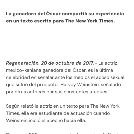
La ganadora del Óscar compartió su experiencia
en un texto escrito para The New York Times.
Regeneración, 20 de octubre de 2017.-
La actriz
mexico-keniana ganadora del Óscar, es la última
celebridad en señalar ante los medios el acoso sexual
que sufrió del productor Harvey Weinstein, señalado
por otras actrices por sus constantes ataques.
Según relató la actriz en un texto para The New York
Times, ella era estudiante de actuación cuando
Weinstein inició el acecho hacia ella.