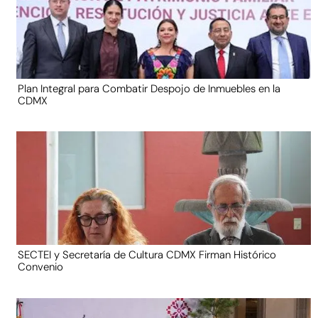
Plan Integral para Combatir Despojo de Inmuebles en la
CDMX
SECTEI y Secretaría de Cultura CDMX Firman Histórico
Convenio