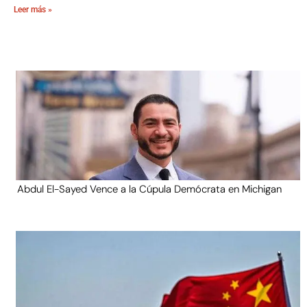
Leer más »
Abdul El-Sayed Vence a la Cúpula Demócrata en Michigan