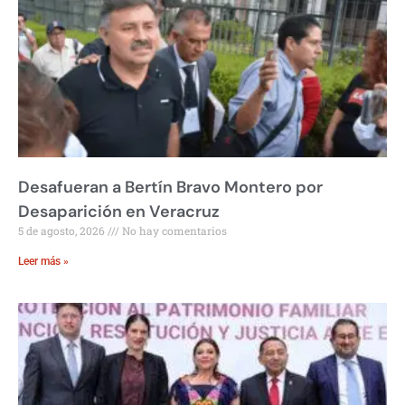
Desafueran a Bertín Bravo Montero por
Desaparición en Veracruz
5 de agosto, 2026
No hay comentarios
Leer más »