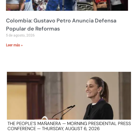
Colombia: Gustavo Petro Anuncia Defensa
Popular de Reformas
5 de agosto, 2026
Leer más »
THE PEOPLE’S MAÑANERA — MORNING PRESIDENTIAL PRESS
CONFERENCE — THURSDAY, AUGUST 6, 2026