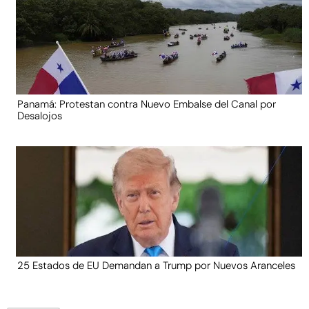
Panamá: Protestan contra Nuevo Embalse del Canal por
Desalojos
25 Estados de EU Demandan a Trump por Nuevos Aranceles