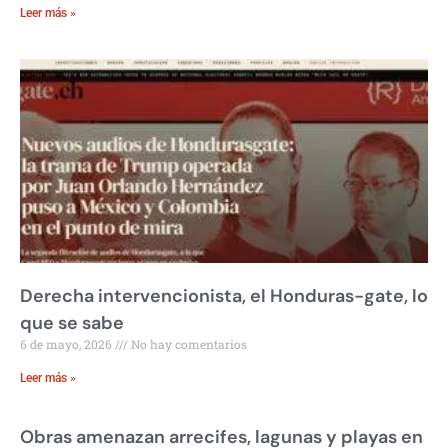
Leer más »
Derecha intervencionista, el Honduras-gate, lo
que se sabe
6 de mayo, 2026
No hay comentarios
Leer más »
Obras amenazan arrecifes, lagunas y playas en