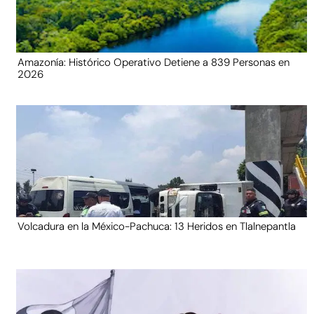
Amazonía: Histórico Operativo Detiene a 839 Personas en
2026
Volcadura en la México-Pachuca: 13 Heridos en Tlalnepantla