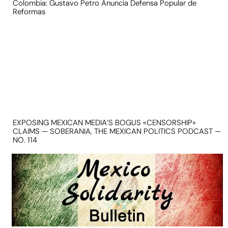
Colombia: Gustavo Petro Anuncia Defensa Popular de
Reformas
EXPOSING MEXICAN MEDIA’S BOGUS «CENSORSHIP»
CLAIMS — SOBERANIA, THE MEXICAN POLITICS PODCAST —
NO. 114