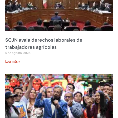
SCJN avala derechos laborales de
trabajadores agrícolas
5 de agosto, 2026
Leer más »