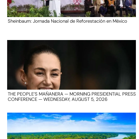
Sheinbaum: Jornada Nacional de Reforestación en México
THE PEOPLE’S MAÑANERA — MORNING PRESIDENTIAL PRESS
CONFERENCE — WEDNESDAY, AUGUST 5, 2026