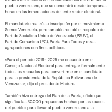
pueblo venezolano, que se concentró desde tempranas
horas en las inmediaciones del ente rector electoral.
El mandatario realizó su inscripción por el movimiento
Somos Venezuela, pero también recibió el respaldo del
Partido Socialista Unido de Venezuela (PSUV), el
Partido Comunista (PC), Patria Para Todos y otras
agrupaciones con fines políticos.
«Para el periodo 2019- 2025 me encuentro en el
Consejo Nacional Electoral para entregar formalmente
todos los recaudos para convertirme en el candidato
para la presidencia de la República Bolivariana de
Venezuela», dijo el presidente Maduro.
También hizo entrega del Plan de la Patria, oficio que
significa las 30.000 propuestas hechas por las «bases
del pueblo» para llevar al pueblo venezolano a la