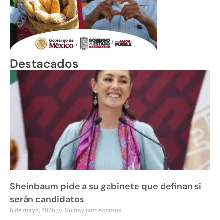
Destacados
Sheinbaum pide a su gabinete que definan si
serán candidatos
6 de mayo, 2026
No hay comentarios