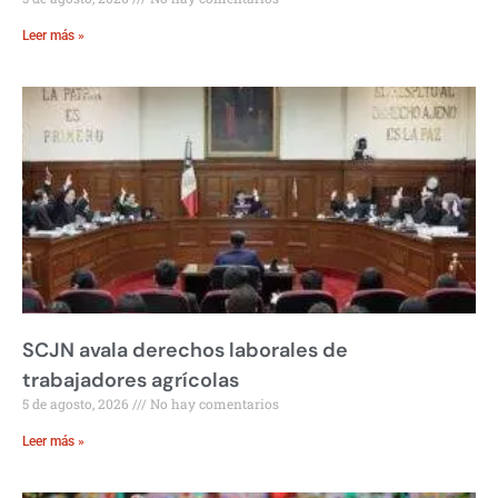
Leer más »
SCJN avala derechos laborales de
trabajadores agrícolas
5 de agosto, 2026
No hay comentarios
Leer más »