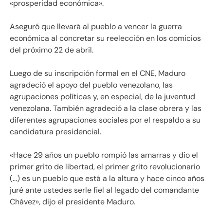
«prosperidad económica».
Aseguró que llevará al pueblo a vencer la guerra
económica al concretar su reelección en los comicios
del próximo 22 de abril.
Luego de su inscripción formal en el CNE, Maduro
agradeció el apoyo del pueblo venezolano, las
agrupaciones políticas y, en especial, de la juventud
venezolana. También agradeció a la clase obrera y las
diferentes agrupaciones sociales por el respaldo a su
candidatura presidencial.
«Hace 29 años un pueblo rompió las amarras y dio el
primer grito de libertad, el primer grito revolucionario
(…) es un pueblo que está a la altura y hace cinco años
juré ante ustedes serle fiel al legado del comandante
Chávez», dijo el presidente Maduro.