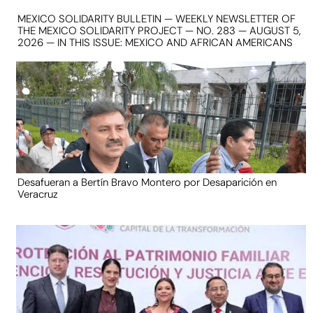
MEXICO SOLIDARITY BULLETIN — WEEKLY NEWSLETTER OF
THE MEXICO SOLIDARITY PROJECT — NO. 283 — AUGUST 5,
2026 — IN THIS ISSUE: MEXICO AND AFRICAN AMERICANS
Desafueran a Bertín Bravo Montero por Desaparición en
Veracruz