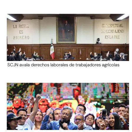
SCJN avala derechos laborales de trabajadores agrícolas