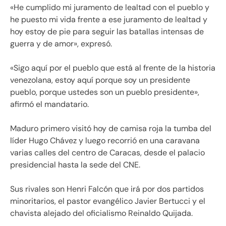
«He cumplido mi juramento de lealtad con el pueblo y
he puesto mi vida frente a ese juramento de lealtad y
hoy estoy de pie para seguir las batallas intensas de
guerra y de amor», expresó.
«Sigo aquí por el pueblo que está al frente de la historia
venezolana, estoy aquí porque soy un presidente
pueblo, porque ustedes son un pueblo presidente»,
afirmó el mandatario.
Maduro primero visitó hoy de camisa roja la tumba del
líder Hugo Chávez y luego recorrió en una caravana
varias calles del centro de Caracas, desde el palacio
presidencial hasta la sede del CNE.
Sus rivales son Henri Falcón que irá por dos partidos
minoritarios, el pastor evangélico Javier Bertucci y el
chavista alejado del oficialismo Reinaldo Quijada.