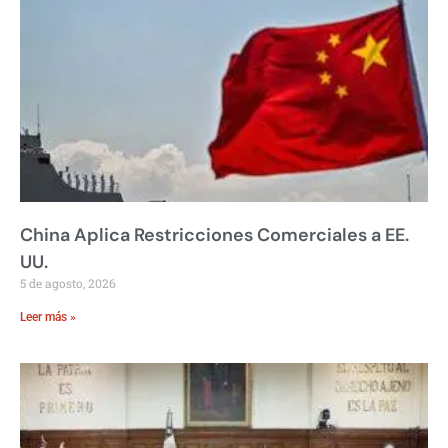
China Aplica Restricciones Comerciales a EE.
UU.
5 de agosto, 2026
Leer más »