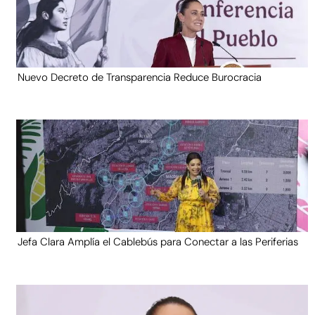
Nuevo Decreto de Transparencia Reduce Burocracia
Jefa Clara Amplía el Cablebús para Conectar a las Periferias