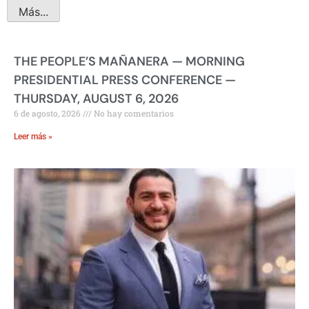
Más...
THE PEOPLE’S MAÑANERA — MORNING
PRESIDENTIAL PRESS CONFERENCE —
THURSDAY, AUGUST 6, 2026
6 de agosto, 2026
No hay comentarios
Leer más »