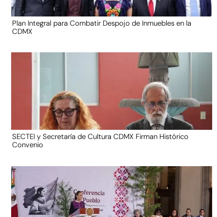
Plan Integral para Combatir Despojo de Inmuebles en la
CDMX
SECTEI y Secretaría de Cultura CDMX Firman Histórico
Convenio