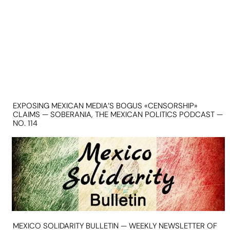
EXPOSING MEXICAN MEDIA’S BOGUS «CENSORSHIP»
CLAIMS — SOBERANIA, THE MEXICAN POLITICS PODCAST —
NO. 114
MEXICO SOLIDARITY BULLETIN — WEEKLY NEWSLETTER OF