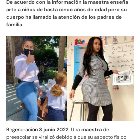
De acuerdo con la información la maestra enseña
arte a niños de hasta cinco años de edad pero su
cuerpo ha llamado la atención de los padres de
familia
Regeneración
3 junio 2022.
Una
maestra
de
preescolar se viralizó debido a que su aspecto físico