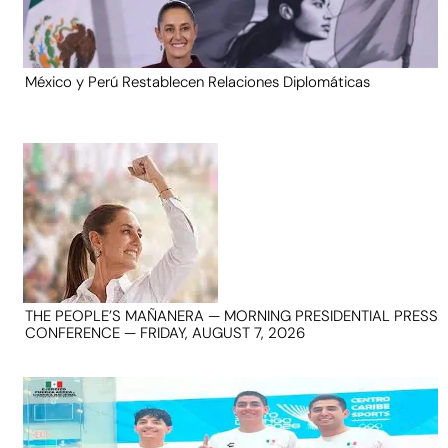
México y Perú Restablecen Relaciones Diplomáticas
THE PEOPLE’S MAÑANERA — MORNING PRESIDENTIAL PRESS
CONFERENCE — FRIDAY, AUGUST 7, 2026