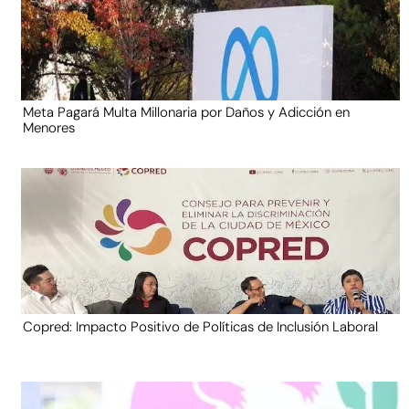
Meta Pagará Multa Millonaria por Daños y Adicción en
Menores
Copred: Impacto Positivo de Políticas de Inclusión Laboral