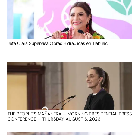
Jefa Clara Supervisa Obras Hidráulicas en Tláhuac
THE PEOPLE’S MAÑANERA — MORNING PRESIDENTIAL PRESS
CONFERENCE — THURSDAY, AUGUST 6, 2026