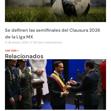
Se definen las semifinales del Clausura 2026
de la Liga MX
11 de mayo, 2026
No hay comentarios
Leer más »
Relacionados