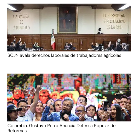
SCJN avala derechos laborales de trabajadores agrícolas
Colombia: Gustavo Petro Anuncia Defensa Popular de
Reformas