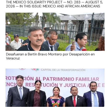
THE MEXICO SOLIDARITY PROJECT — NO. 283 — AUGUST 5,
2026 — IN THIS ISSUE: MEXICO AND AFRICAN AMERICANS
Desafueran a Bertín Bravo Montero por Desaparición en
Veracruz