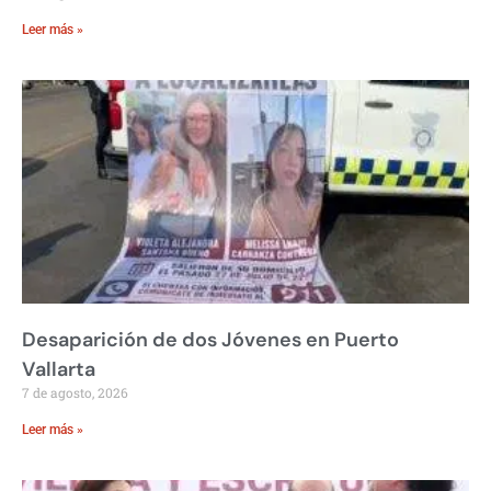
Leer más »
Desaparición de dos Jóvenes en Puerto
Vallarta
7 de agosto, 2026
Leer más »