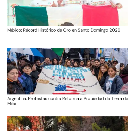
México: Récord Histórico de Oro en Santo Domingo 2026
Argentina: Protestas contra Reforma a Propiedad de Tierra de
Milei