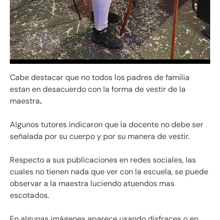
Cabe destacar que no todos los padres de familia
estan en desacuerdo con la forma de vestir de la
maestra
.
Algunos tutores indicaron que la docente no debe ser
señalada por su cuerpo y por su manera de vestir.
Respecto a sus publicaciones en redes sociales, las
cuales no tienen nada que ver con la escuela, se puede
observar a la maestra luciendo atuendos mas
escotados.
En algunas imágenes aparece usando disfraces o en