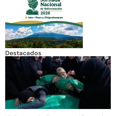
Destacados