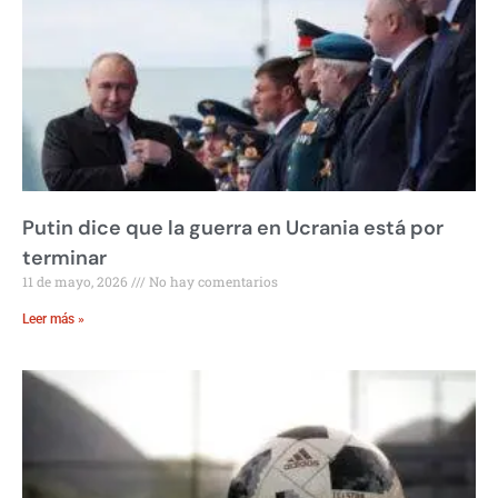
Putin dice que la guerra en Ucrania está por
terminar
11 de mayo, 2026
No hay comentarios
Leer más »