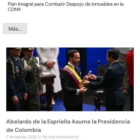
Plan Integral para Combatir Despojo de Inmuebles en la
CDMX
Más...
Abelardo de la Espriella Asume la Presidencia
de Colombia
7 de agosto, 2026
No hay comentarios