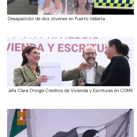
Desaparición de dos Jóvenes en Puerto Vallarta
Jefa Clara Otorga Créditos de Vivienda y Escrituras en CDMX