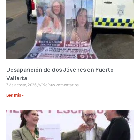
Desaparición de dos Jóvenes en Puerto
Vallarta
7 de agosto, 2026
No hay comentarios
Leer más »