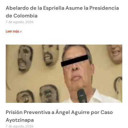
Abelardo de la Espriella Asume la Presidencia
de Colombia
7 de agosto, 2026
Leer más »
Prisión Preventiva a Ángel Aguirre por Caso
Ayotzinapa
7 de agosto, 2026