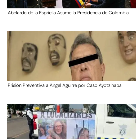
Abelardo de la Espriella Asume la Presidencia de Colombia
Prisión Preventiva a Ángel Aguirre por Caso Ayotzinapa