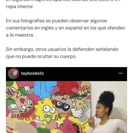
ropa interior.
En sus fotografías se pueden observar algunos
comentarios en inglés y en español en los que ofenden
a la maestra.
Sin embargo, otros usuarios la defienden señalando
que no puede ocultar su cuerpo.