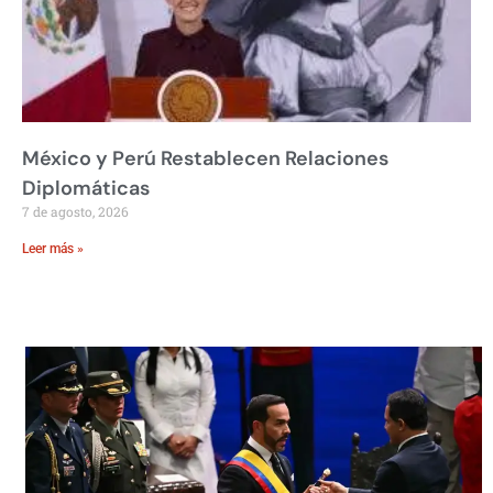
México y Perú Restablecen Relaciones
Diplomáticas
7 de agosto, 2026
Leer más »