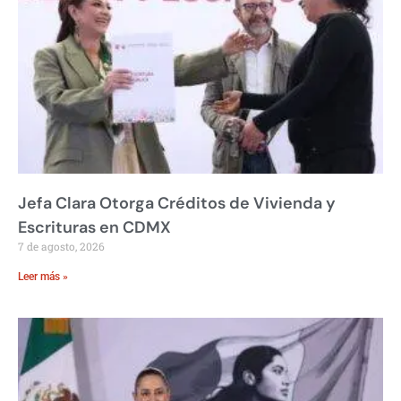
Jefa Clara Otorga Créditos de Vivienda y
Escrituras en CDMX
7 de agosto, 2026
Leer más »