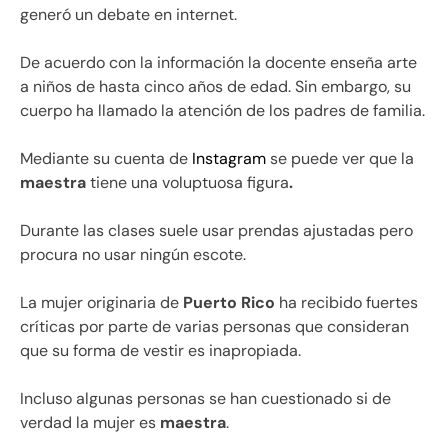
generó un debate en internet.
De acuerdo con la información la docente enseña arte
a niños de hasta
cinco años de edad. Sin embargo, su
cuerpo ha llamado la atención de los padres de familia.
Mediante su cuenta de
Instagram
se puede ver que la
maestra
tiene una voluptuosa figura
.
Durante las clases suele usar prendas ajustadas pero
procura no usar ningún escote.
La mujer originaria de
Puerto Rico
ha recibido fuertes
críticas por parte de varias personas que consideran
que su forma de vestir es inapropiada.
Incluso algunas personas se han cuestionado si de
verdad la mujer es
maestra
.