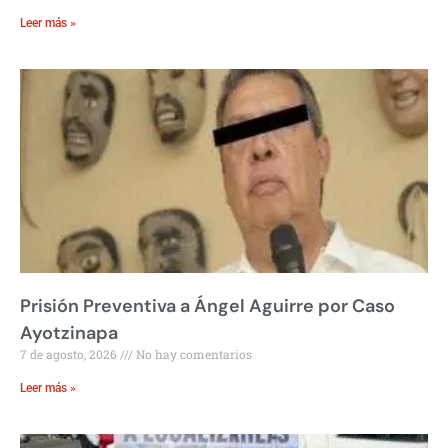
Leer más »
Prisión Preventiva a Ángel Aguirre por Caso
Ayotzinapa
7 de agosto, 2026
No hay comentarios
Leer más »