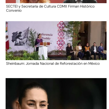
SECTEI y Secretaría de Cultura CDMX Firman Histórico
Convenio
Sheinbaum: Jornada Nacional de Reforestación en México