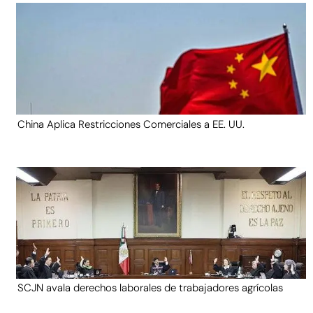
China Aplica Restricciones Comerciales a EE. UU.
SCJN avala derechos laborales de trabajadores agrícolas