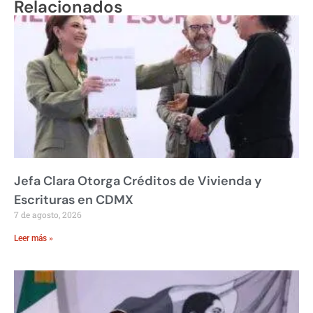
Relacionados
Jefa Clara Otorga Créditos de Vivienda y
Escrituras en CDMX
7 de agosto, 2026
Leer más »