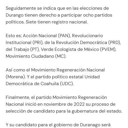
Seguidamente se indica que en las elecciones de
Durango tienen derecho a participar ocho partidos
políticos. Siete tienen registro nacional.
Esto es: Acción Nacional (PAN), Revolucionario
Institucional (PRI), de la Revolución Democrática (PRD),
del Trabajo (PT), Verde Ecologista de México (PVEM),
Movimiento Ciudadano (MC).
Así como el Movimiento Regeneración Nacional
(Morena).​ Y el partido político estatal Unidad
Democrática de Coahuila (UDC).
Finalmente, el partido Movimiento Regeneración
Nacional inició en noviembre de 2022 su proceso de
selección de candidato para la gubernatura del estado.
Y su candidato para el gobierno de Duranago será