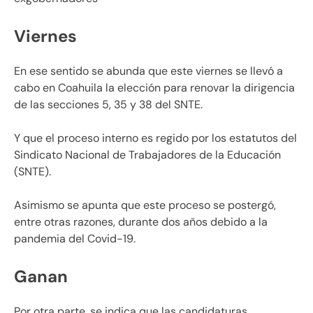
Viernes
En ese sentido se abunda que este viernes se llevó a
cabo en Coahuila la elección para renovar la dirigencia
de las secciones 5, 35 y 38 del SNTE.
Y que el proceso interno es regido por los estatutos del
Sindicato Nacional de Trabajadores de la Educación
(SNTE).
Asimismo se apunta que este proceso se postergó,
entre otras razones, durante dos años debido a la
pandemia del Covid-19.
Ganan
Por otra parte, se indica que las candidaturas