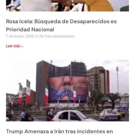
Rosa Icela: Búsqueda de Desaparecidos es
Prioridad Nacional
7 de mayo, 2026
No hay comentarios
Leer más »
Trump Amenaza a Irán tras incidentes en