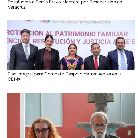
Desafueran a Bertín Bravo Montero por Desaparición en
Veracruz
Plan Integral para Combatir Despojo de Inmuebles en la
CDMX