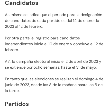
Candidatos
Asimismo se indica que el periodo para la designación
de candidatos de cada partido es del 14 de enero de
2023 al 12 de febrero.
Por otra parte, el registro para candidatos
independientes inicia el 10 de enero y concluye el 12 de
febrero.
Así, la campaña electoral inicia el 2 de abril de 2023 y
se extiende por ocho semanas, hasta el 31 de mayo.
En tanto que las elecciones se realizan el domingo 4 de
junio de 2023, desde las 8 de la mañana hasta las 6 de
la tarde.​
Partidos