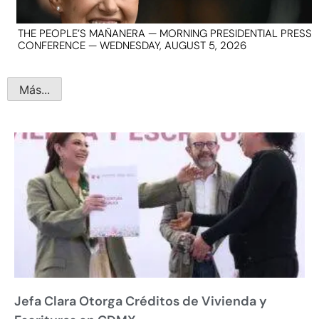
THE PEOPLE’S MAÑANERA — MORNING PRESIDENTIAL PRESS
CONFERENCE — WEDNESDAY, AUGUST 5, 2026
Más...
Jefa Clara Otorga Créditos de Vivienda y