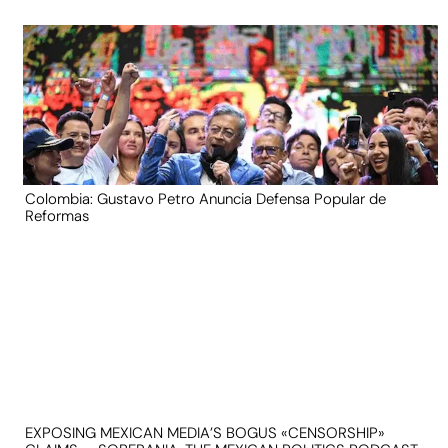
Colombia: Gustavo Petro Anuncia Defensa Popular de
Reformas
EXPOSING MEXICAN MEDIA’S BOGUS «CENSORSHIP»