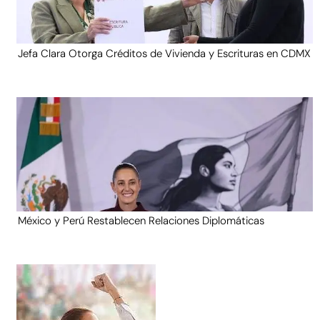
Jefa Clara Otorga Créditos de Vivienda y Escrituras en CDMX
México y Perú Restablecen Relaciones Diplomáticas