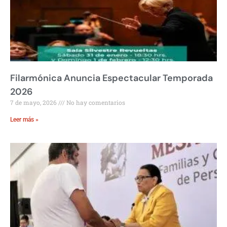
Filarmónica Anuncia Espectacular Temporada
2026
7 de mayo, 2026
No hay comentarios
Leer más »