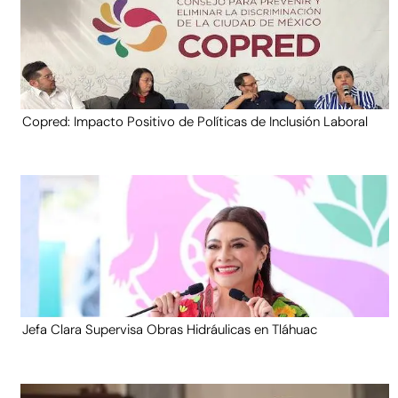
Copred: Impacto Positivo de Políticas de Inclusión Laboral
Jefa Clara Supervisa Obras Hidráulicas en Tláhuac