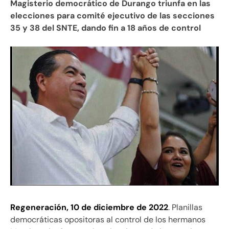
Magisterio democrático de Durango triunfa en las
elecciones para comité ejecutivo de las secciones
35 y 38 del SNTE, dando fin a 18 años de control
Regeneración, 10 de diciembre de 2022
. Planillas
democráticas opositoras al control de los hermanos