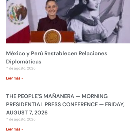
México y Perú Restablecen Relaciones
Diplomáticas
7 de agosto, 2026
Leer más »
THE PEOPLE’S MAÑANERA — MORNING
PRESIDENTIAL PRESS CONFERENCE — FRIDAY,
AUGUST 7, 2026
7 de agosto, 2026
Leer más »