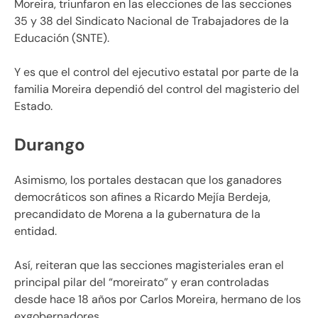
Moreira, triunfaron en las elecciones de las secciones
35 y 38 del Sindicato Nacional de Trabajadores de la
Educación (SNTE).
Y es que el control del ejecutivo estatal por parte de la
familia Moreira dependió del control del magisterio del
Estado.
Durango
Asimismo, los portales destacan que los ganadores
democráticos son afines a Ricardo Mejía Berdeja,
precandidato de Morena a la gubernatura de la
entidad.
Así, reiteran que las secciones magisteriales eran el
principal pilar del “moreirato” y eran controladas
desde hace 18 años por Carlos Moreira, hermano de los
exgobernadores