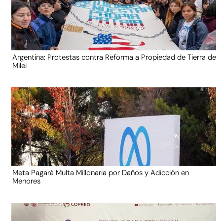
Argentina: Protestas contra Reforma a Propiedad de Tierra de
Milei
Meta Pagará Multa Millonaria por Daños y Adicción en
Menores