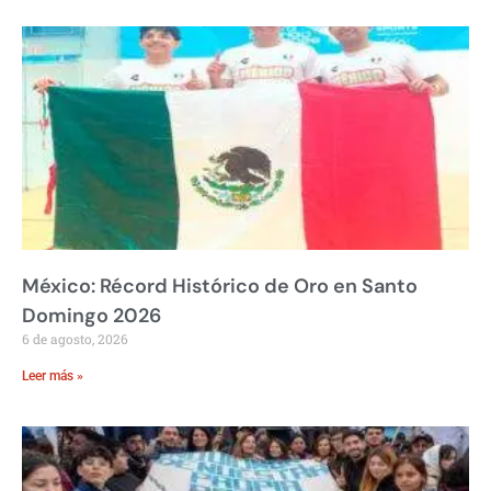
México: Récord Histórico de Oro en Santo
Domingo 2026
6 de agosto, 2026
Leer más »