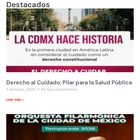
Destacados
Derecho al Cuidado: Pilar para la Salud Pública
7 de mayo, 2026
No hay comentarios
Leer más »