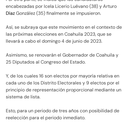
encabezadas por Icela Licerio Luévano (38) y Arturo
Díaz
González (35) finalmente se impusieron.
Así, se subraya que este movimiento en el contexto de
las próximas elecciones en Coahuila 2023, que se
llevará a cabo el domingo 4 de junio de 2023.
Asimismo, se renovarán el Gobernador de Coahuila y
25 Diputados al Congreso del Estado.
Y, de los cuales 16 son electos por mayoría relativa en
cada uno de los Distrito Electorales y 9 electos por el
principio de representación proporcional mediante un
sistema de lista.
Esto, para un periodo de tres años con posibilidad de
reelección para el periodo inmediato.