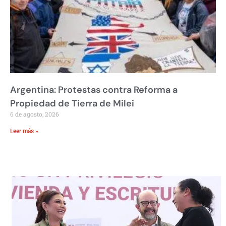
Argentina: Protestas contra Reforma a
Propiedad de Tierra de Milei
6 de agosto, 2026
Leer más »