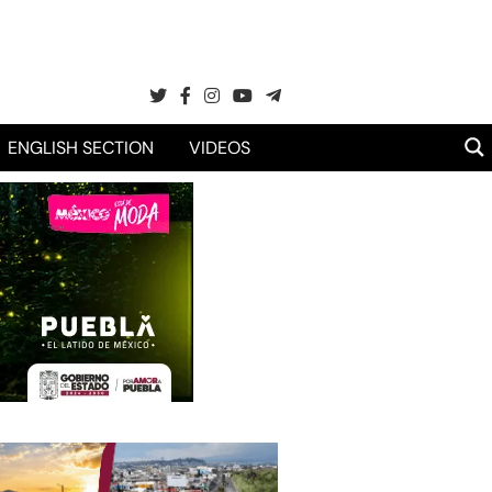
ENGLISH SECTION
VIDEOS