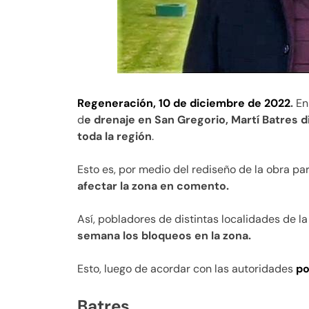
Regeneración, 10 de diciembre de 2022
.
En 
d
e drenaje en San Gregorio, Martí Batres 
toda la región
.
Esto es, por medio del rediseño de la obra pa
afectar la zona en comento.
Así, pobladores de distintas localidades de la
semana los bloqueos en la zona.
Esto, luego de acordar con las autoridades
po
Batres