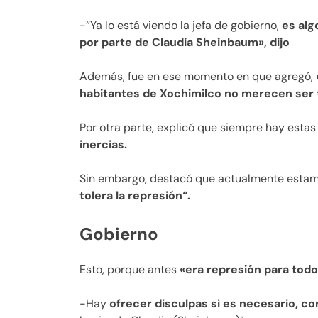
-“Ya lo está viendo la jefa de gobierno,
es alg
por parte de Claudia Sheinbaum», dijo
Además, fue en ese momento en que agregó,
habitantes de Xochimilco no merecen ser 
Por otra parte, explicó que siempre hay estas
inercias.
Sin embargo, destacó que actualmente esta
tolera la represión“.
Gobierno
Esto, porque antes
«era represión para todo
-Hay
ofrecer disculpas si es necesario, co