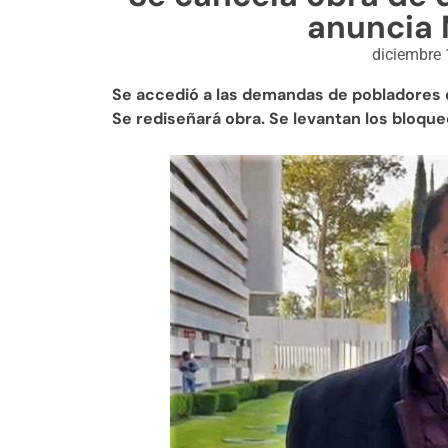
anuncia 
diciembre 
Se accedió a las demandas de pobladores d
Se rediseñará obra. Se levantan los bloqu