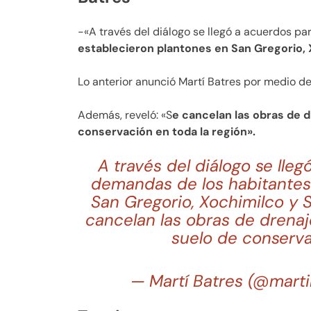
-«A través del diálogo se llegó a acuerdos p
establecieron plantones en San Gregorio, 
Lo anterior anunció Martí Batres por medio de
Además, reveló: «S
e cancelan las obras de d
conservación en toda la región».
A través del diálogo se lle
demandas de los habitantes
San Gregorio, Xochimilco y S
cancelan las obras de drenaj
suelo de conserva
— Martí Batres (@mart