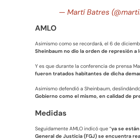
— Martí Batres (@mart
AMLO
Asimismo como se recordará, el 6 de diciemb
Sheinbaum no dio la orden de represión a 
Y es que durante la conferencia de prensa 
fueron tratados habitantes de dicha dema
Asimismo defendió a Sheinbaum, deslindándo
Gobierno como el mismo, en calidad de pre
Medidas
Seguidamente AMLO indicó que “
ya se están
General de Justicia (FGJ) se encuentra rea