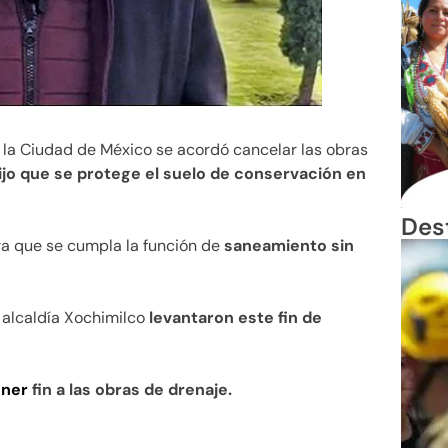
la Ciudad de México se acordó cancelar las obras
dijo que se protege el suelo de conservación en
Des
ra que se cumpla la función de
saneamiento sin
 alcaldía Xochimilco
levantaron este fin de
ner
fin a las obras de drenaje.